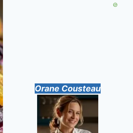
Orane Cousteau