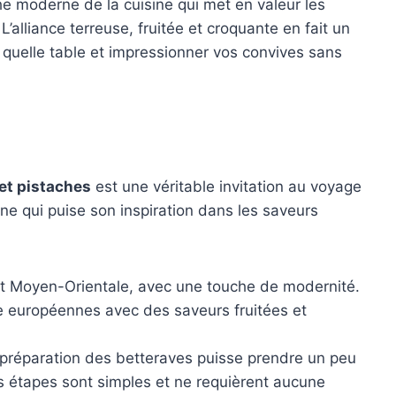
che moderne de la cuisine qui met en valeur les
’alliance terreuse, fruitée et croquante en fait un
 quelle table et impressionner vos convives sans
 et pistaches
est une véritable invitation au voyage
ne qui puise son inspiration dans les saveurs
et Moyen-Orientale, avec une touche de modernité.
e européennes avec des saveurs fruitées et
a préparation des betteraves puisse prendre un peu
s étapes sont simples et ne requièrent aucune