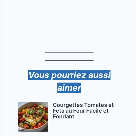
Vous pourriez aussi
aimer
Courgettes Tomates et
Feta au Four Facile et
Fondant