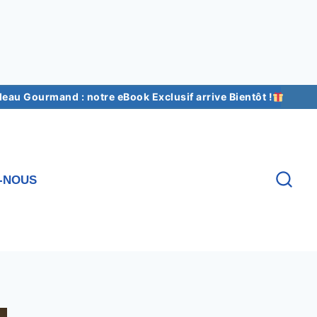
au Gourmand : notre eBook Exclusif arrive Bientôt !
-NOUS