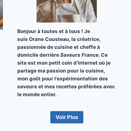
Bonjour à toutes et à tous ! Je
suis Orane Cousteau, la créatrice,
passionnée de cuisine et cheffe à
domicile derrière
Saveurs France
. Ce
site est mon petit coin d’internet où je
partage ma passion pour la cuisine,
mon goût pour l’expérimentation des
saveurs et mes recettes préférées avec
le monde entier.
Voir Plus