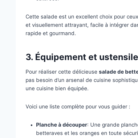
Cette salade est un excellent choix pour ceux
et visuellement attrayant, facile à intégrer 
rapide et gourmand.
3. Équipement et ustensil
Pour réaliser cette délicieuse
salade de bett
pas besoin d’un arsenal de cuisine sophistiq
une cuisine bien équipée.
Voici une liste complète pour vous guider :
Planche à découper
: Une grande planche
betteraves et les oranges en toute sécur