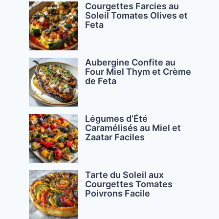
Courgettes Farcies au
Soleil Tomates Olives et
Feta
Aubergine Confite au
Four Miel Thym et Crème
de Feta
Légumes d’Été
Caramélisés au Miel et
Zaatar Faciles
Tarte du Soleil aux
Courgettes Tomates
Poivrons Facile