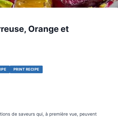
rreuse, Orange et
IPE
PRINT RECIPE
ations de saveurs qui, à première vue, peuvent