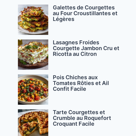
Galettes de Courgettes
au Four Croustillantes et
Légères
Lasagnes Froides
Courgette Jambon Cru et
Ricotta au Citron
Pois Chiches aux
Tomates Rôties et Ail
Confit Facile
Tarte Courgettes et
Crumble au Roquefort
Croquant Facile