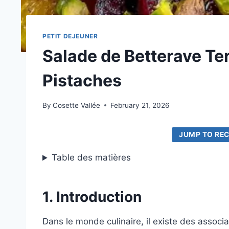
PETIT DEJEUNER
Salade de Betterave Te
Pistaches
By
Cosette Vallée
February 21, 2026
JUMP TO REC
Table des matières
1. Introduction
Dans le monde culinaire, il existe des associ