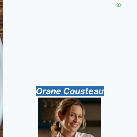
Orane Cousteau