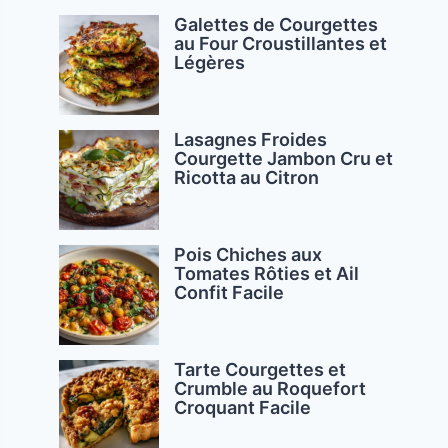
Galettes de Courgettes
au Four Croustillantes et
Légères
Lasagnes Froides
Courgette Jambon Cru et
Ricotta au Citron
Pois Chiches aux
Tomates Rôties et Ail
Confit Facile
Tarte Courgettes et
Crumble au Roquefort
Croquant Facile