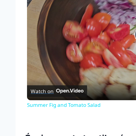
Watch on
Summer Fig and Tomato Salad