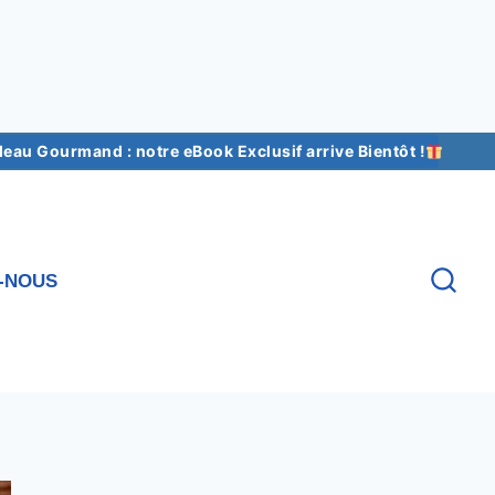
au Gourmand : notre eBook Exclusif arrive Bientôt !
-NOUS