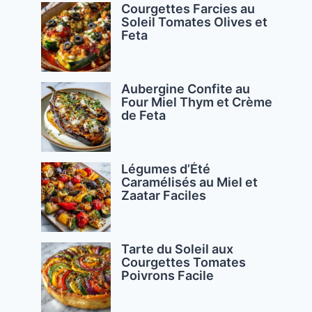
Courgettes Farcies au
Soleil Tomates Olives et
Feta
Aubergine Confite au
Four Miel Thym et Crème
de Feta
Légumes d’Été
Caramélisés au Miel et
Zaatar Faciles
Tarte du Soleil aux
Courgettes Tomates
Poivrons Facile