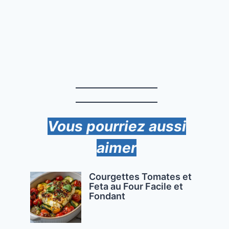
Vous pourriez aussi
aimer
Courgettes Tomates et
Feta au Four Facile et
Fondant