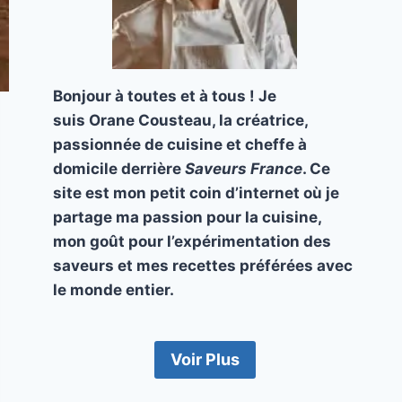
Bonjour à toutes et à tous ! Je
suis Orane Cousteau, la créatrice,
passionnée de cuisine et cheffe à
domicile derrière
Saveurs France
. Ce
site est mon petit coin d’internet où je
partage ma passion pour la cuisine,
mon goût pour l’expérimentation des
saveurs et mes recettes préférées avec
le monde entier.
Voir Plus