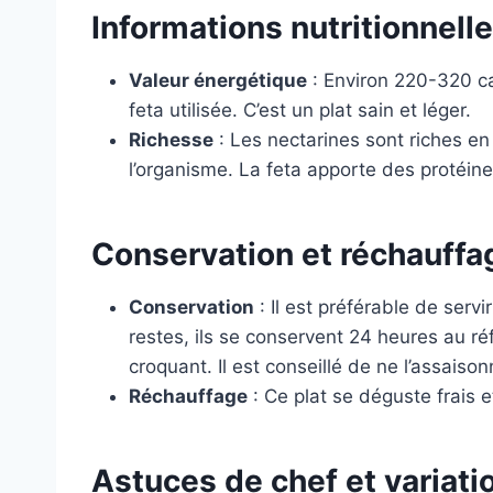
Informations nutritionnelle
Valeur énergétique
: Environ 220-320 cal
feta utilisée. C’est un plat sain et léger.
Richesse
: Les nectarines sont riches en
l’organisme. La feta apporte des protéine
Conservation et réchauffa
Conservation
: Il est préférable de ser
restes, ils se conservent 24 heures au r
croquant. Il est conseillé de ne l’assais
Réchauffage
: Ce plat se déguste frais e
Astuces de chef et variati