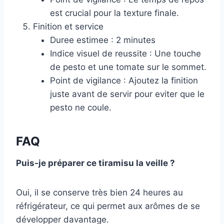
est crucial pour la texture finale.
Finition et service
Duree estimee : 2 minutes
Indice visuel de reussite : Une touche
de pesto et une tomate sur le sommet.
Point de vigilance : Ajoutez la finition
juste avant de servir pour eviter que le
pesto ne coule.
FAQ
Puis-je préparer ce tiramisu la veille ?
Oui, il se conserve très bien 24 heures au
réfrigérateur, ce qui permet aux arômes de se
développer davantage.