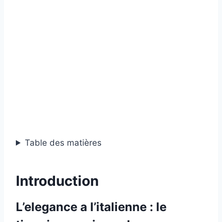
Table des matières
Introduction
L’elegance a l’italienne : le