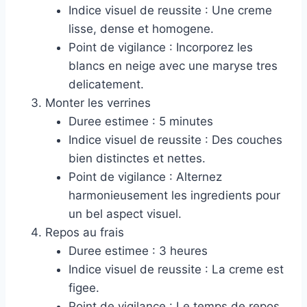
Indice visuel de reussite : Une creme
lisse, dense et homogene.
Point de vigilance : Incorporez les
blancs en neige avec une maryse tres
delicatement.
Monter les verrines
Duree estimee : 5 minutes
Indice visuel de reussite : Des couches
bien distinctes et nettes.
Point de vigilance : Alternez
harmonieusement les ingredients pour
un bel aspect visuel.
Repos au frais
Duree estimee : 3 heures
Indice visuel de reussite : La creme est
figee.
Point de vigilance : Le temps de repos