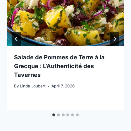
Salade de Pommes de Terre à la
Grecque : L’Authenticité des
Tavernes
By
Linda Joubert
April 7, 2026