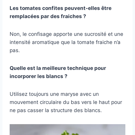
Les tomates confites peuvent-elles être
remplacées par des fraiches ?
Non, le confisage apporte une sucrosité et une
intensité aromatique que la tomate fraiche n’a
pas.
Quelle est la meilleure technique pour
incorporer les blancs ?
Utilisez toujours une maryse avec un
mouvement circulaire du bas vers le haut pour
ne pas casser la structure des blancs.