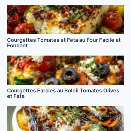
Courgettes Tomates et Feta au Four Facile et
Fondant
Courgettes Farcies au Soleil Tomates Olives
et Feta