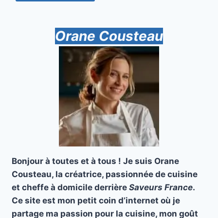
Orane Cousteau
Bonjour à toutes et à tous ! Je suis Orane
Cousteau, la créatrice, passionnée de cuisine
et cheffe à domicile derrière
Saveurs France
.
Ce site est mon petit coin d’internet où je
partage ma passion pour la cuisine, mon goût