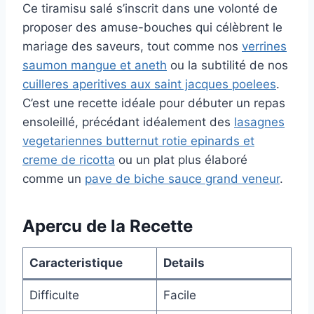
Ce tiramisu salé s’inscrit dans une volonté de
proposer des amuse-bouches qui célèbrent le
mariage des saveurs, tout comme nos
verrines
saumon mangue et aneth
ou la subtilité de nos
cuilleres aperitives aux saint jacques poelees
.
C’est une recette idéale pour débuter un repas
ensoleillé, précédant idéalement des
lasagnes
vegetariennes butternut rotie epinards et
creme de ricotta
ou un plat plus élaboré
comme un
pave de biche sauce grand veneur
.
Apercu de la Recette
Caracteristique
Details
Difficulte
Facile