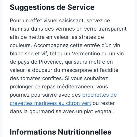
Suggestions de Service
Pour un effet visuel saisissant, servez ce
tiramisu dans des verrines en verre transparent
afin de mettre en valeur les strates de
couleurs. Accompagnez cette entrée d’un vin
blanc sec et vif, tel qu’un Vermentino ou un vin
de pays de Provence, qui saura mettre en
valeur la douceur du mascarpone et l’acidité
des tomates confites. Si vous souhaitez
prolonger ce repas méditerranéen, vous
pourriez poursuivre avec des
brochettes de
crevettes marinees au citron vert
ou rester
dans la gourmandise avec un plat vegetal.
Informations Nutritionnelles