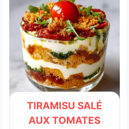
TIRAMISU SALÉ
AUX TOMATES