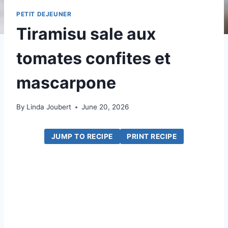
PETIT DEJEUNER
Tiramisu sale aux
tomates confites et
mascarpone
By
Linda Joubert
June 20, 2026
JUMP TO RECIPE
PRINT RECIPE