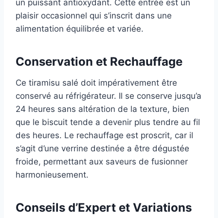
un puissant antioxydant. Cette entrée est un
plaisir occasionnel qui s’inscrit dans une
alimentation équilibrée et variée.
Conservation et Rechauffage
Ce tiramisu salé doit impérativement être
conservé au réfrigérateur. Il se conserve jusqu’a
24 heures sans altération de la texture, bien
que le biscuit tende a devenir plus tendre au fil
des heures. Le rechauffage est proscrit, car il
s’agit d’une verrine destinée a être dégustée
froide, permettant aux saveurs de fusionner
harmonieusement.
Conseils d’Expert et Variations