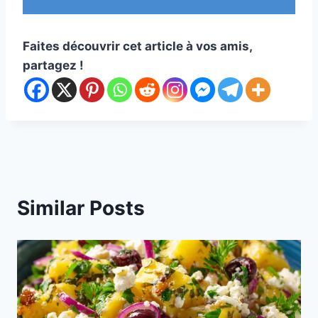
Faites découvrir cet article à vos amis,
partagez !
Similar Posts