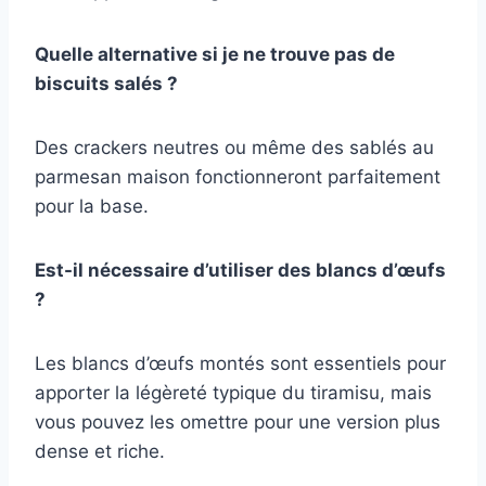
Quelle alternative si je ne trouve pas de
biscuits salés ?
Des crackers neutres ou même des sablés au
parmesan maison fonctionneront parfaitement
pour la base.
Est-il nécessaire d’utiliser des blancs d’œufs
?
Les blancs d’œufs montés sont essentiels pour
apporter la légèreté typique du tiramisu, mais
vous pouvez les omettre pour une version plus
dense et riche.