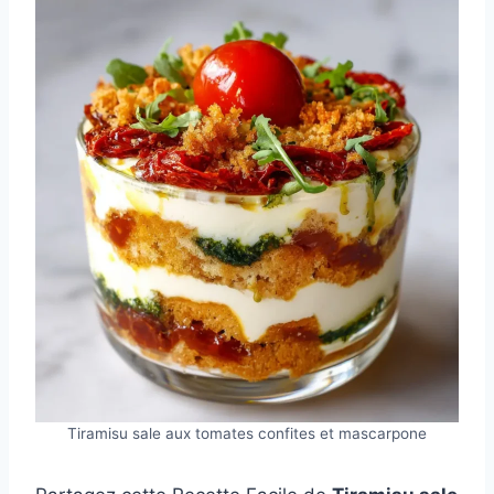
Tiramisu sale aux tomates confites et mascarpone