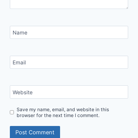
Name
Email
Website
Save my name, email, and website in this
browser for the next time I comment.