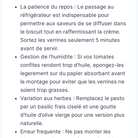
La patience du repos : Le passage au
réfrigérateur est indispensable pour
permettre aux saveurs de se diffuser dans
le biscuit tout en raffermissant la crème.
Sortez les verrines seulement 5 minutes
avant de servir.
Gestion de l’humidite : Si vos tomates
confites rendent trop d’huile, epongez-les
legerement sur du papier absorbant avant
le montage pour eviter que les verrines ne
soient trop grasses.
Variation aux herbes : Remplacez le pesto
par un basilic frais ciselé et une goutte
d’huile d’olive vierge pour une version plus
naturelle.
Erreur frequente : Ne pas monter les