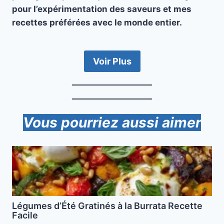
pour l’expérimentation des saveurs et mes
recettes préférées avec le monde entier.
Voir Plus
Vous pourriez aussi aimer
Légumes d’Été Gratinés à la Burrata Recette
Facile