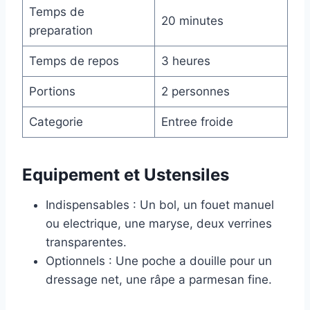
Temps de
20 minutes
preparation
Temps de repos
3 heures
Portions
2 personnes
Categorie
Entree froide
Equipement et Ustensiles
Indispensables : Un bol, un fouet manuel
ou electrique, une maryse, deux verrines
transparentes.
Optionnels : Une poche a douille pour un
dressage net, une râpe a parmesan fine.