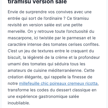
tiramisu version sale
Envie de surprendre vos convives avec une
entrée qui sort de l’ordinaire ? Ce tiramisu
revisité en version salée est une petite
merveille. On y retrouve toute l’onctuosité du
mascarpone, ici twistée par le parmesan et le
caractère intense des tomates cerises confites.
C’est un jeu de textures entre le craquant du
biscuit, la légèreté de la crème et la profondeur
umami des tomates qui séduira tous les
amateurs de cuisine méditerranéenne. Cette
création élégante, qui rappelle la finesse de
notre
millefeuille chic poireaux cremeux ricotta
,
transforme les codes du dessert classique en
une expérience gastronomique salée
inoubliable.