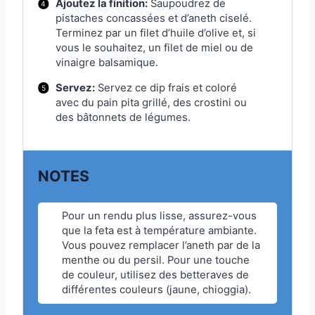
Ajoutez la finition:
Saupoudrez de
pistaches concassées et d’aneth ciselé.
Terminez par un filet d’huile d’olive et, si
vous le souhaitez, un filet de miel ou de
vinaigre balsamique.
Servez:
Servez ce dip frais et coloré
avec du pain pita grillé, des crostini ou
des bâtonnets de légumes.
NOTES
Pour un rendu plus lisse, assurez-vous
que la feta est à température ambiante.
Vous pouvez remplacer l’aneth par de la
menthe ou du persil. Pour une touche
de couleur, utilisez des betteraves de
différentes couleurs (jaune, chioggia).