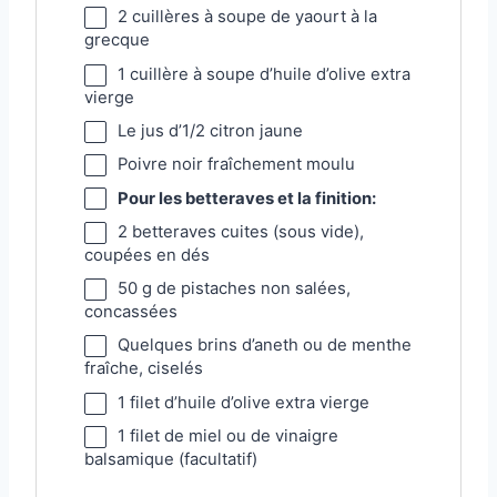
2
cuillères à soupe de yaourt à la
grecque
1
cuillère à soupe d’huile d’olive extra
vierge
Le jus d’1/2 citron jaune
Poivre noir fraîchement moulu
Pour les betteraves et la finition:
2
betteraves cuites (sous vide),
coupées en dés
50 g
de pistaches non salées,
concassées
Quelques brins d’aneth ou de menthe
fraîche, ciselés
1
filet d’huile d’olive extra vierge
1
filet de miel ou de vinaigre
balsamique (facultatif)