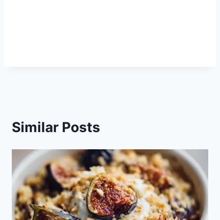
Similar Posts