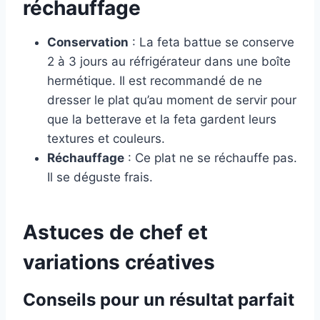
réchauffage
Conservation
: La feta battue se conserve
2 à 3 jours au réfrigérateur dans une boîte
hermétique. Il est recommandé de ne
dresser le plat qu’au moment de servir pour
que la betterave et la feta gardent leurs
textures et couleurs.
Réchauffage
: Ce plat ne se réchauffe pas.
Il se déguste frais.
Astuces de chef et
variations créatives
Conseils pour un résultat parfait