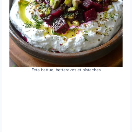
Feta battue, betteraves et pistaches