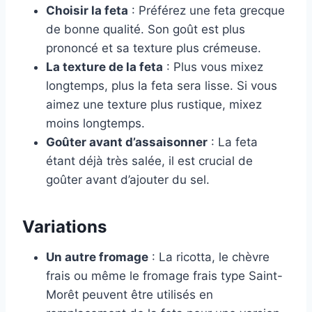
Choisir la feta
: Préférez une feta grecque
de bonne qualité. Son goût est plus
prononcé et sa texture plus crémeuse.
La texture de la feta
: Plus vous mixez
longtemps, plus la feta sera lisse. Si vous
aimez une texture plus rustique, mixez
moins longtemps.
Goûter avant d’assaisonner
: La feta
étant déjà très salée, il est crucial de
goûter avant d’ajouter du sel.
Variations
Un autre fromage
: La ricotta, le chèvre
frais ou même le fromage frais type Saint-
Morêt peuvent être utilisés en