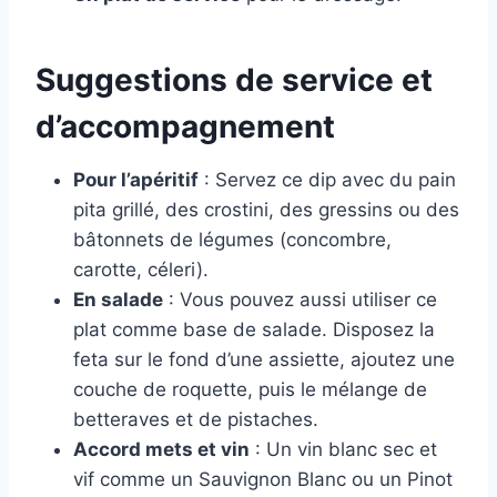
Suggestions de service et
d’accompagnement
Pour l’apéritif
: Servez ce dip avec du pain
pita grillé, des crostini, des gressins ou des
bâtonnets de légumes (concombre,
carotte, céleri).
En salade
: Vous pouvez aussi utiliser ce
plat comme base de salade. Disposez la
feta sur le fond d’une assiette, ajoutez une
couche de roquette, puis le mélange de
betteraves et de pistaches.
Accord mets et vin
: Un vin blanc sec et
vif comme un Sauvignon Blanc ou un Pinot