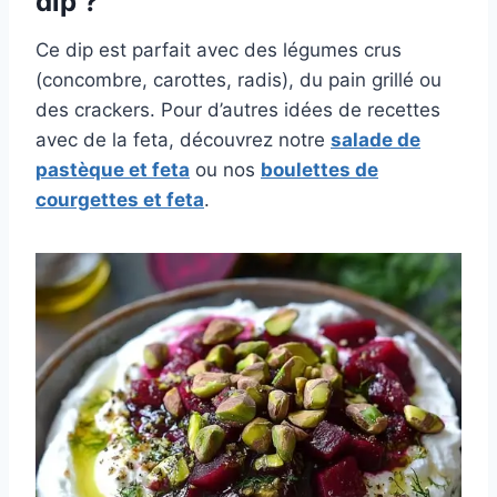
dip ?
Ce dip est parfait avec des légumes crus
(concombre, carottes, radis), du pain grillé ou
des crackers. Pour d’autres idées de recettes
avec de la feta, découvrez notre
salade de
pastèque et feta
ou nos
boulettes de
courgettes et feta
.