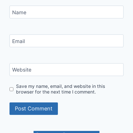
Name
Email
Website
Save my name, email, and website in this
browser for the next time I comment.