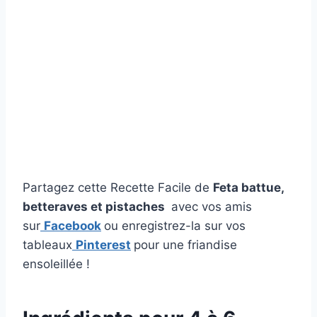
Partagez cette Recette Facile de
Feta battue,
betteraves et pistaches
avec vos amis
sur
Facebook
ou enregistrez-la sur vos
tableaux
Pinterest
pour une friandise
ensoleillée !