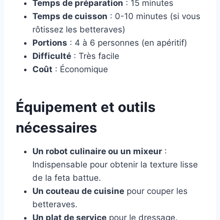
Temps de préparation
: 15 minutes
Temps de cuisson
: 0-10 minutes (si vous
rôtissez les betteraves)
Portions
: 4 à 6 personnes (en apéritif)
Difficulté
: Très facile
Coût
: Économique
Équipement et outils
nécessaires
Un robot culinaire ou un mixeur
:
Indispensable pour obtenir la texture lisse
de la feta battue.
Un couteau de cuisine
pour couper les
betteraves.
Un plat de service
pour le dressage.