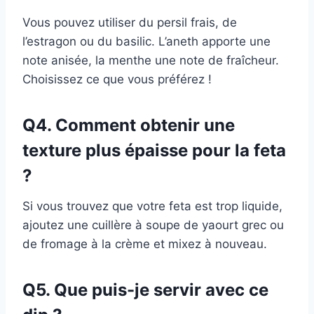
Vous pouvez utiliser du persil frais, de
l’estragon ou du basilic. L’aneth apporte une
note anisée, la menthe une note de fraîcheur.
Choisissez ce que vous préférez !
Q4. Comment obtenir une
texture plus épaisse pour la feta
?
Si vous trouvez que votre feta est trop liquide,
ajoutez une cuillère à soupe de yaourt grec ou
de fromage à la crème et mixez à nouveau.
Q5. Que puis-je servir avec ce