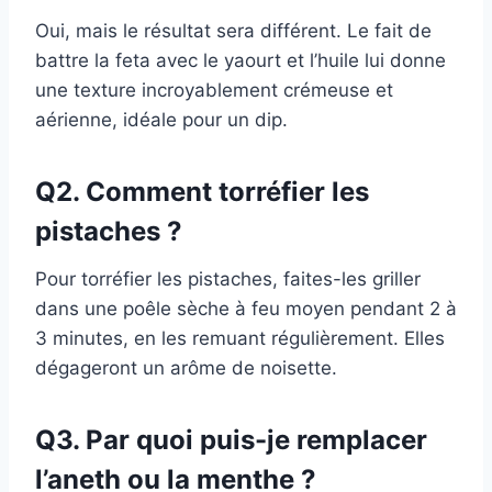
Oui, mais le résultat sera différent. Le fait de
battre la feta avec le yaourt et l’huile lui donne
une texture incroyablement crémeuse et
aérienne, idéale pour un dip.
Q2. Comment torréfier les
pistaches ?
Pour torréfier les pistaches, faites-les griller
dans une poêle sèche à feu moyen pendant 2 à
3 minutes, en les remuant régulièrement. Elles
dégageront un arôme de noisette.
Q3. Par quoi puis-je remplacer
l’aneth ou la menthe ?