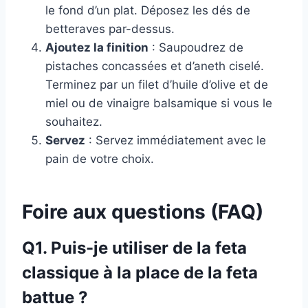
le fond d’un plat. Déposez les dés de
betteraves par-dessus.
Ajoutez la finition
: Saupoudrez de
pistaches concassées et d’aneth ciselé.
Terminez par un filet d’huile d’olive et de
miel ou de vinaigre balsamique si vous le
souhaitez.
Servez
: Servez immédiatement avec le
pain de votre choix.
Foire aux questions (FAQ)
Q1. Puis-je utiliser de la feta
classique à la place de la feta
battue ?