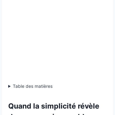
Table des matières
Quand la simplicité révèle