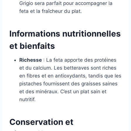
Grigio sera parfait pour accompagner la
feta et la fraîcheur du plat.
Informations nutritionnelles
et bienfaits
Richesse
: La feta apporte des protéines
et du calcium. Les betteraves sont riches
en fibres et en antioxydants, tandis que les
pistaches fournissent des graisses saines
et des minéraux. C’est un plat sain et
nutritif.
Conservation et