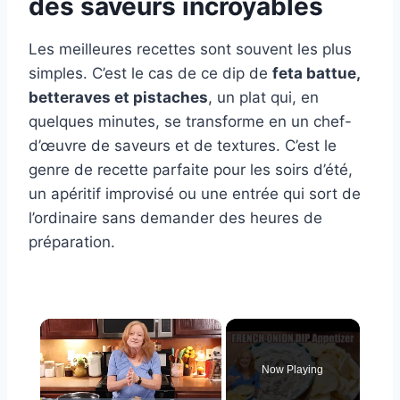
des saveurs incroyables
Les meilleures recettes sont souvent les plus
simples. C’est le cas de ce dip de
feta battue,
betteraves et pistaches
, un plat qui, en
quelques minutes, se transforme en un chef-
d’œuvre de saveurs et de textures. C’est le
genre de recette parfaite pour les soirs d’été,
un apéritif improvisé ou une entrée qui sort de
l’ordinaire sans demander des heures de
préparation.
×
Now Playing