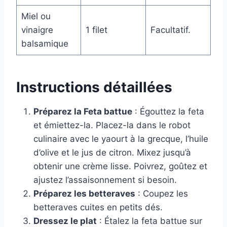
Miel ou
vinaigre
1 filet
Facultatif.
balsamique
Instructions détaillées
Préparez la Feta battue
: Égouttez la feta
et émiettez-la. Placez-la dans le robot
culinaire avec le yaourt à la grecque, l’huile
d’olive et le jus de citron. Mixez jusqu’à
obtenir une crème lisse. Poivrez, goûtez et
ajustez l’assaisonnement si besoin.
Préparez les betteraves
: Coupez les
betteraves cuites en petits dés.
Dressez le plat
: Étalez la feta battue sur