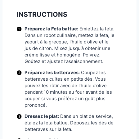
INSTRUCTIONS
Préparez la Feta battue:
Émiettez la feta.
Dans un robot culinaire, mettez la feta, le
yaourt à la grecque, l’huile d’olive et le
jus de citron. Mixez jusqu’à obtenir une
crème lisse et homogène. Poivrez.
Goûtez et ajustez l’assaisonnement.
Préparez les betteraves:
Coupez les
betteraves cuites en petits dés. Vous
pouvez les rôtir avec de l’huile d’olive
pendant 10 minutes au four avant de les
couper si vous préférez un goût plus
prononcé.
Dressez le plat:
Dans un plat de service,
étalez la feta battue. Déposez les dés de
betteraves sur la feta.