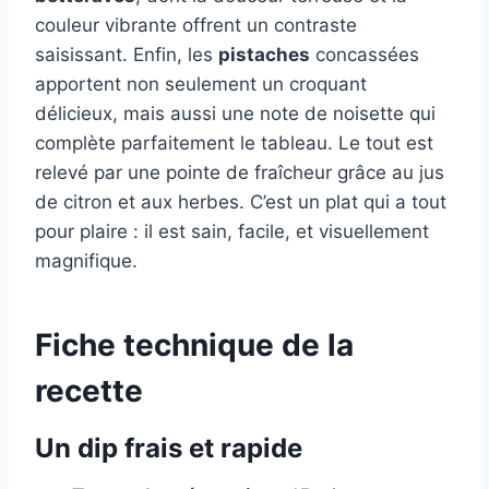
couleur vibrante offrent un contraste
saisissant. Enfin, les
pistaches
concassées
apportent non seulement un croquant
délicieux, mais aussi une note de noisette qui
complète parfaitement le tableau. Le tout est
relevé par une pointe de fraîcheur grâce au jus
de citron et aux herbes. C’est un plat qui a tout
pour plaire : il est sain, facile, et visuellement
magnifique.
Fiche technique de la
recette
Un dip frais et rapide