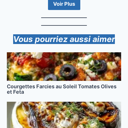
Voir Plus
Vous pourriez aussi aimer
Courgettes Farcies au Soleil Tomates Olives
et Feta