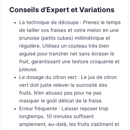
Conseils d’Expert et Variations
La technique de découpe : Prenez le temps
de tailler vos fraises et votre melon en une
brunoise (petits cubes) millimétrique et
régulière. Utilisez un couteau très bien
aiguisé pour trancher net sans écraser le
fruit, garantissant une texture croquante et
juteuse.
Le dosage du citron vert : Le jus de citron
vert doit juste relever la sucrosité des
fruits. N’en abusez pas pour ne pas
masquer le goût délicat de la fraise.
Erreur fréquente : Laisser reposer trop
longtemps. 10 minutes suffisent
amplement, au-delà, les fruits s’abîment et