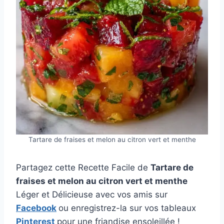
Tartare de fraises et melon au citron vert et menthe
Partagez cette Recette Facile de
Tartare de
fraises et melon au citron vert et menthe
Léger et Délicieuse avec vos amis sur
Facebook
ou enregistrez-la sur vos tableaux
Pinterest
pour une friandise ensoleillée !