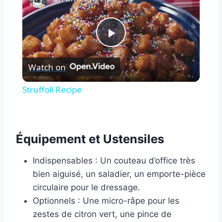
Play
Watch on
Video
Struffoli Recipe
Équipement et Ustensiles
Indispensables : Un couteau d’office très
bien aiguisé, un saladier, un emporte-pièce
circulaire pour le dressage.
Optionnels : Une micro-râpe pour les
zestes de citron vert, une pince de