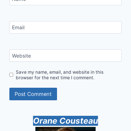
Email
Website
Save my name, email, and website in this
browser for the next time I comment.
Orane Cousteau