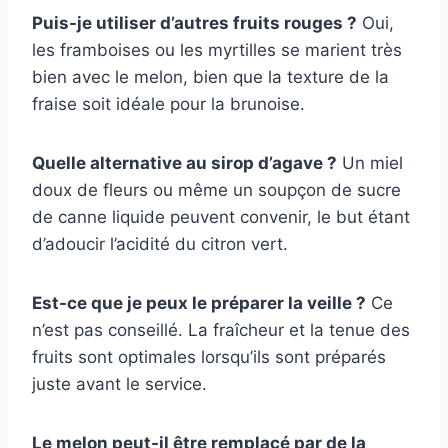
Puis-je utiliser d’autres fruits rouges ?
Oui,
les framboises ou les myrtilles se marient très
bien avec le melon, bien que la texture de la
fraise soit idéale pour la brunoise.
Quelle alternative au sirop d’agave ?
Un miel
doux de fleurs ou même un soupçon de sucre
de canne liquide peuvent convenir, le but étant
d’adoucir l’acidité du citron vert.
Est-ce que je peux le préparer la veille ?
Ce
n’est pas conseillé. La fraîcheur et la tenue des
fruits sont optimales lorsqu’ils sont préparés
juste avant le service.
Le melon peut-il être remplacé par de la