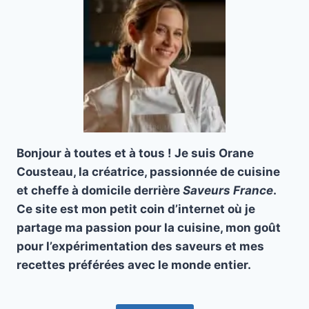
Bonjour à toutes et à tous ! Je suis Orane
Cousteau, la créatrice, passionnée de cuisine
et cheffe à domicile derrière
Saveurs France
.
Ce site est mon petit coin d’internet où je
partage ma passion pour la cuisine, mon goût
pour l’expérimentation des saveurs et mes
recettes préférées avec le monde entier.