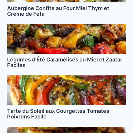
Aubergine Confite au Four Miel Thym et
Crème de Feta
Légumes d’Été Caramélisés au Miel et Zaatar
Faciles
Tarte du Soleil aux Courgettes Tomates
Poivrons Facile