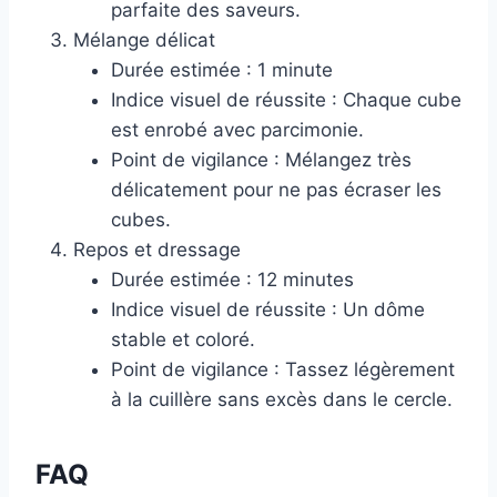
parfaite des saveurs.
Mélange délicat
Durée estimée : 1 minute
Indice visuel de réussite : Chaque cube
est enrobé avec parcimonie.
Point de vigilance : Mélangez très
délicatement pour ne pas écraser les
cubes.
Repos et dressage
Durée estimée : 12 minutes
Indice visuel de réussite : Un dôme
stable et coloré.
Point de vigilance : Tassez légèrement
à la cuillère sans excès dans le cercle.
FAQ