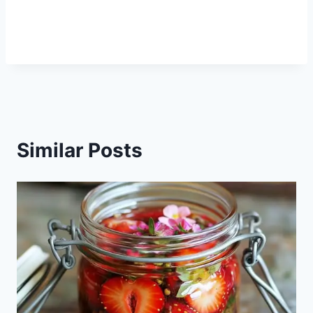
Similar Posts