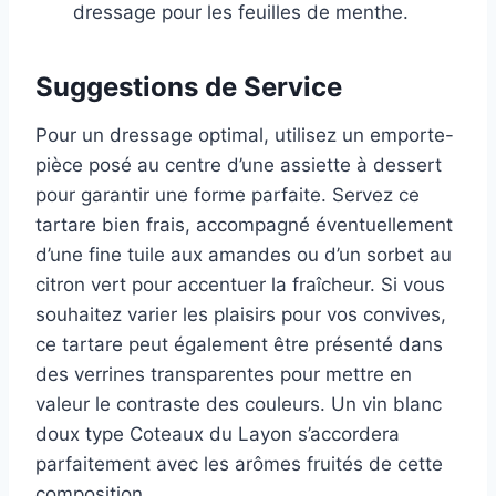
dressage pour les feuilles de menthe.
Suggestions de Service
Pour un dressage optimal, utilisez un emporte-
pièce posé au centre d’une assiette à dessert
pour garantir une forme parfaite. Servez ce
tartare bien frais, accompagné éventuellement
d’une fine tuile aux amandes ou d’un sorbet au
citron vert pour accentuer la fraîcheur. Si vous
souhaitez varier les plaisirs pour vos convives,
ce tartare peut également être présenté dans
des verrines transparentes pour mettre en
valeur le contraste des couleurs. Un vin blanc
doux type Coteaux du Layon s’accordera
parfaitement avec les arômes fruités de cette
composition.