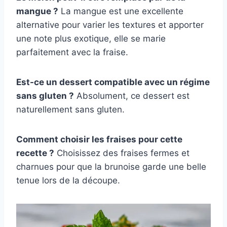
mangue ?
La mangue est une excellente
alternative pour varier les textures et apporter
une note plus exotique, elle se marie
parfaitement avec la fraise.
Est-ce un dessert compatible avec un régime
sans gluten ?
Absolument, ce dessert est
naturellement sans gluten.
Comment choisir les fraises pour cette
recette ?
Choisissez des fraises fermes et
charnues pour que la brunoise garde une belle
tenue lors de la découpe.