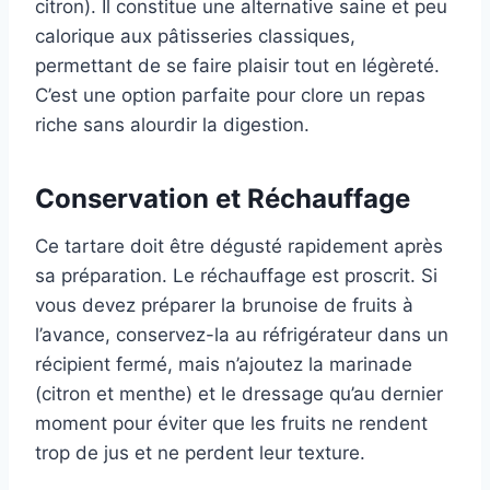
citron). Il constitue une alternative saine et peu
calorique aux pâtisseries classiques,
permettant de se faire plaisir tout en légèreté.
C’est une option parfaite pour clore un repas
riche sans alourdir la digestion.
Conservation et Réchauffage
Ce tartare doit être dégusté rapidement après
sa préparation. Le réchauffage est proscrit. Si
vous devez préparer la brunoise de fruits à
l’avance, conservez-la au réfrigérateur dans un
récipient fermé, mais n’ajoutez la marinade
(citron et menthe) et le dressage qu’au dernier
moment pour éviter que les fruits ne rendent
trop de jus et ne perdent leur texture.