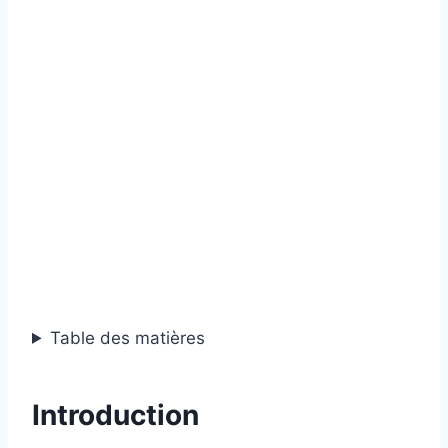
Table des matières
Introduction