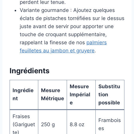
perdent leur tenue.
Variante gourmande : Ajoutez quelques
éclats de pistaches torréfiées sur le dessus
juste avant de servir pour apporter une
touche de croquant supplémentaire,
rappelant la finesse de nos
palmiers
feuilletes au jambon et gruyere
.
Ingrédients
Mesure
Substitu
Ingrédie
Mesure
Impérial
tion
nt
Métrique
e
possible
Fraises
Frambois
(Gariguet
250 g
8.8 oz
es
te)