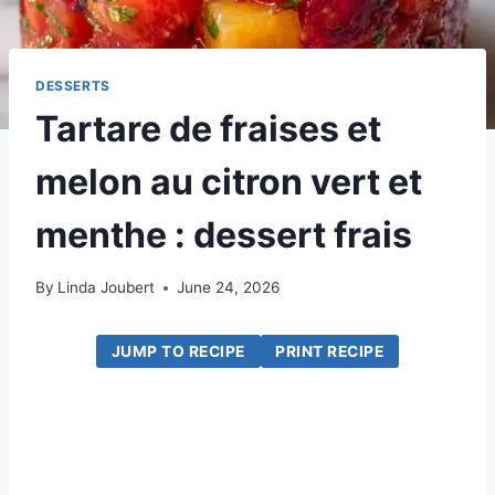
DESSERTS
Tartare de fraises et
melon au citron vert et
menthe : dessert frais
By
Linda Joubert
June 24, 2026
JUMP TO RECIPE
PRINT RECIPE