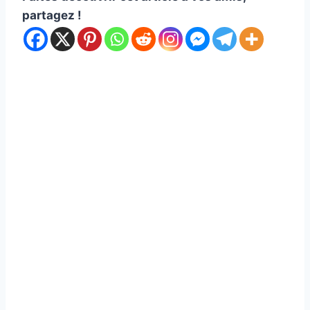
partagez !