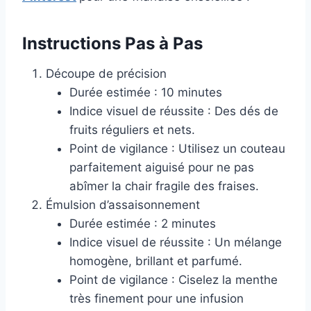
Instructions Pas à Pas
Découpe de précision
Durée estimée : 10 minutes
Indice visuel de réussite : Des dés de
fruits réguliers et nets.
Point de vigilance : Utilisez un couteau
parfaitement aiguisé pour ne pas
abîmer la chair fragile des fraises.
Émulsion d’assaisonnement
Durée estimée : 2 minutes
Indice visuel de réussite : Un mélange
homogène, brillant et parfumé.
Point de vigilance : Ciselez la menthe
très finement pour une infusion