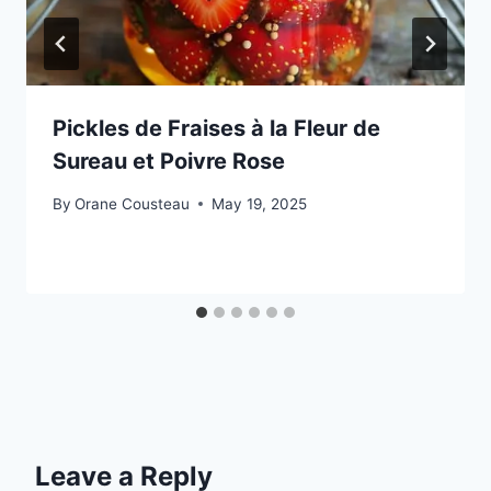
Pickles de Fraises à la Fleur de
Sureau et Poivre Rose
By
Orane Cousteau
May 19, 2025
Leave a Reply