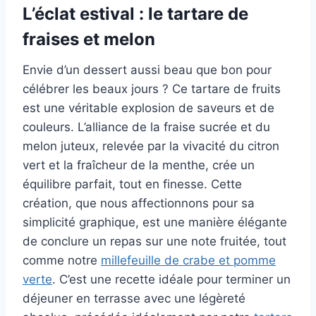
L’éclat estival : le tartare de
fraises et melon
Envie d’un dessert aussi beau que bon pour
célébrer les beaux jours ? Ce tartare de fruits
est une véritable explosion de saveurs et de
couleurs. L’alliance de la fraise sucrée et du
melon juteux, relevée par la vivacité du citron
vert et la fraîcheur de la menthe, crée un
équilibre parfait, tout en finesse. Cette
création, que nous affectionnons pour sa
simplicité graphique, est une manière élégante
de conclure un repas sur une note fruitée, tout
comme notre
millefeuille de crabe et pomme
verte
. C’est une recette idéale pour terminer un
déjeuner en terrasse avec une légèreté