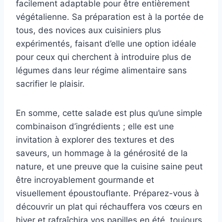
facilement adaptable pour être entièrement
végétalienne. Sa préparation est à la portée de
tous, des novices aux cuisiniers plus
expérimentés, faisant d’elle une option idéale
pour ceux qui cherchent à introduire plus de
légumes dans leur régime alimentaire sans
sacrifier le plaisir.
En somme, cette salade est plus qu’une simple
combinaison d’ingrédients ; elle est une
invitation à explorer des textures et des
saveurs, un hommage à la générosité de la
nature, et une preuve que la cuisine saine peut
être incroyablement gourmande et
visuellement époustouflante. Préparez-vous à
découvrir un plat qui réchauffera vos cœurs en
hiver et rafraîchira vos papilles en été, toujours