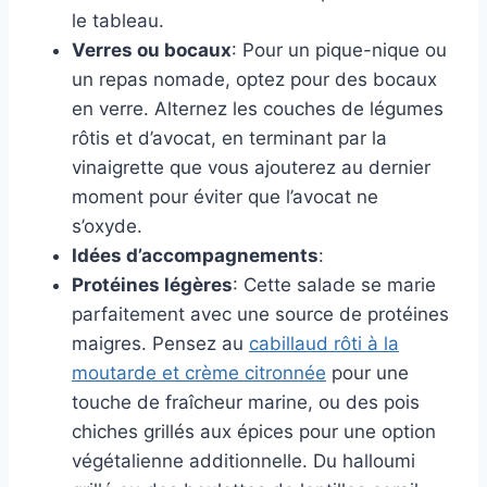
le tableau.
Verres ou bocaux
: Pour un pique-nique ou
un repas nomade, optez pour des bocaux
en verre. Alternez les couches de légumes
rôtis et d’avocat, en terminant par la
vinaigrette que vous ajouterez au dernier
moment pour éviter que l’avocat ne
s’oxyde.
Idées d’accompagnements
:
Protéines légères
: Cette salade se marie
parfaitement avec une source de protéines
maigres. Pensez au
cabillaud rôti à la
moutarde et crème citronnée
pour une
touche de fraîcheur marine, ou des pois
chiches grillés aux épices pour une option
végétalienne additionnelle. Du halloumi