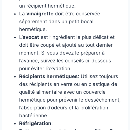
un récipient hermétique.
La
vinaigrette
doit être conservée
séparément dans un petit bocal
hermétique.
L’
avocat
est l’ingrédient le plus délicat et
doit être coupé et ajouté au tout dernier
moment. Si vous devez le préparer à
l’avance, suivez les conseils ci-dessous
pour éviter l’oxydation.
Récipients hermétiques
: Utilisez toujours
des récipients en verre ou en plastique de
qualité alimentaire avec un couvercle
hermétique pour prévenir le dessèchement,
l’absorption d’odeurs et la prolifération
bactérienne.
Réfrigération
: