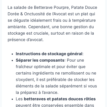
La salade de Betterave Pourpre, Patate Douce
Dorée & Onctuosité de l’Avocat est un plat qui
se déguste idéalement frais ou à température
ambiante. Cependant, une bonne gestion du
stockage est cruciale, surtout en raison de la
présence d’avocat.
Instructions de stockage général
:
Séparer les composants
: Pour une
fraîcheur optimale et pour éviter que
certains ingrédients ne ramollissent ou ne
s’oxydent, il est préférable de stocker les
éléments de la salade séparément si vous
la préparez à l’avance.
Les
betteraves et patates douces rôties
peuvent être conservées ensemble dans