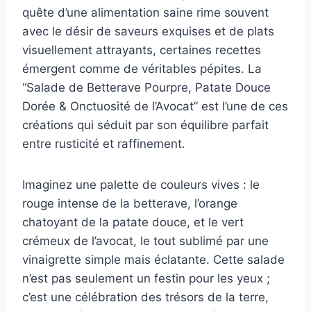
quête d’une alimentation saine rime souvent
avec le désir de saveurs exquises et de plats
visuellement attrayants, certaines recettes
émergent comme de véritables pépites. La
“Salade de Betterave Pourpre, Patate Douce
Dorée & Onctuosité de l’Avocat” est l’une de ces
créations qui séduit par son équilibre parfait
entre rusticité et raffinement.
Imaginez une palette de couleurs vives : le
rouge intense de la betterave, l’orange
chatoyant de la patate douce, et le vert
crémeux de l’avocat, le tout sublimé par une
vinaigrette simple mais éclatante. Cette salade
n’est pas seulement un festin pour les yeux ;
c’est une célébration des trésors de la terre,