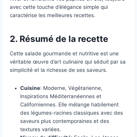
avec cette touche d’élégance simple qui
caractérise les meilleures recettes.
2. Résumé de la recette
Cette salade gourmande et nutritive est une
véritable œuvre d’art culinaire qui séduit par sa
simplicité et la richesse de ses saveurs.
Cuisine
: Moderne, Végétarienne,
Inspirations Méditerranéennes et
Californiennes. Elle mélange habilement
des légumes-racines classiques avec des
saveurs plus contemporaines et des
textures variées.