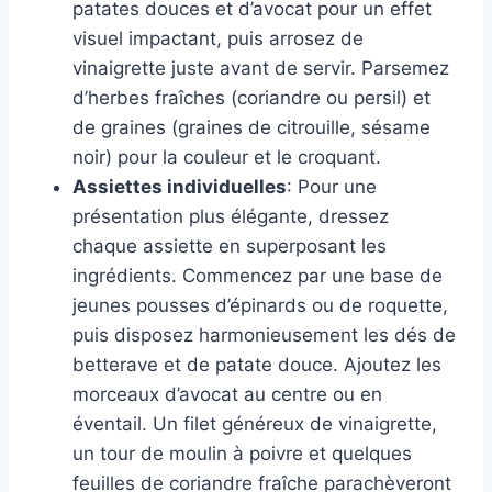
patates douces et d’avocat pour un effet
visuel impactant, puis arrosez de
vinaigrette juste avant de servir. Parsemez
d’herbes fraîches (coriandre ou persil) et
de graines (graines de citrouille, sésame
noir) pour la couleur et le croquant.
Assiettes individuelles
: Pour une
présentation plus élégante, dressez
chaque assiette en superposant les
ingrédients. Commencez par une base de
jeunes pousses d’épinards ou de roquette,
puis disposez harmonieusement les dés de
betterave et de patate douce. Ajoutez les
morceaux d’avocat au centre ou en
éventail. Un filet généreux de vinaigrette,
un tour de moulin à poivre et quelques
feuilles de coriandre fraîche parachèveront