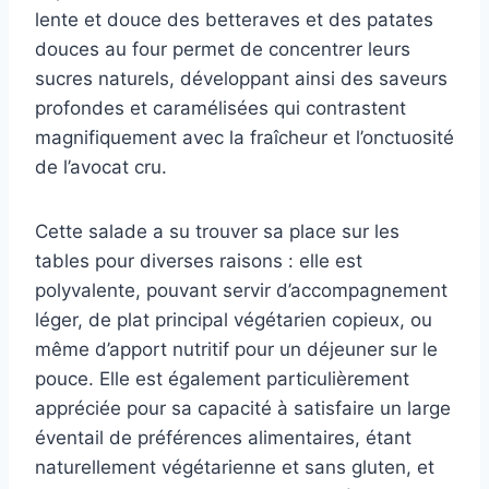
lente et douce des betteraves et des patates
douces au four permet de concentrer leurs
sucres naturels, développant ainsi des saveurs
profondes et caramélisées qui contrastent
magnifiquement avec la fraîcheur et l’onctuosité
de l’avocat cru.
Cette salade a su trouver sa place sur les
tables pour diverses raisons : elle est
polyvalente, pouvant servir d’accompagnement
léger, de plat principal végétarien copieux, ou
même d’apport nutritif pour un déjeuner sur le
pouce. Elle est également particulièrement
appréciée pour sa capacité à satisfaire un large
éventail de préférences alimentaires, étant
naturellement végétarienne et sans gluten, et