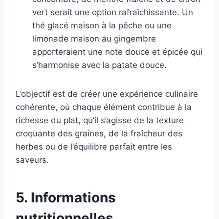
vert serait une option rafraîchissante. Un
thé glacé maison à la pêche ou une
limonade maison au gingembre
apporteraient une note douce et épicée qui
s’harmonise avec la patate douce.
L’objectif est de créer une expérience culinaire
cohérente, où chaque élément contribue à la
richesse du plat, qu’il s’agisse de la texture
croquante des graines, de la fraîcheur des
herbes ou de l’équilibre parfait entre les
saveurs.
5. Informations
nutritionnelles