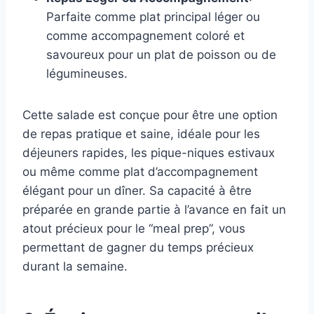
Parfaite comme plat principal léger ou
comme accompagnement coloré et
savoureux pour un plat de poisson ou de
légumineuses.
Cette salade est conçue pour être une option
de repas pratique et saine, idéale pour les
déjeuners rapides, les pique-niques estivaux
ou même comme plat d’accompagnement
élégant pour un dîner. Sa capacité à être
préparée en grande partie à l’avance en fait un
atout précieux pour le “meal prep”, vous
permettant de gagner du temps précieux
durant la semaine.