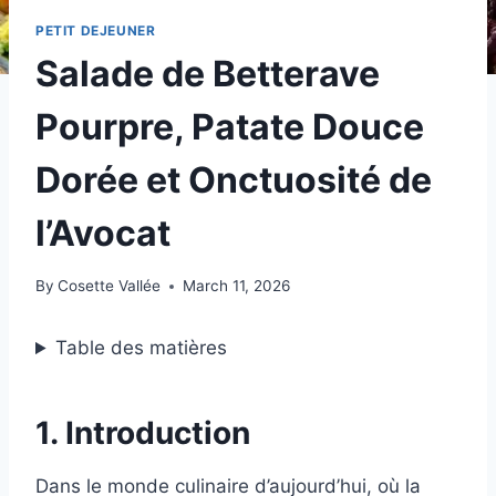
PETIT DEJEUNER
Salade de Betterave
Pourpre, Patate Douce
Dorée et Onctuosité de
l’Avocat
By
Cosette Vallée
March 11, 2026
Table des matières
1. Introduction
Dans le monde culinaire d’aujourd’hui, où la