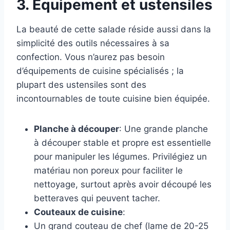
3. Équipement et ustensiles
La beauté de cette salade réside aussi dans la
simplicité des outils nécessaires à sa
confection. Vous n’aurez pas besoin
d’équipements de cuisine spécialisés ; la
plupart des ustensiles sont des
incontournables de toute cuisine bien équipée.
Planche à découper
: Une grande planche
à découper stable et propre est essentielle
pour manipuler les légumes. Privilégiez un
matériau non poreux pour faciliter le
nettoyage, surtout après avoir découpé les
betteraves qui peuvent tacher.
Couteaux de cuisine
:
Un grand couteau de chef (lame de 20-25