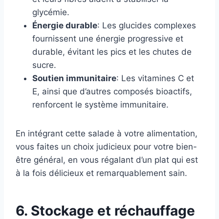
glycémie.
Énergie durable
: Les glucides complexes
fournissent une énergie progressive et
durable, évitant les pics et les chutes de
sucre.
Soutien immunitaire
: Les vitamines C et
E, ainsi que d’autres composés bioactifs,
renforcent le système immunitaire.
En intégrant cette salade à votre alimentation,
vous faites un choix judicieux pour votre bien-
être général, en vous régalant d’un plat qui est
à la fois délicieux et remarquablement sain.
6. Stockage et réchauffage