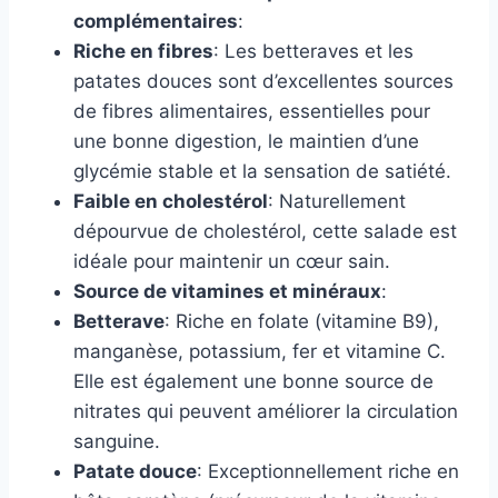
complémentaires
:
Riche en fibres
: Les betteraves et les
patates douces sont d’excellentes sources
de fibres alimentaires, essentielles pour
une bonne digestion, le maintien d’une
glycémie stable et la sensation de satiété.
Faible en cholestérol
: Naturellement
dépourvue de cholestérol, cette salade est
idéale pour maintenir un cœur sain.
Source de vitamines et minéraux
:
Betterave
: Riche en folate (vitamine B9),
manganèse, potassium, fer et vitamine C.
Elle est également une bonne source de
nitrates qui peuvent améliorer la circulation
sanguine.
Patate douce
: Exceptionnellement riche en