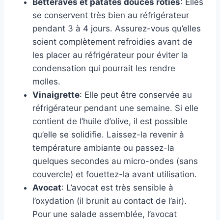
Betteraves et patates douces rôties
: Elles
se conservent très bien au réfrigérateur
pendant 3 à 4 jours. Assurez-vous qu’elles
soient complètement refroidies avant de
les placer au réfrigérateur pour éviter la
condensation qui pourrait les rendre
molles.
Vinaigrette
: Elle peut être conservée au
réfrigérateur pendant une semaine. Si elle
contient de l’huile d’olive, il est possible
qu’elle se solidifie. Laissez-la revenir à
température ambiante ou passez-la
quelques secondes au micro-ondes (sans
couvercle) et fouettez-la avant utilisation.
Avocat
: L’avocat est très sensible à
l’oxydation (il brunit au contact de l’air).
Pour une salade assemblée, l’avocat