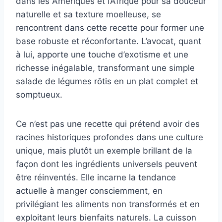
dans les Amériques et l’Afrique pour sa douceur
naturelle et sa texture moelleuse, se
rencontrent dans cette recette pour former une
base robuste et réconfortante. L’avocat, quant
à lui, apporte une touche d’exotisme et une
richesse inégalable, transformant une simple
salade de légumes rôtis en un plat complet et
somptueux.
Ce n’est pas une recette qui prétend avoir des
racines historiques profondes dans une culture
unique, mais plutôt un exemple brillant de la
façon dont les ingrédients universels peuvent
être réinventés. Elle incarne la tendance
actuelle à manger consciemment, en
privilégiant les aliments non transformés et en
exploitant leurs bienfaits naturels. La cuisson