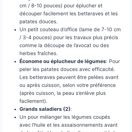
cm / 8-10 pouces) pour éplucher et
découper facilement les betteraves et les
patates douces.
Un petit couteau d’office (lame de 7-10 cm
/ 3-4 pouces) pour les travaux plus précis
comme la découpe de l’avocat ou des
herbes fraîches.
Économe ou éplucheur de légumes
: Pour
peler les patates douces avec efficacité.
Les betteraves peuvent être pelées avant
ou après cuisson, selon votre préférence
(après cuisson, la peau s’enlève plus
facilement).
Grands saladiers (2)
:
Un pour mélanger les légumes coupés
avec l’huile et les assaisonnements avant