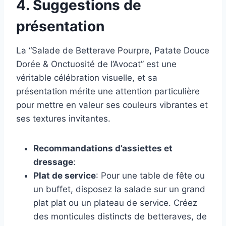
4. Suggestions de
présentation
La “Salade de Betterave Pourpre, Patate Douce
Dorée & Onctuosité de l’Avocat” est une
véritable célébration visuelle, et sa
présentation mérite une attention particulière
pour mettre en valeur ses couleurs vibrantes et
ses textures invitantes.
Recommandations d’assiettes et
dressage
:
Plat de service
: Pour une table de fête ou
un buffet, disposez la salade sur un grand
plat plat ou un plateau de service. Créez
des monticules distincts de betteraves, de