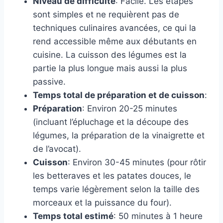
Niveau de difficulté
: Facile. Les étapes
sont simples et ne requièrent pas de
techniques culinaires avancées, ce qui la
rend accessible même aux débutants en
cuisine. La cuisson des légumes est la
partie la plus longue mais aussi la plus
passive.
Temps total de préparation et de cuisson
:
Préparation
: Environ 20-25 minutes
(incluant l’épluchage et la découpe des
légumes, la préparation de la vinaigrette et
de l’avocat).
Cuisson
: Environ 30-45 minutes (pour rôtir
les betteraves et les patates douces, le
temps varie légèrement selon la taille des
morceaux et la puissance du four).
Temps total estimé
: 50 minutes à 1 heure