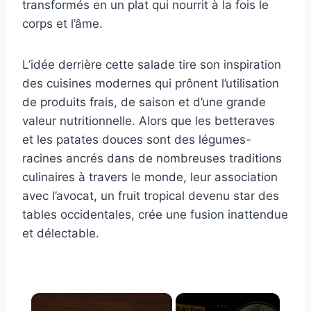
transformés en un plat qui nourrit à la fois le
corps et l’âme.
L’idée derrière cette salade tire son inspiration
des cuisines modernes qui prônent l’utilisation
de produits frais, de saison et d’une grande
valeur nutritionnelle. Alors que les betteraves
et les patates douces sont des légumes-
racines ancrés dans de nombreuses traditions
culinaires à travers le monde, leur association
avec l’avocat, un fruit tropical devenu star des
tables occidentales, crée une fusion inattendue
et délectable.
×