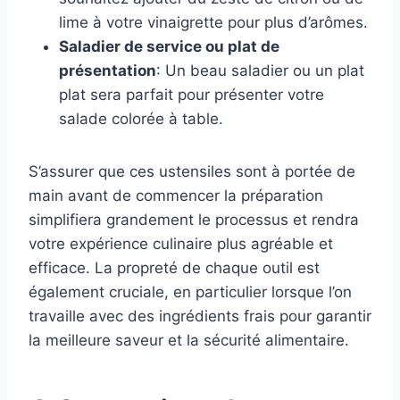
lime à votre vinaigrette pour plus d’arômes.
Saladier de service ou plat de
présentation
: Un beau saladier ou un plat
plat sera parfait pour présenter votre
salade colorée à table.
S’assurer que ces ustensiles sont à portée de
main avant de commencer la préparation
simplifiera grandement le processus et rendra
votre expérience culinaire plus agréable et
efficace. La propreté de chaque outil est
également cruciale, en particulier lorsque l’on
travaille avec des ingrédients frais pour garantir
la meilleure saveur et la sécurité alimentaire.