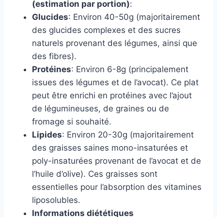
(estimation par portion)
:
Glucides
: Environ 40-50g (majoritairement
des glucides complexes et des sucres
naturels provenant des légumes, ainsi que
des fibres).
Protéines
: Environ 6-8g (principalement
issues des légumes et de l’avocat). Ce plat
peut être enrichi en protéines avec l’ajout
de légumineuses, de graines ou de
fromage si souhaité.
Lipides
: Environ 20-30g (majoritairement
des graisses saines mono-insaturées et
poly-insaturées provenant de l’avocat et de
l’huile d’olive). Ces graisses sont
essentielles pour l’absorption des vitamines
liposolubles.
Informations diététiques