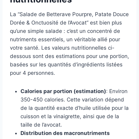
La “Salade de Betterave Pourpre, Patate Douce
Dorée & Onctuosité de l’Avocat” est bien plus
qu’une simple salade : c’est un concentré de
nutriments essentiels, un véritable allié pour
votre santé. Les valeurs nutritionnelles ci-
dessous sont des estimations pour une portion,
basées sur les quantités d’ingrédients listées
pour 4 personnes.
Calories par portion (estimation)
: Environ
350-450 calories. Cette variation dépend
de la quantité exacte d’huile utilisée pour la
cuisson et la vinaigrette, ainsi que de la
taille de l’avocat.
Distribution des macronutriments