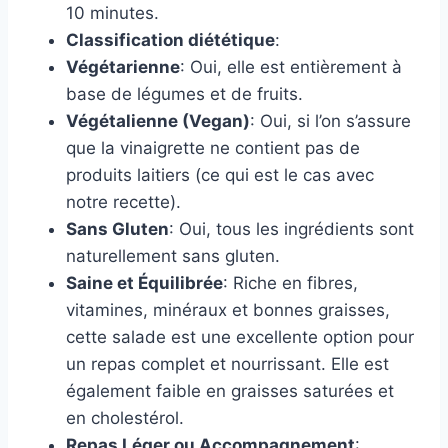
10 minutes.
Classification diététique
:
Végétarienne
: Oui, elle est entièrement à
base de légumes et de fruits.
Végétalienne (Vegan)
: Oui, si l’on s’assure
que la vinaigrette ne contient pas de
produits laitiers (ce qui est le cas avec
notre recette).
Sans Gluten
: Oui, tous les ingrédients sont
naturellement sans gluten.
Saine et Équilibrée
: Riche en fibres,
vitamines, minéraux et bonnes graisses,
cette salade est une excellente option pour
un repas complet et nourrissant. Elle est
également faible en graisses saturées et
en cholestérol.
Repas Léger ou Accompagnement
: