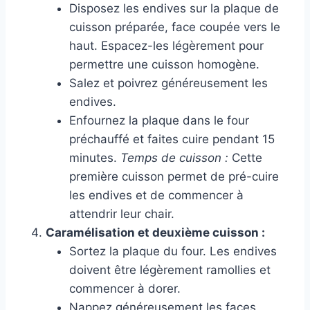
Disposez les endives sur la plaque de
cuisson préparée, face coupée vers le
haut. Espacez-les légèrement pour
permettre une cuisson homogène.
Salez et poivrez généreusement les
endives.
Enfournez la plaque dans le four
préchauffé et faites cuire pendant 15
minutes.
Temps de cuisson :
Cette
première cuisson permet de pré-cuire
les endives et de commencer à
attendrir leur chair.
Caramélisation et deuxième cuisson :
Sortez la plaque du four. Les endives
doivent être légèrement ramollies et
commencer à dorer.
Nappez généreusement les faces