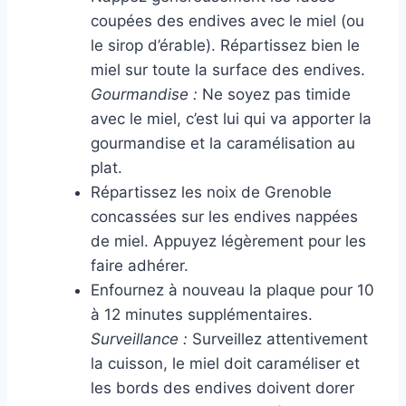
coupées des endives avec le miel (ou
le sirop d’érable). Répartissez bien le
miel sur toute la surface des endives.
Gourmandise :
Ne soyez pas timide
avec le miel, c’est lui qui va apporter la
gourmandise et la caramélisation au
plat.
Répartissez les noix de Grenoble
concassées sur les endives nappées
de miel. Appuyez légèrement pour les
faire adhérer.
Enfournez à nouveau la plaque pour 10
à 12 minutes supplémentaires.
Surveillance :
Surveillez attentivement
la cuisson, le miel doit caraméliser et
les bords des endives doivent dorer