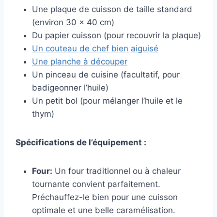
Une plaque de cuisson de taille standard
(environ 30 x 40 cm)
Du papier cuisson (pour recouvrir la plaque)
Un couteau de chef bien aiguisé
Une planche à découper
Un pinceau de cuisine (facultatif, pour
badigeonner l’huile)
Un petit bol (pour mélanger l’huile et le
thym)
Spécifications de l’équipement :
Four:
Un four traditionnel ou à chaleur
tournante convient parfaitement.
Préchauffez-le bien pour une cuisson
optimale et une belle caramélisation.