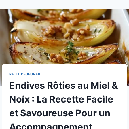
PETIT DEJEUNER
Endives Rôties au Miel &
Noix : La Recette Facile
et Savoureuse Pour un
Accompagnement