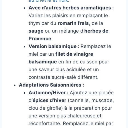
Avec d’autres herbes aromatiques :
Variez les plaisirs en remplaçant le
thym par du
romarin frais
, de la
sauge
ou un mélange d’
herbes de
Provence
.
Version balsamique :
Remplacez le
miel par un
filet de vinaigre
balsamique
en fin de cuisson pour
une saveur plus acidulée et un
contraste sucré-salé différent.
Adaptations Saisonnières :
Automne/Hiver :
Ajoutez une pincée
d’
épices d’hiver
(cannelle, muscade,
clou de girofle) à la préparation pour
une version plus chaleureuse et
réconfortante. Remplacez le miel par