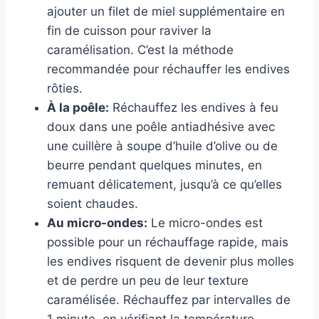
ajouter un filet de miel supplémentaire en
fin de cuisson pour raviver la
caramélisation. C’est la méthode
recommandée pour réchauffer les endives
rôties.
À la poêle:
Réchauffez les endives à feu
doux dans une poêle antiadhésive avec
une cuillère à soupe d’huile d’olive ou de
beurre pendant quelques minutes, en
remuant délicatement, jusqu’à ce qu’elles
soient chaudes.
Au micro-ondes:
Le micro-ondes est
possible pour un réchauffage rapide, mais
les endives risquent de devenir plus molles
et de perdre un peu de leur texture
caramélisée. Réchauffez par intervalles de
1 minute, en vérifiant la température.