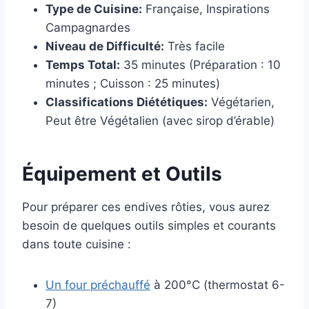
Type de Cuisine:
Française, Inspirations
Campagnardes
Niveau de Difficulté:
Très facile
Temps Total:
35 minutes (Préparation : 10
minutes ; Cuisson : 25 minutes)
Classifications Diététiques:
Végétarien,
Peut être Végétalien (avec sirop d’érable)
Équipement et Outils
Pour préparer ces endives rôties, vous aurez
besoin de quelques outils simples et courants
dans toute cuisine :
Un four préchauffé
à 200°C (thermostat 6-
7)