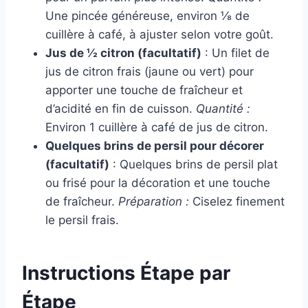
Une pincée généreuse, environ ⅛ de
cuillère à café, à ajuster selon votre goût.
Jus de ½ citron (facultatif)
: Un filet de
jus de citron frais (jaune ou vert) pour
apporter une touche de fraîcheur et
d’acidité en fin de cuisson.
Quantité :
Environ 1 cuillère à café de jus de citron.
Quelques brins de persil pour décorer
(facultatif)
: Quelques brins de persil plat
ou frisé pour la décoration et une touche
de fraîcheur.
Préparation :
Ciselez finement
le persil frais.
Instructions Étape par
Étape