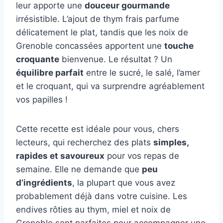
leur apporte une
douceur gourmande
irrésistible. L’ajout de thym frais parfume
délicatement le plat, tandis que les noix de
Grenoble concassées apportent une
touche
croquante
bienvenue. Le résultat ? Un
équilibre parfait
entre le sucré, le salé, l’amer
et le croquant, qui va surprendre agréablement
vos papilles !
Cette recette est idéale pour vous, chers
lecteurs, qui recherchez des plats
simples,
rapides et savoureux
pour vos repas de
semaine. Elle ne demande que
peu
d’ingrédients
, la plupart que vous avez
probablement déjà dans votre cuisine. Les
endives rôties au thym, miel et noix de