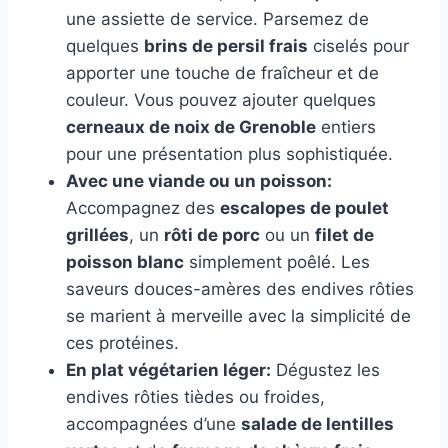
une assiette de service. Parsemez de
quelques
brins de persil frais
ciselés pour
apporter une touche de fraîcheur et de
couleur. Vous pouvez ajouter quelques
cerneaux de noix de Grenoble
entiers
pour une présentation plus sophistiquée.
Avec une viande ou un poisson:
Accompagnez des
escalopes de poulet
grillées
, un
rôti de porc
ou un
filet de
poisson blanc
simplement poêlé. Les
saveurs douces-amères des endives rôties
se marient à merveille avec la simplicité de
ces protéines.
En plat végétarien léger:
Dégustez les
endives rôties tièdes ou froides,
accompagnées d’une
salade de lentilles