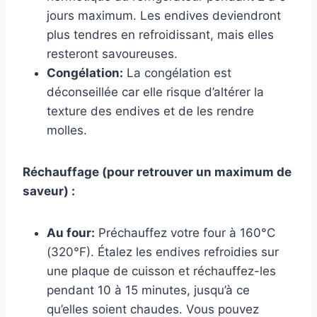
jours maximum. Les endives deviendront
plus tendres en refroidissant, mais elles
resteront savoureuses.
Congélation:
La congélation est
déconseillée car elle risque d’altérer la
texture des endives et de les rendre
molles.
Réchauffage (pour retrouver un maximum de
saveur) :
Au four:
Préchauffez votre four à 160°C
(320°F). Étalez les endives refroidies sur
une plaque de cuisson et réchauffez-les
pendant 10 à 15 minutes, jusqu’à ce
qu’elles soient chaudes. Vous pouvez