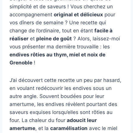
simplicité et de saveurs ! Vous cherchez un
accompagnement
original et délicieux
pour
vos dîners de semaine ? Une recette qui
change de l’ordinaire, tout en étant
facile à
réaliser
et
pleine de goût
? Alors, laissez-moi
vous présenter ma dernière trouvaille : les
endives rôties au thym, miel et noix de
Grenoble
!
J’ai découvert cette recette un peu par hasard,
en voulant redécouvrir les endives sous un
autre angle. Souvent boudées pour leur
amertume, les endives révèlent pourtant des
saveurs exquises lorsqu’elles sont rôties au
four. La chaleur du four
adoucit leur
amertume
, et la
caramélisation
avec le miel