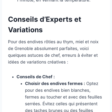
Conseils d’Experts et
Variations
Pour des endives rôties au thym, miel et noix
de Grenoble absolument parfaites, voici
quelques astuces de chef, erreurs à éviter et
idées de variations créatives :
Conseils de Chef :
Choisir des endives fermes :
Optez
pour des endives bien blanches,
fermes au toucher et avec des feuilles
serrées. Évitez celles qui présentent
des taches brunes ou des feuilles