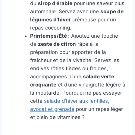
du
sirop d’érable
pour une saveur plus
automnale. Servez avec une
soupe de
légumes d’hiver
crémeuse pour un
repas cocooning.
Printemps/Été :
Ajoutez une touche
de
zeste de citron
râpé à la
préparation pour apporter de la
fraîcheur et de la vivacité. Servez les
endives rôties tièdes ou froides,
accompagnées d’une
salade verte
croquante
et d’une vinaigrette légère à
la moutarde. Pourquoi ne pas essayer
cette
salade d’hiver aux lentilles,
avocat et grenade
pour un repas léger
et plein de vitamines ?