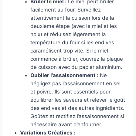
Brûler le miel :
Le miel peut brûler
facilement au four. Surveillez
attentivement la cuisson lors de la
deuxième étape (avec le miel et les
noix) et réduisez légèrement la
température du four si les endives
caramélisent trop vite. Si le miel
commence à brûler, couvrez la plaque
de cuisson avec du papier aluminium.
Oublier l’assaisonnement :
Ne
négligez pas l’assaisonnement en sel
et poivre. Ils sont essentiels pour
équilibrer les saveurs et relever le goût
des endives et des autres ingrédients.
Goûtez et rectifiez l’assaisonnement si
nécessaire avant d’enfourner.
Variations Créatives :