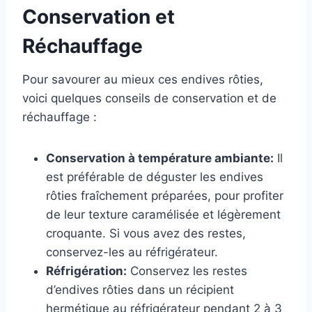
Conservation et
Réchauffage
Pour savourer au mieux ces endives rôties,
voici quelques conseils de conservation et de
réchauffage :
Conservation à température ambiante:
Il
est préférable de déguster les endives
rôties fraîchement préparées, pour profiter
de leur texture caramélisée et légèrement
croquante. Si vous avez des restes,
conservez-les au réfrigérateur.
Réfrigération:
Conservez les restes
d’endives rôties dans un récipient
hermétique au réfrigérateur pendant 2 à 3