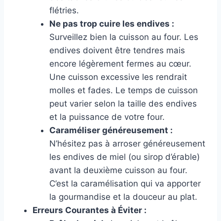
flétries.
Ne pas trop cuire les endives :
Surveillez bien la cuisson au four. Les
endives doivent être tendres mais
encore légèrement fermes au cœur.
Une cuisson excessive les rendrait
molles et fades. Le temps de cuisson
peut varier selon la taille des endives
et la puissance de votre four.
Caraméliser généreusement :
N’hésitez pas à arroser généreusement
les endives de miel (ou sirop d’érable)
avant la deuxième cuisson au four.
C’est la caramélisation qui va apporter
la gourmandise et la douceur au plat.
Erreurs Courantes à Éviter :