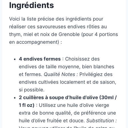
Ingrédients
Voici la liste précise des ingrédients pour
réaliser ces savoureuses endives rôties au
thym, miel et noix de Grenoble (pour 4 portions
en accompagnement) :
4 endives fermes
: Choisissez des
endives de taille moyenne, bien blanches
et fermes.
Qualité Notes :
Privilégiez des
endives cultivées localement et de saison,
si possible.
2 cuillères à soupe d’huile d’olive (30ml /
1 fl oz)
: Utilisez une huile d’olive vierge
extra de bonne qualité, de préférence une
huile d’olive fruitée et douce.
Substitution :