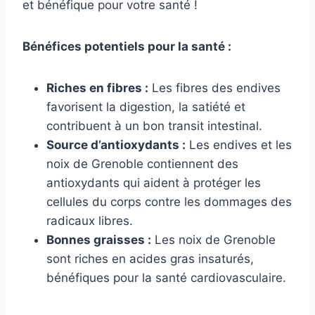
et bénéfique pour votre santé !
Bénéfices potentiels pour la santé :
Riches en fibres :
Les fibres des endives
favorisent la digestion, la satiété et
contribuent à un bon transit intestinal.
Source d’antioxydants :
Les endives et les
noix de Grenoble contiennent des
antioxydants qui aident à protéger les
cellules du corps contre les dommages des
radicaux libres.
Bonnes graisses :
Les noix de Grenoble
sont riches en acides gras insaturés,
bénéfiques pour la santé cardiovasculaire.