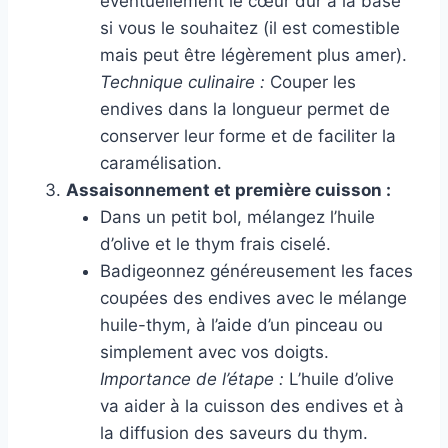
éventuellement le cœur dur à la base
si vous le souhaitez (il est comestible
mais peut être légèrement plus amer).
Technique culinaire :
Couper les
endives dans la longueur permet de
conserver leur forme et de faciliter la
caramélisation.
Assaisonnement et première cuisson :
Dans un petit bol, mélangez l’huile
d’olive et le thym frais ciselé.
Badigeonnez généreusement les faces
coupées des endives avec le mélange
huile-thym, à l’aide d’un pinceau ou
simplement avec vos doigts.
Importance de l’étape :
L’huile d’olive
va aider à la cuisson des endives et à
la diffusion des saveurs du thym.