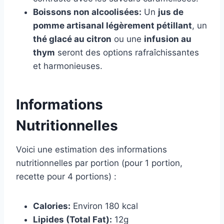
Boissons non alcoolisées:
Un
jus de
pomme artisanal légèrement pétillant
, un
thé glacé au citron
ou une
infusion au
thym
seront des options rafraîchissantes
et harmonieuses.
Informations
Nutritionnelles
Voici une estimation des informations
nutritionnelles par portion (pour 1 portion,
recette pour 4 portions) :
Calories:
Environ 180 kcal
Lipides (Total Fat):
12g