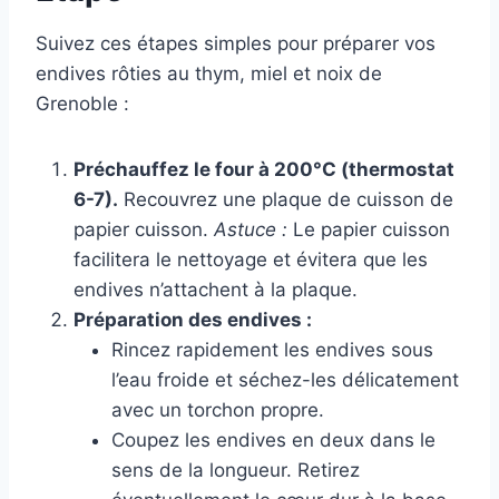
Suivez ces étapes simples pour préparer vos
endives rôties au thym, miel et noix de
Grenoble :
Préchauffez le four à 200°C (thermostat
6-7).
Recouvrez une plaque de cuisson de
papier cuisson.
Astuce :
Le papier cuisson
facilitera le nettoyage et évitera que les
endives n’attachent à la plaque.
Préparation des endives :
Rincez rapidement les endives sous
l’eau froide et séchez-les délicatement
avec un torchon propre.
Coupez les endives en deux dans le
sens de la longueur. Retirez