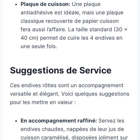
Plaque de cuisson:
Une plaque
antiadhésive est idéale, mais une plaque
classique recouverte de papier cuisson
fera aussi l’affaire. La taille standard (30 x
40 cm) permet de cuire les 4 endives en
une seule fois.
Suggestions de Service
Ces endives rôties sont un accompagnement
versatile et élégant. Voici quelques suggestions
pour les mettre en valeur :
En accompagnement raffiné:
Servez les
endives chaudes, nappées de leur jus de
cuisson caramélisé, disposées joliment sur