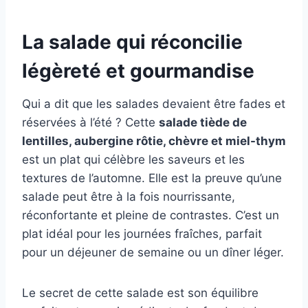
La salade qui réconcilie
légèreté et gourmandise
Qui a dit que les salades devaient être fades et
réservées à l’été ? Cette
salade tiède de
lentilles, aubergine rôtie, chèvre et miel-thym
est un plat qui célèbre les saveurs et les
textures de l’automne. Elle est la preuve qu’une
salade peut être à la fois nourrissante,
réconfortante et pleine de contrastes. C’est un
plat idéal pour les journées fraîches, parfait
pour un déjeuner de semaine ou un dîner léger.
Le secret de cette salade est son équilibre