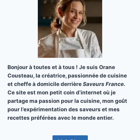
Bonjour à toutes et à tous ! Je suis Orane
Cousteau, la créatrice, passionnée de cuisine
et cheffe à domicile derrière
Saveurs France
.
Ce site est mon petit coin d’internet où je
partage ma passion pour la cuisine, mon goût
pour l’expérimentation des saveurs et mes
recettes préférées avec le monde entier.