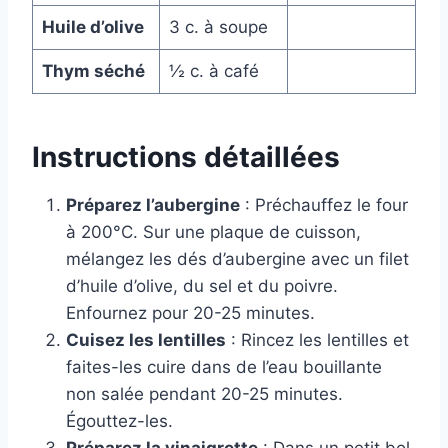
Huile d’olive
3 c. à soupe
Thym séché
½ c. à café
Instructions détaillées
Préparez l’aubergine
: Préchauffez le four
à 200°C. Sur une plaque de cuisson,
mélangez les dés d’aubergine avec un filet
d’huile d’olive, du sel et du poivre.
Enfournez pour 20-25 minutes.
Cuisez les lentilles
: Rincez les lentilles et
faites-les cuire dans de l’eau bouillante
non salée pendant 20-25 minutes.
Égouttez-les.