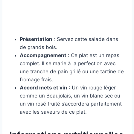
Présentation
: Servez cette salade dans
de grands bols.
Accompagnement
: Ce plat est un repas
complet. Il se marie à la perfection avec
une tranche de pain grillé ou une tartine de
fromage frais.
Accord mets et vin
: Un vin rouge léger
comme un Beaujolais, un vin blanc sec ou
un vin rosé fruité s’accordera parfaitement
avec les saveurs de ce plat.