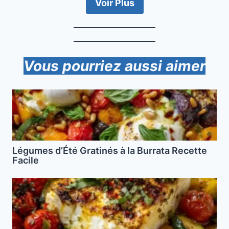
Voir Plus
Vous pourriez aussi aimer
Légumes d’Été Gratinés à la Burrata Recette
Facile