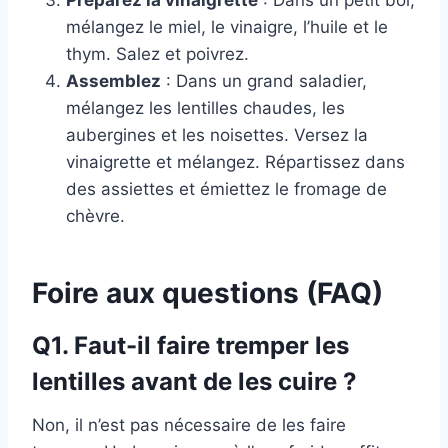
Préparez la vinaigrette
: Dans un petit bol,
mélangez le miel, le vinaigre, l’huile et le
thym. Salez et poivrez.
Assemblez
: Dans un grand saladier,
mélangez les lentilles chaudes, les
aubergines et les noisettes. Versez la
vinaigrette et mélangez. Répartissez dans
des assiettes et émiettez le fromage de
chèvre.
Foire aux questions (FAQ)
Q1. Faut-il faire tremper les
lentilles avant de les cuire ?
Non, il n’est pas nécessaire de les faire