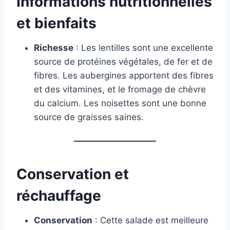
Informations nutritionnelles
et bienfaits
Richesse
: Les lentilles sont une excellente
source de protéines végétales, de fer et de
fibres. Les aubergines apportent des fibres
et des vitamines, et le fromage de chèvre
du calcium. Les noisettes sont une bonne
source de graisses saines.
Conservation et
réchauffage
Conservation
: Cette salade est meilleure