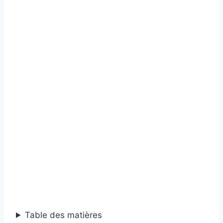
Table des matières