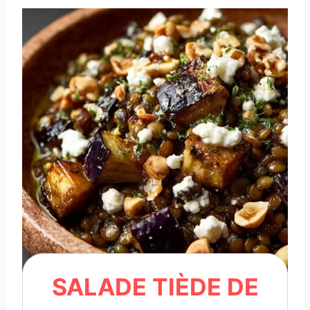
SALADE TIÈDE DE