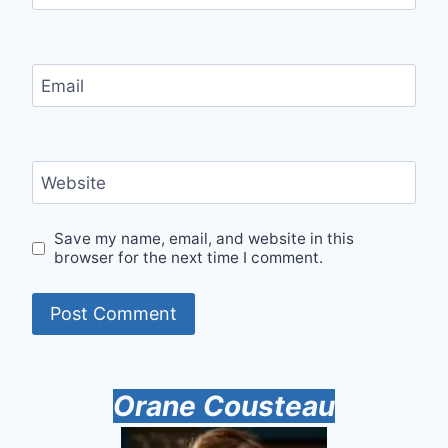
Email
Website
Save my name, email, and website in this
browser for the next time I comment.
Orane Cousteau