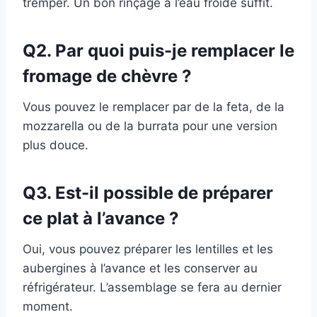
tremper. Un bon rinçage à l’eau froide suffit.
Q2. Par quoi puis-je remplacer le
fromage de chèvre ?
Vous pouvez le remplacer par de la feta, de la
mozzarella ou de la burrata pour une version
plus douce.
Q3. Est-il possible de préparer
ce plat à l’avance ?
Oui, vous pouvez préparer les lentilles et les
aubergines à l’avance et les conserver au
réfrigérateur. L’assemblage se fera au dernier
moment.