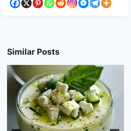
Similar Posts