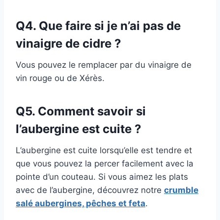
Q4. Que faire si je n’ai pas de
vinaigre de cidre ?
Vous pouvez le remplacer par du vinaigre de
vin rouge ou de Xérès.
Q5. Comment savoir si
l’aubergine est cuite ?
L’aubergine est cuite lorsqu’elle est tendre et
que vous pouvez la percer facilement avec la
pointe d’un couteau. Si vous aimez les plats
avec de l’aubergine, découvrez notre
crumble
salé aubergines, pêches et feta
.