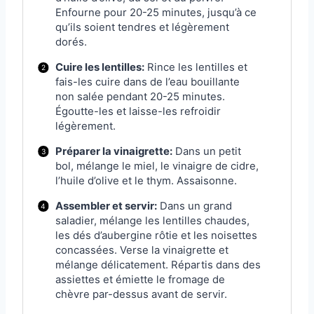
Enfourne pour 20-25 minutes, jusqu’à ce
qu’ils soient tendres et légèrement
dorés.
Cuire les lentilles:
Rince les lentilles et
fais-les cuire dans de l’eau bouillante
non salée pendant 20-25 minutes.
Égoutte-les et laisse-les refroidir
légèrement.
Préparer la vinaigrette:
Dans un petit
bol, mélange le miel, le vinaigre de cidre,
l’huile d’olive et le thym. Assaisonne.
Assembler et servir:
Dans un grand
saladier, mélange les lentilles chaudes,
les dés d’aubergine rôtie et les noisettes
concassées. Verse la vinaigrette et
mélange délicatement. Répartis dans des
assiettes et émiette le fromage de
chèvre par-dessus avant de servir.