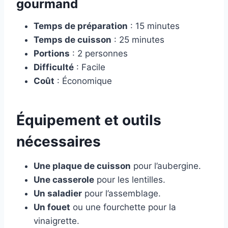
gourmand
Temps de préparation
: 15 minutes
Temps de cuisson
: 25 minutes
Portions
: 2 personnes
Difficulté
: Facile
Coût
: Économique
Équipement et outils
nécessaires
Une plaque de cuisson
pour l’aubergine.
Une casserole
pour les lentilles.
Un saladier
pour l’assemblage.
Un fouet
ou une fourchette pour la
vinaigrette.