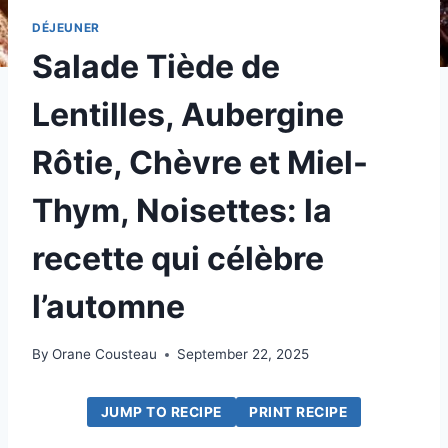
DÉJEUNER
Salade Tiède de
Lentilles, Aubergine
Rôtie, Chèvre et Miel-
Thym, Noisettes: la
recette qui célèbre
l’automne
By
Orane Cousteau
September 22, 2025
JUMP TO RECIPE
PRINT RECIPE