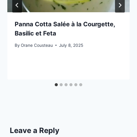
Panna Cotta Salée à la Courgette,
Basilic et Feta
By
Orane Cousteau
July 8, 2025
Leave a Reply