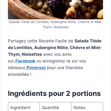
Salade Tiède de Lentilles, Aubergine Rôtie, Chèvre et Miel-
Thym, Noisettes
Partagez cette Recette Facile de
Salade Tiède
de Lentilles, Aubergine Rôtie, Chèvre et Miel-
Thym, Noisettes
avec vos amis
sur
Facebook
ou enregistrez-la sur vos
tableaux
Pinterest
pour une friandise
ensoleillée !
Ingrédients pour 2 portions
Ingrédient
Quantité
Notes