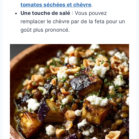
tomates séchées et chèvre
.
Une touche de salé
: Vous pouvez
remplacer le chèvre par de la feta pour un
goût plus prononcé.