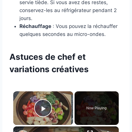
servie tiède. Si vous avez des restes,
conservez-les au réfrigérateur pendant 2
jours.
Réchauffage
: Vous pouvez la réchauffer
quelques secondes au micro-ondes.
Astuces de chef et
variations créatives
×
Now Playing
Play Video
×