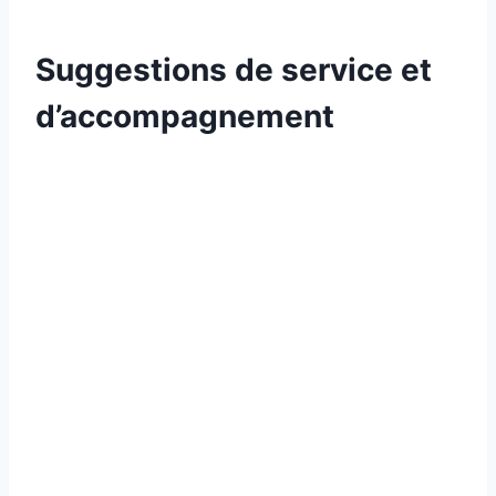
Suggestions de service et
d’accompagnement