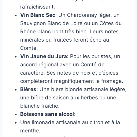
rafraîchissant.
Vin Blanc Sec
: Un Chardonnay léger, un
Sauvignon Blanc de Loire ou un Côtes du
Rhône blanc iront très bien. Leurs notes
minérales ou fruitées feront écho au
Comté.
Vin Jaune du Jura
: Pour les puristes, un
accord régional avec un Comté de
caractère. Ses notes de noix et d’épices
complèteront magnifiquement le fromage.
Bières
: Une bière blonde artisanale légère,
une bière de saison aux herbes ou une
blanche fraîche.
Boissons sans alcool
:
Une limonade artisanale au citron et à la
menthe.