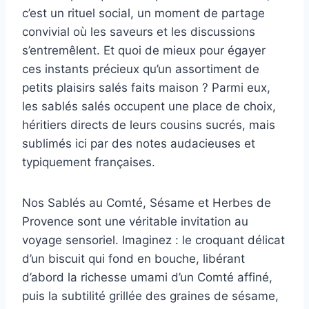
c’est un rituel social, un moment de partage
convivial où les saveurs et les discussions
s’entremêlent. Et quoi de mieux pour égayer
ces instants précieux qu’un assortiment de
petits plaisirs salés faits maison ? Parmi eux,
les sablés salés occupent une place de choix,
héritiers directs de leurs cousins sucrés, mais
sublimés ici par des notes audacieuses et
typiquement françaises.
Nos Sablés au Comté, Sésame et Herbes de
Provence sont une véritable invitation au
voyage sensoriel. Imaginez : le croquant délicat
d’un biscuit qui fond en bouche, libérant
d’abord la richesse umami d’un Comté affiné,
puis la subtilité grillée des graines de sésame,