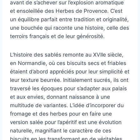
avant de s’achever sur l’explosion aromatique
et ensoleillée des Herbes de Provence. C’est
un équilibre parfait entre tradition et originalité,
une bouchée qui raconte une histoire, celle des
terroirs français et de leur générosité.
L’histoire des sablés remonte au XVIIe siècle,
en Normandie, où ces biscuits secs et friables
étaient d’abord appréciés pour leur simplicité et
leur texture beurrée. Initialement sucrés, ils ont
traversé les époques pour s’adapter aux palais
et aux envies, donnant naissance à une
multitude de variantes. L’idée d’incorporer du
fromage et des herbes pour en faire une
version salée pour l’apéritif est une évolution
naturelle, magnifiant le caractère de ces
biscuits en les transformant en de véritables