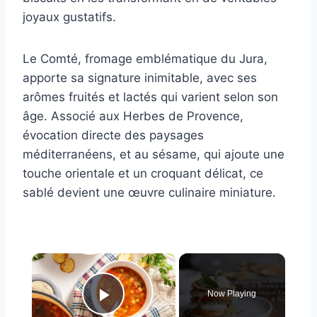
joyaux gustatifs.
Le Comté, fromage emblématique du Jura,
apporte sa signature inimitable, avec ses
arômes fruités et lactés qui varient selon son
âge. Associé aux Herbes de Provence,
évocation directe des paysages
méditerranéens, et au sésame, qui ajoute une
touche orientale et un croquant délicat, ce
sablé devient une œuvre culinaire miniature.
×
Now Playing
Play Video