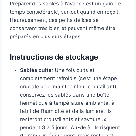
Préparer des sablés à l’avance est un gain de
temps considérable, surtout quand on reçoit.
Heureusement, ces petits délices se
conservent très bien et peuvent même être
préparés en plusieurs étapes.
Instructions de stockage
Sablés cuits
: Une fois cuits et
complètement refroidis (c’est une étape
cruciale pour maintenir leur croustillant),
conservez les sablés dans une boîte
hermétique à température ambiante, à
l’abri de l’humidité et de la lumière. Ils
resteront croustillants et savoureux
pendant 3 à 5 jours. Au-delà, ils risquent
de ramollir légèrement, mais resteront