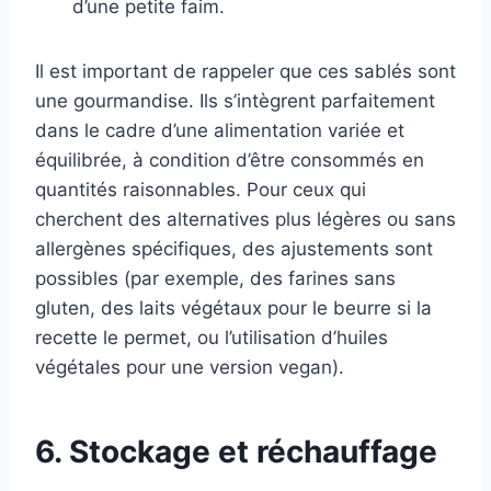
d’une petite faim.
Il est important de rappeler que ces sablés sont
une gourmandise. Ils s’intègrent parfaitement
dans le cadre d’une alimentation variée et
équilibrée, à condition d’être consommés en
quantités raisonnables. Pour ceux qui
cherchent des alternatives plus légères ou sans
allergènes spécifiques, des ajustements sont
possibles (par exemple, des farines sans
gluten, des laits végétaux pour le beurre si la
recette le permet, ou l’utilisation d’huiles
végétales pour une version vegan).
6. Stockage et réchauffage