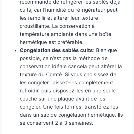
recommandé de réfrigérer les sablés déjà
cuits, car l’humidité du réfrigérateur peut
les ramollir et altérer leur texture
croustillante. La conservation à
température ambiante dans une boîte
hermétique est préférable.
Congélation des sablés cuits
: Bien que
possible, ce n’est pas la méthode de
conservation idéale car cela peut altérer la
texture du Comté. Si vous choisissez de
les congeler, laissez-les complètement
refroidir, puis disposez-les en une seule
couche sur une plaque avant de les
congeler. Une fois fermes, transférez-les
dans un sac de congélation hermétique. Ils
se conservent 2 à 3 semaines.