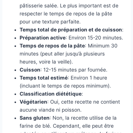
pâtisserie salée. Le plus important est de
respecter le temps de repos de la pâte
pour une texture parfaite.
Temps total de préparation et de cuisson
:
Préparation active
: Environ 15-20 minutes.
Temps de repos de la pâte
: Minimum 30
minutes (peut aller jusqu’à plusieurs
heures, voire la veille).
Cuisson
: 12-15 minutes par fournée.
Temps total estimé
: Environ 1 heure
(incluant le temps de repos minimum).
Classification diététique
:
Végétarien
: Oui, cette recette ne contient
aucune viande ni poisson.
Sans gluten
: Non, la recette utilise de la
farine de blé. Cependant, elle peut être