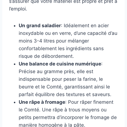
s’assurer que votre matériel est propre et prêt à
l’emploi.
Un grand saladier
: Idéalement en acier
inoxydable ou en verre, d’une capacité d’au
moins 3-4 litres pour mélanger
confortablement les ingrédients sans
risque de débordement.
Une balance de cuisine numérique
:
Précise au gramme près, elle est
indispensable pour peser la farine, le
beurre et le Comté, garantissant ainsi le
parfait équilibre des textures et saveurs.
Une râpe à fromage
: Pour râper finement
le Comté. Une râpe à trous moyens ou
petits permettra d’incorporer le fromage de
manière homogène à la pâte.