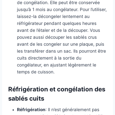
de congélation. Elle peut être conservée
jusqu’à 1 mois au congélateur. Pour l’utiliser,
laissez-la décongeler lentement au
réfrigérateur pendant quelques heures
avant de l’étaler et de la découper. Vous
pouvez aussi découper les sablés crus
avant de les congeler sur une plaque, puis
les transférer dans un sac. Ils pourront être
cuits directement à la sortie du
congélateur, en ajustant légèrement le
temps de cuisson.
Réfrigération et congélation des
sablés cuits
Réfrigération
: Il n’est généralement pas