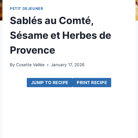
PETIT DEJEUNER
Sablés au Comté,
Sésame et Herbes de
Provence
By
Cosette Vallée
January 17, 2026
JUMP TO RECIPE
PRINT RECIPE