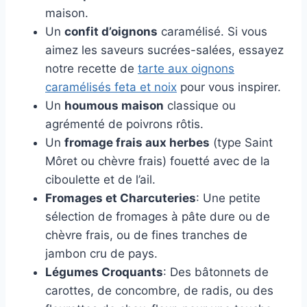
maison.
Un
confit d’oignons
caramélisé. Si vous
aimez les saveurs sucrées-salées, essayez
notre recette de
tarte aux oignons
caramélisés feta et noix
pour vous inspirer.
Un
houmous maison
classique ou
agrémenté de poivrons rôtis.
Un
fromage frais aux herbes
(type Saint
Môret ou chèvre frais) fouetté avec de la
ciboulette et de l’ail.
Fromages et Charcuteries
: Une petite
sélection de fromages à pâte dure ou de
chèvre frais, ou de fines tranches de
jambon cru de pays.
Légumes Croquants
: Des bâtonnets de
carottes, de concombre, de radis, ou des