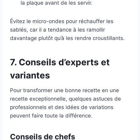
la plaque avant de les servir.
Évitez le micro-ondes pour réchauffer les
sablés, car il a tendance à les ramollir
davantage plutôt qu’à les rendre croustillants.
7. Conseils d’experts et
variantes
Pour transformer une bonne recette en une
recette exceptionnelle, quelques astuces de
professionnels et des idées de variations
peuvent faire toute la différence.
Conseils de chefs