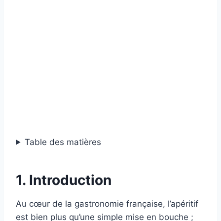
Table des matières
1. Introduction
Au cœur de la gastronomie française, l’apéritif
est bien plus qu’une simple mise en bouche ;