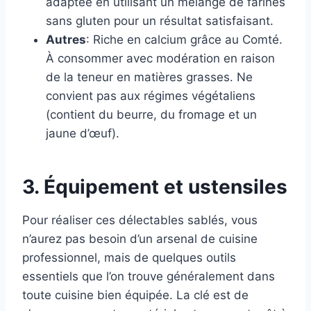
adaptée en utilisant un mélange de farines
sans gluten pour un résultat satisfaisant.
Autres
: Riche en calcium grâce au Comté.
À consommer avec modération en raison
de la teneur en matières grasses. Ne
convient pas aux régimes végétaliens
(contient du beurre, du fromage et un
jaune d’œuf).
3. Équipement et ustensiles
Pour réaliser ces délectables sablés, vous
n’aurez pas besoin d’un arsenal de cuisine
professionnel, mais de quelques outils
essentiels que l’on trouve généralement dans
toute cuisine bien équipée. La clé est de