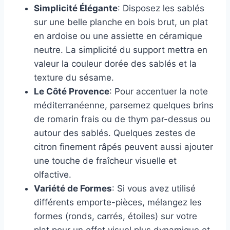
Simplicité Élégante
: Disposez les sablés
sur une belle planche en bois brut, un plat
en ardoise ou une assiette en céramique
neutre. La simplicité du support mettra en
valeur la couleur dorée des sablés et la
texture du sésame.
Le Côté Provence
: Pour accentuer la note
méditerranéenne, parsemez quelques brins
de romarin frais ou de thym par-dessus ou
autour des sablés. Quelques zestes de
citron finement râpés peuvent aussi ajouter
une touche de fraîcheur visuelle et
olfactive.
Variété de Formes
: Si vous avez utilisé
différents emporte-pièces, mélangez les
formes (ronds, carrés, étoiles) sur votre