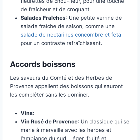
fleurettes de chou-fleur, pour une touche
de fraîcheur et de croquant.
Salades Fraîches
: Une petite verrine de
salade fraîche de saison, comme une
salade de nectarines concombre et feta
pour un contraste rafraîchissant.
Accords boissons
Les saveurs du Comté et des Herbes de
Provence appellent des boissons qui sauront
les compléter sans les dominer.
Vins
:
Vin Rosé de Provence
: Un classique qui se
marie à merveille avec les herbes et
l’ambiance du sud. Léger, fruité et