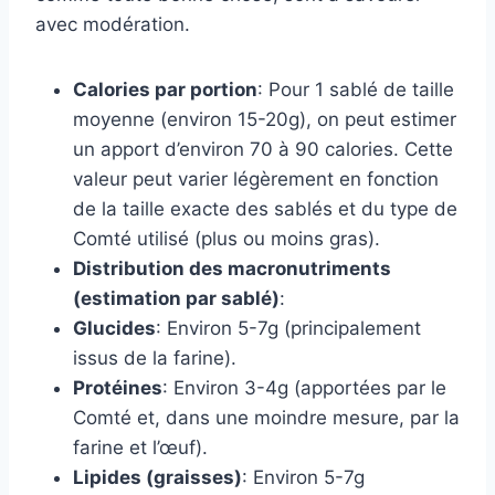
avec modération.
Calories par portion
: Pour 1 sablé de taille
moyenne (environ 15-20g), on peut estimer
un apport d’environ 70 à 90 calories. Cette
valeur peut varier légèrement en fonction
de la taille exacte des sablés et du type de
Comté utilisé (plus ou moins gras).
Distribution des macronutriments
(estimation par sablé)
:
Glucides
: Environ 5-7g (principalement
issus de la farine).
Protéines
: Environ 3-4g (apportées par le
Comté et, dans une moindre mesure, par la
farine et l’œuf).
Lipides (graisses)
: Environ 5-7g