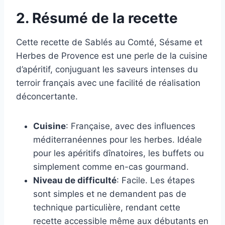
2. Résumé de la recette
Cette recette de Sablés au Comté, Sésame et
Herbes de Provence est une perle de la cuisine
d’apéritif, conjuguant les saveurs intenses du
terroir français avec une facilité de réalisation
déconcertante.
Cuisine
: Française, avec des influences
méditerranéennes pour les herbes. Idéale
pour les apéritifs dînatoires, les buffets ou
simplement comme en-cas gourmand.
Niveau de difficulté
: Facile. Les étapes
sont simples et ne demandent pas de
technique particulière, rendant cette
recette accessible même aux débutants en