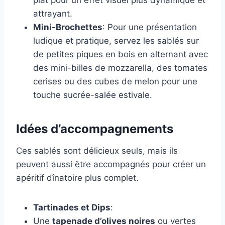
plat pour un effet visuel plus dynamique et
attrayant.
Mini-Brochettes
: Pour une présentation
ludique et pratique, servez les sablés sur
de petites piques en bois en alternant avec
des mini-billes de mozzarella, des tomates
cerises ou des cubes de melon pour une
touche sucrée-salée estivale.
Idées d’accompagnements
Ces sablés sont délicieux seuls, mais ils
peuvent aussi être accompagnés pour créer un
apéritif dînatoire plus complet.
Tartinades et Dips
:
Une
tapenade d’olives noires
ou vertes