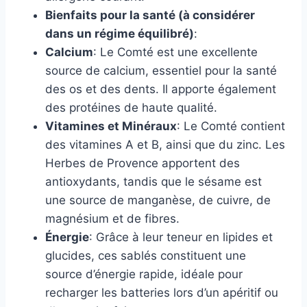
Bienfaits pour la santé (à considérer
dans un régime équilibré)
:
Calcium
: Le Comté est une excellente
source de calcium, essentiel pour la santé
des os et des dents. Il apporte également
des protéines de haute qualité.
Vitamines et Minéraux
: Le Comté contient
des vitamines A et B, ainsi que du zinc. Les
Herbes de Provence apportent des
antioxydants, tandis que le sésame est
une source de manganèse, de cuivre, de
magnésium et de fibres.
Énergie
: Grâce à leur teneur en lipides et
glucides, ces sablés constituent une
source d’énergie rapide, idéale pour
recharger les batteries lors d’un apéritif ou