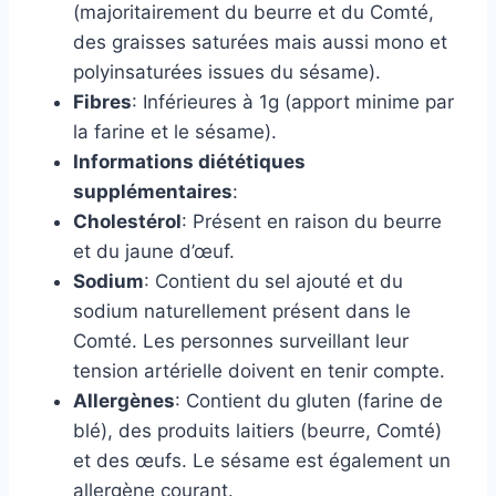
(majoritairement du beurre et du Comté,
des graisses saturées mais aussi mono et
polyinsaturées issues du sésame).
Fibres
: Inférieures à 1g (apport minime par
la farine et le sésame).
Informations diététiques
supplémentaires
:
Cholestérol
: Présent en raison du beurre
et du jaune d’œuf.
Sodium
: Contient du sel ajouté et du
sodium naturellement présent dans le
Comté. Les personnes surveillant leur
tension artérielle doivent en tenir compte.
Allergènes
: Contient du gluten (farine de
blé), des produits laitiers (beurre, Comté)
et des œufs. Le sésame est également un
allergène courant.