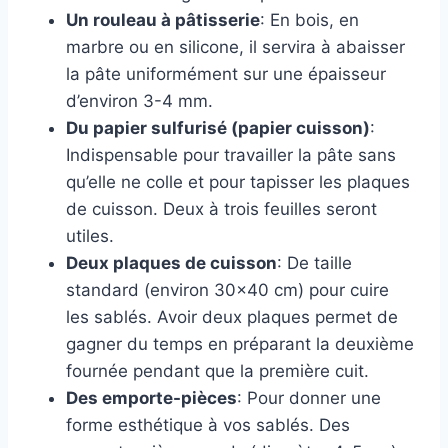
Un rouleau à pâtisserie
: En bois, en
marbre ou en silicone, il servira à abaisser
la pâte uniformément sur une épaisseur
d’environ 3-4 mm.
Du papier sulfurisé (papier cuisson)
:
Indispensable pour travailler la pâte sans
qu’elle ne colle et pour tapisser les plaques
de cuisson. Deux à trois feuilles seront
utiles.
Deux plaques de cuisson
: De taille
standard (environ 30×40 cm) pour cuire
les sablés. Avoir deux plaques permet de
gagner du temps en préparant la deuxième
fournée pendant que la première cuit.
Des emporte-pièces
: Pour donner une
forme esthétique à vos sablés. Des