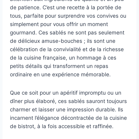
de patience. C’est une recette à la portée de
tous, parfaite pour surprendre vos convives ou
simplement pour vous offrir un moment
gourmand. Ces sablés ne sont pas seulement
de délicieux amuse-bouches ; ils sont une
célébration de la convivialité et de la richesse
de la cuisine française, un hommage à ces
petits détails qui transforment un repas
ordinaire en une expérience mémorable.
Que ce soit pour un apéritif impromptu ou un
dîner plus élaboré, ces sablés sauront toujours
charmer et laisser une impression durable. Ils
incarnent l’élégance décontractée de la cuisine
de bistrot, à la fois accessible et raffinée.