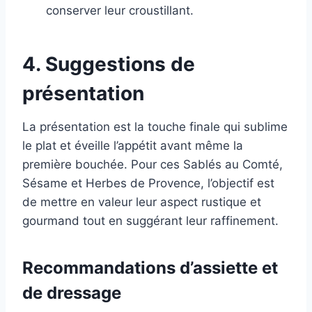
conserver leur croustillant.
4. Suggestions de
présentation
La présentation est la touche finale qui sublime
le plat et éveille l’appétit avant même la
première bouchée. Pour ces Sablés au Comté,
Sésame et Herbes de Provence, l’objectif est
de mettre en valeur leur aspect rustique et
gourmand tout en suggérant leur raffinement.
Recommandations d’assiette et
de dressage