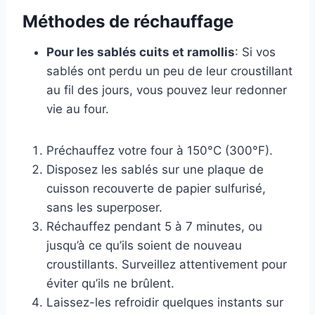
Méthodes de réchauffage
Pour les sablés cuits et ramollis
: Si vos
sablés ont perdu un peu de leur croustillant
au fil des jours, vous pouvez leur redonner
vie au four.
Préchauffez votre four à 150°C (300°F).
Disposez les sablés sur une plaque de
cuisson recouverte de papier sulfurisé,
sans les superposer.
Réchauffez pendant 5 à 7 minutes, ou
jusqu’à ce qu’ils soient de nouveau
croustillants. Surveillez attentivement pour
éviter qu’ils ne brûlent.
Laissez-les refroidir quelques instants sur