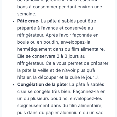
bons à consommer pendant environ une
semaine.
Pâte crue
: La pâte à sablés peut être
préparée à l’avance et conservée au
réfrigérateur. Après l’avoir façonnée en
boule ou en boudin, enveloppez-la
hermétiquement dans du film alimentaire.
Elle se conservera 2 à 3 jours au
réfrigérateur. Cela vous permet de préparer
la pâte la veille et de n’avoir plus qu’à
l’étaler, la découper et la cuire le jour J.
Congélation de la pâte
: La pâte à sablés
crue se congèle très bien. Façonnez-la en
un ou plusieurs boudins, enveloppez-les
soigneusement dans du film alimentaire,
puis dans du papier aluminium ou un sac