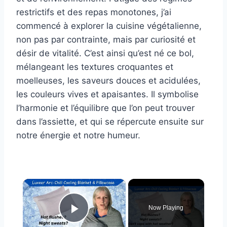
restrictifs et des repas monotones, j’ai
commencé à explorer la cuisine végétalienne,
non pas par contrainte, mais par curiosité et
désir de vitalité. C’est ainsi qu’est né ce bol,
mélangeant les textures croquantes et
moelleuses, les saveurs douces et acidulées,
les couleurs vives et apaisantes. Il symbolise
l’harmonie et l’équilibre que l’on peut trouver
dans l’assiette, et qui se répercute ensuite sur
notre énergie et notre humeur.
×
Now Playing
Play Video