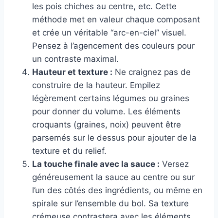
les pois chiches au centre, etc. Cette
méthode met en valeur chaque composant
et crée un véritable “arc-en-ciel” visuel.
Pensez à l’agencement des couleurs pour
un contraste maximal.
Hauteur et texture :
Ne craignez pas de
construire de la hauteur. Empilez
légèrement certains légumes ou graines
pour donner du volume. Les éléments
croquants (graines, noix) peuvent être
parsemés sur le dessus pour ajouter de la
texture et du relief.
La touche finale avec la sauce :
Versez
généreusement la sauce au centre ou sur
l’un des côtés des ingrédients, ou même en
spirale sur l’ensemble du bol. Sa texture
crémeuse contrastera avec les éléments