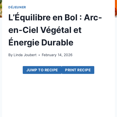
DÉJEUNER
L’Équilibre en Bol : Arc-
en-Ciel Végétal et
Énergie Durable
By
Linda Joubert
February 14, 2026
JUMP TO RECIPE
PRINT RECIPE