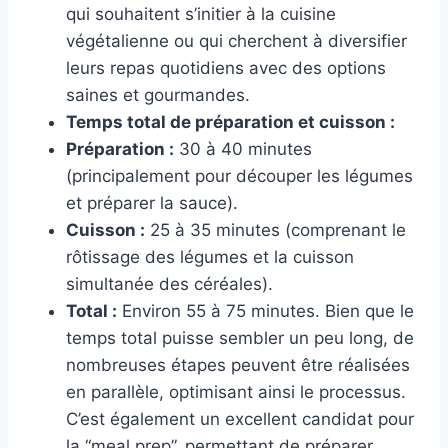
qui souhaitent s’initier à la cuisine
végétalienne ou qui cherchent à diversifier
leurs repas quotidiens avec des options
saines et gourmandes.
Temps total de préparation et cuisson :
Préparation :
30 à 40 minutes
(principalement pour découper les légumes
et préparer la sauce).
Cuisson :
25 à 35 minutes (comprenant le
rôtissage des légumes et la cuisson
simultanée des céréales).
Total :
Environ 55 à 75 minutes. Bien que le
temps total puisse sembler un peu long, de
nombreuses étapes peuvent être réalisées
en parallèle, optimisant ainsi le processus.
C’est également un excellent candidat pour
la “meal prep”, permettant de préparer