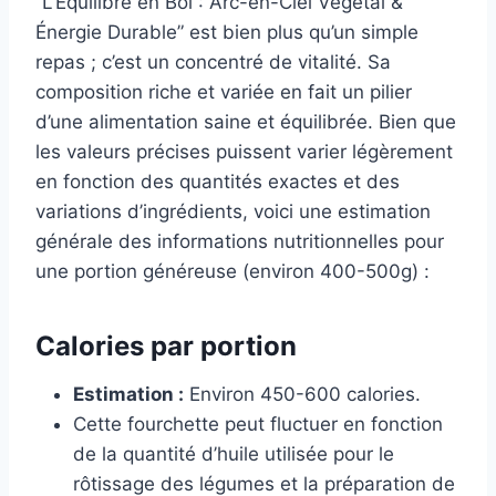
“L’Équilibre en Bol : Arc-en-Ciel Végétal &
Énergie Durable” est bien plus qu’un simple
repas ; c’est un concentré de vitalité. Sa
composition riche et variée en fait un pilier
d’une alimentation saine et équilibrée. Bien que
les valeurs précises puissent varier légèrement
en fonction des quantités exactes et des
variations d’ingrédients, voici une estimation
générale des informations nutritionnelles pour
une portion généreuse (environ 400-500g) :
Calories par portion
Estimation :
Environ 450-600 calories.
Cette fourchette peut fluctuer en fonction
de la quantité d’huile utilisée pour le
rôtissage des légumes et la préparation de