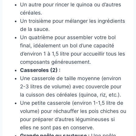
Un autre pour rincer le quinoa ou d’autres
céréales.
Un troisième pour mélanger les ingrédients
de la sauce.
Un quatrième pour assembler votre bol
final, idéalement un bol d’une capacité
d’environ 1 à 1,5 litre pour accueillir tous les
composants généreusement.
Casseroles (2) :
Une casserole de taille moyenne (environ
2-3 litres de volume) avec couvercle pour
la cuisson des céréales (quinoa, riz, etc.).
Une petite casserole (environ 1-1,5 litre de
volume) pour réchauffer les pois chiches ou
pour préparer d’autres légumineuses si
elles ne sont pas en conserve.
Grande poêle ou sauteuse :
Une poêle