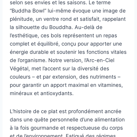
selon ses envies et les saisons. Le terme
“Buddha Bowl” lui-même évoque une image de
plénitude, un ventre rond et satisfait, rappelant
la silhouette du Bouddha. Au-delà de
l’esthétique, ces bols représentent un repas
complet et équilibré, conçu pour apporter une
énergie durable et soutenir les fonctions vitales
de l’organisme. Notre version, l’Arc-en-Ciel
Végétal, met l’accent sur la diversité des
couleurs – et par extension, des nutriments –
pour garantir un apport maximal en vitamines,
minéraux et antioxydants.
L’histoire de ce plat est profondément ancrée
dans une quête personnelle d’une alimentation
à la fois gourmande et respectueuse du corps
et de l’environnement. Fatigué des régimes