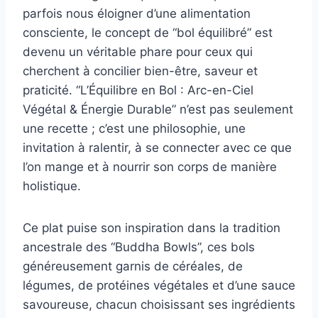
parfois nous éloigner d’une alimentation
consciente, le concept de “bol équilibré” est
devenu un véritable phare pour ceux qui
cherchent à concilier bien-être, saveur et
praticité. “L’Équilibre en Bol : Arc-en-Ciel
Végétal & Énergie Durable” n’est pas seulement
une recette ; c’est une philosophie, une
invitation à ralentir, à se connecter avec ce que
l’on mange et à nourrir son corps de manière
holistique.
Ce plat puise son inspiration dans la tradition
ancestrale des “Buddha Bowls”, ces bols
généreusement garnis de céréales, de
légumes, de protéines végétales et d’une sauce
savoureuse, chacun choisissant ses ingrédients