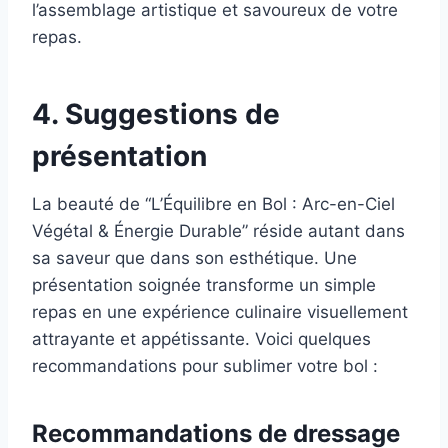
l’assemblage artistique et savoureux de votre
repas.
4. Suggestions de
présentation
La beauté de “L’Équilibre en Bol : Arc-en-Ciel
Végétal & Énergie Durable” réside autant dans
sa saveur que dans son esthétique. Une
présentation soignée transforme un simple
repas en une expérience culinaire visuellement
attrayante et appétissante. Voici quelques
recommandations pour sublimer votre bol :
Recommandations de dressage