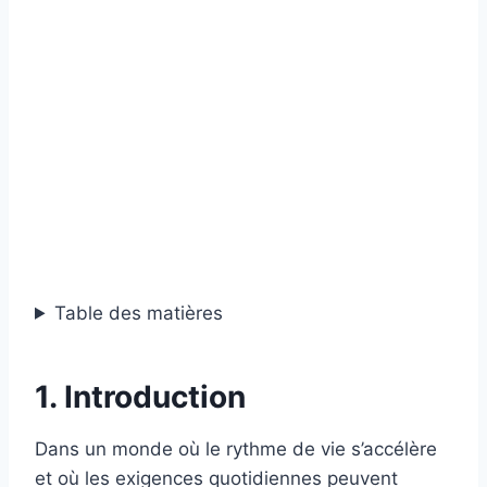
Table des matières
1. Introduction
Dans un monde où le rythme de vie s’accélère
et où les exigences quotidiennes peuvent