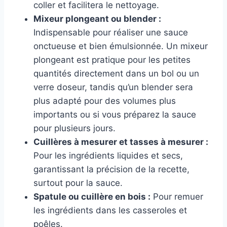
coller et facilitera le nettoyage.
Mixeur plongeant ou blender :
Indispensable pour réaliser une sauce
onctueuse et bien émulsionnée. Un mixeur
plongeant est pratique pour les petites
quantités directement dans un bol ou un
verre doseur, tandis qu’un blender sera
plus adapté pour des volumes plus
importants ou si vous préparez la sauce
pour plusieurs jours.
Cuillères à mesurer et tasses à mesurer :
Pour les ingrédients liquides et secs,
garantissant la précision de la recette,
surtout pour la sauce.
Spatule ou cuillère en bois :
Pour remuer
les ingrédients dans les casseroles et
poêles.