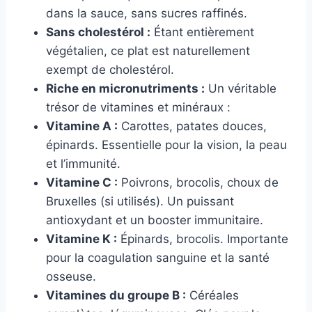
dans la sauce, sans sucres raffinés.
Sans cholestérol :
Étant entièrement
végétalien, ce plat est naturellement
exempt de cholestérol.
Riche en micronutriments :
Un véritable
trésor de vitamines et minéraux :
Vitamine A :
Carottes, patates douces,
épinards. Essentielle pour la vision, la peau
et l’immunité.
Vitamine C :
Poivrons, brocolis, choux de
Bruxelles (si utilisés). Un puissant
antioxydant et un booster immunitaire.
Vitamine K :
Épinards, brocolis. Importante
pour la coagulation sanguine et la santé
osseuse.
Vitamines du groupe B :
Céréales