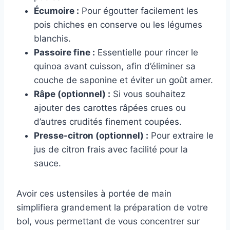
Écumoire :
Pour égoutter facilement les
pois chiches en conserve ou les légumes
blanchis.
Passoire fine :
Essentielle pour rincer le
quinoa avant cuisson, afin d’éliminer sa
couche de saponine et éviter un goût amer.
Râpe (optionnel) :
Si vous souhaitez
ajouter des carottes râpées crues ou
d’autres crudités finement coupées.
Presse-citron (optionnel) :
Pour extraire le
jus de citron frais avec facilité pour la
sauce.
Avoir ces ustensiles à portée de main
simplifiera grandement la préparation de votre
bol, vous permettant de vous concentrer sur