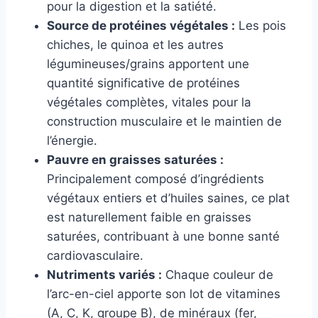
pour la digestion et la satiété.
Source de protéines végétales :
Les pois
chiches, le quinoa et les autres
légumineuses/grains apportent une
quantité significative de protéines
végétales complètes, vitales pour la
construction musculaire et le maintien de
l’énergie.
Pauvre en graisses saturées :
Principalement composé d’ingrédients
végétaux entiers et d’huiles saines, ce plat
est naturellement faible en graisses
saturées, contribuant à une bonne santé
cardiovasculaire.
Nutriments variés :
Chaque couleur de
l’arc-en-ciel apporte son lot de vitamines
(A, C, K, groupe B), de minéraux (fer,