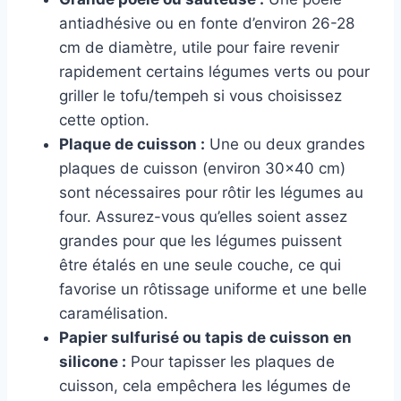
antiadhésive ou en fonte d’environ 26-28
cm de diamètre, utile pour faire revenir
rapidement certains légumes verts ou pour
griller le tofu/tempeh si vous choisissez
cette option.
Plaque de cuisson :
Une ou deux grandes
plaques de cuisson (environ 30×40 cm)
sont nécessaires pour rôtir les légumes au
four. Assurez-vous qu’elles soient assez
grandes pour que les légumes puissent
être étalés en une seule couche, ce qui
favorise un rôtissage uniforme et une belle
caramélisation.
Papier sulfurisé ou tapis de cuisson en
silicone :
Pour tapisser les plaques de
cuisson, cela empêchera les légumes de