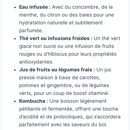
Eau infusée :
Avec du concombre, de la
menthe, du citron ou des baies pour une
hydratation naturelle et subtilement
parfumée.
Thé vert ou infusions froides :
Un thé vert
glacé non sucré ou une infusion de fruits
rouges ou d’hibiscus pour leurs propriétés
antioxydantes.
Jus de fruits ou légumes frais :
Un jus
pressé maison à base de carottes,
pommes et gingembre, ou de légumes
verts, pour un coup de boost vitaminé.
Kombucha :
Une boisson légèrement
pétillante et fermentée, offrant une touche
d’acidité et de probiotiques, qui s’accordera
parfaitement avec les saveurs du bol.