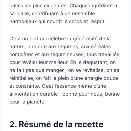
palais les plus exigeants. Chaque ingrédient a
sa place, contribuant à un ensemble
harmonieux qui nourrit le corps et l’esprit.
C’est un plat qui célèbre la générosité de la
nature, une ode aux légumes, aux céréales
complètes et aux légumineuses, tous travaillés
pour révéler leur meilleur. En le dégustant, on
ne fait pas que manger ; on se revitalise, on se
réinitialise, on fait le plein d’une énergie douce
et constante. C’est l’essence même d’une
alimentation durable : bonne pour nous, bonne
pour la planète.
2. Résumé de la recette