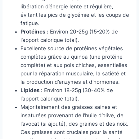
libération d’énergie lente et régulière,
évitant les pics de glycémie et les coups de
fatigue.
Protéines :
Environ 20-25g (15-20% de
l’apport calorique total).
Excellente source de protéines végétales
complètes grâce au quinoa (une protéine
complète) et aux pois chiches, essentielles
pour la réparation musculaire, la satiété et
la production d’enzymes et d’hormones.
Lipides :
Environ 18-25g (30-40% de
l’apport calorique total).
Majoritairement des graisses saines et
insaturées provenant de l’huile d’olive, de
l’avocat (si ajouté), des graines et des noix.
Ces graisses sont cruciales pour la santé