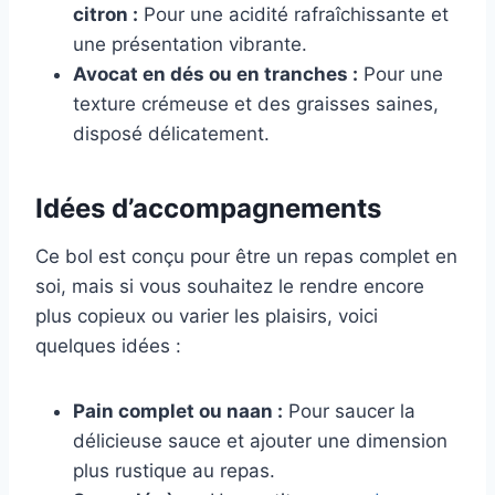
citron :
Pour une acidité rafraîchissante et
une présentation vibrante.
Avocat en dés ou en tranches :
Pour une
texture crémeuse et des graisses saines,
disposé délicatement.
Idées d’accompagnements
Ce bol est conçu pour être un repas complet en
soi, mais si vous souhaitez le rendre encore
plus copieux ou varier les plaisirs, voici
quelques idées :
Pain complet ou naan :
Pour saucer la
délicieuse sauce et ajouter une dimension
plus rustique au repas.