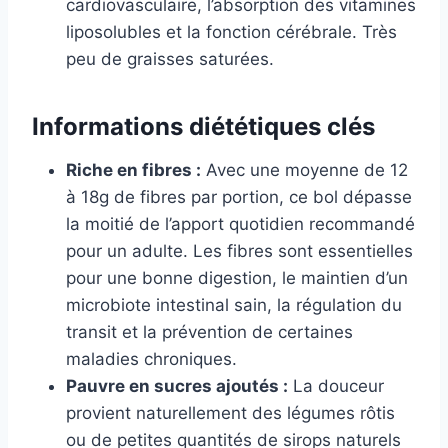
cardiovasculaire, l’absorption des vitamines
liposolubles et la fonction cérébrale. Très
peu de graisses saturées.
Informations diététiques clés
Riche en fibres :
Avec une moyenne de 12
à 18g de fibres par portion, ce bol dépasse
la moitié de l’apport quotidien recommandé
pour un adulte. Les fibres sont essentielles
pour une bonne digestion, le maintien d’un
microbiote intestinal sain, la régulation du
transit et la prévention de certaines
maladies chroniques.
Pauvre en sucres ajoutés :
La douceur
provient naturellement des légumes rôtis
ou de petites quantités de sirops naturels