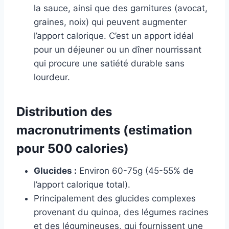
la sauce, ainsi que des garnitures (avocat,
graines, noix) qui peuvent augmenter
l’apport calorique. C’est un apport idéal
pour un déjeuner ou un dîner nourrissant
qui procure une satiété durable sans
lourdeur.
Distribution des
macronutriments (estimation
pour 500 calories)
Glucides :
Environ 60-75g (45-55% de
l’apport calorique total).
Principalement des glucides complexes
provenant du quinoa, des légumes racines
et des légumineuses, qui fournissent une