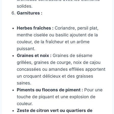
solides.
Garnitures :
Herbes fraîches :
Coriandre, persil plat,
menthe ciselée ou basilic ajoutent de la
couleur, de la fraîcheur et un arôme
puissant.
Graines et noix :
Graines de sésame
grillées, graines de courge, noix de cajou
concassées ou amandes effilées apportent
un croquant délicieux et des graisses
saines.
Piments ou flocons de piment :
Pour une
touche de piquant et une explosion de
couleur.
Zeste de citron vert ou quartiers de