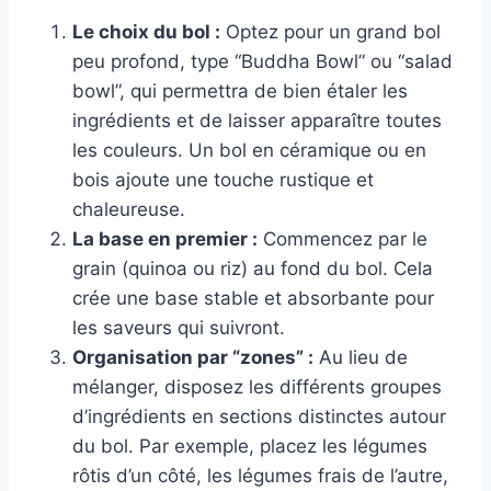
Le choix du bol :
Optez pour un grand bol
peu profond, type “Buddha Bowl” ou “salad
bowl”, qui permettra de bien étaler les
ingrédients et de laisser apparaître toutes
les couleurs. Un bol en céramique ou en
bois ajoute une touche rustique et
chaleureuse.
La base en premier :
Commencez par le
grain (quinoa ou riz) au fond du bol. Cela
crée une base stable et absorbante pour
les saveurs qui suivront.
Organisation par “zones” :
Au lieu de
mélanger, disposez les différents groupes
d’ingrédients en sections distinctes autour
du bol. Par exemple, placez les légumes
rôtis d’un côté, les légumes frais de l’autre,