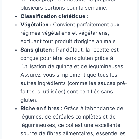
plusieurs portions pour la semaine.
Classification diététique :
Végétalien :
Convient parfaitement aux
régimes végétaliens et végétariens,
excluant tout produit d’origine animale.
Sans gluten :
Par défaut, la recette est
conçue pour être sans gluten grâce à
l’utilisation de quinoa et de légumineuses.
Assurez-vous simplement que tous les
autres ingrédients (comme les sauces pré-
faites, si utilisées) sont certifiés sans
gluten.
Riche en fibres :
Grâce à l’abondance de
légumes, de céréales complètes et de
légumineuses, ce bol est une excellente
source de fibres alimentaires, essentielles