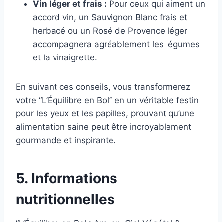
Vin léger et frais :
Pour ceux qui aiment un
accord vin, un Sauvignon Blanc frais et
herbacé ou un Rosé de Provence léger
accompagnera agréablement les légumes
et la vinaigrette.
En suivant ces conseils, vous transformerez
votre “L’Équilibre en Bol” en un véritable festin
pour les yeux et les papilles, prouvant qu’une
alimentation saine peut être incroyablement
gourmande et inspirante.
5. Informations
nutritionnelles