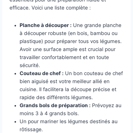
efficace. Voici une liste complète :
Planche à découper :
Une grande planche
à découper robuste (en bois, bambou ou
plastique) pour préparer tous vos légumes.
Avoir une surface ample est crucial pour
travailler confortablement et en toute
sécurité.
Couteau de chef :
Un bon couteau de chef
bien aiguisé est votre meilleur allié en
cuisine. Il facilitera la découpe précise et
rapide des différents légumes.
Grands bols de préparation :
Prévoyez au
moins 3 à 4 grands bols.
Un pour mariner les légumes destinés au
rôtissage.