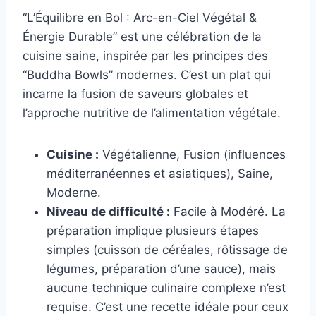
“L’Équilibre en Bol : Arc-en-Ciel Végétal &
Énergie Durable” est une célébration de la
cuisine saine, inspirée par les principes des
“Buddha Bowls” modernes. C’est un plat qui
incarne la fusion de saveurs globales et
l’approche nutritive de l’alimentation végétale.
Cuisine :
Végétalienne, Fusion (influences
méditerranéennes et asiatiques), Saine,
Moderne.
Niveau de difficulté :
Facile à Modéré. La
préparation implique plusieurs étapes
simples (cuisson de céréales, rôtissage de
légumes, préparation d’une sauce), mais
aucune technique culinaire complexe n’est
requise. C’est une recette idéale pour ceux