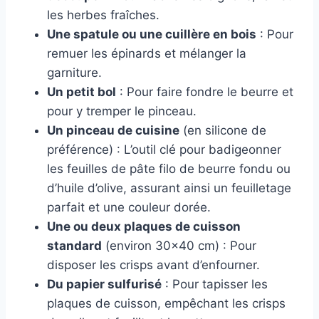
les herbes fraîches.
Une spatule ou une cuillère en bois
: Pour
remuer les épinards et mélanger la
garniture.
Un petit bol
: Pour faire fondre le beurre et
pour y tremper le pinceau.
Un pinceau de cuisine
(en silicone de
préférence) : L’outil clé pour badigeonner
les feuilles de pâte filo de beurre fondu ou
d’huile d’olive, assurant ainsi un feuilletage
parfait et une couleur dorée.
Une ou deux plaques de cuisson
standard
(environ 30×40 cm) : Pour
disposer les crisps avant d’enfourner.
Du papier sulfurisé
: Pour tapisser les
plaques de cuisson, empêchant les crisps