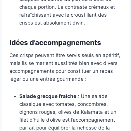
chaque portion. Le contraste crémeux et
rafraîchissant avec le croustillant des
crisps est absolument divin.
Idées d’accompagnements
Ces crisps peuvent être servis seuls en apéritif,
mais ils se marient aussi très bien avec divers
accompagnements pour constituer un repas
léger ou une entrée gourmande :
Salade grecque fraîche
: Une salade
classique avec tomates, concombres,
oignons rouges, olives de Kalamata et un
filet d’huile d’olive est l’accompagnement
parfait pour équilibrer la richesse de la