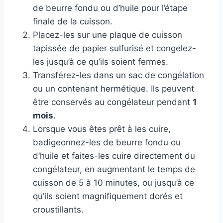
de beurre fondu ou d’huile pour l’étape
finale de la cuisson.
Placez-les sur une plaque de cuisson
tapissée de papier sulfurisé et congelez-
les jusqu’à ce qu’ils soient fermes.
Transférez-les dans un sac de congélation
ou un contenant hermétique. Ils peuvent
être conservés au congélateur pendant
1
mois
.
Lorsque vous êtes prêt à les cuire,
badigeonnez-les de beurre fondu ou
d’huile et faites-les cuire directement du
congélateur, en augmentant le temps de
cuisson de 5 à 10 minutes, ou jusqu’à ce
qu’ils soient magnifiquement dorés et
croustillants.