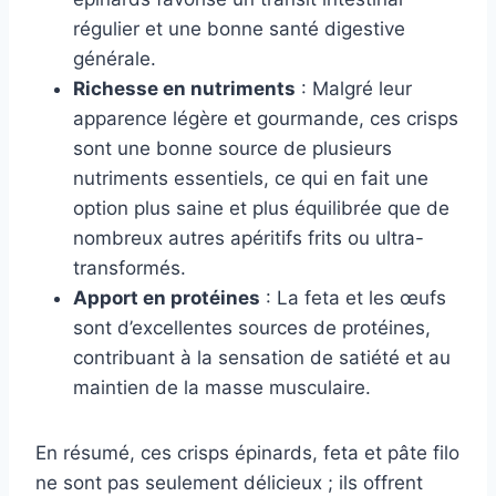
régulier et une bonne santé digestive
générale.
Richesse en nutriments
: Malgré leur
apparence légère et gourmande, ces crisps
sont une bonne source de plusieurs
nutriments essentiels, ce qui en fait une
option plus saine et plus équilibrée que de
nombreux autres apéritifs frits ou ultra-
transformés.
Apport en protéines
: La feta et les œufs
sont d’excellentes sources de protéines,
contribuant à la sensation de satiété et au
maintien de la masse musculaire.
En résumé, ces crisps épinards, feta et pâte filo
ne sont pas seulement délicieux ; ils offrent