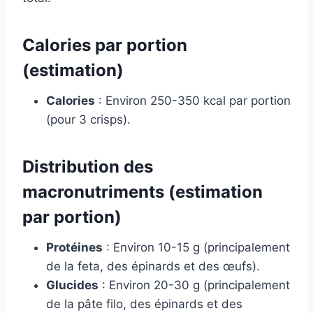
Calories par portion
(estimation)
Calories
: Environ 250-350 kcal par portion
(pour 3 crisps).
Distribution des
macronutriments (estimation
par portion)
Protéines
: Environ 10-15 g (principalement
de la feta, des épinards et des œufs).
Glucides
: Environ 20-30 g (principalement
de la pâte filo, des épinards et des