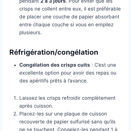
pendant
2 à 3 jours
. Pour éviter que les
crisps ne collent entre eux, il est préférable
de placer une couche de papier absorbant
entre chaque couche si vous en empilez
plusieurs.
Réfrigération/congélation
Congélation des crisps cuits
: C’est une
excellente option pour avoir des repas ou
des apéritifs prêts à l’avance.
Laissez les crisps refroidir complètement
après cuisson.
Placez-les sur une plaque de cuisson
recouverte de papier sulfurisé sans qu’ils
ne se touchent. Congelez-les pendant 1 à