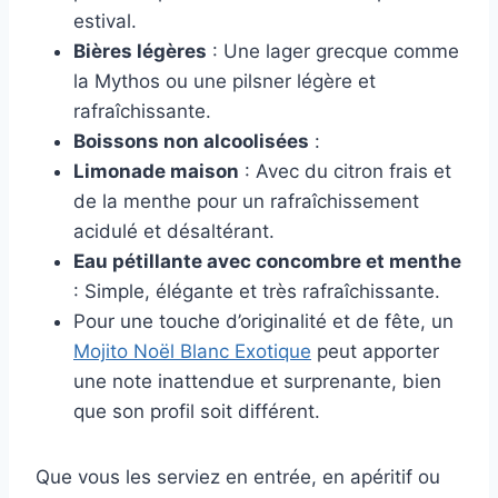
estival.
Bières légères
: Une lager grecque comme
la Mythos ou une pilsner légère et
rafraîchissante.
Boissons non alcoolisées
:
Limonade maison
: Avec du citron frais et
de la menthe pour un rafraîchissement
acidulé et désaltérant.
Eau pétillante avec concombre et menthe
: Simple, élégante et très rafraîchissante.
Pour une touche d’originalité et de fête, un
Mojito Noël Blanc Exotique
peut apporter
une note inattendue et surprenante, bien
que son profil soit différent.
Que vous les serviez en entrée, en apéritif ou