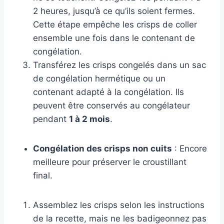
2 heures, jusqu’à ce qu’ils soient fermes.
Cette étape empêche les crisps de coller
ensemble une fois dans le contenant de
congélation.
Transférez les crisps congelés dans un sac
de congélation hermétique ou un
contenant adapté à la congélation. Ils
peuvent être conservés au congélateur
pendant
1 à 2 mois
.
Congélation des crisps non cuits
: Encore
meilleure pour préserver le croustillant
final.
Assemblez les crisps selon les instructions
de la recette, mais ne les badigeonnez pas