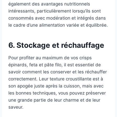
également des avantages nutritionnels
intéressants, particulièrement lorsqu’ils sont
consommés avec modération et intégrés dans
le cadre d’une alimentation variée et équilibrée.
6. Stockage et réchauffage
Pour profiter au maximum de vos crisps
épinards, feta et pâte filo, il est essentiel de
savoir comment les conserver et les réchauffer
correctement. Leur texture croustillante est à
son apogée juste après la cuisson, mais avec
les bonnes techniques, vous pouvez préserver
une grande partie de leur charme et de leur
saveur.