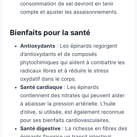
consommation de sel devront en tenir
compte et ajuster les assaisonnements.
Bienfaits pour la santé
Antioxydants
: Les épinards regorgent
d’antioxydants et de composés
phytochimiques qui aident à combattre les
radicaux libres et à réduire le stress
oxydatif dans le corps.
Santé cardiaque
: Les épinards
contiennent des nitrates qui peuvent aider
à abaisser la pression artérielle. L’huile
d’olive, si utilisée, est également reconnue
pour ses bienfaits cardiovasculaires.
Santé digestive
: La richesse en fibres des
épinards favorise un transit intestinal