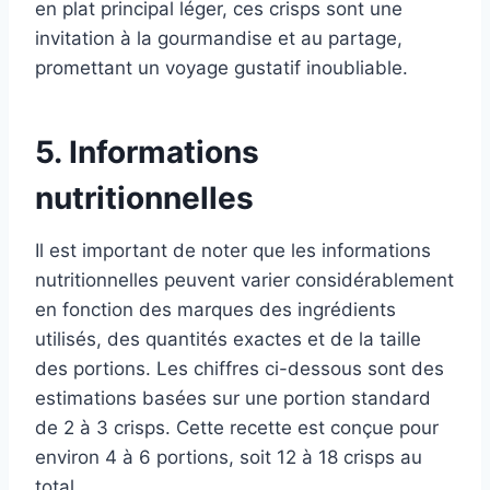
en plat principal léger, ces crisps sont une
invitation à la gourmandise et au partage,
promettant un voyage gustatif inoubliable.
5. Informations
nutritionnelles
Il est important de noter que les informations
nutritionnelles peuvent varier considérablement
en fonction des marques des ingrédients
utilisés, des quantités exactes et de la taille
des portions. Les chiffres ci-dessous sont des
estimations basées sur une portion standard
de 2 à 3 crisps. Cette recette est conçue pour
environ 4 à 6 portions, soit 12 à 18 crisps au
total.