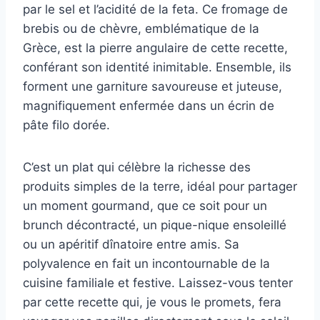
par le sel et l’acidité de la feta. Ce fromage de
brebis ou de chèvre, emblématique de la
Grèce, est la pierre angulaire de cette recette,
conférant son identité inimitable. Ensemble, ils
forment une garniture savoureuse et juteuse,
magnifiquement enfermée dans un écrin de
pâte filo dorée.
C’est un plat qui célèbre la richesse des
produits simples de la terre, idéal pour partager
un moment gourmand, que ce soit pour un
brunch décontracté, un pique-nique ensoleillé
ou un apéritif dînatoire entre amis. Sa
polyvalence en fait un incontournable de la
cuisine familiale et festive. Laissez-vous tenter
par cette recette qui, je vous le promets, fera