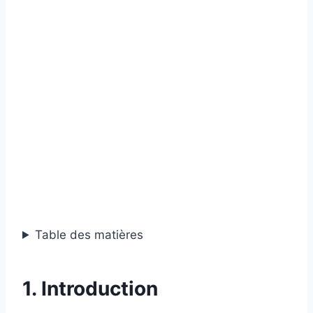
Table des matières
1. Introduction