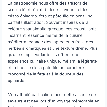
La gastronomie nous offre des trésors de
simplicité et l’éclat de leurs saveurs, et les
crisps épinards, feta et pâte filo en sont une
parfaite illustration. Souvent inspirés de la
célèbre spanakopita grecque, ces croustillants
incarnent l’essence même de la cuisine
méditerranéenne : des ingrédients frais, des
herbes aromatiques et une texture divine. Plus
qu’une simple variante, ils offrent une
expérience culinaire unique, mêlant la légèreté
et la finesse de la pâte filo au caractère
prononcé de la feta et à la douceur des
épinards.
Mon affinité particulière pour cette alliance de
saveurs est née lors d’un voyage mémorable en