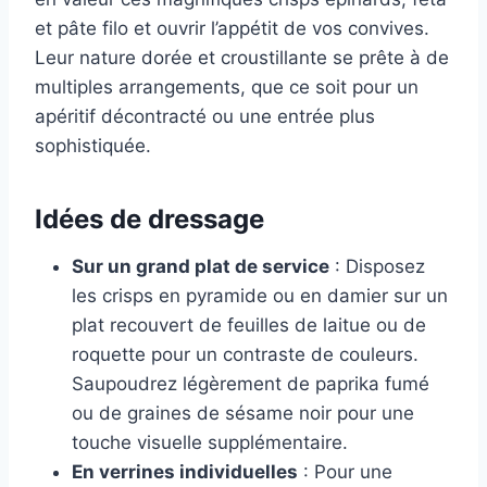
et pâte filo et ouvrir l’appétit de vos convives.
Leur nature dorée et croustillante se prête à de
multiples arrangements, que ce soit pour un
apéritif décontracté ou une entrée plus
sophistiquée.
Idées de dressage
Sur un grand plat de service
: Disposez
les crisps en pyramide ou en damier sur un
plat recouvert de feuilles de laitue ou de
roquette pour un contraste de couleurs.
Saupoudrez légèrement de paprika fumé
ou de graines de sésame noir pour une
touche visuelle supplémentaire.
En verrines individuelles
: Pour une