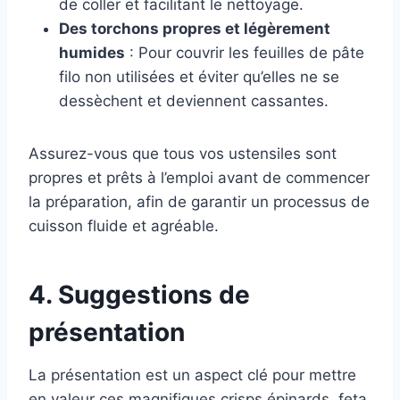
de coller et facilitant le nettoyage.
Des torchons propres et légèrement
humides
: Pour couvrir les feuilles de pâte
filo non utilisées et éviter qu’elles ne se
dessèchent et deviennent cassantes.
Assurez-vous que tous vos ustensiles sont
propres et prêts à l’emploi avant de commencer
la préparation, afin de garantir un processus de
cuisson fluide et agréable.
4. Suggestions de
présentation
La présentation est un aspect clé pour mettre
en valeur ces magnifiques crisps épinards, feta