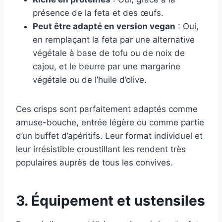
présence de la feta et des œufs.
Peut être adapté en version vegan
: Oui,
en remplaçant la feta par une alternative
végétale à base de tofu ou de noix de
cajou, et le beurre par une margarine
végétale ou de l’huile d’olive.
Ces crisps sont parfaitement adaptés comme
amuse-bouche, entrée légère ou comme partie
d’un buffet d’apéritifs. Leur format individuel et
leur irrésistible croustillant les rendent très
populaires auprès de tous les convives.
3. Équipement et ustensiles