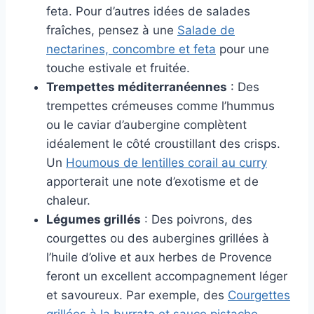
feta. Pour d’autres idées de salades
fraîches, pensez à une
Salade de
nectarines, concombre et feta
pour une
touche estivale et fruitée.
Trempettes méditerranéennes
: Des
trempettes crémeuses comme l’hummus
ou le caviar d’aubergine complètent
idéalement le côté croustillant des crisps.
Un
Houmous de lentilles corail au curry
apporterait une note d’exotisme et de
chaleur.
Légumes grillés
: Des poivrons, des
courgettes ou des aubergines grillées à
l’huile d’olive et aux herbes de Provence
feront un excellent accompagnement léger
et savoureux. Par exemple, des
Courgettes