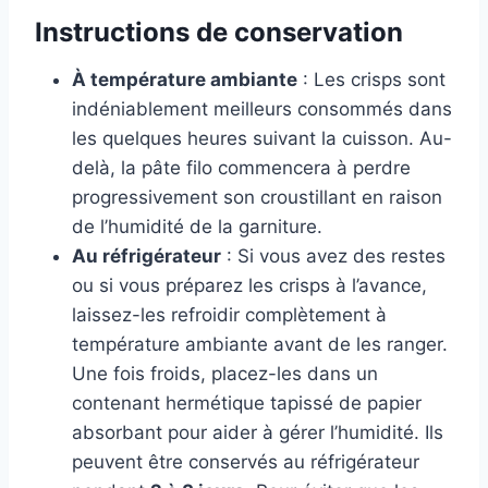
Instructions de conservation
À température ambiante
: Les crisps sont
indéniablement meilleurs consommés dans
les quelques heures suivant la cuisson. Au-
delà, la pâte filo commencera à perdre
progressivement son croustillant en raison
de l’humidité de la garniture.
Au réfrigérateur
: Si vous avez des restes
ou si vous préparez les crisps à l’avance,
laissez-les refroidir complètement à
température ambiante avant de les ranger.
Une fois froids, placez-les dans un
contenant hermétique tapissé de papier
absorbant pour aider à gérer l’humidité. Ils
peuvent être conservés au réfrigérateur