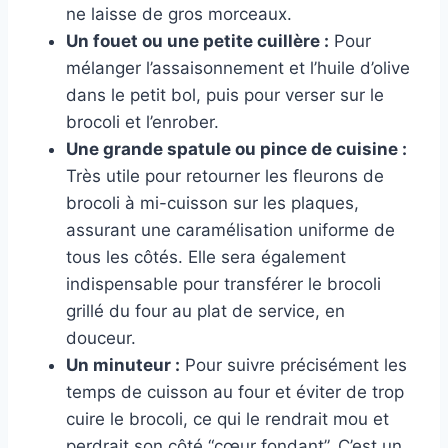
ne laisse de gros morceaux.
Un fouet ou une petite cuillère :
Pour
mélanger l’assaisonnement et l’huile d’olive
dans le petit bol, puis pour verser sur le
brocoli et l’enrober.
Une grande spatule ou pince de cuisine :
Très utile pour retourner les fleurons de
brocoli à mi-cuisson sur les plaques,
assurant une caramélisation uniforme de
tous les côtés. Elle sera également
indispensable pour transférer le brocoli
grillé du four au plat de service, en
douceur.
Un minuteur :
Pour suivre précisément les
temps de cuisson au four et éviter de trop
cuire le brocoli, ce qui le rendrait mou et
perdrait son côté “cœur fondant”. C’est un