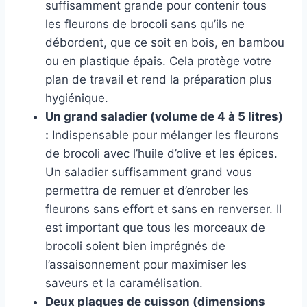
suffisamment grande pour contenir tous
les fleurons de brocoli sans qu’ils ne
débordent, que ce soit en bois, en bambou
ou en plastique épais. Cela protège votre
plan de travail et rend la préparation plus
hygiénique.
Un grand saladier (volume de 4 à 5 litres)
:
Indispensable pour mélanger les fleurons
de brocoli avec l’huile d’olive et les épices.
Un saladier suffisamment grand vous
permettra de remuer et d’enrober les
fleurons sans effort et sans en renverser. Il
est important que tous les morceaux de
brocoli soient bien imprégnés de
l’assaisonnement pour maximiser les
saveurs et la caramélisation.
Deux plaques de cuisson (dimensions