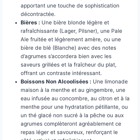
apportant une touche de sophistication
décontractée.
Bières :
Une bière blonde légère et
rafraîchissante (Lager, Pilsner), une Pale
Ale fruitée et légèrement amère, ou une
bière de blé (Blanche) avec des notes
d’agrumes s’accordera bien avec les
saveurs grillées et la fraîcheur du plat,
offrant un contraste intéressant.
Boissons Non Alcoolisées :
Une limonade
maison à la menthe et au gingembre, une
eau infusée au concombre, au citron et à la
menthe pour une hydratation pétillante, ou
un thé glacé non sucré à la pêche ou aux
agrumes complèteront agréablement ce
repas léger et savoureux, renforçant le