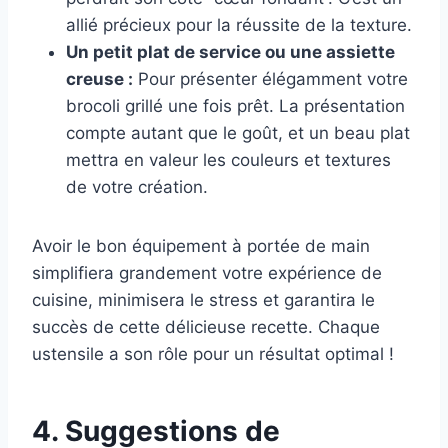
allié précieux pour la réussite de la texture.
Un petit plat de service ou une assiette
creuse :
Pour présenter élégamment votre
brocoli grillé une fois prêt. La présentation
compte autant que le goût, et un beau plat
mettra en valeur les couleurs et textures
de votre création.
Avoir le bon équipement à portée de main
simplifiera grandement votre expérience de
cuisine, minimisera le stress et garantira le
succès de cette délicieuse recette. Chaque
ustensile a son rôle pour un résultat optimal !
4. Suggestions de