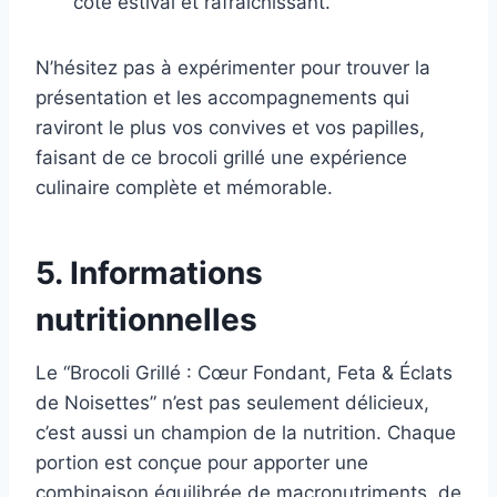
côté estival et rafraîchissant.
N’hésitez pas à expérimenter pour trouver la
présentation et les accompagnements qui
raviront le plus vos convives et vos papilles,
faisant de ce brocoli grillé une expérience
culinaire complète et mémorable.
5. Informations
nutritionnelles
Le “Brocoli Grillé : Cœur Fondant, Feta & Éclats
de Noisettes” n’est pas seulement délicieux,
c’est aussi un champion de la nutrition. Chaque
portion est conçue pour apporter une
combinaison équilibrée de macronutriments, de