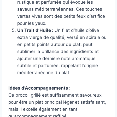
rustique et parfumée qui évoque les
saveurs méditerranéennes. Ces touches
vertes vives sont des petits feux d’artifice
pour les yeux.
Un Trait d’Huile :
Un filet d’huile d’olive
extra vierge de qualité, versé en spirale ou
en petits points autour du plat, peut
sublimer la brillance des ingrédients et
ajouter une dernière note aromatique
subtile et parfumée, rappelant l’origine
méditerranéenne du plat.
Idées d’Accompagnements :
Ce brocoli grillé est suffisamment savoureux
pour être un plat principal léger et satisfaisant,
mais il excelle également en tant
qu’accompagnement raffiné.