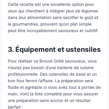
Cette recette est une excellente option pour
ceux qui cherchent à intégrer plus de légumes
dans leur alimentation sans sacrifier le goût et
la gourmandise, prouvant qu’un plat simple
peut être incroyablement savoureux et nutritif.
3. Équipement et ustensiles
Pour réaliser ce Brocoli Grillé savoureux, vous
n’aurez pas besoin d’une batterie de cuisine
professionnelle. Des ustensiles de base et un
bon four feront l’affaire. La préparation sera
fluide et agréable si vous avez tout à portée de
main. Voici la liste complète pour vous assurer
une préparation sans accroc et un résultat
parfait :