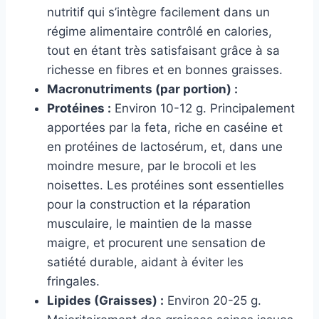
nutritif qui s’intègre facilement dans un
régime alimentaire contrôlé en calories,
tout en étant très satisfaisant grâce à sa
richesse en fibres et en bonnes graisses.
Macronutriments (par portion) :
Protéines :
Environ 10-12 g. Principalement
apportées par la feta, riche en caséine et
en protéines de lactosérum, et, dans une
moindre mesure, par le brocoli et les
noisettes. Les protéines sont essentielles
pour la construction et la réparation
musculaire, le maintien de la masse
maigre, et procurent une sensation de
satiété durable, aidant à éviter les
fringales.
Lipides (Graisses) :
Environ 20-25 g.