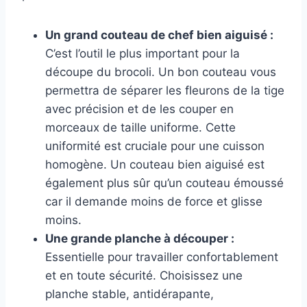
Un grand couteau de chef bien aiguisé :
C’est l’outil le plus important pour la
découpe du brocoli. Un bon couteau vous
permettra de séparer les fleurons de la tige
avec précision et de les couper en
morceaux de taille uniforme. Cette
uniformité est cruciale pour une cuisson
homogène. Un couteau bien aiguisé est
également plus sûr qu’un couteau émoussé
car il demande moins de force et glisse
moins.
Une grande planche à découper :
Essentielle pour travailler confortablement
et en toute sécurité. Choisissez une
planche stable, antidérapante,