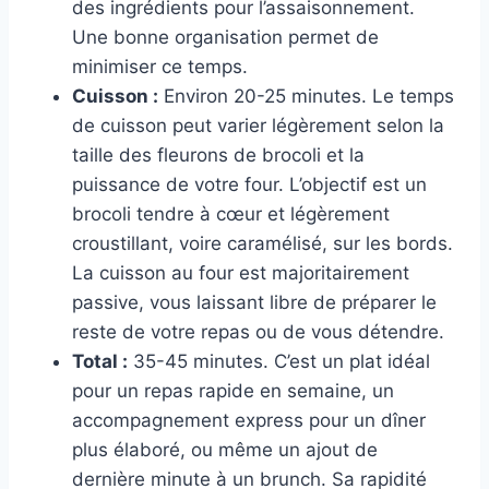
des ingrédients pour l’assaisonnement.
Une bonne organisation permet de
minimiser ce temps.
Cuisson :
Environ 20-25 minutes. Le temps
de cuisson peut varier légèrement selon la
taille des fleurons de brocoli et la
puissance de votre four. L’objectif est un
brocoli tendre à cœur et légèrement
croustillant, voire caramélisé, sur les bords.
La cuisson au four est majoritairement
passive, vous laissant libre de préparer le
reste de votre repas ou de vous détendre.
Total :
35-45 minutes. C’est un plat idéal
pour un repas rapide en semaine, un
accompagnement express pour un dîner
plus élaboré, ou même un ajout de
dernière minute à un brunch. Sa rapidité