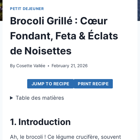
PETIT DEJEUNER
Brocoli Grillé : Cœur
Fondant, Feta & Éclats
de Noisettes
By
Cosette Vallée
February 21, 2026
JUMP TO RECIPE
PRINT RECIPE
Table des matières
1. Introduction
Ah, le brocoli ! Ce légume crucifère, souvent