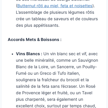
(
Butternut rôti au miel, feta et noisettes
).
L’assemblage de plusieurs légumes rôtis
crée un tableau de saveurs et de couleurs
des plus appétissants.
Accords Mets & Boissons :
Vins Blancs :
Un vin blanc sec et vif, avec
une belle minéralité, comme un Sauvignon
Blanc de la Loire, un Sancerre, un Pouilly-
Fumé ou un Greco di Tufo italien,
soulignera la fraîcheur du brocoli et la
salinité de la feta sans l’écraser. Un Rosé
de Provence léger et fruité, ou un Tavel
plus charpenté, sera également un
excellent choix, surtout par temps chaud,