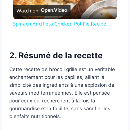
Watch on
Video
Spinach And Feta Chicken Pot Pie Recipe
2. Résumé de la recette
Cette recette de brocoli grillé est un véritable
enchantement pour les papilles, alliant la
simplicité des ingrédients à une explosion de
saveurs méditerranéennes. Elle est pensée
pour ceux qui recherchent à la fois la
gourmandise et la facilité, sans sacrifier les
bienfaits nutritionnels.