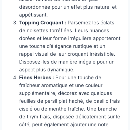
désordonnée pour un effet plus naturel et
appétissant.
Topping Croquant :
Parsemez les éclats
de noisettes torréfiées. Leurs nuances
dorées et leur forme irrégulière apporteront
une touche d’élégance rustique et un
rappel visuel de leur croquant irrésistible.
Disposez-les de manière inégale pour un
aspect plus dynamique.
Fines Herbes :
Pour une touche de
fraîcheur aromatique et une couleur
supplémentaire, décorez avec quelques
feuilles de persil plat haché, de basilic frais
ciselé ou de menthe fraîche. Une branche
de thym frais, disposée délicatement sur le
côté, peut également ajouter une note