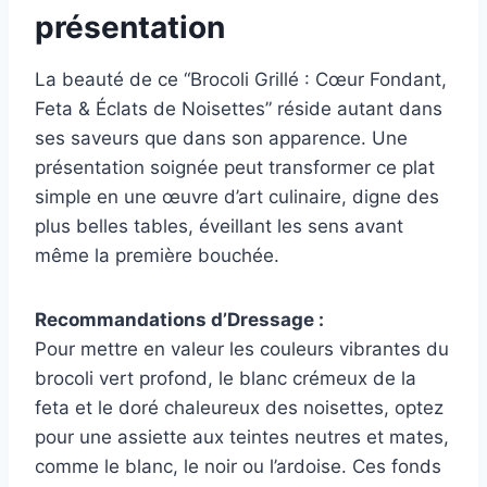
présentation
La beauté de ce “Brocoli Grillé : Cœur Fondant,
Feta & Éclats de Noisettes” réside autant dans
ses saveurs que dans son apparence. Une
présentation soignée peut transformer ce plat
simple en une œuvre d’art culinaire, digne des
plus belles tables, éveillant les sens avant
même la première bouchée.
Recommandations d’Dressage :
Pour mettre en valeur les couleurs vibrantes du
brocoli vert profond, le blanc crémeux de la
feta et le doré chaleureux des noisettes, optez
pour une assiette aux teintes neutres et mates,
comme le blanc, le noir ou l’ardoise. Ces fonds