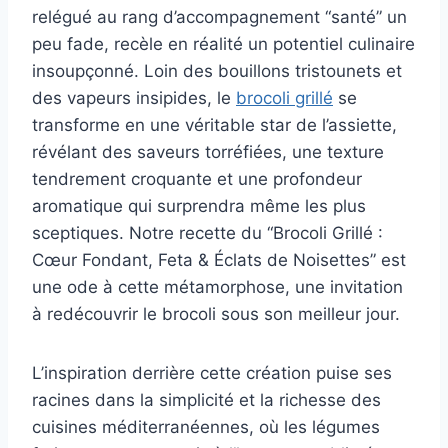
relégué au rang d’accompagnement “santé” un
peu fade, recèle en réalité un potentiel culinaire
insoupçonné. Loin des bouillons tristounets et
des vapeurs insipides, le
brocoli grillé
se
transforme en une véritable star de l’assiette,
révélant des saveurs torréfiées, une texture
tendrement croquante et une profondeur
aromatique qui surprendra même les plus
sceptiques. Notre recette du “Brocoli Grillé :
Cœur Fondant, Feta & Éclats de Noisettes” est
une ode à cette métamorphose, une invitation
à redécouvrir le brocoli sous son meilleur jour.
L’inspiration derrière cette création puise ses
racines dans la simplicité et la richesse des
cuisines méditerranéennes, où les légumes