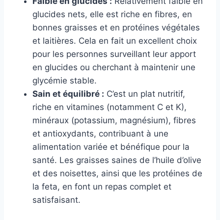
Faible en glucides :
Relativement faible en
glucides nets, elle est riche en fibres, en
bonnes graisses et en protéines végétales
et laitières. Cela en fait un excellent choix
pour les personnes surveillant leur apport
en glucides ou cherchant à maintenir une
glycémie stable.
Sain et équilibré :
C’est un plat nutritif,
riche en vitamines (notamment C et K),
minéraux (potassium, magnésium), fibres
et antioxydants, contribuant à une
alimentation variée et bénéfique pour la
santé. Les graisses saines de l’huile d’olive
et des noisettes, ainsi que les protéines de
la feta, en font un repas complet et
satisfaisant.