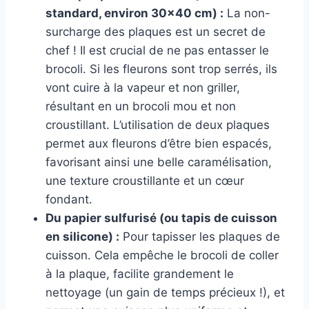
standard, environ 30×40 cm) :
La non-
surcharge des plaques est un secret de
chef ! Il est crucial de ne pas entasser le
brocoli. Si les fleurons sont trop serrés, ils
vont cuire à la vapeur et non griller,
résultant en un brocoli mou et non
croustillant. L’utilisation de deux plaques
permet aux fleurons d’être bien espacés,
favorisant ainsi une belle caramélisation,
une texture croustillante et un cœur
fondant.
Du papier sulfurisé (ou tapis de cuisson
en silicone) :
Pour tapisser les plaques de
cuisson. Cela empêche le brocoli de coller
à la plaque, facilite grandement le
nettoyage (un gain de temps précieux !), et