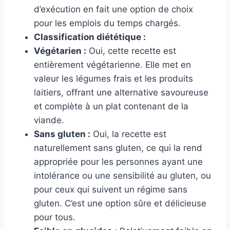
d’exécution en fait une option de choix
pour les emplois du temps chargés.
Classification diététique :
Végétarien :
Oui, cette recette est
entièrement végétarienne. Elle met en
valeur les légumes frais et les produits
laitiers, offrant une alternative savoureuse
et complète à un plat contenant de la
viande.
Sans gluten :
Oui, la recette est
naturellement sans gluten, ce qui la rend
appropriée pour les personnes ayant une
intolérance ou une sensibilité au gluten, ou
pour ceux qui suivent un régime sans
gluten. C’est une option sûre et délicieuse
pour tous.