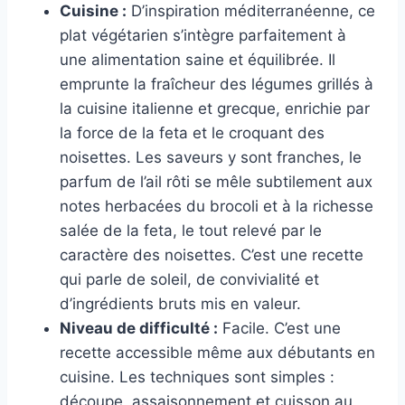
Cuisine :
D’inspiration méditerranéenne, ce
plat végétarien s’intègre parfaitement à
une alimentation saine et équilibrée. Il
emprunte la fraîcheur des légumes grillés à
la cuisine italienne et grecque, enrichie par
la force de la feta et le croquant des
noisettes. Les saveurs y sont franches, le
parfum de l’ail rôti se mêle subtilement aux
notes herbacées du brocoli et à la richesse
salée de la feta, le tout relevé par le
caractère des noisettes. C’est une recette
qui parle de soleil, de convivialité et
d’ingrédients bruts mis en valeur.
Niveau de difficulté :
Facile. C’est une
recette accessible même aux débutants en
cuisine. Les techniques sont simples :
découpe, assaisonnement et cuisson au