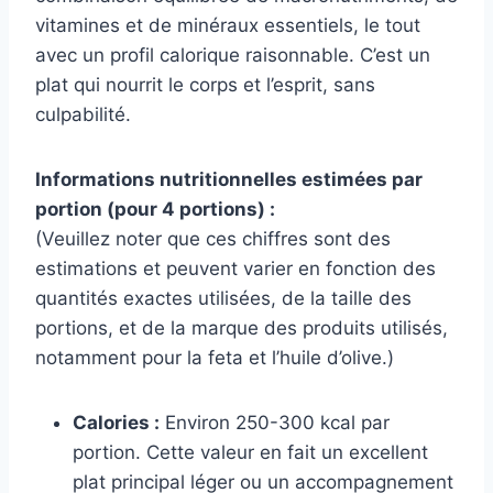
vitamines et de minéraux essentiels, le tout
avec un profil calorique raisonnable. C’est un
plat qui nourrit le corps et l’esprit, sans
culpabilité.
Informations nutritionnelles estimées par
portion (pour 4 portions) :
(Veuillez noter que ces chiffres sont des
estimations et peuvent varier en fonction des
quantités exactes utilisées, de la taille des
portions, et de la marque des produits utilisés,
notamment pour la feta et l’huile d’olive.)
Calories :
Environ 250-300 kcal par
portion. Cette valeur en fait un excellent
plat principal léger ou un accompagnement