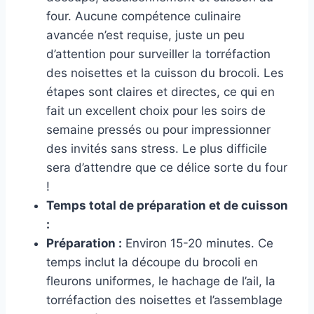
four. Aucune compétence culinaire
avancée n’est requise, juste un peu
d’attention pour surveiller la torréfaction
des noisettes et la cuisson du brocoli. Les
étapes sont claires et directes, ce qui en
fait un excellent choix pour les soirs de
semaine pressés ou pour impressionner
des invités sans stress. Le plus difficile
sera d’attendre que ce délice sorte du four
!
Temps total de préparation et de cuisson
:
Préparation :
Environ 15-20 minutes. Ce
temps inclut la découpe du brocoli en
fleurons uniformes, le hachage de l’ail, la
torréfaction des noisettes et l’assemblage