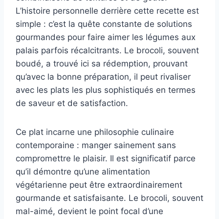
L’histoire personnelle derrière cette recette est
simple : c’est la quête constante de solutions
gourmandes pour faire aimer les légumes aux
palais parfois récalcitrants. Le brocoli, souvent
boudé, a trouvé ici sa rédemption, prouvant
qu’avec la bonne préparation, il peut rivaliser
avec les plats les plus sophistiqués en termes
de saveur et de satisfaction.
Ce plat incarne une philosophie culinaire
contemporaine : manger sainement sans
compromettre le plaisir. Il est significatif parce
qu’il démontre qu’une alimentation
végétarienne peut être extraordinairement
gourmande et satisfaisante. Le brocoli, souvent
mal-aimé, devient le point focal d’une