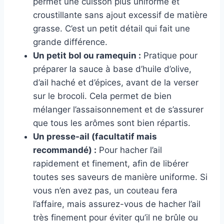
permet une cuisson plus uniforme et
croustillante sans ajout excessif de matière
grasse. C’est un petit détail qui fait une
grande différence.
Un petit bol ou ramequin :
Pratique pour
préparer la sauce à base d’huile d’olive,
d’ail haché et d’épices, avant de la verser
sur le brocoli. Cela permet de bien
mélanger l’assaisonnement et de s’assurer
que tous les arômes sont bien répartis.
Un presse-ail (facultatif mais
recommandé) :
Pour hacher l’ail
rapidement et finement, afin de libérer
toutes ses saveurs de manière uniforme. Si
vous n’en avez pas, un couteau fera
l’affaire, mais assurez-vous de hacher l’ail
très finement pour éviter qu’il ne brûle ou