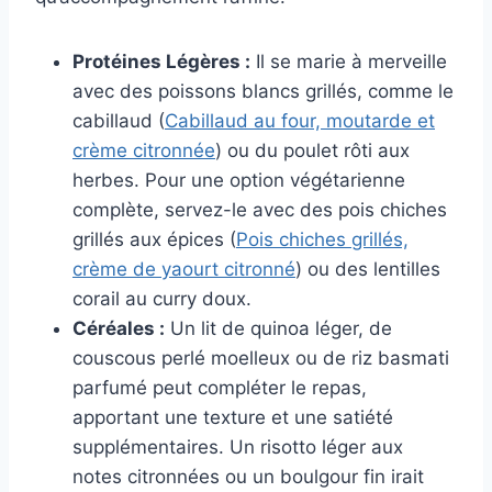
Protéines Légères :
Il se marie à merveille
avec des poissons blancs grillés, comme le
cabillaud (
Cabillaud au four, moutarde et
crème citronnée
) ou du poulet rôti aux
herbes. Pour une option végétarienne
complète, servez-le avec des pois chiches
grillés aux épices (
Pois chiches grillés,
crème de yaourt citronné
) ou des lentilles
corail au curry doux.
Céréales :
Un lit de quinoa léger, de
couscous perlé moelleux ou de riz basmati
parfumé peut compléter le repas,
apportant une texture et une satiété
supplémentaires. Un risotto léger aux
notes citronnées ou un boulgour fin irait