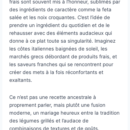
frais sont souvent mis à l’honneur, sublimés par
des ingrédients de caractère comme la feta
salée et les noix croquantes. C’est l’idée de
prendre un ingrédient du quotidien et de le
rehausser avec des éléments audacieux qui
donne à ce plat toute sa singularité. Imaginez
les côtes italiennes baignées de soleil, les
marchés grecs débordant de produits frais, et
les saveurs franches qui se rencontrent pour
créer des mets à la fois réconfortants et
exaltants.
Ce n’est pas une recette ancestrale à
proprement parler, mais plutôt une fusion
moderne, un mariage heureux entre la tradition
des légumes grillés et l’audace de
combinaisons de textures et de goûts.