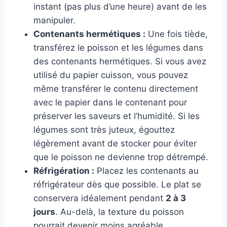
instant (pas plus d’une heure) avant de les
manipuler.
Contenants hermétiques :
Une fois tiède,
transférez le poisson et les légumes dans
des contenants hermétiques. Si vous avez
utilisé du papier cuisson, vous pouvez
même transférer le contenu directement
avec le papier dans le contenant pour
préserver les saveurs et l’humidité. Si les
légumes sont très juteux, égouttez
légèrement avant de stocker pour éviter
que le poisson ne devienne trop détrempé.
Réfrigération :
Placez les contenants au
réfrigérateur dès que possible. Le plat se
conservera idéalement pendant
2 à 3
jours
. Au-delà, la texture du poisson
pourrait devenir moins agréable.