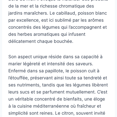
de la mer et la richesse chromatique des
jardins maraîchers. Le cabillaud, poisson blanc
par excellence, est ici sublimé par les arômes
concentrés des légumes qui l’accompagnent et
des herbes aromatiques qui infusent
délicatement chaque bouchée.
Son aspect unique réside dans sa capacité à
marier légèreté et intensité des saveurs.
Enfermé dans sa papillote, le poisson cuit à
l’étouffée, préservant ainsi toute sa tendreté et
ses nutriments, tandis que les légumes libèrent
leurs sucs et se parfument mutuellement. C’est
un véritable concentré de bienfaits, une éloge
à la cuisine méditerranéenne où fraîcheur et
simplicité sont reines. Le citron, souvent invité