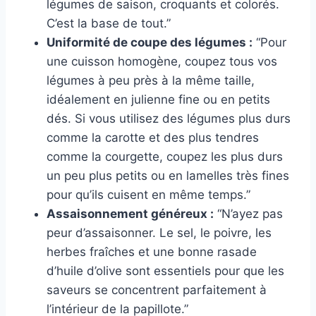
légumes de saison, croquants et colorés.
C’est la base de tout.”
Uniformité de coupe des légumes :
“Pour
une cuisson homogène, coupez tous vos
légumes à peu près à la même taille,
idéalement en julienne fine ou en petits
dés. Si vous utilisez des légumes plus durs
comme la carotte et des plus tendres
comme la courgette, coupez les plus durs
un peu plus petits ou en lamelles très fines
pour qu’ils cuisent en même temps.”
Assaisonnement généreux :
“N’ayez pas
peur d’assaisonner. Le sel, le poivre, les
herbes fraîches et une bonne rasade
d’huile d’olive sont essentiels pour que les
saveurs se concentrent parfaitement à
l’intérieur de la papillote.”