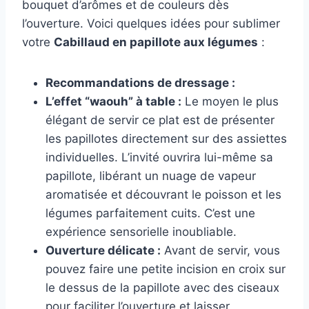
bouquet d’arômes et de couleurs dès
l’ouverture. Voici quelques idées pour sublimer
votre
Cabillaud en papillote aux légumes
:
Recommandations de dressage :
L’effet “waouh” à table :
Le moyen le plus
élégant de servir ce plat est de présenter
les papillotes directement sur des assiettes
individuelles. L’invité ouvrira lui-même sa
papillote, libérant un nuage de vapeur
aromatisée et découvrant le poisson et les
légumes parfaitement cuits. C’est une
expérience sensorielle inoubliable.
Ouverture délicate :
Avant de servir, vous
pouvez faire une petite incision en croix sur
le dessus de la papillote avec des ciseaux
pour faciliter l’ouverture et laisser