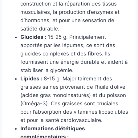
construction et la réparation des tissus
musculaires, la production d’enzymes et
d’hormones, et pour une sensation de
satiété durable.
Glucides :
15-25 g. Principalement
apportés par les légumes, ce sont des
glucides complexes et des fibres. Ils
fournissent une énergie durable et aident à
stabiliser la glycémie.
Lipides :
8-15 g. Majoritairement des
graisses saines provenant de l’huile d’olive
(acides gras monoinsaturés) et du poisson
(Oméga-3). Ces graisses sont cruciales
pour l’absorption des vitamines liposolubles
et pour la santé cardiovasculaire.
Informations diététiques
complémentaires :