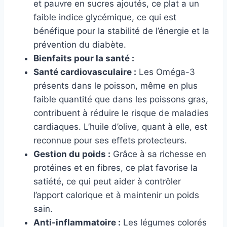
et pauvre en sucres ajoutés, ce plat a un
faible indice glycémique, ce qui est
bénéfique pour la stabilité de l’énergie et la
prévention du diabète.
Bienfaits pour la santé :
Santé cardiovasculaire :
Les Oméga-3
présents dans le poisson, même en plus
faible quantité que dans les poissons gras,
contribuent à réduire le risque de maladies
cardiaques. L’huile d’olive, quant à elle, est
reconnue pour ses effets protecteurs.
Gestion du poids :
Grâce à sa richesse en
protéines et en fibres, ce plat favorise la
satiété, ce qui peut aider à contrôler
l’apport calorique et à maintenir un poids
sain.
Anti-inflammatoire :
Les légumes colorés