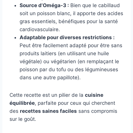
Source d’Oméga-3 :
Bien que le cabillaud
soit un poisson blanc, il apporte des acides
gras essentiels, bénéfiques pour la santé
cardiovasculaire.
Adaptable pour diverses restrictions :
Peut être facilement adapté pour être sans
produits laitiers (en utilisant une huile
végétale) ou végétarien (en remplaçant le
poisson par du tofu ou des légumineuses
dans une autre papillote).
Cette recette est un pilier de la
cuisine
équilibrée
, parfaite pour ceux qui cherchent
des
recettes saines faciles
sans compromis
sur le goût.