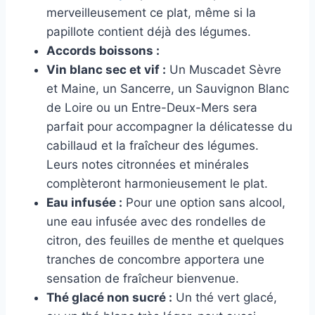
merveilleusement ce plat, même si la
papillote contient déjà des légumes.
Accords boissons :
Vin blanc sec et vif :
Un Muscadet Sèvre
et Maine, un Sancerre, un Sauvignon Blanc
de Loire ou un Entre-Deux-Mers sera
parfait pour accompagner la délicatesse du
cabillaud et la fraîcheur des légumes.
Leurs notes citronnées et minérales
complèteront harmonieusement le plat.
Eau infusée :
Pour une option sans alcool,
une eau infusée avec des rondelles de
citron, des feuilles de menthe et quelques
tranches de concombre apportera une
sensation de fraîcheur bienvenue.
Thé glacé non sucré :
Un thé vert glacé,