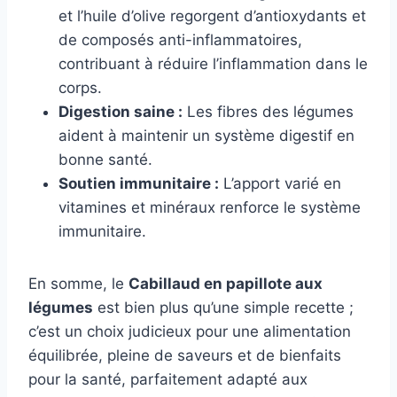
et l’huile d’olive regorgent d’antioxydants et
de composés anti-inflammatoires,
contribuant à réduire l’inflammation dans le
corps.
Digestion saine :
Les fibres des légumes
aident à maintenir un système digestif en
bonne santé.
Soutien immunitaire :
L’apport varié en
vitamines et minéraux renforce le système
immunitaire.
En somme, le
Cabillaud en papillote aux
légumes
est bien plus qu’une simple recette ;
c’est un choix judicieux pour une alimentation
équilibrée, pleine de saveurs et de bienfaits
pour la santé, parfaitement adapté aux