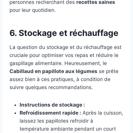
personnes recherchant des
recettes saines
pour leur quotidien.
6. Stockage et réchauffage
La question du stockage et du réchauffage est
cruciale pour optimiser vos repas et réduire le
gaspillage alimentaire. Heureusement, le
Cabillaud en papillote aux légumes
se prête
assez bien à ces pratiques, à condition de
suivre quelques recommandations.
Instructions de stockage :
Refroidissement rapide :
Après la cuisson,
laissez les papillotes refroidir à
température ambiante pendant un court