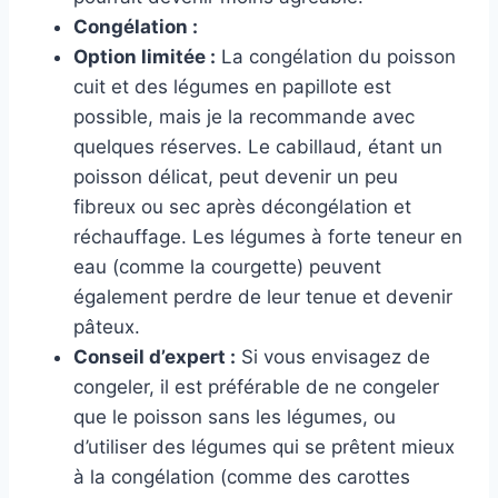
Congélation :
Option limitée :
La congélation du poisson
cuit et des légumes en papillote est
possible, mais je la recommande avec
quelques réserves. Le cabillaud, étant un
poisson délicat, peut devenir un peu
fibreux ou sec après décongélation et
réchauffage. Les légumes à forte teneur en
eau (comme la courgette) peuvent
également perdre de leur tenue et devenir
pâteux.
Conseil d’expert :
Si vous envisagez de
congeler, il est préférable de ne congeler
que le poisson sans les légumes, ou
d’utiliser des légumes qui se prêtent mieux
à la congélation (comme des carottes