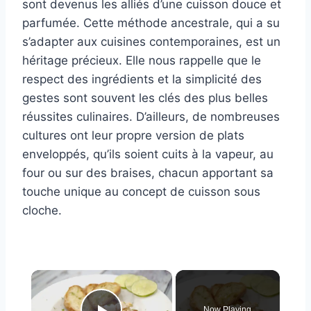
sont devenus les alliés d’une cuisson douce et
parfumée. Cette méthode ancestrale, qui a su
s’adapter aux cuisines contemporaines, est un
héritage précieux. Elle nous rappelle que le
respect des ingrédients et la simplicité des
gestes sont souvent les clés des plus belles
réussites culinaires. D’ailleurs, de nombreuses
cultures ont leur propre version de plats
enveloppés, qu’ils soient cuits à la vapeur, au
four ou sur des braises, chacun apportant sa
touche unique au concept de cuisson sous
cloche.
×
Now Playing