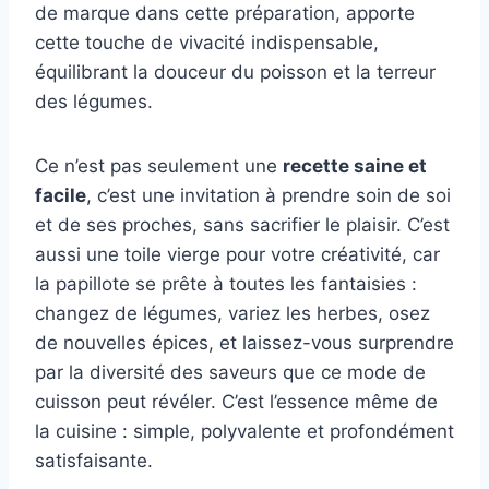
de marque dans cette préparation, apporte
cette touche de vivacité indispensable,
équilibrant la douceur du poisson et la terreur
des légumes.
Ce n’est pas seulement une
recette saine et
facile
, c’est une invitation à prendre soin de soi
et de ses proches, sans sacrifier le plaisir. C’est
aussi une toile vierge pour votre créativité, car
la papillote se prête à toutes les fantaisies :
changez de légumes, variez les herbes, osez
de nouvelles épices, et laissez-vous surprendre
par la diversité des saveurs que ce mode de
cuisson peut révéler. C’est l’essence même de
la cuisine : simple, polyvalente et profondément
satisfaisante.