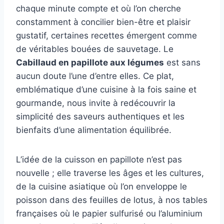
chaque minute compte et où l’on cherche
constamment à concilier bien-être et plaisir
gustatif, certaines recettes émergent comme
de véritables bouées de sauvetage. Le
Cabillaud en papillote aux légumes
est sans
aucun doute l’une d’entre elles. Ce plat,
emblématique d’une cuisine à la fois saine et
gourmande, nous invite à redécouvrir la
simplicité des saveurs authentiques et les
bienfaits d’une alimentation équilibrée.
L’idée de la cuisson en papillote n’est pas
nouvelle ; elle traverse les âges et les cultures,
de la cuisine asiatique où l’on enveloppe le
poisson dans des feuilles de lotus, à nos tables
françaises où le papier sulfurisé ou l’aluminium