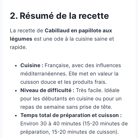
2. Résumé de la recette
La recette de
Cabillaud en papillote aux
légumes
est une ode à la cuisine saine et
rapide.
Cuisine :
Française, avec des influences
méditerranéennes. Elle met en valeur la
cuisson douce et les produits frais.
Niveau de difficulté :
Très facile. Idéale
pour les débutants en cuisine ou pour un
repas de semaine sans prise de tête.
Temps total de préparation et cuisson :
Environ 30 à 40 minutes (15-20 minutes de
préparation, 15-20 minutes de cuisson).