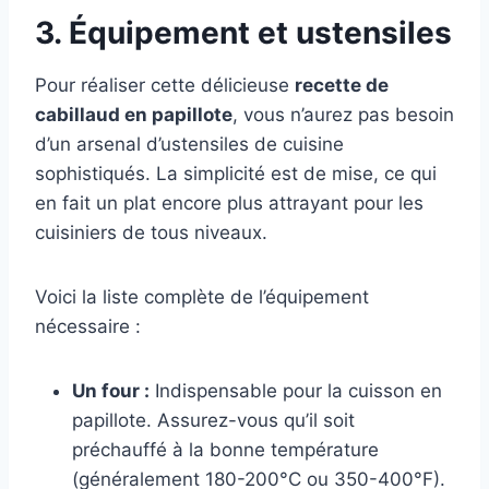
3. Équipement et ustensiles
Pour réaliser cette délicieuse
recette de
cabillaud en papillote
, vous n’aurez pas besoin
d’un arsenal d’ustensiles de cuisine
sophistiqués. La simplicité est de mise, ce qui
en fait un plat encore plus attrayant pour les
cuisiniers de tous niveaux.
Voici la liste complète de l’équipement
nécessaire :
Un four :
Indispensable pour la cuisson en
papillote. Assurez-vous qu’il soit
préchauffé à la bonne température
(généralement 180-200°C ou 350-400°F).