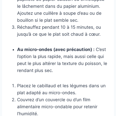
le lâchement dans du papier aluminium.
Ajoutez une cuillère à soupe d’eau ou de
bouillon si le plat semble sec.
Réchauffez pendant 10 à 15 minutes, ou
jusqu’à ce que le plat soit chaud à cœur.
Au micro-ondes (avec précaution) :
C’est
l’option la plus rapide, mais aussi celle qui
peut le plus altérer la texture du poisson, le
rendant plus sec.
Placez le cabillaud et les légumes dans un
plat adapté au micro-ondes.
Couvrez d’un couvercle ou d’un film
alimentaire micro-ondable pour retenir
l’humidité.