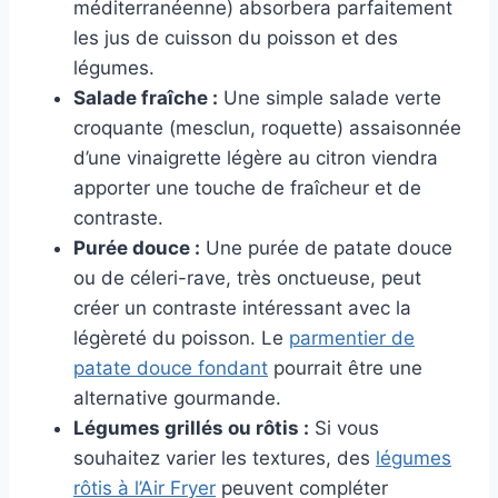
méditerranéenne) absorbera parfaitement
les jus de cuisson du poisson et des
légumes.
Salade fraîche :
Une simple salade verte
croquante (mesclun, roquette) assaisonnée
d’une vinaigrette légère au citron viendra
apporter une touche de fraîcheur et de
contraste.
Purée douce :
Une purée de patate douce
ou de céleri-rave, très onctueuse, peut
créer un contraste intéressant avec la
légèreté du poisson. Le
parmentier de
patate douce fondant
pourrait être une
alternative gourmande.
Légumes grillés ou rôtis :
Si vous
souhaitez varier les textures, des
légumes
rôtis à l’Air Fryer
peuvent compléter