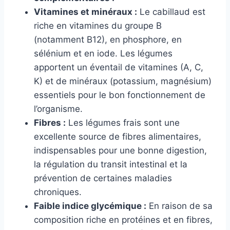
Vitamines et minéraux :
Le cabillaud est
riche en vitamines du groupe B
(notamment B12), en phosphore, en
sélénium et en iode. Les légumes
apportent un éventail de vitamines (A, C,
K) et de minéraux (potassium, magnésium)
essentiels pour le bon fonctionnement de
l’organisme.
Fibres :
Les légumes frais sont une
excellente source de fibres alimentaires,
indispensables pour une bonne digestion,
la régulation du transit intestinal et la
prévention de certaines maladies
chroniques.
Faible indice glycémique :
En raison de sa
composition riche en protéines et en fibres,