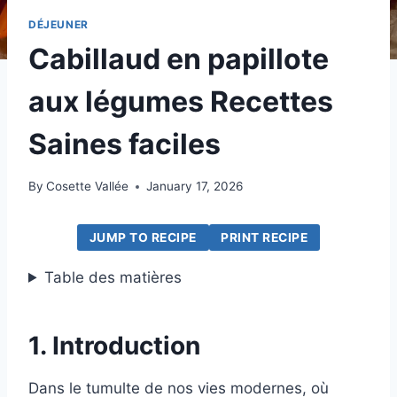
DÉJEUNER
Cabillaud en papillote
aux légumes Recettes
Saines faciles
By
Cosette Vallée
January 17, 2026
JUMP TO RECIPE
PRINT RECIPE
Table des matières
1. Introduction
Dans le tumulte de nos vies modernes, où