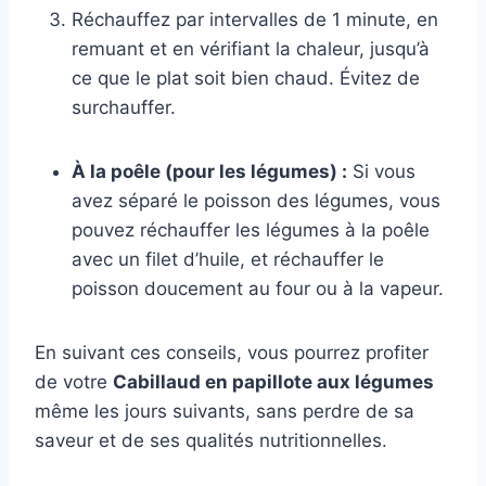
Réchauffez par intervalles de 1 minute, en
remuant et en vérifiant la chaleur, jusqu’à
ce que le plat soit bien chaud. Évitez de
surchauffer.
À la poêle (pour les légumes) :
Si vous
avez séparé le poisson des légumes, vous
pouvez réchauffer les légumes à la poêle
avec un filet d’huile, et réchauffer le
poisson doucement au four ou à la vapeur.
En suivant ces conseils, vous pourrez profiter
de votre
Cabillaud en papillote aux légumes
même les jours suivants, sans perdre de sa
saveur et de ses qualités nutritionnelles.