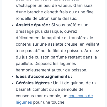
s’échapper un peu de vapeur. Garnissez
d’une branche d’aneth frais ou d’une fine
rondelle de citron sur le dessus.
Assiette épurée :
Si vous préférez un
dressage plus classique, ouvrez
délicatement la papillote et transférez le
contenu sur une assiette creuse, en veillant
à ne pas abîmer le filet de poisson. Arrosez
du jus de cuisson parfumé restant dans la
papillote. Disposez les légumes
harmonieusement autour du poisson.
Idées d’accompagnements :
Céréales légères :
Un lit de quinoa, de riz
basmati complet ou de semoule de
couscous (par exemple, un
couscous de
légumes
pour une touche