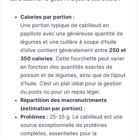
Calories par portion :
Une portion typique de cabillaud en
papillote avec une généreuse quantité de
légumes et une cuillère à soupe d’huile
d’olive contient généralement entre
250 et
350 calories
. Cette fourchette peut varier
en fonction des quantités exactes de
poisson et de légumes, ainsi que de l’ajout
d’huile. C’est un plat idéal pour la gestion
du poids ou pour un repas léger.
Répartition des macronutriments
(estimation par portion) :
Protéines :
25-35 g. Le cabillaud est une
source exceptionnelle de protéines
complètes, essentielles pour la