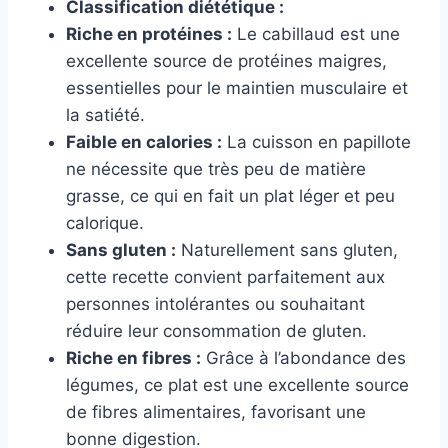
Classification diététique :
Riche en protéines :
Le cabillaud est une
excellente source de protéines maigres,
essentielles pour le maintien musculaire et
la satiété.
Faible en calories :
La cuisson en papillote
ne nécessite que très peu de matière
grasse, ce qui en fait un plat léger et peu
calorique.
Sans gluten :
Naturellement sans gluten,
cette recette convient parfaitement aux
personnes intolérantes ou souhaitant
réduire leur consommation de gluten.
Riche en fibres :
Grâce à l’abondance des
légumes, ce plat est une excellente source
de fibres alimentaires, favorisant une
bonne digestion.