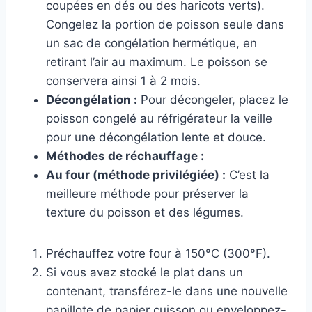
coupées en dés ou des haricots verts).
Congelez la portion de poisson seule dans
un sac de congélation hermétique, en
retirant l’air au maximum. Le poisson se
conservera ainsi 1 à 2 mois.
Décongélation :
Pour décongeler, placez le
poisson congelé au réfrigérateur la veille
pour une décongélation lente et douce.
Méthodes de réchauffage :
Au four (méthode privilégiée) :
C’est la
meilleure méthode pour préserver la
texture du poisson et des légumes.
Préchauffez votre four à 150°C (300°F).
Si vous avez stocké le plat dans un
contenant, transférez-le dans une nouvelle
papillote de papier cuisson ou enveloppez-