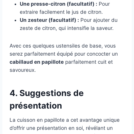
Une presse-citron (facultatif) :
Pour
extraire facilement le jus de citron.
Un zesteur (facultatif) :
Pour ajouter du
zeste de citron, qui intensifie la saveur.
Avec ces quelques ustensiles de base, vous
serez parfaitement équipé pour concocter un
cabillaud en papillote
parfaitement cuit et
savoureux.
4. Suggestions de
présentation
La cuisson en papillote a cet avantage unique
d’offrir une présentation en soi, révélant un