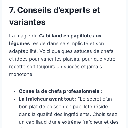
7. Conseils d’experts et
variantes
La magie du
Cabillaud en papillote aux
légumes
réside dans sa simplicité et son
adaptabilité. Voici quelques astuces de chefs
et idées pour varier les plaisirs, pour que votre
recette soit toujours un succès et jamais
monotone.
Conseils de chefs professionnels :
La fraîcheur avant tout :
“Le secret d’un
bon plat de poisson en papillote réside
dans la qualité des ingrédients. Choisissez
un cabillaud d’une extrême fraîcheur et des