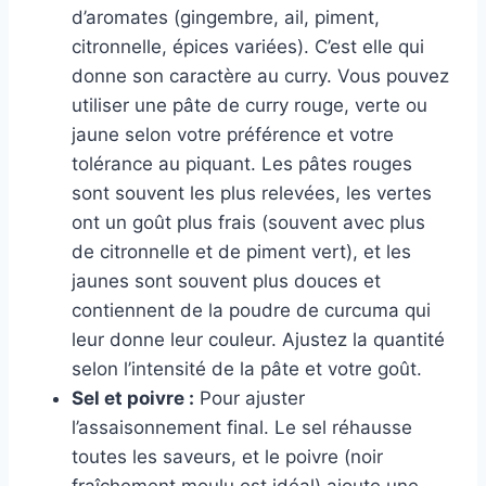
d’aromates (gingembre, ail, piment,
citronnelle, épices variées). C’est elle qui
donne son caractère au curry. Vous pouvez
utiliser une pâte de curry rouge, verte ou
jaune selon votre préférence et votre
tolérance au piquant. Les pâtes rouges
sont souvent les plus relevées, les vertes
ont un goût plus frais (souvent avec plus
de citronnelle et de piment vert), et les
jaunes sont souvent plus douces et
contiennent de la poudre de curcuma qui
leur donne leur couleur. Ajustez la quantité
selon l’intensité de la pâte et votre goût.
Sel et poivre :
Pour ajuster
l’assaisonnement final. Le sel réhausse
toutes les saveurs, et le poivre (noir