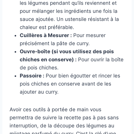
les légumes pendant qu’ils reviennent et
pour mélanger les ingrédients une fois la
sauce ajoutée. Un ustensile résistant à la
chaleur est préférable.
Cuillères à Mesurer :
Pour mesurer
précisément la pâte de curry.
Ouvre-boîte (si vous utilisez des pois
chiches en conserve) :
Pour ouvrir la boîte
de pois chiches.
Passoire :
Pour bien égoutter et rincer les
pois chiches en conserve avant de les
ajouter au curry.
Avoir ces outils à portée de main vous
permettra de suivre la recette pas à pas sans
interruption, de la découpe des légumes au
mijotage parfumé du curry. C’est la clé d’une