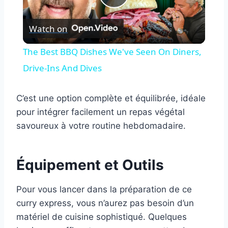
Play
Watch on
Video
The Best BBQ Dishes We've Seen On Diners,
Drive-Ins And Dives
C’est une option complète et équilibrée, idéale
pour intégrer facilement un repas végétal
savoureux à votre routine hebdomadaire.
Équipement et Outils
Pour vous lancer dans la préparation de ce
curry express, vous n’aurez pas besoin d’un
matériel de cuisine sophistiqué. Quelques