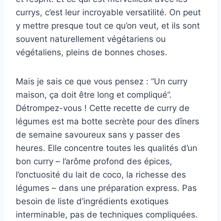
currys, c’est leur incroyable versatilité. On peut
y mettre presque tout ce qu’on veut, et ils sont
souvent naturellement végétariens ou
végétaliens, pleins de bonnes choses.
Mais je sais ce que vous pensez : “Un curry
maison, ça doit être long et compliqué”.
Détrompez-vous ! Cette recette de curry de
légumes est ma botte secrète pour des dîners
de semaine savoureux sans y passer des
heures. Elle concentre toutes les qualités d’un
bon curry – l’arôme profond des épices,
l’onctuosité du lait de coco, la richesse des
légumes – dans une préparation express. Pas
besoin de liste d’ingrédients exotiques
interminable, pas de techniques compliquées.