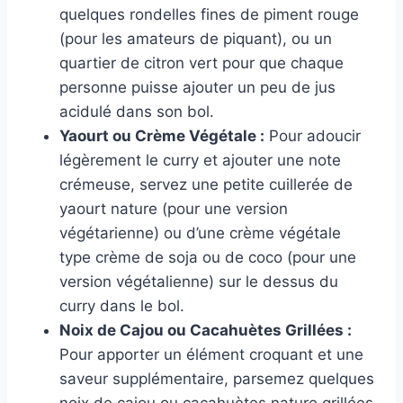
quelques rondelles fines de piment rouge
(pour les amateurs de piquant), ou un
quartier de citron vert pour que chaque
personne puisse ajouter un peu de jus
acidulé dans son bol.
Yaourt ou Crème Végétale :
Pour adoucir
légèrement le curry et ajouter une note
crémeuse, servez une petite cuillerée de
yaourt nature (pour une version
végétarienne) ou d’une crème végétale
type crème de soja ou de coco (pour une
version végétalienne) sur le dessus du
curry dans le bol.
Noix de Cajou ou Cacahuètes Grillées :
Pour apporter un élément croquant et une
saveur supplémentaire, parsemez quelques