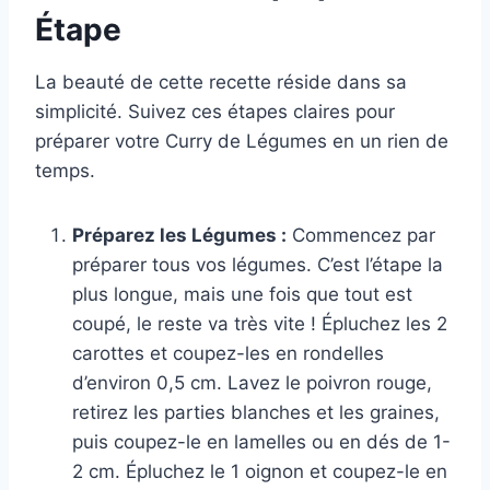
Étape
La beauté de cette recette réside dans sa
simplicité. Suivez ces étapes claires pour
préparer votre Curry de Légumes en un rien de
temps.
Préparez les Légumes :
Commencez par
préparer tous vos légumes. C’est l’étape la
plus longue, mais une fois que tout est
coupé, le reste va très vite ! Épluchez les 2
carottes et coupez-les en rondelles
d’environ 0,5 cm. Lavez le poivron rouge,
retirez les parties blanches et les graines,
puis coupez-le en lamelles ou en dés de 1-
2 cm. Épluchez le 1 oignon et coupez-le en