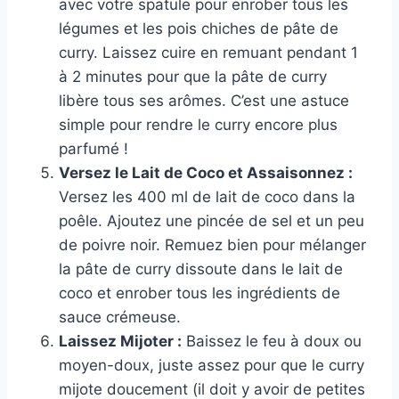
avec votre spatule pour enrober tous les
légumes et les pois chiches de pâte de
curry. Laissez cuire en remuant pendant 1
à 2 minutes pour que la pâte de curry
libère tous ses arômes. C’est une astuce
simple pour rendre le curry encore plus
parfumé !
Versez le Lait de Coco et Assaisonnez :
Versez les 400 ml de lait de coco dans la
poêle. Ajoutez une pincée de sel et un peu
de poivre noir. Remuez bien pour mélanger
la pâte de curry dissoute dans le lait de
coco et enrober tous les ingrédients de
sauce crémeuse.
Laissez Mijoter :
Baissez le feu à doux ou
moyen-doux, juste assez pour que le curry
mijote doucement (il doit y avoir de petites