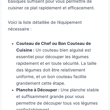
basiques suffisent pour vous permettre de
cuisiner ce plat rapidement et efficacement.
Voici la liste détaillée de l’équipement
nécessaire :
Couteau de Chef ou Bon Couteau de
Cuisine :
Un couteau bien aiguisé est
essentiel pour découper les légumes
rapidement et en toute sécurité. La taille
des légumes doit être relativement
uniforme, et un bon couteau facilite
grandement cette étape.
Planche à Découper :
Une planche stable
et suffisamment grande pour vous
permettre de découper tous vos légumes
confortablement.