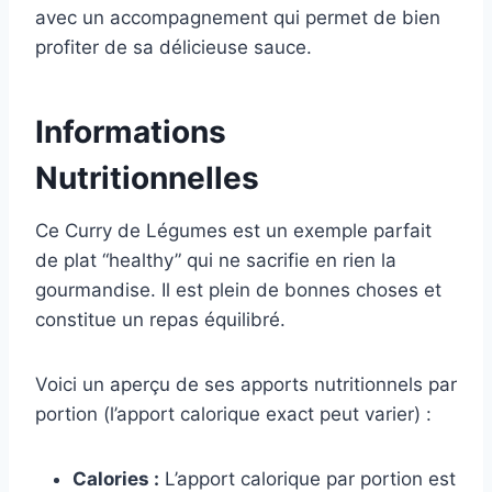
avec un accompagnement qui permet de bien
profiter de sa délicieuse sauce.
Informations
Nutritionnelles
Ce Curry de Légumes est un exemple parfait
de plat “healthy” qui ne sacrifie en rien la
gourmandise. Il est plein de bonnes choses et
constitue un repas équilibré.
Voici un aperçu de ses apports nutritionnels par
portion (l’apport calorique exact peut varier) :
Calories :
L’apport calorique par portion est