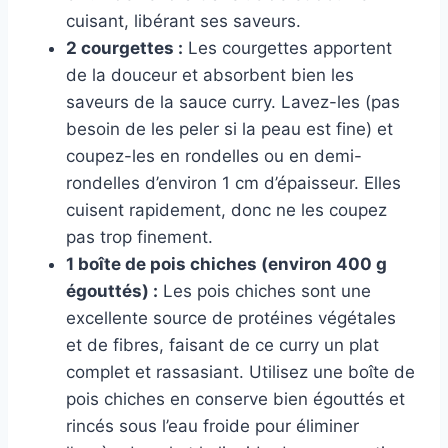
cuisant, libérant ses saveurs.
2 courgettes :
Les courgettes apportent
de la douceur et absorbent bien les
saveurs de la sauce curry. Lavez-les (pas
besoin de les peler si la peau est fine) et
coupez-les en rondelles ou en demi-
rondelles d’environ 1 cm d’épaisseur. Elles
cuisent rapidement, donc ne les coupez
pas trop finement.
1 boîte de pois chiches (environ 400 g
égouttés) :
Les pois chiches sont une
excellente source de protéines végétales
et de fibres, faisant de ce curry un plat
complet et rassasiant. Utilisez une boîte de
pois chiches en conserve bien égouttés et
rincés sous l’eau froide pour éliminer