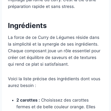
préparation rapide et sans stress.
Ingrédients
La force de ce Curry de Légumes réside dans
la simplicité et la synergie de ses ingrédients.
Chaque composant joue un rôle essentiel pour
créer cet équilibre de saveurs et de textures
qui rend ce plat si satisfaisant.
Voici la liste précise des ingrédients dont vous
aurez besoin :
2 carottes :
Choisissez des carottes
fermes et de belle couleur orange. Elles