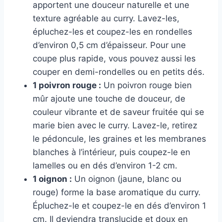
apportent une douceur naturelle et une
texture agréable au curry. Lavez-les,
épluchez-les et coupez-les en rondelles
d’environ 0,5 cm d’épaisseur. Pour une
coupe plus rapide, vous pouvez aussi les
couper en demi-rondelles ou en petits dés.
1 poivron rouge :
Un poivron rouge bien
mûr ajoute une touche de douceur, de
couleur vibrante et de saveur fruitée qui se
marie bien avec le curry. Lavez-le, retirez
le pédoncule, les graines et les membranes
blanches à l’intérieur, puis coupez-le en
lamelles ou en dés d’environ 1-2 cm.
1 oignon :
Un oignon (jaune, blanc ou
rouge) forme la base aromatique du curry.
Épluchez-le et coupez-le en dés d’environ 1
cm. Il deviendra translucide et doux en