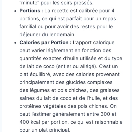
“minute” pour les soirs pressés.
Portions :
La recette est calibrée pour 4
portions, ce qui est parfait pour un repas
familial ou pour avoir des restes pour le
déjeuner du lendemain.
Calories par Portion :
L’apport calorique
peut varier légèrement en fonction des
quantités exactes d’huile utilisée et du type
de lait de coco (entier ou allégé). C’est un
plat équilibré, avec des calories provenant
principalement des glucides complexes
des légumes et pois chiches, des graisses
saines du lait de coco et de l’huile, et des
protéines végétales des pois chiches. On
peut l’estimer généralement entre 300 et
400 kcal par portion, ce qui est raisonnable
pour un plat principal.