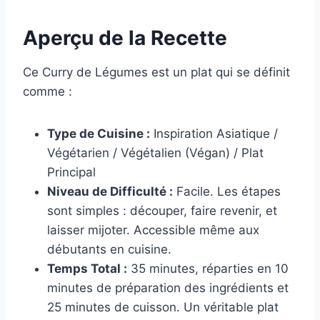
Aperçu de la Recette
Ce Curry de Légumes est un plat qui se définit
comme :
Type de Cuisine :
Inspiration Asiatique /
Végétarien / Végétalien (Végan) / Plat
Principal
Niveau de Difficulté :
Facile. Les étapes
sont simples : découper, faire revenir, et
laisser mijoter. Accessible même aux
débutants en cuisine.
Temps Total :
35 minutes, réparties en 10
minutes de préparation des ingrédients et
25 minutes de cuisson. Un véritable plat