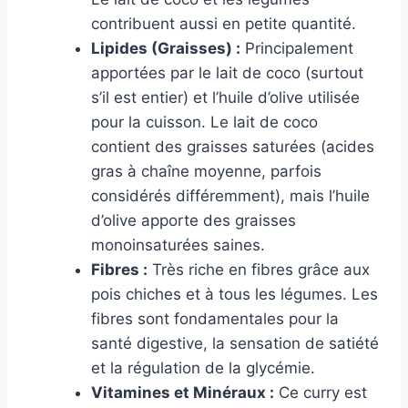
contribuent aussi en petite quantité.
Lipides (Graisses) :
Principalement
apportées par le lait de coco (surtout
s’il est entier) et l’huile d’olive utilisée
pour la cuisson. Le lait de coco
contient des graisses saturées (acides
gras à chaîne moyenne, parfois
considérés différemment), mais l’huile
d’olive apporte des graisses
monoinsaturées saines.
Fibres :
Très riche en fibres grâce aux
pois chiches et à tous les légumes. Les
fibres sont fondamentales pour la
santé digestive, la sensation de satiété
et la régulation de la glycémie.
Vitamines et Minéraux :
Ce curry est