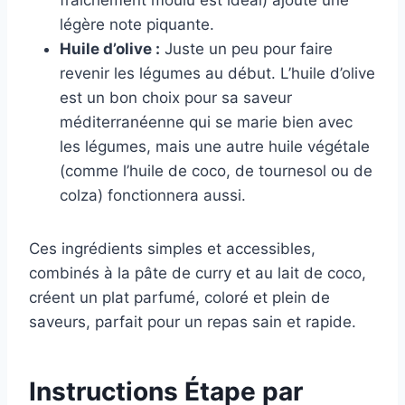
fraîchement moulu est idéal) ajoute une
légère note piquante.
Huile d’olive :
Juste un peu pour faire
revenir les légumes au début. L’huile d’olive
est un bon choix pour sa saveur
méditerranéenne qui se marie bien avec
les légumes, mais une autre huile végétale
(comme l’huile de coco, de tournesol ou de
colza) fonctionnera aussi.
Ces ingrédients simples et accessibles,
combinés à la pâte de curry et au lait de coco,
créent un plat parfumé, coloré et plein de
saveurs, parfait pour un repas sain et rapide.
Instructions Étape par