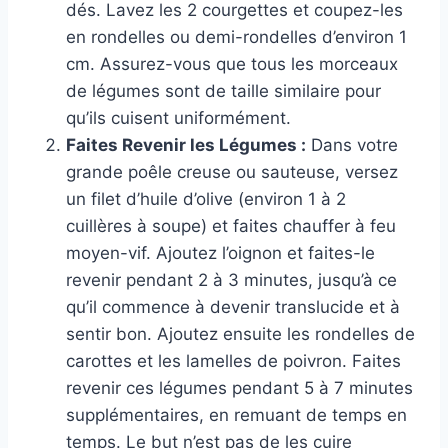
dés. Lavez les 2 courgettes et coupez-les
en rondelles ou demi-rondelles d’environ 1
cm. Assurez-vous que tous les morceaux
de légumes sont de taille similaire pour
qu’ils cuisent uniformément.
Faites Revenir les Légumes :
Dans votre
grande poêle creuse ou sauteuse, versez
un filet d’huile d’olive (environ 1 à 2
cuillères à soupe) et faites chauffer à feu
moyen-vif. Ajoutez l’oignon et faites-le
revenir pendant 2 à 3 minutes, jusqu’à ce
qu’il commence à devenir translucide et à
sentir bon. Ajoutez ensuite les rondelles de
carottes et les lamelles de poivron. Faites
revenir ces légumes pendant 5 à 7 minutes
supplémentaires, en remuant de temps en
temps. Le but n’est pas de les cuire