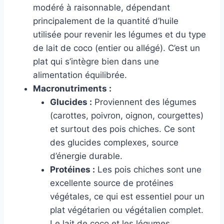
modéré à raisonnable, dépendant
principalement de la quantité d’huile
utilisée pour revenir les légumes et du type
de lait de coco (entier ou allégé). C’est un
plat qui s’intègre bien dans une
alimentation équilibrée.
Macronutriments :
Glucides :
Proviennent des légumes
(carottes, poivron, oignon, courgettes)
et surtout des pois chiches. Ce sont
des glucides complexes, source
d’énergie durable.
Protéines :
Les pois chiches sont une
excellente source de protéines
végétales, ce qui est essentiel pour un
plat végétarien ou végétalien complet.
Le lait de coco et les légumes