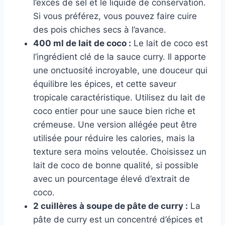
l’excès de sel et le liquide de conservation.
Si vous préférez, vous pouvez faire cuire
des pois chiches secs à l’avance.
400 ml de lait de coco :
Le lait de coco est
l’ingrédient clé de la sauce curry. Il apporte
une onctuosité incroyable, une douceur qui
équilibre les épices, et cette saveur
tropicale caractéristique. Utilisez du lait de
coco entier pour une sauce bien riche et
crémeuse. Une version allégée peut être
utilisée pour réduire les calories, mais la
texture sera moins veloutée. Choisissez un
lait de coco de bonne qualité, si possible
avec un pourcentage élevé d’extrait de
coco.
2 cuillères à soupe de pâte de curry :
La
pâte de curry est un concentré d’épices et