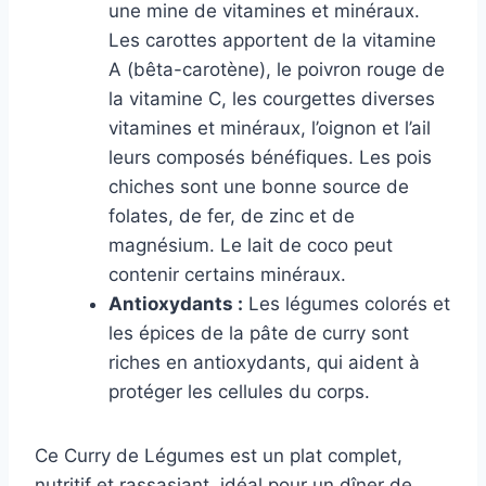
une mine de vitamines et minéraux.
Les carottes apportent de la vitamine
A (bêta-carotène), le poivron rouge de
la vitamine C, les courgettes diverses
vitamines et minéraux, l’oignon et l’ail
leurs composés bénéfiques. Les pois
chiches sont une bonne source de
folates, de fer, de zinc et de
magnésium. Le lait de coco peut
contenir certains minéraux.
Antioxydants :
Les légumes colorés et
les épices de la pâte de curry sont
riches en antioxydants, qui aident à
protéger les cellules du corps.
Ce Curry de Légumes est un plat complet,
nutritif et rassasiant, idéal pour un dîner de