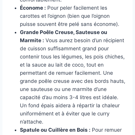
Économe :
Pour peler facilement les
carottes et l’oignon (bien que l’oignon
puisse souvent être pelé sans économe).
Grande Poêle Creuse, Sauteuse ou
Marmite :
Vous aurez besoin d’un récipient
de cuisson suffisamment grand pour
contenir tous les légumes, les pois chiches,
et la sauce au lait de coco, tout en
permettant de remuer facilement. Une
grande poêle creuse avec des bords hauts,
une sauteuse ou une marmite d’une
capacité d’au moins 3-4 litres est idéale.
Un fond épais aidera à répartir la chaleur
uniformément et à éviter que le curry
n’attache.
Spatule ou Cuillère en Bois :
Pour remuer