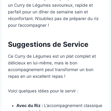
un Curry de Légumes savoureux, rapide et
parfait pour un dîner de semaine sain et
réconfortant. N’oubliez pas de préparer du riz
pour l’accompagner !
Suggestions de Service
Ce Curry de Légumes est un plat complet et
délicieux en lui-même, mais le bon
accompagnement peut transformer un bon
repas en un excellent repas !
Voici quelques idées pour le servir :
Avec du Riz :
L’accompagnement classique