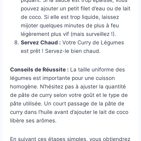
piquant. Si la sauce est trop épaisse, vous
pouvez ajouter un petit filet d’eau ou de lait
de coco. Si elle est trop liquide, laissez
mijoter quelques minutes de plus à feu
légèrement plus vif (mais surveillez !).
Servez Chaud :
Votre Curry de Légumes
est prêt ! Servez-le bien chaud.
Conseils de Réussite :
La taille uniforme des
légumes est importante pour une cuisson
homogène. N’hésitez pas à ajuster la quantité
de pâte de curry selon votre goût et le type de
pâte utilisée. Un court passage de la pâte de
curry dans l’huile avant d’ajouter le lait de coco
libère ses arômes.
En suivant ces étapes simples, vous obtiendrez