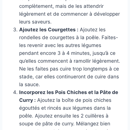
complètement, mais de les attendrir
légèrement et de commencer à développer
leurs saveurs.
Ajoutez les Courgettes :
Ajoutez les
rondelles de courgettes à la poêle. Faites-
les revenir avec les autres légumes
pendant encore 3 à 4 minutes, jusqu’à ce
qu’elles commencent à ramollir légèrement.
Ne les faites pas cuire trop longtemps à ce
stade, car elles continueront de cuire dans
la sauce.
Incorporez les Pois Chiches et la Pâte de
Curry :
Ajoutez la boîte de pois chiches
égouttés et rincés aux légumes dans la
poêle. Ajoutez ensuite les 2 cuillères à
soupe de pâte de curry. Mélangez bien