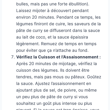
bulles, mais pas une forte ébullition).
Laissez mijoter à découvert pendant
environ 20 minutes. Pendant ce temps, les
légumes finiront de cuire, les saveurs de la
pâte de curry se diffuseront dans la sauce
au lait de coco, et la sauce épaissira
légèrement. Remuez de temps en temps
pour éviter que ça n’attache au fond.
Vérifiez la Cuisson et l’Assaisonnement :
Après 20 minutes de mijotage, vérifiez la
cuisson des légumes. Ils doivent être
tendres, mais pas mous ou pâteux. Goûtez
la sauce. Ajustez l’assaisonnement en
ajoutant plus de sel, de poivre, ou même
un peu plus de pâte de curry si vous
souhaitez un goût plus intense ou plus