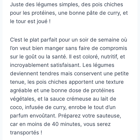
Juste des légumes simples, des pois chiches
pour les protéines, une bonne pâte de curry, et
le tour est joué !
C’est le plat parfait pour un soir de semaine où
l’on veut bien manger sans faire de compromis
sur le goût ou la santé. Il est coloré, nutritif, et
incroyablement satisfaisant. Les légumes
deviennent tendres mais conservent une petite
tenue, les pois chiches apportent une texture
agréable et une bonne dose de protéines
végétales, et la sauce crémeuse au lait de
coco, infusée de curry, enrobe le tout d’un
parfum envoûtant. Préparez votre sauteuse,
car en moins de 40 minutes, vous serez
transportés !