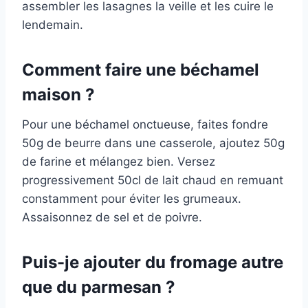
assembler les lasagnes la veille et les cuire le
lendemain.
Comment faire une béchamel
maison ?
Pour une béchamel onctueuse, faites fondre
50g de beurre dans une casserole, ajoutez 50g
de farine et mélangez bien. Versez
progressivement 50cl de lait chaud en remuant
constamment pour éviter les grumeaux.
Assaisonnez de sel et de poivre.
Puis-je ajouter du fromage autre
que du parmesan ?