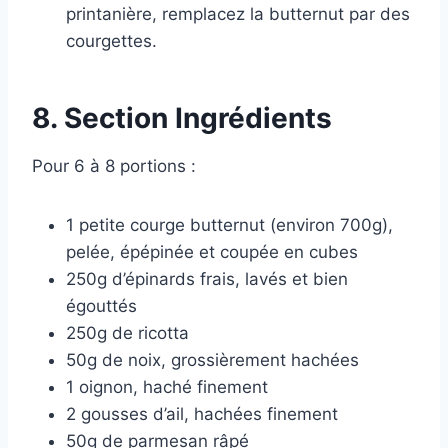
printanière, remplacez la butternut par des
courgettes.
8. Section Ingrédients
Pour 6 à 8 portions :
1 petite courge butternut (environ 700g),
pelée, épépinée et coupée en cubes
250g d’épinards frais, lavés et bien
égouttés
250g de ricotta
50g de noix, grossièrement hachées
1 oignon, haché finement
2 gousses d’ail, hachées finement
50g de parmesan râpé