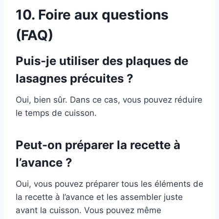
10. Foire aux questions
(FAQ)
Puis-je utiliser des plaques de
lasagnes précuites ?
Oui, bien sûr. Dans ce cas, vous pouvez réduire
le temps de cuisson.
Peut-on préparer la recette à
l’avance ?
Oui, vous pouvez préparer tous les éléments de
la recette à l’avance et les assembler juste
avant la cuisson. Vous pouvez même