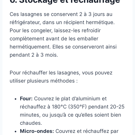
Ces lasagnes se conservent 2 à 3 jours au
réfrigérateur, dans un récipient hermétique.
Pour les congeler, laissez-les refroidir
complètement avant de les emballer
hermétiquement. Elles se conserveront ainsi
pendant 2 à 3 mois.
Pour réchauffer les lasagnes, vous pouvez
utiliser plusieurs méthodes :
Four:
Couvrez le plat d’aluminium et
réchauffez à 180°C (350°F) pendant 20-25
minutes, ou jusqu’à ce qu’elles soient bien
chaudes.
Micro-ondes:
Couvrez et réchauffez par