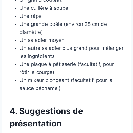
Un grand couteau
Une cuillère à soupe
Une râpe
Une grande poêle (environ 28 cm de
diamètre)
Un saladier moyen
Un autre saladier plus grand pour mélanger
les ingrédients
Une plaque à pâtisserie (facultatif, pour
rôtir la courge)
Un mixeur plongeant (facultatif, pour la
sauce béchamel)
4. Suggestions de
présentation