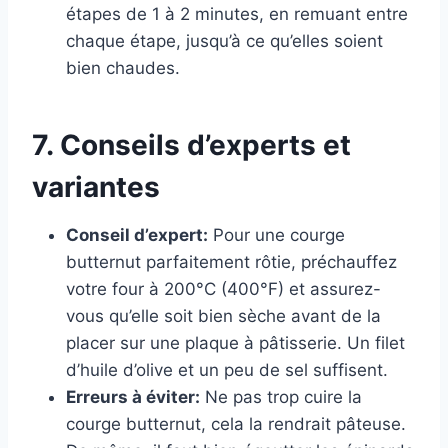
étapes de 1 à 2 minutes, en remuant entre
chaque étape, jusqu’à ce qu’elles soient
bien chaudes.
7. Conseils d’experts et
variantes
Conseil d’expert:
Pour une courge
butternut parfaitement rôtie, préchauffez
votre four à 200°C (400°F) et assurez-
vous qu’elle soit bien sèche avant de la
placer sur une plaque à pâtisserie. Un filet
d’huile d’olive et un peu de sel suffisent.
Erreurs à éviter:
Ne pas trop cuire la
courge butternut, cela la rendrait pâteuse.