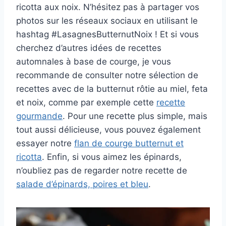
ricotta aux noix. N’hésitez pas à partager vos
photos sur les réseaux sociaux en utilisant le
hashtag #LasagnesButternutNoix ! Et si vous
cherchez d’autres idées de recettes
automnales à base de courge, je vous
recommande de consulter notre sélection de
recettes avec de la butternut rôtie au miel, feta
et noix, comme par exemple cette
recette
gourmande
. Pour une recette plus simple, mais
tout aussi délicieuse, vous pouvez également
essayer notre
flan de courge butternut et
ricotta
. Enfin, si vous aimez les épinards,
n’oubliez pas de regarder notre recette de
salade d’épinards, poires et bleu
.