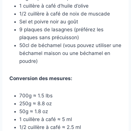
1 cuillère à café d’huile d’olive
1/2 cuillère à café de noix de muscade
Sel et poivre noir au goût
9 plaques de lasagnes (préférez les
plaques sans précuisson)
50cl de béchamel (vous pouvez utiliser une
béchamel maison ou une béchamel en
poudre)
Conversion des mesures:
700g ≈ 1.5 lbs
250g ≈ 8.8 oz
50g ≈ 1.8 oz
1 cuillère à café ≈ 5 ml
1/2 cuillère à café ≈ 2.5 ml