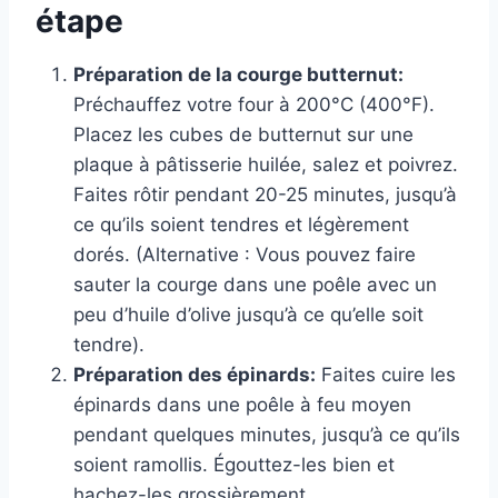
étape
Préparation de la courge butternut:
Préchauffez votre four à 200°C (400°F).
Placez les cubes de butternut sur une
plaque à pâtisserie huilée, salez et poivrez.
Faites rôtir pendant 20-25 minutes, jusqu’à
ce qu’ils soient tendres et légèrement
dorés. (Alternative : Vous pouvez faire
sauter la courge dans une poêle avec un
peu d’huile d’olive jusqu’à ce qu’elle soit
tendre).
Préparation des épinards:
Faites cuire les
épinards dans une poêle à feu moyen
pendant quelques minutes, jusqu’à ce qu’ils
soient ramollis. Égouttez-les bien et
hachez-les grossièrement.