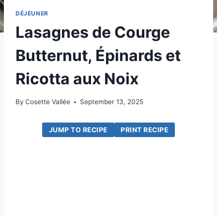
DÉJEUNER
Lasagnes de Courge
Butternut, Épinards et
Ricotta aux Noix
By
Cosette Vallée
September 13, 2025
JUMP TO RECIPE
PRINT RECIPE