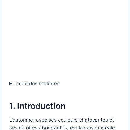
Table des matières
1. Introduction
L’automne, avec ses couleurs chatoyantes et
ses récoltes abondantes, est la saison idéale