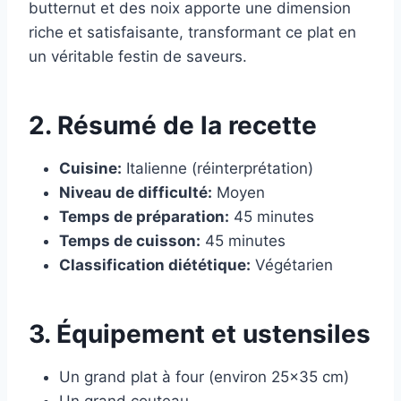
butternut et des noix apporte une dimension
riche et satisfaisante, transformant ce plat en
un véritable festin de saveurs.
2. Résumé de la recette
Cuisine:
Italienne (réinterprétation)
Niveau de difficulté:
Moyen
Temps de préparation:
45 minutes
Temps de cuisson:
45 minutes
Classification diététique:
Végétarien
3. Équipement et ustensiles
Un grand plat à four (environ 25×35 cm)