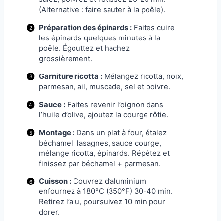
(Alternative : faire sauter à la poêle).
Préparation des épinards :
Faites cuire
les épinards quelques minutes à la
poêle. Égouttez et hachez
grossièrement.
Garniture ricotta :
Mélangez ricotta, noix,
parmesan, ail, muscade, sel et poivre.
Sauce :
Faites revenir l’oignon dans
l’huile d’olive, ajoutez la courge rôtie.
Montage :
Dans un plat à four, étalez
béchamel, lasagnes, sauce courge,
mélange ricotta, épinards. Répétez et
finissez par béchamel + parmesan.
Cuisson :
Couvrez d’aluminium,
enfournez à 180°C (350°F) 30-40 min.
Retirez l’alu, poursuivez 10 min pour
dorer.