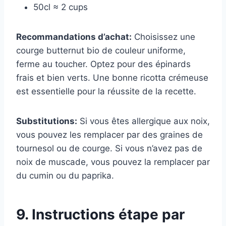
50cl ≈ 2 cups
Recommandations d’achat:
Choisissez une
courge butternut bio de couleur uniforme,
ferme au toucher. Optez pour des épinards
frais et bien verts. Une bonne ricotta crémeuse
est essentielle pour la réussite de la recette.
Substitutions:
Si vous êtes allergique aux noix,
vous pouvez les remplacer par des graines de
tournesol ou de courge. Si vous n’avez pas de
noix de muscade, vous pouvez la remplacer par
du cumin ou du paprika.
9. Instructions étape par