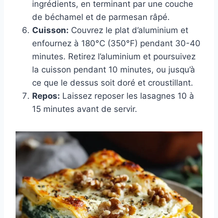
ingrédients, en terminant par une couche
de béchamel et de parmesan râpé.
Cuisson:
Couvrez le plat d’aluminium et
enfournez à 180°C (350°F) pendant 30-40
minutes. Retirez l’aluminium et poursuivez
la cuisson pendant 10 minutes, ou jusqu’à
ce que le dessus soit doré et croustillant.
Repos:
Laissez reposer les lasagnes 10 à
15 minutes avant de servir.