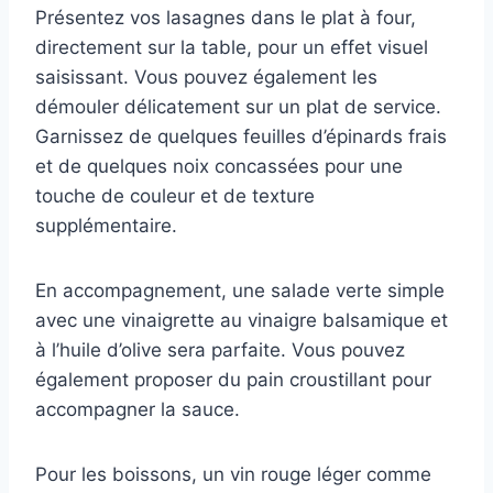
Présentez vos lasagnes dans le plat à four,
directement sur la table, pour un effet visuel
saisissant. Vous pouvez également les
démouler délicatement sur un plat de service.
Garnissez de quelques feuilles d’épinards frais
et de quelques noix concassées pour une
touche de couleur et de texture
supplémentaire.
En accompagnement, une salade verte simple
avec une vinaigrette au vinaigre balsamique et
à l’huile d’olive sera parfaite. Vous pouvez
également proposer du pain croustillant pour
accompagner la sauce.
Pour les boissons, un vin rouge léger comme