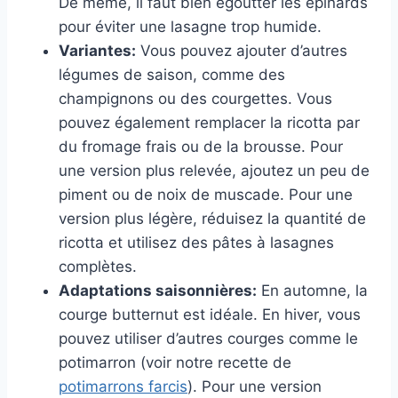
De même, il faut bien égoutter les épinards
pour éviter une lasagne trop humide.
Variantes:
Vous pouvez ajouter d’autres
légumes de saison, comme des
champignons ou des courgettes. Vous
pouvez également remplacer la ricotta par
du fromage frais ou de la brousse. Pour
une version plus relevée, ajoutez un peu de
piment ou de noix de muscade. Pour une
version plus légère, réduisez la quantité de
ricotta et utilisez des pâtes à lasagnes
complètes.
Adaptations saisonnières:
En automne, la
courge butternut est idéale. En hiver, vous
pouvez utiliser d’autres courges comme le
potimarron (voir notre recette de
potimarrons farcis
). Pour une version