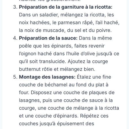
Préparation de la garniture à la ricotta:
Dans un saladier, mélangez la ricotta, les
noix hachées, le parmesan râpé, l’ail haché,
la noix de muscade, du sel et du poivre.
Préparation de la sauce:
Dans la même
poêle que les épinards, faites revenir
l’oignon haché dans l’huile d’olive jusqu’à ce
qu’il soit translucide. Ajoutez la courge
butternut rôtie et mélangez bien.
Montage des lasagnes:
Étalez une fine
couche de béchamel au fond du plat à
four. Disposez une couche de plaques de
lasagnes, puis une couche de sauce à la
courge, une couche de mélange à la ricotta
et une couche d’épinards. Répétez ces
couches jusqu’à épuisement des