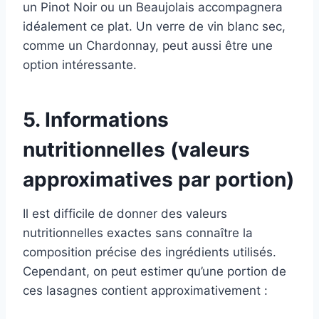
un Pinot Noir ou un Beaujolais accompagnera
idéalement ce plat. Un verre de vin blanc sec,
comme un Chardonnay, peut aussi être une
option intéressante.
5. Informations
nutritionnelles (valeurs
approximatives par portion)
Il est difficile de donner des valeurs
nutritionnelles exactes sans connaître la
composition précise des ingrédients utilisés.
Cependant, on peut estimer qu’une portion de
ces lasagnes contient approximativement :