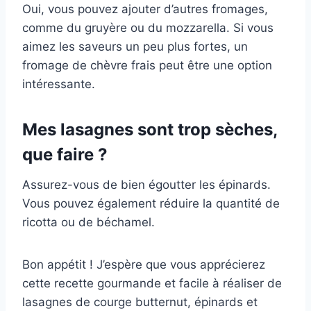
Oui, vous pouvez ajouter d’autres fromages,
comme du gruyère ou du mozzarella. Si vous
aimez les saveurs un peu plus fortes, un
fromage de chèvre frais peut être une option
intéressante.
Mes lasagnes sont trop sèches,
que faire ?
Assurez-vous de bien égoutter les épinards.
Vous pouvez également réduire la quantité de
ricotta ou de béchamel.
Bon appétit ! J’espère que vous apprécierez
cette recette gourmande et facile à réaliser de
lasagnes de courge butternut, épinards et