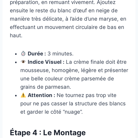
préparation, en remuant vivement. Ajoutez
ensuite le reste du blanc d’œuf en neige de
manière très délicate, à l’aide d’une maryse, en
effectuant un mouvement circulaire de bas en
haut.
Durée :
3 minutes.
Indice Visuel :
La crème finale doit être
mousseuse, homogène, légère et présenter
une belle couleur crème parsemée de
grains de parmesan.
Attention :
Ne tournez pas trop vite
pour ne pas casser la structure des blancs
et garder le côté “nuage”.
Étape 4 : Le Montage