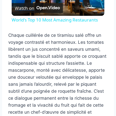
Watch on
Video
World's Top 10 Most Amazing Restaurants
Chaque cuillérée de ce tiramisu salé offre un
voyage contrasté et harmonieux. Les tomates
libèrent un jus concentré en saveurs umami,
tandis que le biscuit sablé apporte ce croquant
indispensable qui structure l’assiette. Le
mascarpone, monté avec délicatesse, apporte
une douceur veloutée qui enveloppe le palais
sans jamais l’alourdir, relevé par le piquant
subtil d’une poignée de roquette fraîche. C’est
ce dialogue permanent entre la richesse du
fromage et la vivacité du fruit qui fait de cette
recette un chef-d’œuvre de simplicité et