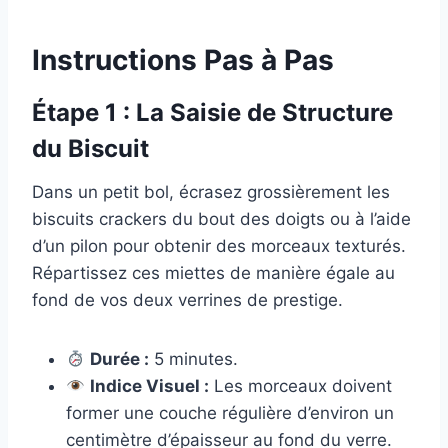
Instructions Pas à Pas
Étape 1 : La Saisie de Structure
du Biscuit
Dans un petit bol, écrasez grossièrement les
biscuits crackers du bout des doigts ou à l’aide
d’un pilon pour obtenir des morceaux texturés.
Répartissez ces miettes de manière égale au
fond de vos deux verrines de prestige.
Durée :
5 minutes.
Indice Visuel :
Les morceaux doivent
former une couche régulière d’environ un
centimètre d’épaisseur au fond du verre.