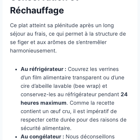
Réchauffage
Ce plat atteint sa plénitude après un long
séjour au frais, ce qui permet à la structure de
se figer et aux arômes de s’entremêler
harmonieusement.
Au réfrigérateur :
Couvrez les verrines
d’un film alimentaire transparent ou d’une
cire d’abeille lavable (bee wrap) et
conservez-les au réfrigérateur pendant
24
heures maximum
. Comme la recette
contient un œuf cru, il est impératif de
respecter cette durée pour des raisons de
sécurité alimentaire.
Au congélateur :
Nous déconseillons