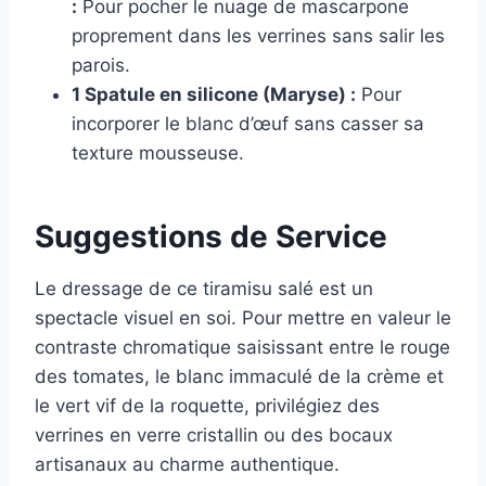
:
Pour pocher le nuage de mascarpone
proprement dans les verrines sans salir les
parois.
1 Spatule en silicone (Maryse) :
Pour
incorporer le blanc d’œuf sans casser sa
texture mousseuse.
Suggestions de Service
Le dressage de ce tiramisu salé est un
spectacle visuel en soi. Pour mettre en valeur le
contraste chromatique saisissant entre le rouge
des tomates, le blanc immaculé de la crème et
le vert vif de la roquette, privilégiez des
verrines en verre cristallin ou des bocaux
artisanaux au charme authentique.