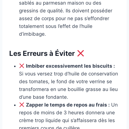
sablés au parmesan maison ou des
gressins de qualité. Ils doivent posséder
assez de corps pour ne pas s’effondrer
totalement sous l’effet de l’huile
d’imbibage.
Les Erreurs à Éviter
Imbiber excessivement les biscuits :
Si vous versez trop d’huile de conservation
des tomates, le fond de votre verrine se
transformera en une bouillie grasse au lieu
d’une base fondante.
Zapper le temps de repos au frais :
Un
repos de moins de 3 heures donnera une
crème trop liquide qui s’affaissera dès les
premiers coups de cuillère.