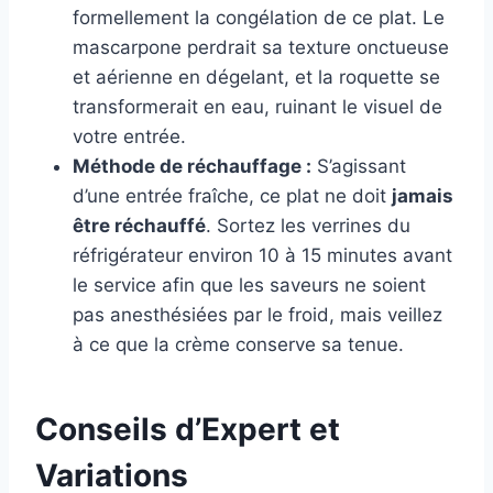
formellement la congélation de ce plat. Le
mascarpone perdrait sa texture onctueuse
et aérienne en dégelant, et la roquette se
transformerait en eau, ruinant le visuel de
votre entrée.
Méthode de réchauffage :
S’agissant
d’une entrée fraîche, ce plat ne doit
jamais
être réchauffé
. Sortez les verrines du
réfrigérateur environ 10 à 15 minutes avant
le service afin que les saveurs ne soient
pas anesthésiées par le froid, mais veillez
à ce que la crème conserve sa tenue.
Conseils d’Expert et
Variations