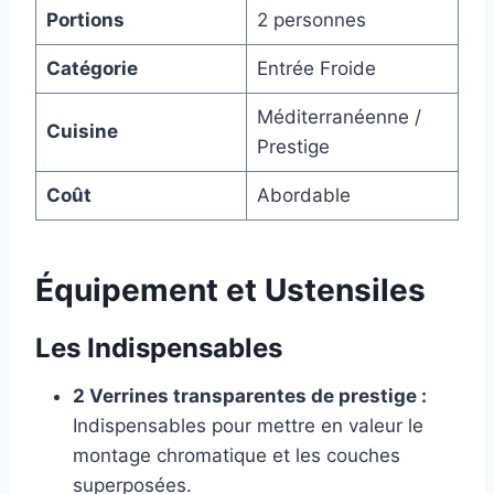
Portions
2 personnes
Catégorie
Entrée Froide
Méditerranéenne /
Cuisine
Prestige
Coût
Abordable
Équipement et Ustensiles
Les Indispensables
2 Verrines transparentes de prestige :
Indispensables pour mettre en valeur le
montage chromatique et les couches
superposées.