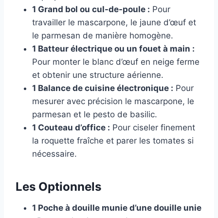
1 Grand bol ou cul-de-poule :
Pour
travailler le mascarpone, le jaune d’œuf et
le parmesan de manière homogène.
1 Batteur électrique ou un fouet à main :
Pour monter le blanc d’œuf en neige ferme
et obtenir une structure aérienne.
1 Balance de cuisine électronique :
Pour
mesurer avec précision le mascarpone, le
parmesan et le pesto de basilic.
1 Couteau d’office :
Pour ciseler finement
la roquette fraîche et parer les tomates si
nécessaire.
Les Optionnels
1 Poche à douille munie d’une douille unie