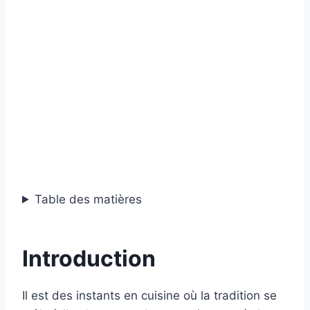
Table des matières
Introduction
Il est des instants en cuisine où la tradition se