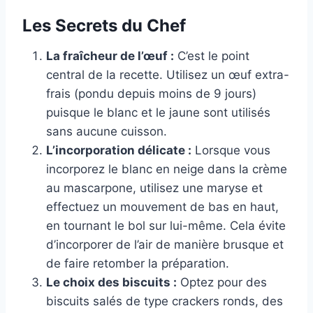
Les Secrets du Chef
La fraîcheur de l’œuf :
C’est le point
central de la recette. Utilisez un œuf extra-
frais (pondu depuis moins de 9 jours)
puisque le blanc et le jaune sont utilisés
sans aucune cuisson.
L’incorporation délicate :
Lorsque vous
incorporez le blanc en neige dans la crème
au mascarpone, utilisez une maryse et
effectuez un mouvement de bas en haut,
en tournant le bol sur lui-même. Cela évite
d’incorporer de l’air de manière brusque et
de faire retomber la préparation.
Le choix des biscuits :
Optez pour des
biscuits salés de type crackers ronds, des