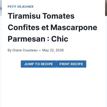
PETIT DEJEUNER
Tiramisu Tomates
Confites et Mascarpone
Parmesan : Chic
By
Orane Cousteau
May 22, 2026
JUMP TO RECIPE
PRINT RECIPE