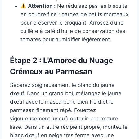
Attention :
Ne réduisez pas les biscuits
en poudre fine ; gardez de petits morceaux
pour préserver le croquant. Arrosez d’une
cuillère à café d’huile de conservation des
tomates pour humidifier légèrement.
Étape 2 : L’Amorce du Nuage
Crémeux au Parmesan
Séparez soigneusement le blanc du jaune
d’œuf. Dans un grand bol, mélangez le jaune
d’œuf avec le mascarpone bien froid et le
parmesan finement râpé. Fouettez
vigoureusement jusqu’à obtenir une texture
lisse. Dans un autre récipient propre, montez le
blanc d’œuf en neige très ferme avec une