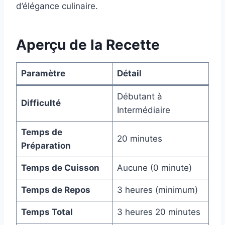
d’élégance culinaire.
Aperçu de la Recette
Paramètre
Détail
Débutant à
Difficulté
Intermédiaire
Temps de
20 minutes
Préparation
Temps de Cuisson
Aucune (0 minute)
Temps de Repos
3 heures (minimum)
Temps Total
3 heures 20 minutes