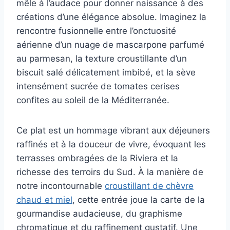
mêle à l’audace pour donner naissance à des
créations d’une élégance absolue. Imaginez la
rencontre fusionnelle entre l’onctuosité
aérienne d’un nuage de mascarpone parfumé
au parmesan, la texture croustillante d’un
biscuit salé délicatement imbibé, et la sève
intensément sucrée de tomates cerises
confites au soleil de la Méditerranée.
Ce plat est un hommage vibrant aux déjeuners
raffinés et à la douceur de vivre, évoquant les
terrasses ombragées de la Riviera et la
richesse des terroirs du Sud. À la manière de
notre incontournable
croustillant de chèvre
chaud et miel
, cette entrée joue la carte de la
gourmandise audacieuse, du graphisme
chromatique et du raffinement gustatif. Une