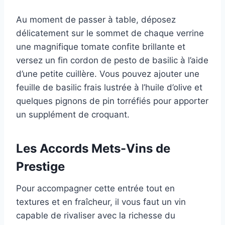
Au moment de passer à table, déposez
délicatement sur le sommet de chaque verrine
une magnifique tomate confite brillante et
versez un fin cordon de pesto de basilic à l’aide
d’une petite cuillère. Vous pouvez ajouter une
feuille de basilic frais lustrée à l’huile d’olive et
quelques pignons de pin torréfiés pour apporter
un supplément de croquant.
Les Accords Mets-Vins de
Prestige
Pour accompagner cette entrée tout en
textures et en fraîcheur, il vous faut un vin
capable de rivaliser avec la richesse du