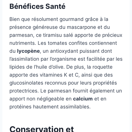
Bénéfices Santé
Bien que résolument gourmand grâce à la
présence généreuse du mascarpone et du
parmesan, ce tiramisu salé apporte de précieux
nutriments. Les tomates confites contiennent
du
lycopène
, un antioxydant puissant dont
l’assimilation par l’organisme est facilitée par les
lipides de l’huile d’olive. De plus, la roquette
apporte des vitamines K et C, ainsi que des
glucosinolates reconnus pour leurs propriétés
protectrices. Le parmesan fournit également un
apport non négligeable en
calcium
et en
protéines hautement assimilables.
Conservation et