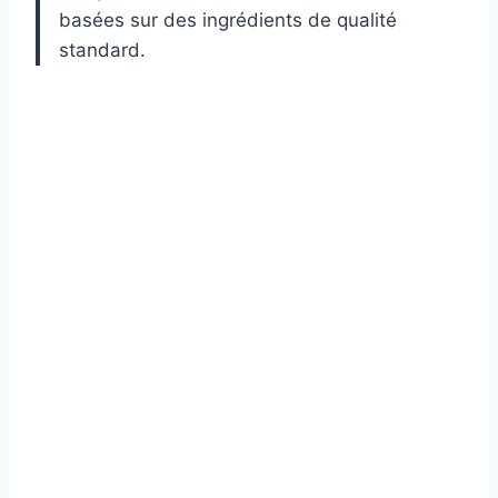
basées sur des ingrédients de qualité
standard.