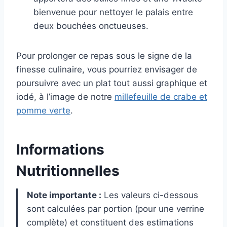
bienvenue pour nettoyer le palais entre
deux bouchées onctueuses.
Pour prolonger ce repas sous le signe de la
finesse culinaire, vous pourriez envisager de
poursuivre avec un plat tout aussi graphique et
iodé, à l’image de notre
millefeuille de crabe et
pomme verte
.
Informations
Nutritionnelles
Note importante :
Les valeurs ci-dessous
sont calculées par portion (pour une verrine
complète) et constituent des estimations