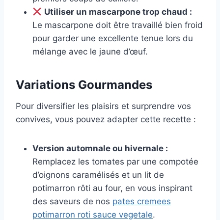
Utiliser un mascarpone trop chaud :
Le mascarpone doit être travaillé bien froid
pour garder une excellente tenue lors du
mélange avec le jaune d’œuf.
Variations Gourmandes
Pour diversifier les plaisirs et surprendre vos
convives, vous pouvez adapter cette recette :
Version automnale ou hivernale :
Remplacez les tomates par une compotée
d’oignons caramélisés et un lit de
potimarron rôti au four, en vous inspirant
des saveurs de nos
pates cremees
potimarron roti sauce vegetale
.