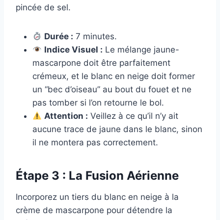
pincée de sel.
Durée :
7 minutes.
Indice Visuel :
Le mélange jaune-
mascarpone doit être parfaitement
crémeux, et le blanc en neige doit former
un “bec d’oiseau” au bout du fouet et ne
pas tomber si l’on retourne le bol.
Attention :
Veillez à ce qu’il n’y ait
aucune trace de jaune dans le blanc, sinon
il ne montera pas correctement.
Étape 3 : La Fusion Aérienne
Incorporez un tiers du blanc en neige à la
crème de mascarpone pour détendre la