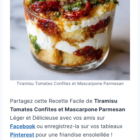
Tiramisu Tomates Confites et Mascarpone Parmesan
Partagez cette Recette Facile de
Tiramisu
Tomates Confites et Mascarpone Parmesan
Léger et Délicieuse avec vos amis sur
Facebook
ou enregistrez-la sur vos tableaux
Pinterest
pour une friandise ensoleillée !