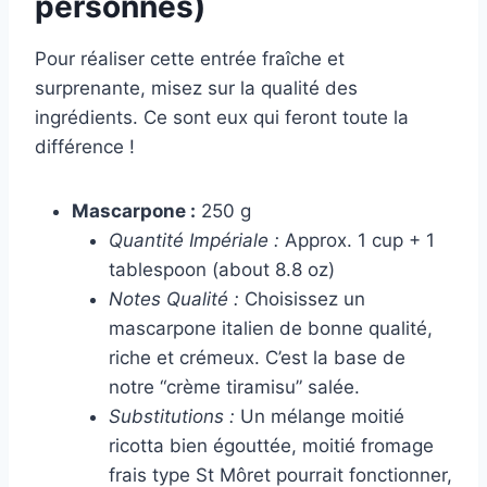
personnes)
Pour réaliser cette entrée fraîche et
surprenante, misez sur la qualité des
ingrédients. Ce sont eux qui feront toute la
différence !
Mascarpone :
250 g
Quantité Impériale :
Approx. 1 cup + 1
tablespoon (about 8.8 oz)
Notes Qualité :
Choisissez un
mascarpone italien de bonne qualité,
riche et crémeux. C’est la base de
notre “crème tiramisu” salée.
Substitutions :
Un mélange moitié
ricotta bien égouttée, moitié fromage
frais type St Môret pourrait fonctionner,