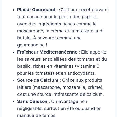
Plaisir Gourmand :
C’est une recette avant
tout conçue pour le plaisir des papilles,
avec des ingrédients riches comme le
mascarpone, la crème et la mozzarella di
bufala. À savourer comme une
gourmandise !
Fraîcheur Méditerranéenne :
Elle apporte
les saveurs ensoleillées des tomates et du
basilic, riches en vitamines (Vitamine C
pour les tomates) et en antioxydants.
Source de Calcium :
Grâce aux produits
laitiers (mascarpone, mozzarella, crème),
c’est une source intéressante de calcium.
Sans Cuisson :
Un avantage non
négligeable, surtout en été ou quand on
manque de temps.