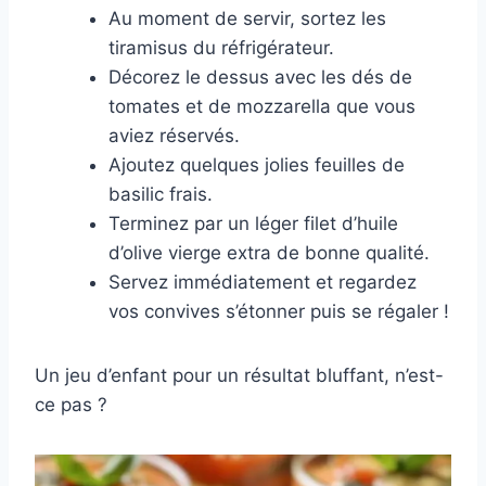
Au moment de servir, sortez les
tiramisus du réfrigérateur.
Décorez le dessus avec les dés de
tomates et de mozzarella que vous
aviez réservés.
Ajoutez quelques jolies feuilles de
basilic frais.
Terminez par un léger filet d’huile
d’olive vierge extra de bonne qualité.
Servez immédiatement et regardez
vos convives s’étonner puis se régaler !
Un jeu d’enfant pour un résultat bluffant, n’est-
ce pas ?