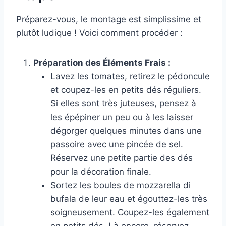
Préparez-vous, le montage est simplissime et
plutôt ludique ! Voici comment procéder :
Préparation des Éléments Frais :
Lavez les tomates, retirez le pédoncule
et coupez-les en petits dés réguliers.
Si elles sont très juteuses, pensez à
les épépiner un peu ou à les laisser
dégorger quelques minutes dans une
passoire avec une pincée de sel.
Réservez une petite partie des dés
pour la décoration finale.
Sortez les boules de mozzarella di
bufala de leur eau et égouttez-les très
soigneusement. Coupez-les également
en petits dés. Là encore, réservez