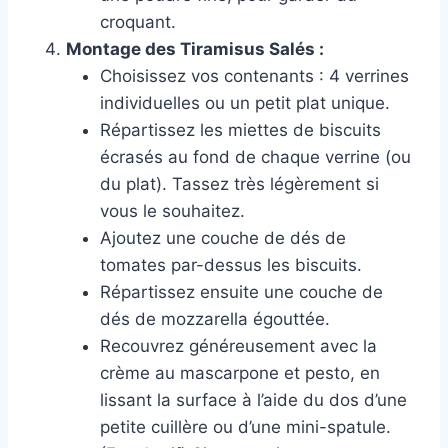
croquant.
Montage des Tiramisus Salés :
Choisissez vos contenants : 4 verrines
individuelles ou un petit plat unique.
Répartissez les miettes de biscuits
écrasés au fond de chaque verrine (ou
du plat). Tassez très légèrement si
vous le souhaitez.
Ajoutez une couche de dés de
tomates par-dessus les biscuits.
Répartissez ensuite une couche de
dés de mozzarella égouttée.
Recouvrez généreusement avec la
crème au mascarpone et pesto, en
lissant la surface à l’aide du dos d’une
petite cuillère ou d’une mini-spatule.