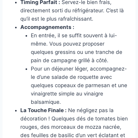
Timing Parfait :
Servez-le bien frais,
directement sorti du réfrigérateur. C’est là
qu’il est le plus rafraîchissant.
Accompagnements :
En entrée, il se suffit souvent à lui-
même. Vous pouvez proposer
quelques gressins ou une tranche de
pain de campagne grillé à côté.
Pour un déjeuner léger, accompagnez-
le d’une salade de roquette avec
quelques copeaux de parmesan et une
vinaigrette simple au vinaigre
balsamique.
La Touche Finale :
Ne négligez pas la
décoration ! Quelques dés de tomates bien
rouges, des morceaux de mozza nacrée,
des feuilles de basilic d’un vert éclatant et