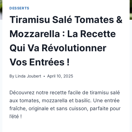
DESSERTS
Tiramisu Salé Tomates &
Mozzarella : La Recette
Qui Va Révolutionner
Vos Entrées !
By
Linda Joubert
April 10, 2025
Découvrez notre recette facile de tiramisu salé
aux tomates, mozzarella et basilic. Une entrée
fraîche, originale et sans cuisson, parfaite pour
l’été !