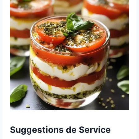
Suggestions de Service