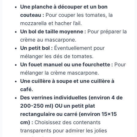
Une planche à découper et un bon
couteau :
Pour couper les tomates, la
mozzarella et hacher l’ail.
Un bol de taille moyenne :
Pour préparer la
crème au mascarpone.
Un petit bol :
Éventuellement pour
mélanger les dés de tomates.
Un fouet manuel ou une fourchette :
Pour
mélanger la crème mascarpone.
Une cuillère à soupe et une cuillère à
café.
Des verrines individuelles (environ 4 de
200-250 ml) OU un petit plat
rectangulaire ou carré (environ 15×15
cm) :
Choisissez des contenants
transparents pour admirer les jolies