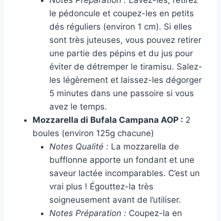
le pédoncule et coupez-les en petits
dés réguliers (environ 1 cm). Si elles
sont très juteuses, vous pouvez retirer
une partie des pépins et du jus pour
éviter de détremper le tiramisu. Salez-
les légèrement et laissez-les dégorger
5 minutes dans une passoire si vous
avez le temps.
Mozzarella di Bufala Campana AOP :
2
boules (environ 125g chacune)
Notes Qualité :
La mozzarella de
bufflonne apporte un fondant et une
saveur lactée incomparables. C’est un
vrai plus ! Égouttez-la très
soigneusement avant de l’utiliser.
Notes Préparation :
Coupez-la en