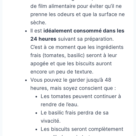
de film alimentaire pour éviter qu’il ne
prenne les odeurs et que la surface ne
sèche.
Il est
idéalement consommé dans les
24 heures
suivant sa préparation.
C’est à ce moment que les ingrédients
frais (tomates, basilic) seront à leur
apogée et que les biscuits auront
encore un peu de texture.
Vous pouvez le garder jusqu’à 48
heures, mais soyez conscient que :
Les tomates peuvent continuer à
rendre de l’eau.
Le basilic frais perdra de sa
vivacité.
Les biscuits seront complètement