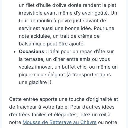
un filet d’huile d’olive dorée rendent le plat
irrésistible avant même d’y avoir goûté. Un
tour de moulin à poivre juste avant de
servir est aussi une bonne idée. Pour une
note acidulée, un trait de crème de
balsamique peut être ajouté.
Occasions :
Idéal pour un repas d’été sur
la terrasse, un dîner entre amis où vous
voulez innover, un buffet chic, ou même un
pique-nique élégant (à transporter dans
une glacière !).
Cette entrée apporte une touche d’originalité et
de fraîcheur à votre table. Pour d’autres idées
d’entrées faciles et élégantes, jetez un œil à
notre
Mousse de Betterave au Chèvre
ou notre