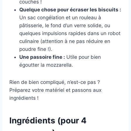
couches !
Quelque chose pour écraser les biscuits :
Un sac congélation et un rouleau à
pâtisserie, le fond d’un verre solide, ou
quelques impulsions rapides dans un robot
culinaire (attention à ne pas réduire en
poudre fine !).
Une passoire fine :
Utile pour bien
égoutter la mozzarella.
Rien de bien compliqué, n’est-ce pas ?
Préparez votre matériel et passons aux
ingrédients !
Ingrédients (pour 4