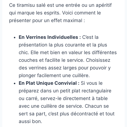
Ce tiramisu salé est une entrée ou un apéritif
qui marque les esprits. Voici comment le
présenter pour un effet maximal :
En Verrines Individuelles :
C’est la
présentation la plus courante et la plus
chic. Elle met bien en valeur les différentes
couches et facilite le service. Choisissez
des verrines assez larges pour pouvoir y
plonger facilement une cuillère.
En Plat Unique Convivial :
Si vous le
préparez dans un petit plat rectangulaire
ou carré, servez-le directement à table
avec une cuillère de service. Chacun se
sert sa part, c’est plus décontracté et tout
aussi bon.