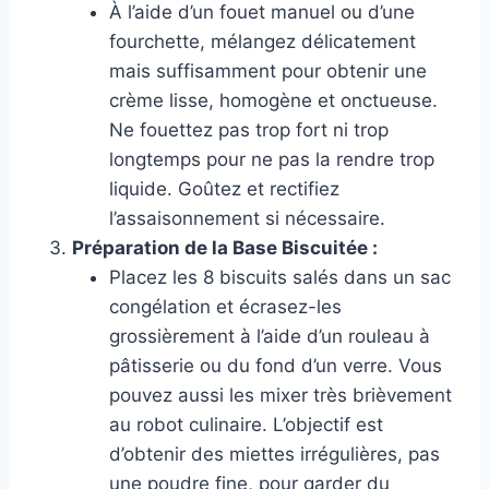
À l’aide d’un fouet manuel ou d’une
fourchette, mélangez délicatement
mais suffisamment pour obtenir une
crème lisse, homogène et onctueuse.
Ne fouettez pas trop fort ni trop
longtemps pour ne pas la rendre trop
liquide. Goûtez et rectifiez
l’assaisonnement si nécessaire.
Préparation de la Base Biscuitée :
Placez les 8 biscuits salés dans un sac
congélation et écrasez-les
grossièrement à l’aide d’un rouleau à
pâtisserie ou du fond d’un verre. Vous
pouvez aussi les mixer très brièvement
au robot culinaire. L’objectif est
d’obtenir des miettes irrégulières, pas
une poudre fine, pour garder du