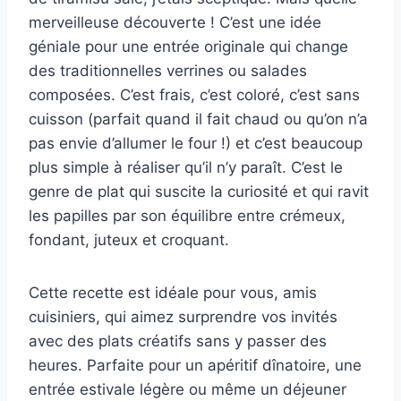
merveilleuse découverte ! C’est une idée
géniale pour une entrée originale qui change
des traditionnelles verrines ou salades
composées. C’est frais, c’est coloré, c’est sans
cuisson (parfait quand il fait chaud ou qu’on n’a
pas envie d’allumer le four !) et c’est beaucoup
plus simple à réaliser qu’il n’y paraît. C’est le
genre de plat qui suscite la curiosité et qui ravit
les papilles par son équilibre entre crémeux,
fondant, juteux et croquant.
Cette recette est idéale pour vous, amis
cuisiniers, qui aimez surprendre vos invités
avec des plats créatifs sans y passer des
heures. Parfaite pour un apéritif dînatoire, une
entrée estivale légère ou même un déjeuner