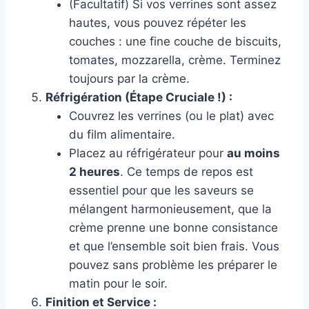
(Facultatif) Si vos verrines sont assez
hautes, vous pouvez répéter les
couches : une fine couche de biscuits,
tomates, mozzarella, crème. Terminez
toujours par la crème.
Réfrigération (Étape Cruciale !) :
Couvrez les verrines (ou le plat) avec
du film alimentaire.
Placez au réfrigérateur pour
au moins
2 heures
. Ce temps de repos est
essentiel pour que les saveurs se
mélangent harmonieusement, que la
crème prenne une bonne consistance
et que l’ensemble soit bien frais. Vous
pouvez sans problème les préparer le
matin pour le soir.
Finition et Service :