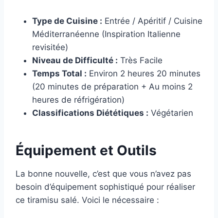
Type de Cuisine :
Entrée / Apéritif / Cuisine
Méditerranéenne (Inspiration Italienne
revisitée)
Niveau de Difficulté :
Très Facile
Temps Total :
Environ 2 heures 20 minutes
(20 minutes de préparation + Au moins 2
heures de réfrigération)
Classifications Diététiques :
Végétarien
Équipement et Outils
La bonne nouvelle, c’est que vous n’avez pas
besoin d’équipement sophistiqué pour réaliser
ce tiramisu salé. Voici le nécessaire :