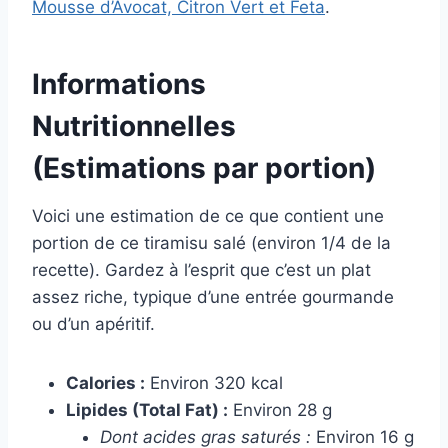
Mousse d’Avocat, Citron Vert et Feta
.
Informations
Nutritionnelles
(Estimations par portion)
Voici une estimation de ce que contient une
portion de ce tiramisu salé (environ 1/4 de la
recette). Gardez à l’esprit que c’est un plat
assez riche, typique d’une entrée gourmande
ou d’un apéritif.
Calories :
Environ 320 kcal
Lipides (Total Fat) :
Environ 28 g
Dont acides gras saturés :
Environ 16 g