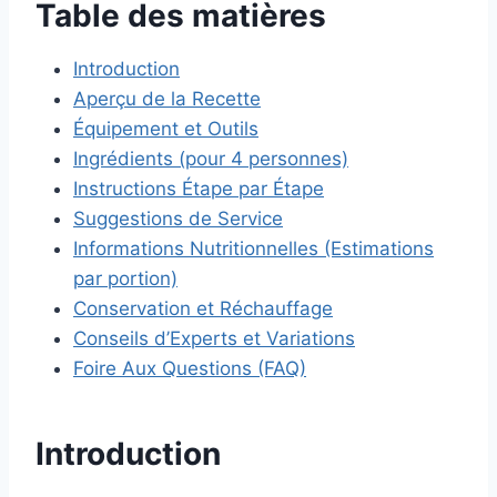
Table des matières
Introduction
Aperçu de la Recette
Équipement et Outils
Ingrédients (pour 4 personnes)
Instructions Étape par Étape
Suggestions de Service
Informations Nutritionnelles (Estimations
par portion)
Conservation et Réchauffage
Conseils d’Experts et Variations
Foire Aux Questions (FAQ)
Introduction