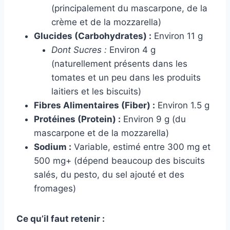
(principalement du mascarpone, de la
crème et de la mozzarella)
Glucides (Carbohydrates) :
Environ 11 g
Dont Sucres :
Environ 4 g
(naturellement présents dans les
tomates et un peu dans les produits
laitiers et les biscuits)
Fibres Alimentaires (Fiber) :
Environ 1.5 g
Protéines (Protein) :
Environ 9 g (du
mascarpone et de la mozzarella)
Sodium :
Variable, estimé entre 300 mg et
500 mg+ (dépend beaucoup des biscuits
salés, du pesto, du sel ajouté et des
fromages)
Ce qu’il faut retenir :