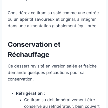
Considérez ce tiramisu salé comme une entrée
ou un apéritif savoureux et original, à intégrer
dans une alimentation globalement équilibrée.
Conservation et
Réchauffage
Ce dessert revisité en version salée et fraîche
demande quelques précautions pour sa
conservation.
Réfrigération :
Ce tiramisu doit impérativement être
conservé au réfrigérateur, bien couvert