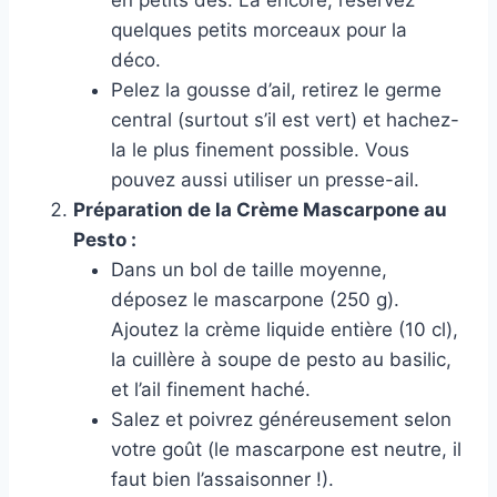
quelques petits morceaux pour la
déco.
Pelez la gousse d’ail, retirez le germe
central (surtout s’il est vert) et hachez-
la le plus finement possible. Vous
pouvez aussi utiliser un presse-ail.
Préparation de la Crème Mascarpone au
Pesto :
Dans un bol de taille moyenne,
déposez le mascarpone (250 g).
Ajoutez la crème liquide entière (10 cl),
la cuillère à soupe de pesto au basilic,
et l’ail finement haché.
Salez et poivrez généreusement selon
votre goût (le mascarpone est neutre, il
faut bien l’assaisonner !).