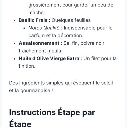
grossièrement pour garder un peu de
mâche.
Basilic Frais :
Quelques feuilles
Notes Qualité :
Indispensable pour le
parfum et la décoration.
Assaisonnement :
Sel fin, poivre noir
fraîchement moulu.
Huile d’Olive Vierge Extra :
Un filet pour la
finition.
Des ingrédients simples qui évoquent le soleil
et la gourmandise !
Instructions Étape par
Étape