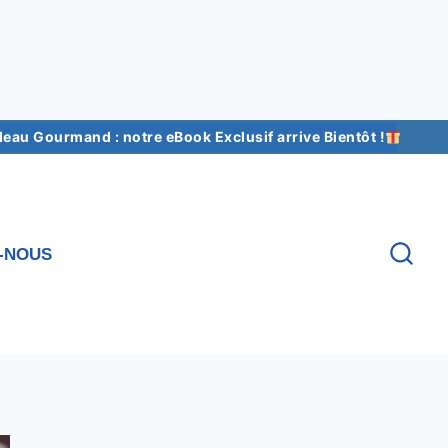
au Gourmand : notre eBook Exclusif arrive Bientôt !
-NOUS