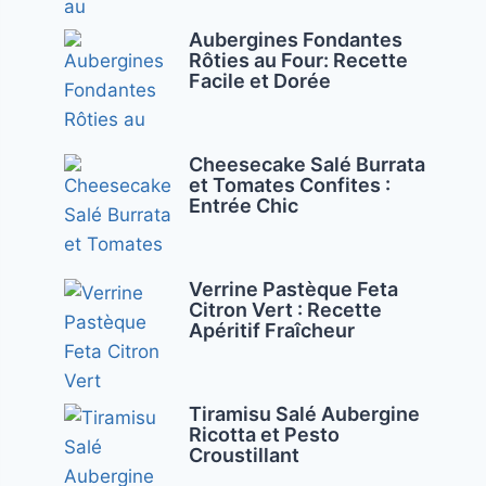
Aubergines Fondantes
Rôties au Four: Recette
Facile et Dorée
Cheesecake Salé Burrata
et Tomates Confites :
Entrée Chic
Verrine Pastèque Feta
Citron Vert : Recette
Apéritif Fraîcheur
Tiramisu Salé Aubergine
Ricotta et Pesto
Croustillant