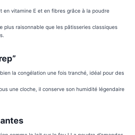
 en vitamine E et en fibres grâce à la poudre
 plus raisonnable que les pâtisseries classiques
s.
rep”
ien la congélation une fois tranché, idéal pour des
us une cloche, il conserve son humidité légendaire
iantes