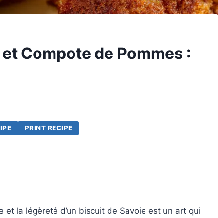
 et Compote de Pommes :
IPE
PRINT RECIPE
e et la légèreté d’un biscuit de Savoie est un art qui