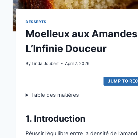
DESSERTS
Moelleux aux Amandes
L’Infinie Douceur
By
Linda Joubert
April 7, 2026
JUMP TO REC
Table des matières
1. Introduction
Réussir l’équilibre entre la densité de l’amand