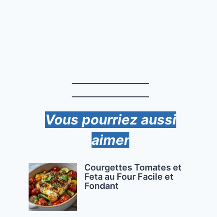
Vous pourriez aussi
aimer
Courgettes Tomates et
Feta au Four Facile et
Fondant