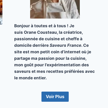
Bonjour à toutes et à tous ! Je
suis Orane Cousteau, la créatrice,
passionnée de cuisine et cheffe à
domicile derrière
Saveurs France
. Ce
site est mon petit coin d’internet où je
partage ma passion pour la cuisine,
mon goût pour l’expérimentation des
saveurs et mes recettes préférées avec
le monde entier.
Voir Plus