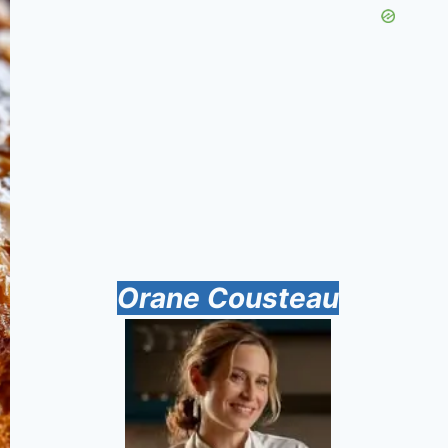
Orane Cousteau