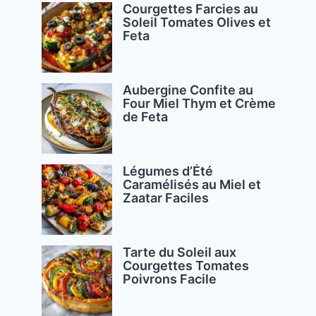
Courgettes Farcies au
Soleil Tomates Olives et
Feta
Aubergine Confite au
Four Miel Thym et Crème
de Feta
Légumes d’Été
Caramélisés au Miel et
Zaatar Faciles
Tarte du Soleil aux
Courgettes Tomates
Poivrons Facile