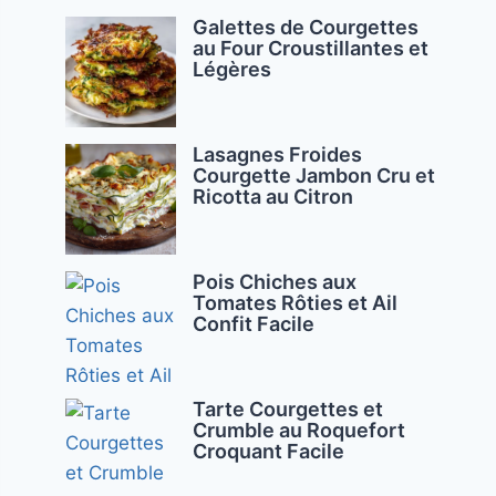
Galettes de Courgettes
au Four Croustillantes et
Légères
Lasagnes Froides
Courgette Jambon Cru et
Ricotta au Citron
Pois Chiches aux
Tomates Rôties et Ail
Confit Facile
Tarte Courgettes et
Crumble au Roquefort
Croquant Facile