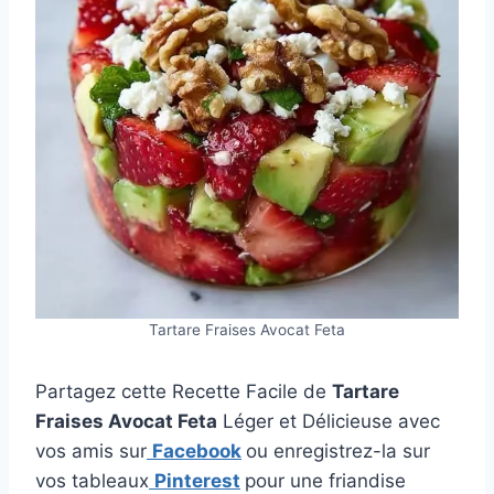
Tartare Fraises Avocat Feta
Partagez cette Recette Facile de
Tartare
Fraises Avocat Feta
Léger et Délicieuse avec
vos amis sur
Facebook
ou enregistrez-la sur
vos tableaux
Pinterest
pour une friandise