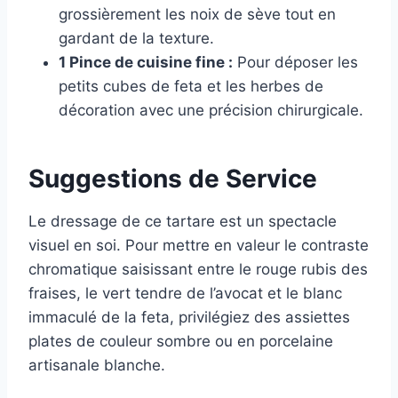
grossièrement les noix de sève tout en
gardant de la texture.
1 Pince de cuisine fine :
Pour déposer les
petits cubes de feta et les herbes de
décoration avec une précision chirurgicale.
Suggestions de Service
Le dressage de ce tartare est un spectacle
visuel en soi. Pour mettre en valeur le contraste
chromatique saisissant entre le rouge rubis des
fraises, le vert tendre de l’avocat et le blanc
immaculé de la feta, privilégiez des assiettes
plates de couleur sombre ou en porcelaine
artisanale blanche.