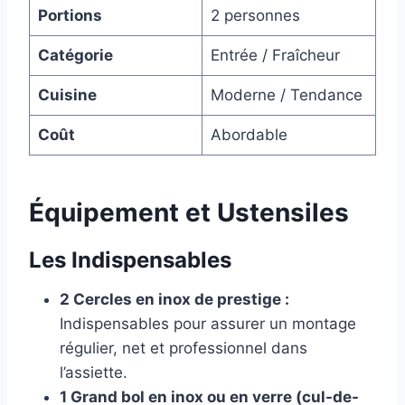
Portions
2 personnes
Catégorie
Entrée / Fraîcheur
Cuisine
Moderne / Tendance
Coût
Abordable
Équipement et Ustensiles
Les Indispensables
2 Cercles en inox de prestige :
Indispensables pour assurer un montage
régulier, net et professionnel dans
l’assiette.
1 Grand bol en inox ou en verre (cul-de-