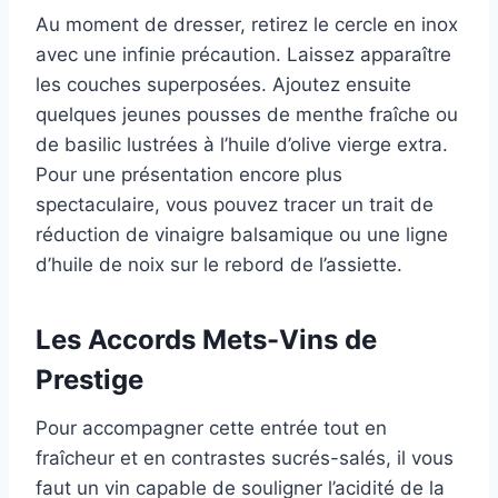
Au moment de dresser, retirez le cercle en inox
avec une infinie précaution. Laissez apparaître
les couches superposées. Ajoutez ensuite
quelques jeunes pousses de menthe fraîche ou
de basilic lustrées à l’huile d’olive vierge extra.
Pour une présentation encore plus
spectaculaire, vous pouvez tracer un trait de
réduction de vinaigre balsamique ou une ligne
d’huile de noix sur le rebord de l’assiette.
Les Accords Mets-Vins de
Prestige
Pour accompagner cette entrée tout en
fraîcheur et en contrastes sucrés-salés, il vous
faut un vin capable de souligner l’acidité de la