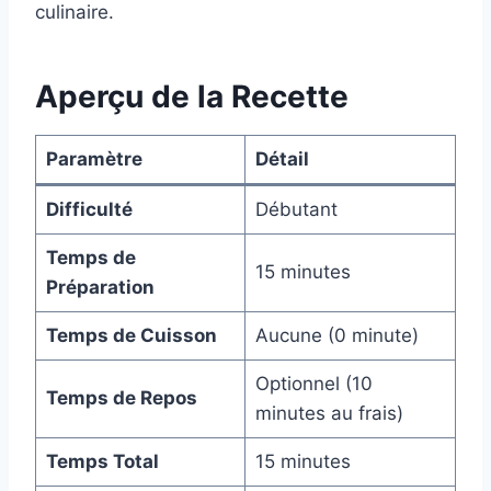
culinaire.
Aperçu de la Recette
Paramètre
Détail
Difficulté
Débutant
Temps de
15 minutes
Préparation
Temps de Cuisson
Aucune (0 minute)
Optionnel (10
Temps de Repos
minutes au frais)
Temps Total
15 minutes