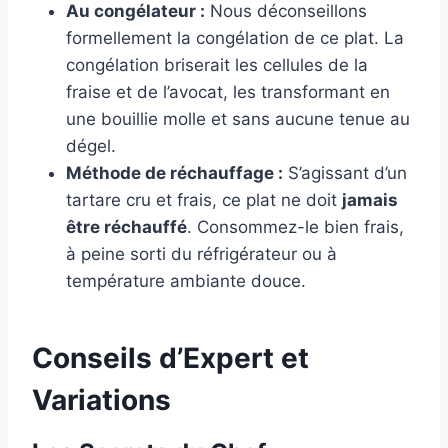
Au congélateur :
Nous déconseillons
formellement la congélation de ce plat. La
congélation briserait les cellules de la
fraise et de l’avocat, les transformant en
une bouillie molle et sans aucune tenue au
dégel.
Méthode de réchauffage :
S’agissant d’un
tartare cru et frais, ce plat ne doit
jamais
être réchauffé
. Consommez-le bien frais,
à peine sorti du réfrigérateur ou à
température ambiante douce.
Conseils d’Expert et
Variations