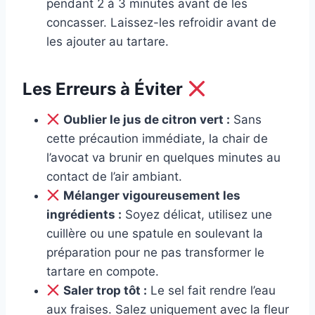
pendant 2 à 3 minutes avant de les
concasser. Laissez-les refroidir avant de
les ajouter au tartare.
Les Erreurs à Éviter
Oublier le jus de citron vert :
Sans
cette précaution immédiate, la chair de
l’avocat va brunir en quelques minutes au
contact de l’air ambiant.
Mélanger vigoureusement les
ingrédients :
Soyez délicat, utilisez une
cuillère ou une spatule en soulevant la
préparation pour ne pas transformer le
tartare en compote.
Saler trop tôt :
Le sel fait rendre l’eau
aux fraises. Salez uniquement avec la fleur