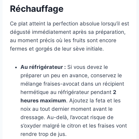
Réchauffage
Ce plat atteint la perfection absolue lorsqu’il est
dégusté immédiatement après sa préparation,
au moment précis où les fruits sont encore
fermes et gorgés de leur sève initiale.
Au réfrigérateur :
Si vous devez le
préparer un peu en avance, conservez le
mélange fraises-avocat dans un récipient
hermétique au réfrigérateur pendant
2
heures maximum
. Ajoutez la feta et les
noix au tout dernier moment avant le
dressage. Au-delà, l’avocat risque de
s’oxyder malgré le citron et les fraises vont
rendre trop de jus.