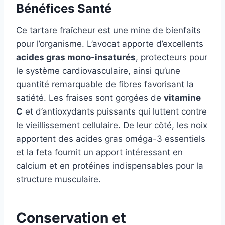
Bénéfices Santé
Ce tartare fraîcheur est une mine de bienfaits
pour l’organisme. L’avocat apporte d’excellents
acides gras mono-insaturés
, protecteurs pour
le système cardiovasculaire, ainsi qu’une
quantité remarquable de fibres favorisant la
satiété. Les fraises sont gorgées de
vitamine
C
et d’antioxydants puissants qui luttent contre
le vieillissement cellulaire. De leur côté, les noix
apportent des acides gras oméga-3 essentiels
et la feta fournit un apport intéressant en
calcium et en protéines indispensables pour la
structure musculaire.
Conservation et