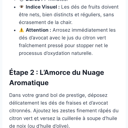
Indice Visuel :
Les dés de fruits doivent
être nets, bien distincts et réguliers, sans
écrasement de la chair.
Attention :
Arrosez immédiatement les
dés d’avocat avec le jus du citron vert
fraîchement pressé pour stopper net le
processus d’oxydation naturelle.
Étape 2 : L’Amorce du Nuage
Aromatique
Dans votre grand bol de prestige, déposez
délicatement les dés de fraises et d’avocat
citronnés. Ajoutez les zestes finement râpés du
citron vert et versez la cuillerée à soupe d’huile
de noix (ou d’huile d’olive).