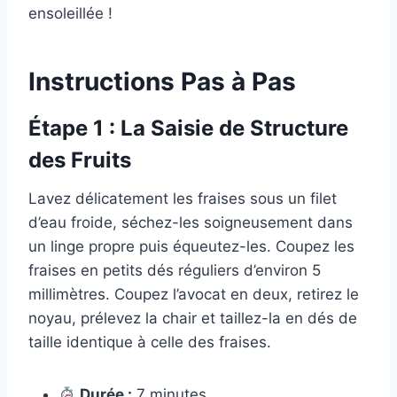
ensoleillée !
Instructions Pas à Pas
Étape 1 : La Saisie de Structure
des Fruits
Lavez délicatement les fraises sous un filet
d’eau froide, séchez-les soigneusement dans
un linge propre puis équeutez-les. Coupez les
fraises en petits dés réguliers d’environ 5
millimètres. Coupez l’avocat en deux, retirez le
noyau, prélevez la chair et taillez-la en dés de
taille identique à celle des fraises.
Durée :
7 minutes.