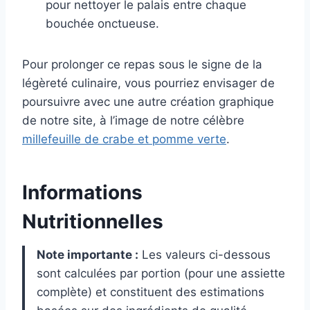
pour nettoyer le palais entre chaque
bouchée onctueuse.
Pour prolonger ce repas sous le signe de la
légèreté culinaire, vous pourriez envisager de
poursuivre avec une autre création graphique
de notre site, à l’image de notre célèbre
millefeuille de crabe et pomme verte
.
Informations
Nutritionnelles
Note importante :
Les valeurs ci-dessous
sont calculées par portion (pour une assiette
complète) et constituent des estimations