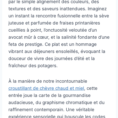
par le simple alignement des couleurs, des
textures et des saveurs inattendues. Imaginez
un instant la rencontre fusionnelle entre la sève
juteuse et parfumée de fraises printanières
cueillies à point, l’onctuosité veloutée d’un
avocat mûr à cœur, et la salinité fondante d’une
feta de prestige. Ce plat est un hommage
vibrant aux déjeuners ensoleillés, évoquant la
douceur de vivre des journées d’été et la
fraîcheur des potagers.
À la manière de notre incontournable
croustillant de chèvre chaud et miel
, cette
entrée joue la carte de la gourmandise
audacieuse, du graphisme chromatique et du
raffinement contemporain. Une véritable
expérience sensorielle qui bouscule les codes