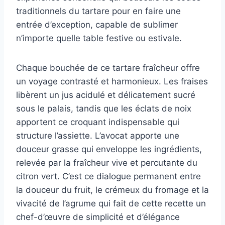
traditionnels du tartare pour en faire une
entrée d’exception, capable de sublimer
n’importe quelle table festive ou estivale.
Chaque bouchée de ce tartare fraîcheur offre
un voyage contrasté et harmonieux. Les fraises
libèrent un jus acidulé et délicatement sucré
sous le palais, tandis que les éclats de noix
apportent ce croquant indispensable qui
structure l’assiette. L’avocat apporte une
douceur grasse qui enveloppe les ingrédients,
relevée par la fraîcheur vive et percutante du
citron vert. C’est ce dialogue permanent entre
la douceur du fruit, le crémeux du fromage et la
vivacité de l’agrume qui fait de cette recette un
chef-d’œuvre de simplicité et d’élégance