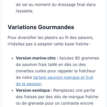
de sel au moment du dressage final dans
l’assiette.
Variations Gourmandes
Pour diversifier les plaisirs au fil des saisons,
n’hésitez pas à adapter cette base fraîche :
Version marine chic :
Ajoutez 80 grammes
de saumon frais taillé en dés ou des
crevettes cuites pour rappeler la fraîcheur
de notre
tartare saumon mangue et fruit
de la passion
.
Version exotique :
Remplacez une partie
des fraises par des dés de mangue fraîche
ou de grenade pour un contraste encore