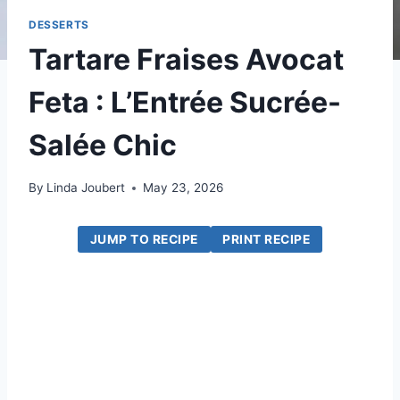
DESSERTS
Tartare Fraises Avocat
Feta : L’Entrée Sucrée-
Salée Chic
By
Linda Joubert
May 23, 2026
JUMP TO RECIPE
PRINT RECIPE