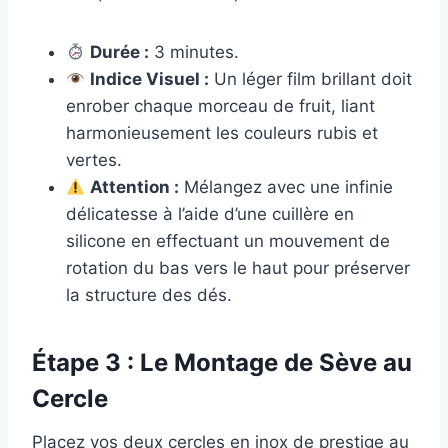
Durée :
3 minutes.
Indice Visuel :
Un léger film brillant doit
enrober chaque morceau de fruit, liant
harmonieusement les couleurs rubis et
vertes.
Attention :
Mélangez avec une infinie
délicatesse à l’aide d’une cuillère en
silicone en effectuant un mouvement de
rotation du bas vers le haut pour préserver
la structure des dés.
Étape 3 : Le Montage de Sève au
Cercle
Placez vos deux cercles en inox de prestige au