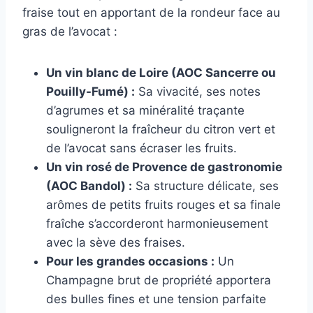
fraise tout en apportant de la rondeur face au
gras de l’avocat :
Un vin blanc de Loire (AOC Sancerre ou
Pouilly-Fumé) :
Sa vivacité, ses notes
d’agrumes et sa minéralité traçante
souligneront la fraîcheur du citron vert et
de l’avocat sans écraser les fruits.
Un vin rosé de Provence de gastronomie
(AOC Bandol) :
Sa structure délicate, ses
arômes de petits fruits rouges et sa finale
fraîche s’accorderont harmonieusement
avec la sève des fraises.
Pour les grandes occasions :
Un
Champagne brut de propriété apportera
des bulles fines et une tension parfaite