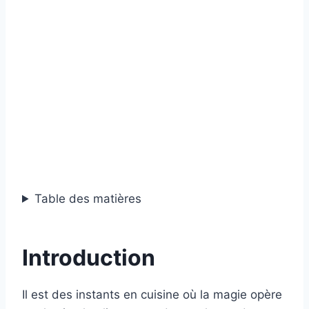
Table des matières
Introduction
Il est des instants en cuisine où la magie opère