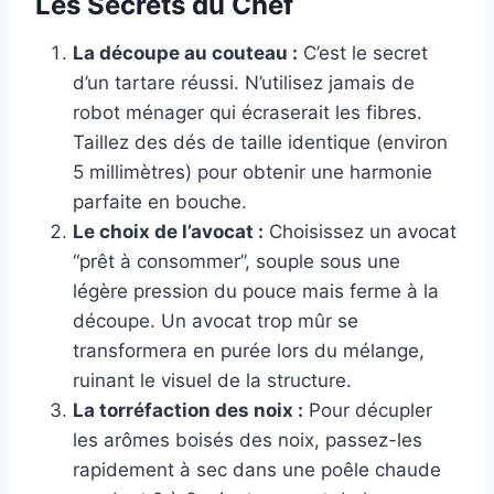
Les Secrets du Chef
La découpe au couteau :
C’est le secret
d’un tartare réussi. N’utilisez jamais de
robot ménager qui écraserait les fibres.
Taillez des dés de taille identique (environ
5 millimètres) pour obtenir une harmonie
parfaite en bouche.
Le choix de l’avocat :
Choisissez un avocat
“prêt à consommer”, souple sous une
légère pression du pouce mais ferme à la
découpe. Un avocat trop mûr se
transformera en purée lors du mélange,
ruinant le visuel de la structure.
La torréfaction des noix :
Pour décupler
les arômes boisés des noix, passez-les
rapidement à sec dans une poêle chaude