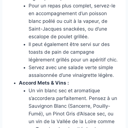
Pour un repas plus complet, servez-le
en accompagnement d’un poisson
blanc poêlé ou cuit à la vapeur, de
Saint-Jacques snackées, ou d’une
escalope de poulet grillée.
Il peut également être servi sur des
toasts de pain de campagne
légèrement grillés pour un apéritif chic.
Servez avec une salade verte simple
assaisonnée d’une vinaigrette légère.
Accord Mets & Vins :
Un vin blanc sec et aromatique
s’accordera parfaitement. Pensez à un
Sauvignon Blanc (Sancerre, Pouilly-
Fumé), un Pinot Gris d’Alsace sec, ou
un vin de la Vallée de la Loire comme