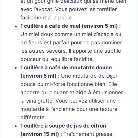
et un goût grillé délicieux qui se marie bien
avec l’avocat. Vous pouvez les torréfier
facilement à la poêle.
1 cuillère à café de miel (environ 5 ml) :
Un miel doux comme un miel d’acacia ou
de fleurs est parfait pour ne pas dominer
les autres saveurs. Il apporte une subtile
douceur qui équilibre l’acidité.
1 cuillère à café de moutarde douce
(environ 5 ml) :
Une moutarde de Dijon
douce ou mi-forte fonctionne bien. Elle
apporte du piquant et aide à émulsionner
la vinaigrette. Vous pouvez utiliser une
moutarde à l’ancienne pour une texture
différente.
1 cuillère à soupe de jus de citron
(environ 15 ml) :
Fraîchement pressé.