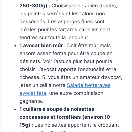
250-300g) :
Choisissez-les bien droites,
les pointes serrées et les talons non
desséchés. Les asperges fines sont
idéales pour les tartares car elles sont
tendres sur toute la longueur.
1 avocat bien mûr :
Doit être mûr mais
encore assez ferme pour être coupé en
dés nets. Voir l’astuce plus haut pour le
choisir. L’avocat apporte l’onctuosité et la
richesse. Si vous êtes un amateur d’avocat,
jetez un œil à notre
Salade betteraves
avocat feta
, une autre combinaison
gagnante.
1 cuillère à soupe de noisettes
concassées et torréfiées (environ 10-
15g) :
Les noisettes apportent le croquant