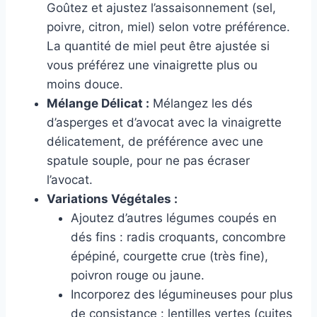
Goûtez et ajustez l’assaisonnement (sel,
poivre, citron, miel) selon votre préférence.
La quantité de miel peut être ajustée si
vous préférez une vinaigrette plus ou
moins douce.
Mélange Délicat :
Mélangez les dés
d’asperges et d’avocat avec la vinaigrette
délicatement, de préférence avec une
spatule souple, pour ne pas écraser
l’avocat.
Variations Végétales :
Ajoutez d’autres légumes coupés en
dés fins : radis croquants, concombre
épépiné, courgette crue (très fine),
poivron rouge ou jaune.
Incorporez des légumineuses pour plus
de consistance : lentilles vertes (cuites