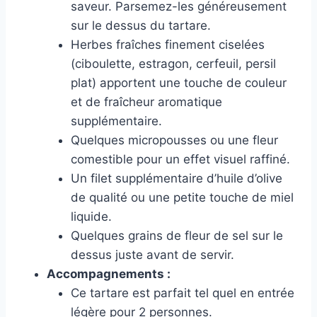
saveur. Parsemez-les généreusement
sur le dessus du tartare.
Herbes fraîches finement ciselées
(ciboulette, estragon, cerfeuil, persil
plat) apportent une touche de couleur
et de fraîcheur aromatique
supplémentaire.
Quelques micropousses ou une fleur
comestible pour un effet visuel raffiné.
Un filet supplémentaire d’huile d’olive
de qualité ou une petite touche de miel
liquide.
Quelques grains de fleur de sel sur le
dessus juste avant de servir.
Accompagnements :
Ce tartare est parfait tel quel en entrée
légère pour 2 personnes.