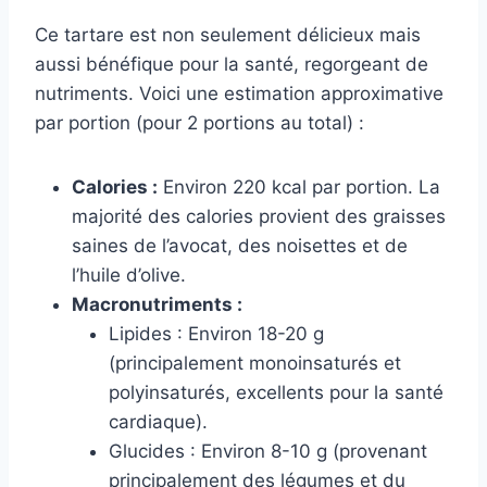
Ce tartare est non seulement délicieux mais
aussi bénéfique pour la santé, regorgeant de
nutriments. Voici une estimation approximative
par portion (pour 2 portions au total) :
Calories :
Environ 220 kcal par portion. La
majorité des calories provient des graisses
saines de l’avocat, des noisettes et de
l’huile d’olive.
Macronutriments :
Lipides : Environ 18-20 g
(principalement monoinsaturés et
polyinsaturés, excellents pour la santé
cardiaque).
Glucides : Environ 8-10 g (provenant
principalement des légumes et du