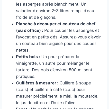
les asperges après blanchiment. Un
saladier d’environ 2-3 litres rempli d’eau
froide et de glaçons.
Planche à découper et couteau de chef
(ou d’office) :
Pour couper les asperges et
l’avocat en petits dés. Assurez-vous d’avoir
un couteau bien aiguisé pour des coupes
nettes.
Petits bols :
Un pour préparer la
vinaigrette, un autre pour mélanger le
tartare. Des bols d’environ 500 ml sont
pratiques.
Cuillères à mesurer :
Cuillère à soupe
(c.à.s) et cuillère à café (c.à.c) pour
mesurer précisément le miel, la moutarde,
le jus de citron et l’huile d’olive.