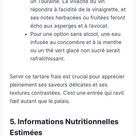
un Touraine. La vivacité du vin
répondra à l’acidité de la vinaigrette, et
ses notes herbacées ou fruitées feront
écho aux asperges et à l’avocat.
Pour une option sans alcool, une eau
infusée au concombre et à la menthe
ou un thé vert glacé non sucré serait
rafraîchissant.
Servir ce tartare frais est crucial pour apprécier
pleinement ses saveurs délicates et ses
textures contrastées. C’est une entrée qui ravit
l’œil autant que le palais.
5. Informations Nutritionnelles
Estimées