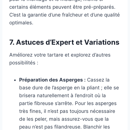
certains éléments peuvent être pré-préparés.
C’est la garantie d’une fraîcheur et d’une qualité
optimales.
7. Astuces d’Expert et Variations
Améliorez votre tartare et explorez d’autres
possibilités :
Préparation des Asperges :
Cassez la
base dure de l’asperge en la pliant ; elle se
brisera naturellement à l’endroit où la
partie fibreuse s’arrête. Pour les asperges
très fines, il n’est pas toujours nécessaire
de les peler, mais assurez-vous que la
peau n’est pas filandreuse. Blanchir les