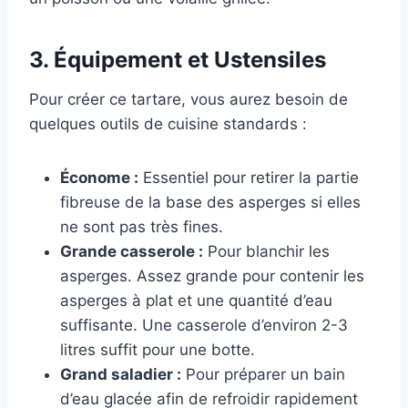
3. Équipement et Ustensiles
Pour créer ce tartare, vous aurez besoin de
quelques outils de cuisine standards :
Économe :
Essentiel pour retirer la partie
fibreuse de la base des asperges si elles
ne sont pas très fines.
Grande casserole :
Pour blanchir les
asperges. Assez grande pour contenir les
asperges à plat et une quantité d’eau
suffisante. Une casserole d’environ 2-3
litres suffit pour une botte.
Grand saladier :
Pour préparer un bain
d’eau glacée afin de refroidir rapidement