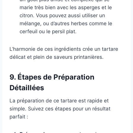
marie très bien avec les asperges et le
citron. Vous pouvez aussi utiliser un
mélange, ou d’autres herbes comme le
cerfeuil ou le persil plat.
L’harmonie de ces ingrédients crée un tartare
délicat et plein de saveurs printanières.
9. Étapes de Préparation
Détaillées
La préparation de ce tartare est rapide et
simple. Suivez ces étapes pour un résultat
parfait :