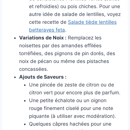
et refroidies) ou pois chiches. Pour une
autre idée de salade de lentilles, voyez
cette recette de
Salade tiède lentilles
betteraves feta
.
Variations de Noix :
Remplacez les
noisettes par des amandes effilées
torréfiées, des pignons de pin dorés, des
noix de pécan ou même des pistaches
concassées.
Ajouts de Saveurs :
Une pincée de zeste de citron ou de
citron vert pour encore plus de parfum.
Une petite échalote ou un oignon
rouge finement ciselé pour une note
piquante (à utiliser avec modération).
Quelques câpres hachées pour une