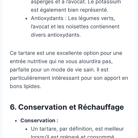
asperges et à l’avocat. Le potassium
est également bien représenté.
Antioxydants : Les légumes verts,
l’avocat et les noisettes contiennent
divers antioxydants.
Ce tartare est une excellente option pour une
entrée nutritive qui ne vous alourdira pas,
parfaite pour un mode de vie sain. Il est
particulièrement intéressant pour son apport en
bons lipides.
6. Conservation et Réchauffage
Conservation :
Un tartare, par définition, est meilleur
lorsqu’il est préparé et consommé