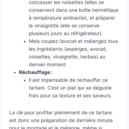
concasser les noisettes (elles se
conservent dans une boîte hermétique
à température ambiante), et préparer
la vinaigrette (elle se conserve
plusieurs jours au réfrigérateur).
Mais coupez l’avocat et mélangez tous
les ingrédients (asperges, avocat,
noisettes, vinaigrette, herbes) au
dernier moment.
Réchauffage :
Il est impensable de réchauffer ce
tartare. C’est un plat qui se déguste
frais pour sa texture et ses saveurs.
La clé pour profiter pleinement de ce tartare
est donc une préparation de dernière minute
pour le montage et le mélange, même si