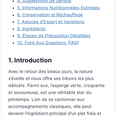
4. Suggestions de Service
5. Informations Nutritionnelles Estimées
6. Conservation et Réchauffage
7. Astuces d’Expert et Variations
8. Ingrédients
9. Étapes de Préparation Détaillées
10. Foire Aux Questions (FAQ)
1. Introduction
Avec le retour des beaux jours, la nature
s’éveille et nous offre ses trésors les plus
délicats. Parmi eux, l’asperge verte, croquante
et savoureuse, est une véritable star du
printemps. Loin de se cantonner aux
accompagnements classiques, elle peut
devenir l’ingrédient principal d’un plat frais et