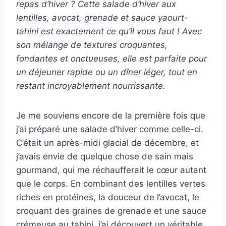
repas d’hiver ? Cette salade d’hiver aux
lentilles, avocat, grenade et sauce yaourt-
tahini est exactement ce qu’il vous faut ! Avec
son mélange de textures croquantes,
fondantes et onctueuses, elle est parfaite pour
un déjeuner rapide ou un dîner léger, tout en
restant incroyablement nourrissante.
Je me souviens encore de la première fois que
j’ai préparé une salade d’hiver comme celle-ci.
C’était un après-midi glacial de décembre, et
j’avais envie de quelque chose de sain mais
gourmand, qui me réchaufferait le cœur autant
que le corps. En combinant des lentilles vertes
riches en protéines, la douceur de l’avocat, le
croquant des graines de grenade et une sauce
crémeuse au tahini, j’ai découvert un véritable