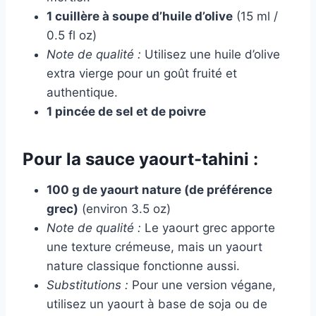
1 cuillère à soupe d’huile d’olive
(15 ml /
0.5 fl oz)
Note de qualité :
Utilisez une huile d’olive
extra vierge pour un goût fruité et
authentique.
1 pincée de sel et de poivre
Pour la sauce yaourt-tahini :
100 g de yaourt nature (de préférence
grec)
(environ 3.5 oz)
Note de qualité :
Le yaourt grec apporte
une texture crémeuse, mais un yaourt
nature classique fonctionne aussi.
Substitutions :
Pour une version végane,
utilisez un yaourt à base de soja ou de