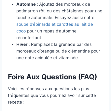
Automne :
Ajoutez des morceaux de
potimarron rôti ou des châtaignes pour une
touche automnale. Essayez aussi notre
soupe d’épinards et carottes au lait de
coco
pour un repas d’automne
réconfortant.
Hiver :
Remplacez la grenade par des
morceaux d’orange ou de clémentine pour
une note acidulée et vitaminée.
Foire Aux Questions (FAQ)
Voici les réponses aux questions les plus
fréquentes que vous pourriez avoir sur cette
recette :