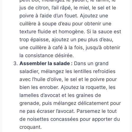
jus de citron, l’ail râpé, le miel, le sel et le
poivre à l’aide d’un fouet. Ajoutez une
cuillère à soupe d’eau pour obtenir une
texture fluide et homogène. Si la sauce est
trop épaisse, ajoutez un peu plus d’eau,
une cuillère à café à la fois, jusqu’à obtenir
la consistance désirée.
Assembler la salade :
Dans un grand
saladier, mélangez les lentilles refroidies
avec l’huile d’olive, le sel et le poivre pour
bien les enrober. Ajoutez la roquette, les
lamelles d’avocat et les graines de
grenade, puis mélangez délicatement pour
ne pas écraser l’avocat. Parsemez le tout
de noisettes concassées pour apporter du
croquant.