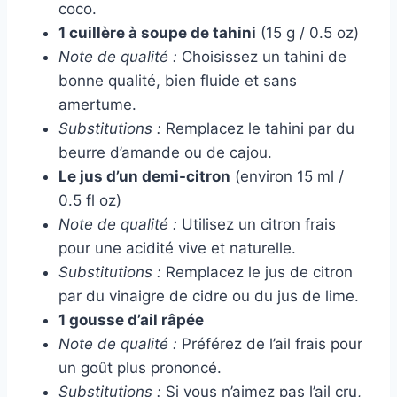
coco.
1 cuillère à soupe de tahini
(15 g / 0.5 oz)
Note de qualité :
Choisissez un tahini de
bonne qualité, bien fluide et sans
amertume.
Substitutions :
Remplacez le tahini par du
beurre d’amande ou de cajou.
Le jus d’un demi-citron
(environ 15 ml /
0.5 fl oz)
Note de qualité :
Utilisez un citron frais
pour une acidité vive et naturelle.
Substitutions :
Remplacez le jus de citron
par du vinaigre de cidre ou du jus de lime.
1 gousse d’ail râpée
Note de qualité :
Préférez de l’ail frais pour
un goût plus prononcé.
Substitutions :
Si vous n’aimez pas l’ail cru,