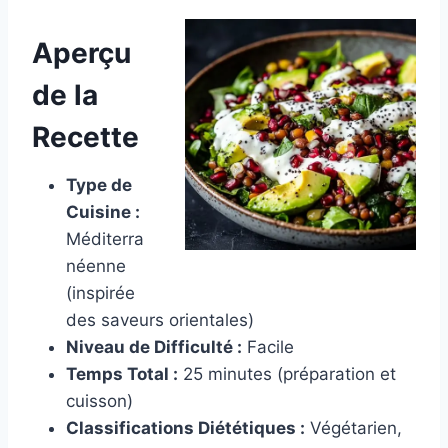
Aperçu
de la
Recette
Type de
Cuisine :
Méditerra
néenne
(inspirée
des saveurs orientales)
Niveau de Difficulté :
Facile
Temps Total :
25 minutes (préparation et
cuisson)
Classifications Diététiques :
Végétarien,