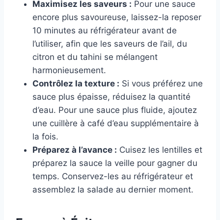
Maximisez les saveurs :
Pour une sauce
encore plus savoureuse, laissez-la reposer
10 minutes au réfrigérateur avant de
l’utiliser, afin que les saveurs de l’ail, du
citron et du tahini se mélangent
harmonieusement.
Contrôlez la texture :
Si vous préférez une
sauce plus épaisse, réduisez la quantité
d’eau. Pour une sauce plus fluide, ajoutez
une cuillère à café d’eau supplémentaire à
la fois.
Préparez à l’avance :
Cuisez les lentilles et
préparez la sauce la veille pour gagner du
temps. Conservez-les au réfrigérateur et
assemblez la salade au dernier moment.