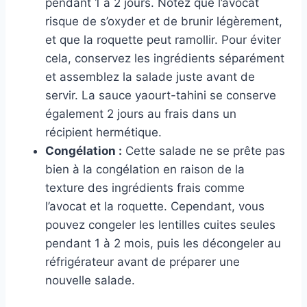
pendant 1 à 2 jours. Notez que l’avocat
risque de s’oxyder et de brunir légèrement,
et que la roquette peut ramollir. Pour éviter
cela, conservez les ingrédients séparément
et assemblez la salade juste avant de
servir. La sauce yaourt-tahini se conserve
également 2 jours au frais dans un
récipient hermétique.
Congélation :
Cette salade ne se prête pas
bien à la congélation en raison de la
texture des ingrédients frais comme
l’avocat et la roquette. Cependant, vous
pouvez congeler les lentilles cuites seules
pendant 1 à 2 mois, puis les décongeler au
réfrigérateur avant de préparer une
nouvelle salade.