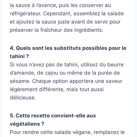
la sauce à l’avance, puis les conserver au
réfrigérateur. Cependant, assemblez la salade
et ajoutez la sauce juste avant de servir pour
préserver la fraîcheur des ingrédients.
4. Quels sont les substituts possibles pour le
tahini ?
Si vous n’avez pas de tahini, utilisez du beurre
d’amande, de cajou ou même de la purée de
sésame. Chaque option apportera une saveur
légèrement différente, mais tout aussi
délicieuse.
5. Cette recette convient-elle aux
végétaliens ?
Pour rendre cette salade végane, remplacez le