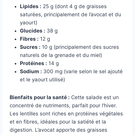
Lipides :
25 g (dont 4 g de graisses
saturées, principalement de l’avocat et du
yaourt)
Glucides :
38 g
Fibres :
12 g
Sucres :
10 g (principalement des sucres
naturels de la grenade et du miel)
Protéines :
14 g
Sodium :
300 mg (varie selon le sel ajouté
et le yaourt utilisé)
Bienfaits pour la santé :
Cette salade est un
concentré de nutriments, parfait pour l’hiver.
Les lentilles sont riches en protéines végétales
et en fibres, idéales pour la satiété et la
digestion. L’avocat apporte des graisses