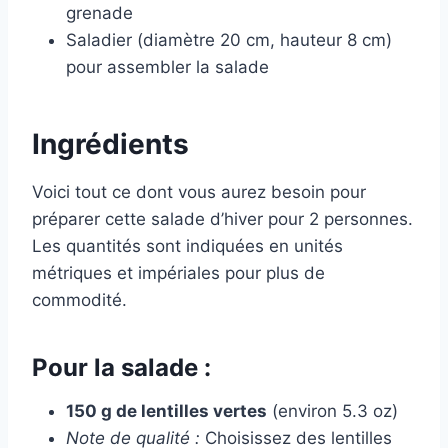
grenade
Saladier (diamètre 20 cm, hauteur 8 cm)
pour assembler la salade
Ingrédients
Voici tout ce dont vous aurez besoin pour
préparer cette salade d’hiver pour 2 personnes.
Les quantités sont indiquées en unités
métriques et impériales pour plus de
commodité.
Pour la salade :
150 g de lentilles vertes
(environ 5.3 oz)
Note de qualité :
Choisissez des lentilles