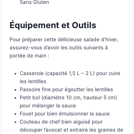
Sans Gluten
Équipement et Outils
Pour préparer cette délicieuse salade d’hiver,
assurez-vous d’avoir les outils suivants à
portée de main :
Casserole (capacité 1,5 L – 2 L) pour cuire
les lentilles
Passoire fine pour égoutter les lentilles
Petit bol (diamètre 10 cm, hauteur 5 cm)
pour mélanger la sauce
Fouet pour bien émulsionner la sauce
Couteau de chef bien aiguisé pour
découper l’avocat et extraire les graines de