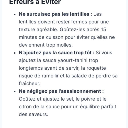
Erreurs à Éviter
Ne surcuisez pas les lentilles :
Les
lentilles doivent rester fermes pour une
texture agréable. Goûtez-les après 15
minutes de cuisson pour éviter qu’elles ne
deviennent trop molles.
N’ajoutez pas la sauce trop tôt :
Si vous
ajoutez la sauce yaourt-tahini trop
longtemps avant de servir, la roquette
risque de ramollir et la salade de perdre sa
fraîcheur.
Ne négligez pas l’assaisonnement :
Goûtez et ajustez le sel, le poivre et le
citron de la sauce pour un équilibre parfait
des saveurs.