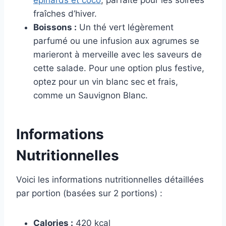
épinards et coco
, parfaite pour les soirées
fraîches d’hiver.
Boissons :
Un thé vert légèrement
parfumé ou une infusion aux agrumes se
marieront à merveille avec les saveurs de
cette salade. Pour une option plus festive,
optez pour un vin blanc sec et frais,
comme un Sauvignon Blanc.
Informations
Nutritionnelles
Voici les informations nutritionnelles détaillées
par portion (basées sur 2 portions) :
Calories :
420 kcal