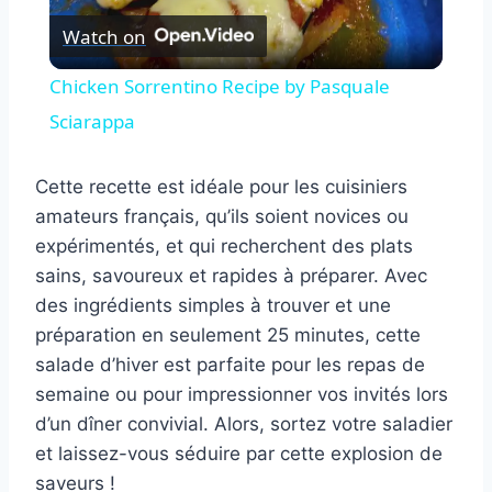
Watch on
Video
Chicken Sorrentino Recipe by Pasquale
Sciarappa
Cette recette est idéale pour les cuisiniers
amateurs français, qu’ils soient novices ou
expérimentés, et qui recherchent des plats
sains, savoureux et rapides à préparer. Avec
des ingrédients simples à trouver et une
préparation en seulement 25 minutes, cette
salade d’hiver est parfaite pour les repas de
semaine ou pour impressionner vos invités lors
d’un dîner convivial. Alors, sortez votre saladier
et laissez-vous séduire par cette explosion de
saveurs !