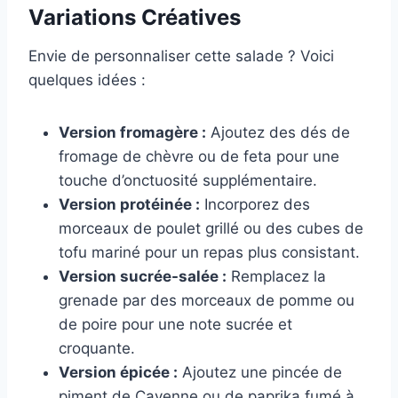
Variations Créatives
Envie de personnaliser cette salade ? Voici
quelques idées :
Version fromagère :
Ajoutez des dés de
fromage de chèvre ou de feta pour une
touche d’onctuosité supplémentaire.
Version protéinée :
Incorporez des
morceaux de poulet grillé ou des cubes de
tofu mariné pour un repas plus consistant.
Version sucrée-salée :
Remplacez la
grenade par des morceaux de pomme ou
de poire pour une note sucrée et
croquante.
Version épicée :
Ajoutez une pincée de
piment de Cayenne ou de paprika fumé à