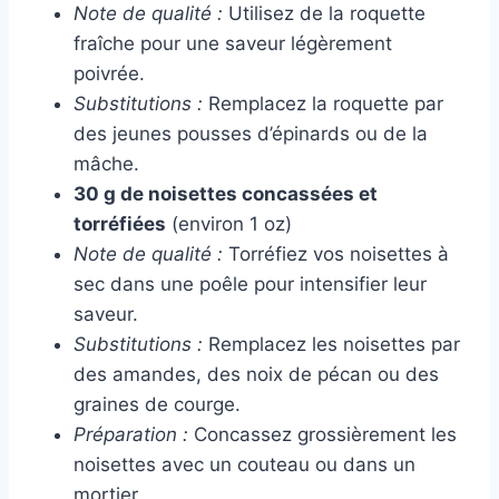
Note de qualité :
Utilisez de la roquette
fraîche pour une saveur légèrement
poivrée.
Substitutions :
Remplacez la roquette par
des jeunes pousses d’épinards ou de la
mâche.
30 g de noisettes concassées et
torréfiées
(environ 1 oz)
Note de qualité :
Torréfiez vos noisettes à
sec dans une poêle pour intensifier leur
saveur.
Substitutions :
Remplacez les noisettes par
des amandes, des noix de pécan ou des
graines de courge.
Préparation :
Concassez grossièrement les
noisettes avec un couteau ou dans un
mortier.