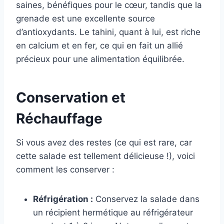
saines, bénéfiques pour le cœur, tandis que la
grenade est une excellente source
d’antioxydants. Le tahini, quant à lui, est riche
en calcium et en fer, ce qui en fait un allié
précieux pour une alimentation équilibrée.
Conservation et
Réchauffage
Si vous avez des restes (ce qui est rare, car
cette salade est tellement délicieuse !), voici
comment les conserver :
Réfrigération :
Conservez la salade dans
un récipient hermétique au réfrigérateur