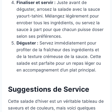
Finaliser et servir :
Juste avant de
déguster, arrosez la salade avec la sauce
yaourt-tahini. Mélangez légèrement pour
enrober tous les ingrédients, ou servez la
sauce à part pour que chacun puisse doser
selon ses préférences.
Déguster :
Servez immédiatement pour
profiter de la fraîcheur des ingrédients et
de la texture crémeuse de la sauce. Cette
salade est parfaite pour un repas léger ou
en accompagnement d’un plat principal.
Suggestions de Service
Cette salade d’hiver est un véritable tableau de
saveurs et de couleurs, mais voici quelques