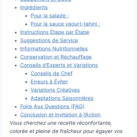
Ingrédients
Pour la salade :
Pour la sauce yaourt-tahini :
Instructions Étape par Étape
Suggestions de Service
Informations Nutritionnelles
Conservation et Réchauffage
Conseils d’Experts et Variations
Conseils de Chef
Erreurs à Éviter
Variations Créatives
Adaptations Saisonnières
Foire Aux Questions (FAQ)
Conclusion et Invitation à l’Action
Vous cherchez une recette réconfortante,
colorée et pleine de fraîcheur pour égayer vos