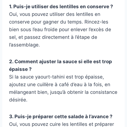
1. Puis-je utiliser des lentilles en conserve ?
Oui, vous pouvez utiliser des lentilles en
conserve pour gagner du temps. Rincez-les
bien sous l’eau froide pour enlever l’excès de
sel, et passez directement à l’étape de
l’assemblage.
2. Comment ajuster la sauce si elle est trop
épaisse ?
Si la sauce yaourt-tahini est trop épaisse,
ajoutez une cuillère à café d’eau à la fois, en
mélangeant bien, jusqu’à obtenir la consistance
désirée.
3. Puis-je préparer cette salade à l’avance ?
Oui, vous pouvez cuire les lentilles et préparer