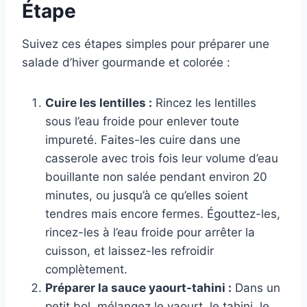
Étape
Suivez ces étapes simples pour préparer une
salade d’hiver gourmande et colorée :
Cuire les lentilles :
Rincez les lentilles
sous l’eau froide pour enlever toute
impureté. Faites-les cuire dans une
casserole avec trois fois leur volume d’eau
bouillante non salée pendant environ 20
minutes, ou jusqu’à ce qu’elles soient
tendres mais encore fermes. Égouttez-les,
rincez-les à l’eau froide pour arrêter la
cuisson, et laissez-les refroidir
complètement.
Préparer la sauce yaourt-tahini :
Dans un
petit bol, mélangez le yaourt, le tahini, le