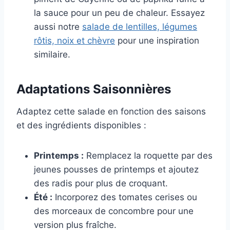
la sauce pour un peu de chaleur. Essayez
aussi notre
salade de lentilles, légumes
rôtis, noix et chèvre
pour une inspiration
similaire.
Adaptations Saisonnières
Adaptez cette salade en fonction des saisons
et des ingrédients disponibles :
Printemps :
Remplacez la roquette par des
jeunes pousses de printemps et ajoutez
des radis pour plus de croquant.
Été :
Incorporez des tomates cerises ou
des morceaux de concombre pour une
version plus fraîche.