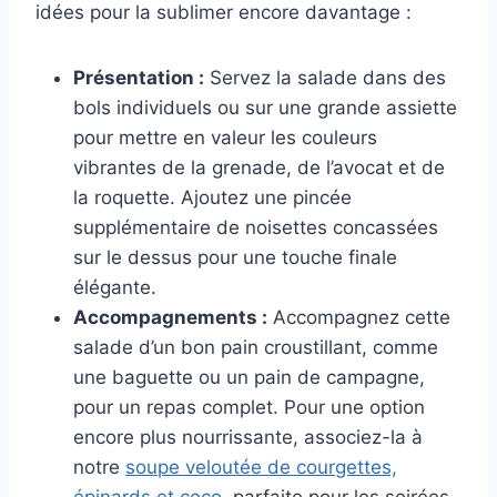
idées pour la sublimer encore davantage :
Présentation :
Servez la salade dans des
bols individuels ou sur une grande assiette
pour mettre en valeur les couleurs
vibrantes de la grenade, de l’avocat et de
la roquette. Ajoutez une pincée
supplémentaire de noisettes concassées
sur le dessus pour une touche finale
élégante.
Accompagnements :
Accompagnez cette
salade d’un bon pain croustillant, comme
une baguette ou un pain de campagne,
pour un repas complet. Pour une option
encore plus nourrissante, associez-la à
notre
soupe veloutée de courgettes,