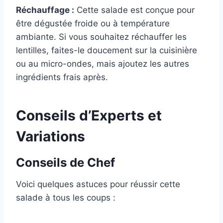
Réchauffage :
Cette salade est conçue pour
être dégustée froide ou à température
ambiante. Si vous souhaitez réchauffer les
lentilles, faites-le doucement sur la cuisinière
ou au micro-ondes, mais ajoutez les autres
ingrédients frais après.
Conseils d’Experts et
Variations
Conseils de Chef
Voici quelques astuces pour réussir cette
salade à tous les coups :