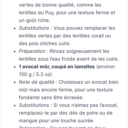
vertes de bonne qualité, comme les
lentilles du Puy, pour une texture ferme et
un goût riche.
Substitutions :
Vous pouvez remplacer les
lentilles vertes par des lentilles corail ou
des pois chiches cuits.
Préparation :
Rincez soigneusement les
lentilles sous l’eau froide avant de les cuire.
1 avocat mûr, coupé en lamelles
(environ
150 g / 5.3 oz)
Note de qualité :
Choisissez un avocat bien
mûr mais encore ferme, pour une texture
fondante sans être écrasée.
Substitutions :
Si vous n’aimez pas l’avocat,
remplacez-le par des dés de poire ou de
mangue pour une touche sucrée.