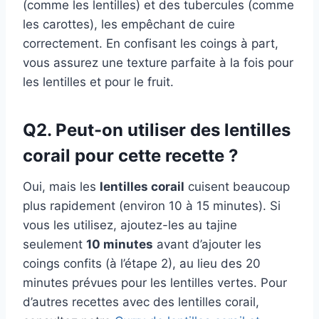
(comme les lentilles) et des tubercules (comme
les carottes), les empêchant de cuire
correctement. En confisant les coings à part,
vous assurez une texture parfaite à la fois pour
les lentilles et pour le fruit.
Q2. Peut-on utiliser des lentilles
corail pour cette recette ?
Oui, mais les
lentilles corail
cuisent beaucoup
plus rapidement (environ 10 à 15 minutes). Si
vous les utilisez, ajoutez-les au tajine
seulement
10 minutes
avant d’ajouter les
coings confits (à l’étape 2), au lieu des 20
minutes prévues pour les lentilles vertes. Pour
d’autres recettes avec des lentilles corail,