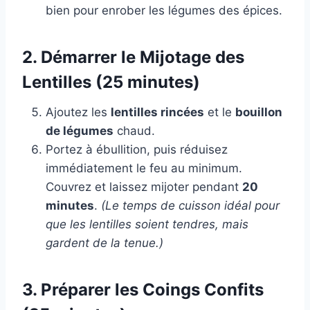
bien pour enrober les légumes des épices.
2. Démarrer le Mijotage des
Lentilles (25 minutes)
Ajoutez les
lentilles rincées
et le
bouillon
de légumes
chaud.
Portez à ébullition, puis réduisez
immédiatement le feu au minimum.
Couvrez et laissez mijoter pendant
20
minutes
.
(Le temps de cuisson idéal pour
que les lentilles soient tendres, mais
gardent de la tenue.)
3. Préparer les Coings Confits