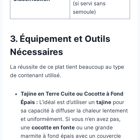
(si servi sans
semoule)
3. Équipement et Outils
Nécessaires
La réussite de ce plat tient beaucoup au type
de contenant utilisé.
Tajine en Terre Cuite ou Cocotte à Fond
Épais :
L’idéal est d’utiliser un
tajine
pour
sa capacité à diffuser la chaleur lentement
et uniformément. Si vous n’en avez pas,
une
cocotte en fonte
ou une grande
marmite à fond épais avec un couvercle