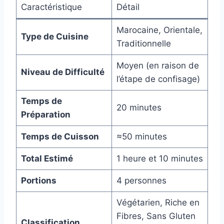
Caractéristique
Détail
Marocaine, Orientale,
Type de Cuisine
Traditionnelle
Moyen (en raison de
Niveau de Difficulté
l’étape de confisage)
Temps de
20 minutes
Préparation
Temps de Cuisson
≈50 minutes
Total Estimé
1 heure et 10 minutes
Portions
4 personnes
Végétarien, Riche en
Fibres, Sans Gluten
Classification