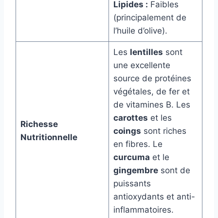
Lipides :
Faibles
(principalement de
l’huile d’olive).
Les
lentilles
sont
une excellente
source de protéines
végétales, de fer et
de vitamines B. Les
carottes
et les
Richesse
coings
sont riches
Nutritionnelle
en fibres. Le
curcuma
et le
gingembre
sont de
puissants
antioxydants et anti-
inflammatoires.