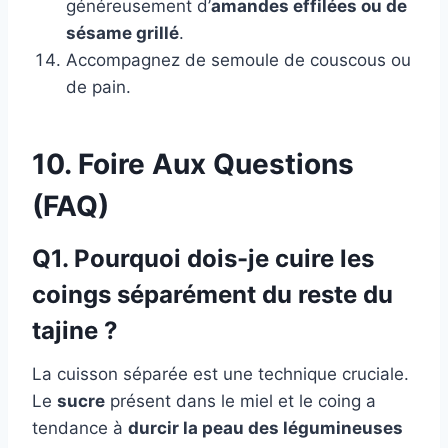
généreusement d’
amandes effilées ou de
sésame grillé
.
Accompagnez de semoule de couscous ou
de pain.
10. Foire Aux Questions
(FAQ)
Q1. Pourquoi dois-je cuire les
coings séparément du reste du
tajine ?
La cuisson séparée est une technique cruciale.
Le
sucre
présent dans le miel et le coing a
tendance à
durcir la peau des légumineuses