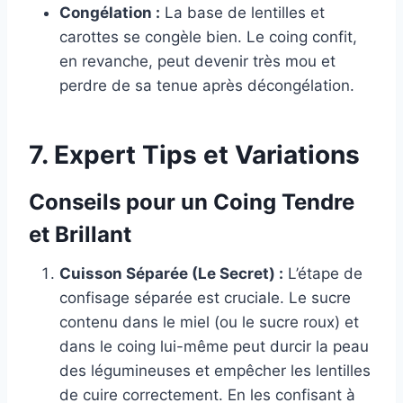
Congélation :
La base de lentilles et
carottes se congèle bien. Le coing confit,
en revanche, peut devenir très mou et
perdre de sa tenue après décongélation.
7. Expert Tips et Variations
Conseils pour un Coing Tendre
et Brillant
Cuisson Séparée (Le Secret) :
L’étape de
confisage séparée est cruciale. Le sucre
contenu dans le miel (ou le sucre roux) et
dans le coing lui-même peut durcir la peau
des légumineuses et empêcher les lentilles
de cuire correctement. En les confisant à