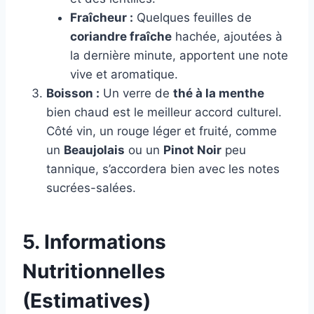
Fraîcheur :
Quelques feuilles de
coriandre fraîche
hachée, ajoutées à
la dernière minute, apportent une note
vive et aromatique.
Boisson :
Un verre de
thé à la menthe
bien chaud est le meilleur accord culturel.
Côté vin, un rouge léger et fruité, comme
un
Beaujolais
ou un
Pinot Noir
peu
tannique, s’accordera bien avec les notes
sucrées-salées.
5. Informations
Nutritionnelles
(Estimatives)