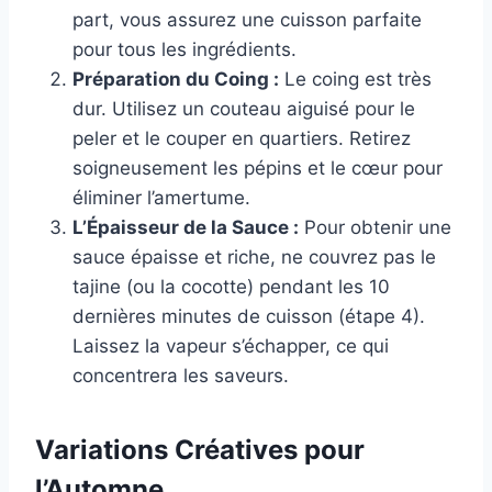
part, vous assurez une cuisson parfaite
pour tous les ingrédients.
Préparation du Coing :
Le coing est très
dur. Utilisez un couteau aiguisé pour le
peler et le couper en quartiers. Retirez
soigneusement les pépins et le cœur pour
éliminer l’amertume.
L’Épaisseur de la Sauce :
Pour obtenir une
sauce épaisse et riche, ne couvrez pas le
tajine (ou la cocotte) pendant les 10
dernières minutes de cuisson (étape 4).
Laissez la vapeur s’échapper, ce qui
concentrera les saveurs.
Variations Créatives pour
l’Automne