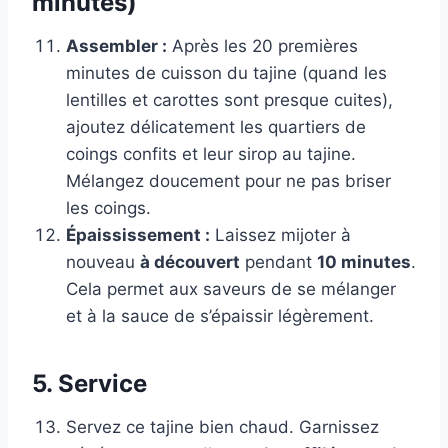
minutes)
Assembler :
Après les 20 premières
minutes de cuisson du tajine (quand les
lentilles et carottes sont presque cuites),
ajoutez délicatement les quartiers de
coings confits et leur sirop au tajine.
Mélangez doucement pour ne pas briser
les coings.
Épaississement :
Laissez mijoter à
nouveau
à découvert
pendant
10 minutes
.
Cela permet aux saveurs de se mélanger
et à la sauce de s’épaissir légèrement.
5. Service
Servez ce tajine bien chaud. Garnissez