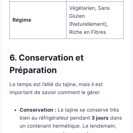
Végétarien, Sans
Gluten
Régime
(Naturellement),
Riche en Fibres
6. Conservation et
Préparation
Le temps est l’allié du tajine, mais il est
important de savoir comment le gérer.
Conservation :
Le tajine se conserve très
bien au réfrigérateur pendant
3 jours
dans
un contenant hermétique. Le lendemain,