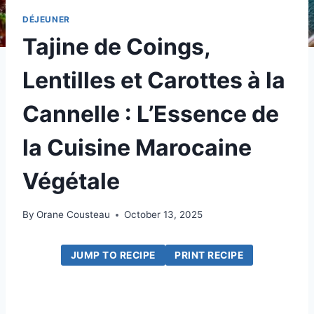
DÉJEUNER
Tajine de Coings,
Lentilles et Carottes à la
Cannelle : L’Essence de
la Cuisine Marocaine
Végétale
By
Orane Cousteau
October 13, 2025
JUMP TO RECIPE
PRINT RECIPE