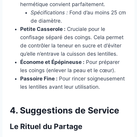
hermétique convient parfaitement.
Spécifications :
Fond d’au moins 25 cm
de diamètre.
Petite Casserole :
Cruciale pour le
confisage séparé des coings. Cela permet
de contrôler la teneur en sucre et d’éviter
qu’elle n’entrave la cuisson des lentilles.
Économe et Épépineuse :
Pour préparer
les coings (enlever la peau et le cœur).
Passoire Fine :
Pour rincer soigneusement
les lentilles avant leur utilisation.
4. Suggestions de Service
Le Rituel du Partage