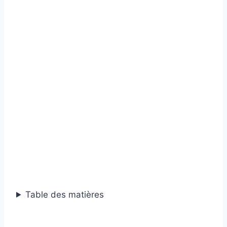
Table des matières