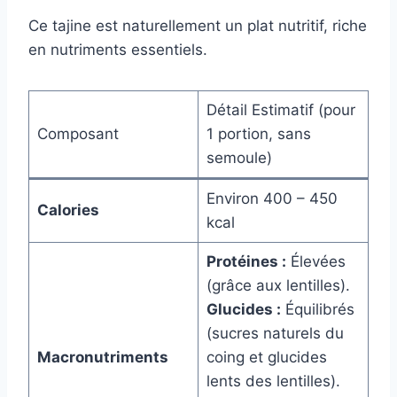
Ce tajine est naturellement un plat nutritif, riche
en nutriments essentiels.
Détail Estimatif (pour
Composant
1 portion, sans
semoule)
Environ 400 – 450
Calories
kcal
Protéines :
Élevées
(grâce aux lentilles).
Glucides :
Équilibrés
(sucres naturels du
Macronutriments
coing et glucides
lents des lentilles).