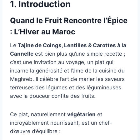
1. Introduction
Quand le Fruit Rencontre l’Épice
: L’Hiver au Maroc
Le
Tajine de Coings, Lentilles & Carottes à la
Cannelle
est bien plus qu’une simple recette ;
c’est une invitation au voyage, un plat qui
incarne la générosité et l’âme de la cuisine du
Maghreb. Il célèbre l’art de marier les saveurs
terreuses des légumes et des légumineuses
avec la douceur confite des fruits.
Ce plat, naturellement
végétarien
et
incroyablement nourrissant, est un chef-
d’œuvre d’équilibre :