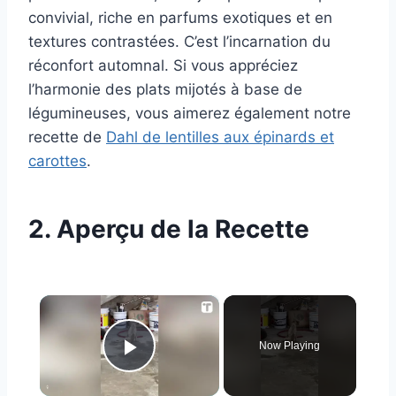
convivial, riche en parfums exotiques et en
textures contrastées. C’est l’incarnation du
réconfort automnal. Si vous appréciez
l’harmonie des plats mijotés à base de
légumineuses, vous aimerez également notre
recette de
Dahl de lentilles aux épinards et
carottes
.
2. Aperçu de la Recette
×
Now Playing
Play Video