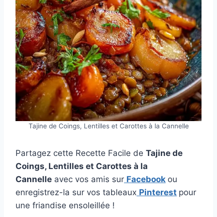
Tajine de Coings, Lentilles et Carottes à la Cannelle
Partagez cette Recette Facile de
Tajine de
Coings, Lentilles et Carottes à la
Cannelle
avec vos amis sur
Facebook
ou
enregistrez-la sur vos tableaux
Pinterest
pour
une friandise ensoleillée !