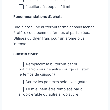
1
cuillère à soupe = 15 ml
Recommandations d’achat:
Choisissez une butternut ferme et sans taches.
Préférez des pommes fermes et parfumées.
Utilisez du thym frais pour un arôme plus
intense.
Substitutions:
Remplacez la butternut par du
potimarron ou une autre courge (ajustez
le temps de cuisson).
Variez les pommes selon vos goûts.
Le miel peut être remplacé par du
sirop d’érable ou autre sirop sucré.