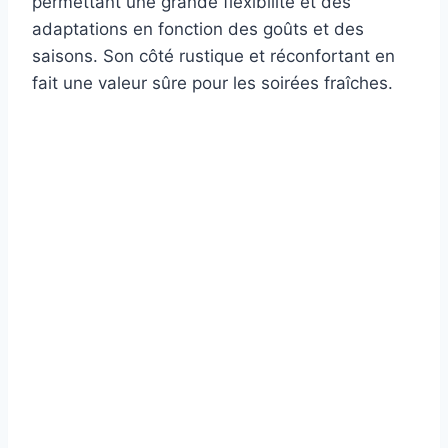
permettant une grande flexibilité et des
adaptations en fonction des goûts et des
saisons. Son côté rustique et réconfortant en
fait une valeur sûre pour les soirées fraîches.