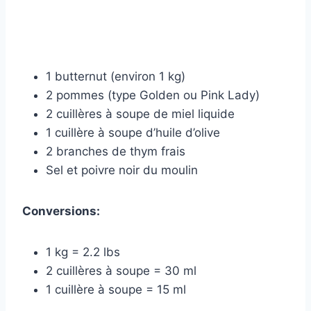
1 butternut (environ 1 kg)
2 pommes (type Golden ou Pink Lady)
2 cuillères à soupe de miel liquide
1 cuillère à soupe d’huile d’olive
2 branches de thym frais
Sel et poivre noir du moulin
Conversions:
1 kg = 2.2 lbs
2 cuillères à soupe = 30 ml
1 cuillère à soupe = 15 ml