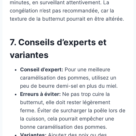
minutes, en surveillant attentivement. La
congélation n’est pas recommandée, car la
texture de la butternut pourrait en être altérée.
7. Conseils d’experts et
variantes
Conseil d’expert:
Pour une meilleure
caramélisation des pommes, utilisez un
peu de beurre demi-sel en plus du miel.
Erreurs à éviter:
Ne pas trop cuire la
butternut, elle doit rester légèrement
ferme. Éviter de surcharger la poêle lors de
la cuisson, cela pourrait empêcher une
bonne caramélisation des pommes.
Variantes:
Ajoutez des noix ou des