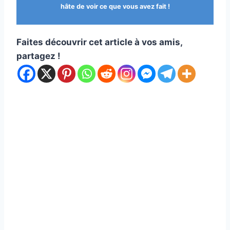
hâte de voir ce que vous avez fait !
Faites découvrir cet article à vos amis,
partagez !