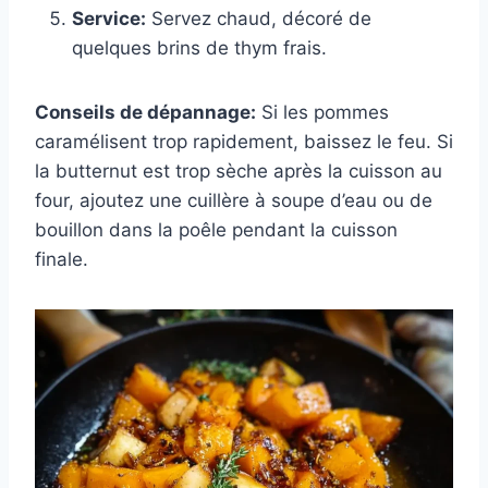
Service:
Servez chaud, décoré de
quelques brins de thym frais.
Conseils de dépannage:
Si les pommes
caramélisent trop rapidement, baissez le feu. Si
la butternut est trop sèche après la cuisson au
four, ajoutez une cuillère à soupe d’eau ou de
bouillon dans la poêle pendant la cuisson
finale.