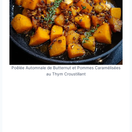
Poêlée Automnale de Butternut et Pommes Caramélisées
au Thym Croustillant