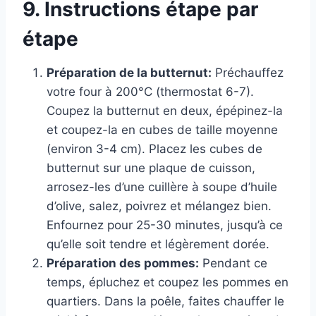
9. Instructions étape par
étape
Préparation de la butternut:
Préchauffez
votre four à 200°C (thermostat 6-7).
Coupez la butternut en deux, épépinez-la
et coupez-la en cubes de taille moyenne
(environ 3-4 cm). Placez les cubes de
butternut sur une plaque de cuisson,
arrosez-les d’une cuillère à soupe d’huile
d’olive, salez, poivrez et mélangez bien.
Enfournez pour 25-30 minutes, jusqu’à ce
qu’elle soit tendre et légèrement dorée.
Préparation des pommes:
Pendant ce
temps, épluchez et coupez les pommes en
quartiers. Dans la poêle, faites chauffer le