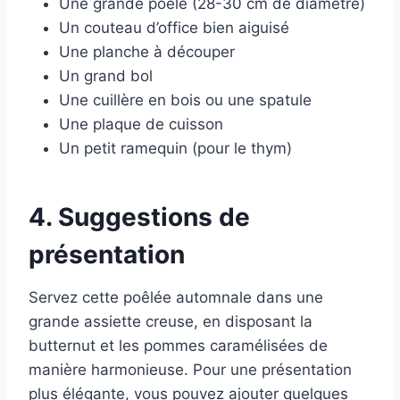
Une grande poêle (28-30 cm de diamètre)
Un couteau d’office bien aiguisé
Une planche à découper
Un grand bol
Une cuillère en bois ou une spatule
Une plaque de cuisson
Un petit ramequin (pour le thym)
4. Suggestions de
présentation
Servez cette poêlée automnale dans une
grande assiette creuse, en disposant la
butternut et les pommes caramélisées de
manière harmonieuse. Pour une présentation
plus élégante, vous pouvez ajouter quelques