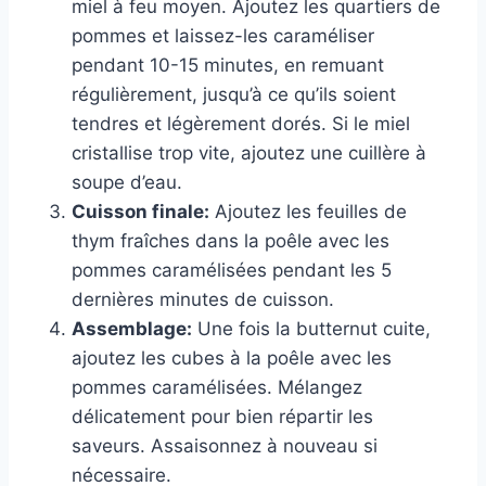
miel à feu moyen. Ajoutez les quartiers de
pommes et laissez-les caraméliser
pendant 10-15 minutes, en remuant
régulièrement, jusqu’à ce qu’ils soient
tendres et légèrement dorés. Si le miel
cristallise trop vite, ajoutez une cuillère à
soupe d’eau.
Cuisson finale:
Ajoutez les feuilles de
thym fraîches dans la poêle avec les
pommes caramélisées pendant les 5
dernières minutes de cuisson.
Assemblage:
Une fois la butternut cuite,
ajoutez les cubes à la poêle avec les
pommes caramélisées. Mélangez
délicatement pour bien répartir les
saveurs. Assaisonnez à nouveau si
nécessaire.