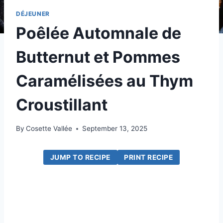
DÉJEUNER
Poêlée Automnale de
Butternut et Pommes
Caramélisées au Thym
Croustillant
By
Cosette Vallée
September 13, 2025
JUMP TO RECIPE
PRINT RECIPE