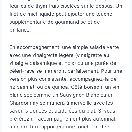
feuilles de thym frais ciselées sur le dessus. Un
filet de miel liquide peut ajouter une touche
supplémentaire de gourmandise et de
brillance.
En accompagnement, une simple salade verte
avec une vinaigrette légère (vinaigrette au
vinaigre balsamique et noix) ou une purée de
céleri-rave se marieront parfaitement. Pour une
version plus consistante, accompagnez-la de
riz basmati ou de quinoa. Côté boisson, un vin
blanc sec comme un Sauvignon Blanc ou un
Chardonnay se mariera à merveille avec les
saveurs douces et acidulées du plat. Si vous
préférez un accompagnement plus automnal,
un cidre brut apportera une touche fruitée.