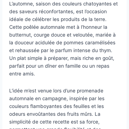
L’automne, saison des couleurs chatoyantes et
des saveurs réconfortantes, est l’occasion
idéale de célébrer les produits de la terre.
Cette poêlée automnale met à l’honneur la
butternut, courge douce et veloutée, mariée à
la douceur acidulée de pommes caramélisées
et rehaussée par le parfum intense du thym.
Un plat simple à préparer, mais riche en goût,
parfait pour un dîner en famille ou un repas
entre amis.
L’idée m’est venue lors d’une promenade
automnale en campagne, inspirée par les
couleurs flamboyantes des feuilles et les
odeurs envoûtantes des fruits mûrs. La
simplicité de cette recette est sa force,