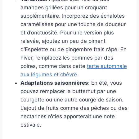
amandes grillées pour un croquant
supplémentaire. Incorporez des échalotes
caramélisées pour une touche de douceur
et d’onctuosité. Pour une version plus
relevée, ajoutez un peu de piment
d’Espelette ou de gingembre frais râpé. En
hiver, remplacez les pommes par des
poires, comme dans cette
tarte automnale
aux légumes et chèvre
.
Adaptations saisonnières:
En été, vous
pouvez remplacer la butternut par une
courgette ou une autre courge de saison.
L’ajout de fruits comme des pêches ou des
nectarines rôties apporterait une note
estivale.