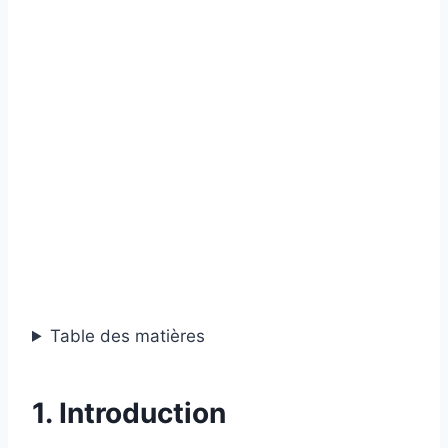
Table des matières
1. Introduction