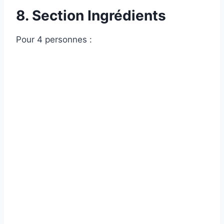
8. Section Ingrédients
Pour 4 personnes :