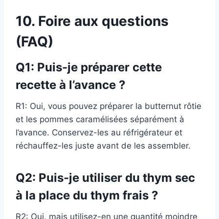
10. Foire aux questions
(FAQ)
Q1: Puis-je préparer cette
recette à l’avance ?
R1: Oui, vous pouvez préparer la butternut rôtie
et les pommes caramélisées séparément à
l’avance. Conservez-les au réfrigérateur et
réchauffez-les juste avant de les assembler.
Q2: Puis-je utiliser du thym sec
à la place du thym frais ?
R2: Oui, mais utilisez-en une quantité moindre