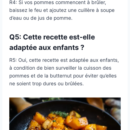
R4: Si vos pommes commencent à brûler,
baissez le feu et ajoutez une cuillère à soupe
d’eau ou de jus de pomme.
Q5: Cette recette est-elle
adaptée aux enfants ?
R5: Oui, cette recette est adaptée aux enfants,
à condition de bien surveiller la cuisson des
pommes et de la butternut pour éviter qu’elles
ne soient trop dures ou brûlées.