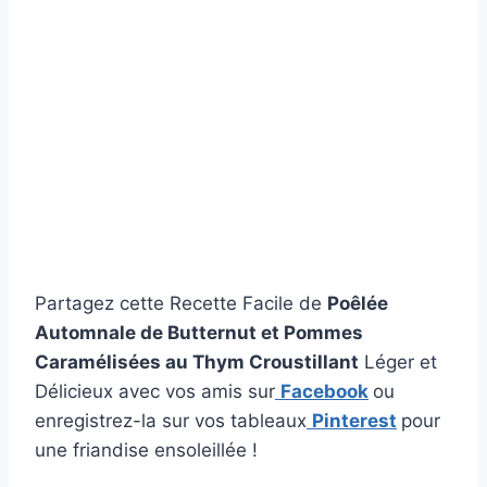
Partagez cette Recette Facile de
Poêlée
Automnale de Butternut et Pommes
Caramélisées au Thym Croustillant
Léger et
Délicieux avec vos amis sur
Facebook
ou
enregistrez-la sur vos tableaux
Pinterest
pour
une friandise ensoleillée !