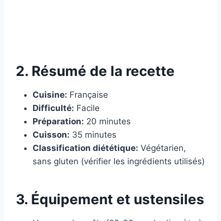
2. Résumé de la recette
Cuisine:
Française
Difficulté:
Facile
Préparation:
20 minutes
Cuisson:
35 minutes
Classification diététique:
Végétarien,
sans gluten (vérifier les ingrédients utilisés)
3. Équipement et ustensiles