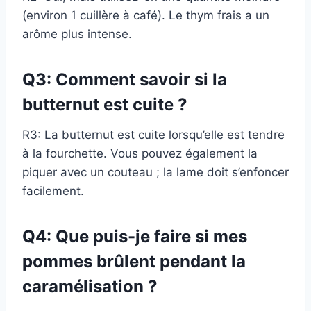
(environ 1 cuillère à café). Le thym frais a un
arôme plus intense.
Q3: Comment savoir si la
butternut est cuite ?
R3: La butternut est cuite lorsqu’elle est tendre
à la fourchette. Vous pouvez également la
piquer avec un couteau ; la lame doit s’enfoncer
facilement.
Q4: Que puis-je faire si mes
pommes brûlent pendant la
caramélisation ?