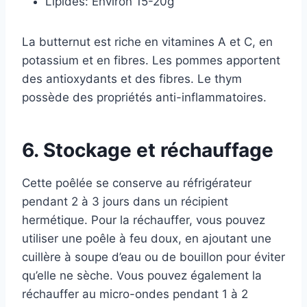
Lipides: Environ 15-20g
La butternut est riche en vitamines A et C, en
potassium et en fibres. Les pommes apportent
des antioxydants et des fibres. Le thym
possède des propriétés anti-inflammatoires.
6. Stockage et réchauffage
Cette poêlée se conserve au réfrigérateur
pendant 2 à 3 jours dans un récipient
hermétique. Pour la réchauffer, vous pouvez
utiliser une poêle à feu doux, en ajoutant une
cuillère à soupe d’eau ou de bouillon pour éviter
qu’elle ne sèche. Vous pouvez également la
réchauffer au micro-ondes pendant 1 à 2