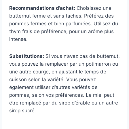
Recommandations d’achat:
Choisissez une
butternut ferme et sans taches. Préférez des
pommes fermes et bien parfumées. Utilisez du
thym frais de préférence, pour un arôme plus
intense.
Substitutions:
Si vous n’avez pas de butternut,
vous pouvez la remplacer par un potimarron ou
une autre courge, en ajustant le temps de
cuisson selon la variété. Vous pouvez
également utiliser d’autres variétés de
pommes, selon vos préférences. Le miel peut
être remplacé par du sirop d’érable ou un autre
sirop sucré.