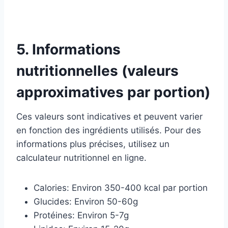
5. Informations
nutritionnelles (valeurs
approximatives par portion)
Ces valeurs sont indicatives et peuvent varier
en fonction des ingrédients utilisés. Pour des
informations plus précises, utilisez un
calculateur nutritionnel en ligne.
Calories: Environ 350-400 kcal par portion
Glucides: Environ 50-60g
Protéines: Environ 5-7g