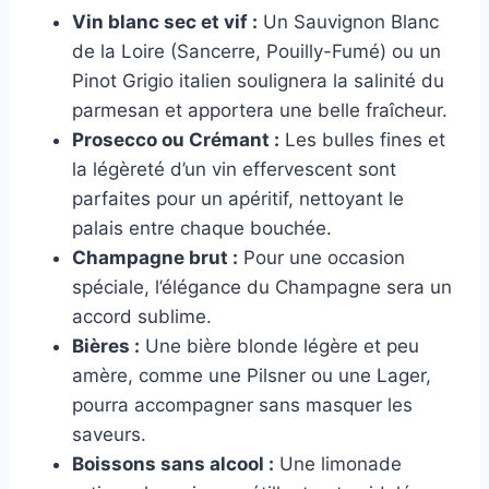
Vin blanc sec et vif :
Un Sauvignon Blanc
de la Loire (Sancerre, Pouilly-Fumé) ou un
Pinot Grigio italien soulignera la salinité du
parmesan et apportera une belle fraîcheur.
Prosecco ou Crémant :
Les bulles fines et
la légèreté d’un vin effervescent sont
parfaites pour un apéritif, nettoyant le
palais entre chaque bouchée.
Champagne brut :
Pour une occasion
spéciale, l’élégance du Champagne sera un
accord sublime.
Bières :
Une bière blonde légère et peu
amère, comme une Pilsner ou une Lager,
pourra accompagner sans masquer les
saveurs.
Boissons sans alcool :
Une limonade