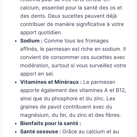
calcium, essentiel pour la santé des os et
des dents. Deux sucettes peuvent déjà
contribuer de manière significative à votre
apport quotidien.
Sodium :
Comme tous les fromages
affinés, le parmesan est riche en sodium. Il
convient de consommer ces sucettes avec
modération, surtout si vous surveillez votre
apport en sel.
Vitamines et Minéraux :
Le parmesan
apporte également des vitamines A et B12,
ainsi que du phosphore et du zinc. Les
graines de pavot contribuent avec du
magnésium, du fer, du zinc et des fibres.
Bienfaits pour la santé :
Santé osseuse :
Grâce au calcium et au