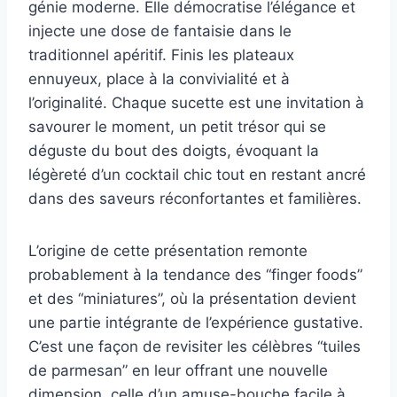
génie moderne. Elle démocratise l’élégance et
injecte une dose de fantaisie dans le
traditionnel apéritif. Finis les plateaux
ennuyeux, place à la convivialité et à
l’originalité. Chaque sucette est une invitation à
savourer le moment, un petit trésor qui se
déguste du bout des doigts, évoquant la
légèreté d’un cocktail chic tout en restant ancré
dans des saveurs réconfortantes et familières.
L’origine de cette présentation remonte
probablement à la tendance des “finger foods”
et des “miniatures”, où la présentation devient
une partie intégrante de l’expérience gustative.
C’est une façon de revisiter les célèbres “tuiles
de parmesan” en leur offrant une nouvelle
dimension, celle d’un amuse-bouche facile à