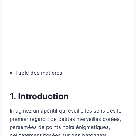
Table des matières
1. Introduction
Imaginez un apéritif qui éveille les sens dès le
premier regard : de petites merveilles dorées,
parsemées de points noirs énigmatiques,
délicatement posées sur des bâtonnets,