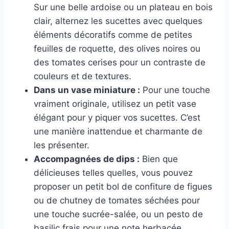
Sur une belle ardoise ou un plateau en bois
clair, alternez les sucettes avec quelques
éléments décoratifs comme de petites
feuilles de roquette, des olives noires ou
des tomates cerises pour un contraste de
couleurs et de textures.
Dans un vase miniature :
Pour une touche
vraiment originale, utilisez un petit vase
élégant pour y piquer vos sucettes. C’est
une manière inattendue et charmante de
les présenter.
Accompagnées de dips :
Bien que
délicieuses telles quelles, vous pouvez
proposer un petit bol de confiture de figues
ou de chutney de tomates séchées pour
une touche sucrée-salée, ou un pesto de
basilic frais pour une note herbacée.