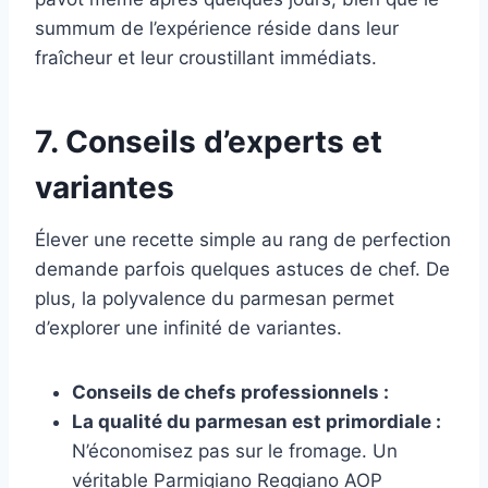
summum de l’expérience réside dans leur
fraîcheur et leur croustillant immédiats.
7. Conseils d’experts et
variantes
Élever une recette simple au rang de perfection
demande parfois quelques astuces de chef. De
plus, la polyvalence du parmesan permet
d’explorer une infinité de variantes.
Conseils de chefs professionnels :
La qualité du parmesan est primordiale :
N’économisez pas sur le fromage. Un
véritable Parmigiano Reggiano AOP