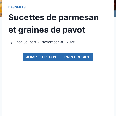
DESSERTS
Sucettes de parmesan
et graines de pavot
By
Linda Joubert
November 30, 2025
JUMP TO RECIPE
PRINT RECIPE