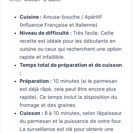
Cuisine :
Amuse-bouche / Apéritif
(Influence Française et Italienne)
Niveau de difficulté :
Très facile. Cette
recette est idéale pour les débutants en
cuisine ou ceux qui recherchent une option
rapide et infaillible.
Temps total de préparation et de cuisson
:
Préparation :
10 minutes (si le parmesan
est déjà râpé, cela peut être encore plus
rapide). Ce temps inclut la disposition du
fromage et des graines.
Cuisson :
8 à 10 minutes, selon l’épaisseur
du parmesan et la puissance de votre four.
La surveillance est clé pour obtenir une