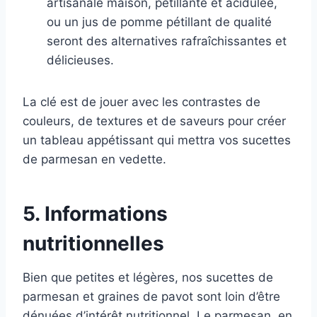
artisanale maison, pétillante et acidulée,
ou un jus de pomme pétillant de qualité
seront des alternatives rafraîchissantes et
délicieuses.
La clé est de jouer avec les contrastes de
couleurs, de textures et de saveurs pour créer
un tableau appétissant qui mettra vos sucettes
de parmesan en vedette.
5. Informations
nutritionnelles
Bien que petites et légères, nos sucettes de
parmesan et graines de pavot sont loin d’être
dénuées d’intérêt nutritionnel. Le parmesan, en