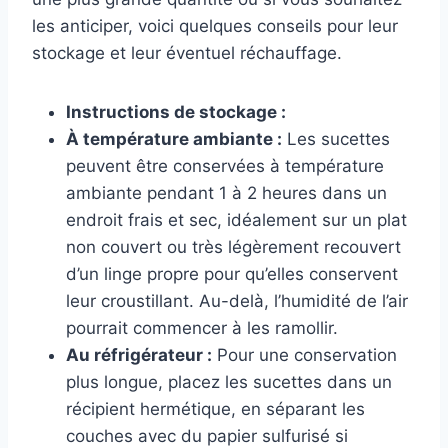
les anticiper, voici quelques conseils pour leur
stockage et leur éventuel réchauffage.
Instructions de stockage :
À température ambiante :
Les sucettes
peuvent être conservées à température
ambiante pendant 1 à 2 heures dans un
endroit frais et sec, idéalement sur un plat
non couvert ou très légèrement recouvert
d’un linge propre pour qu’elles conservent
leur croustillant. Au-delà, l’humidité de l’air
pourrait commencer à les ramollir.
Au réfrigérateur :
Pour une conservation
plus longue, placez les sucettes dans un
récipient hermétique, en séparant les
couches avec du papier sulfurisé si