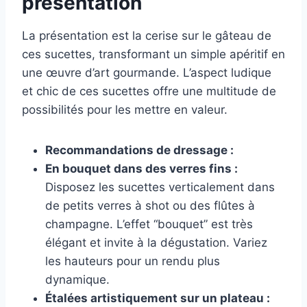
présentation
La présentation est la cerise sur le gâteau de
ces sucettes, transformant un simple apéritif en
une œuvre d’art gourmande. L’aspect ludique
et chic de ces sucettes offre une multitude de
possibilités pour les mettre en valeur.
Recommandations de dressage :
En bouquet dans des verres fins :
Disposez les sucettes verticalement dans
de petits verres à shot ou des flûtes à
champagne. L’effet “bouquet” est très
élégant et invite à la dégustation. Variez
les hauteurs pour un rendu plus
dynamique.
Étalées artistiquement sur un plateau :