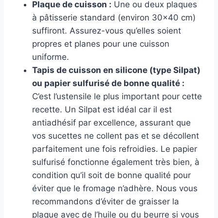
Plaque de cuisson :
Une ou deux plaques
à pâtisserie standard (environ 30×40 cm)
suffiront. Assurez-vous qu’elles soient
propres et planes pour une cuisson
uniforme.
Tapis de cuisson en silicone (type Silpat)
ou papier sulfurisé de bonne qualité :
C’est l’ustensile le plus important pour cette
recette. Un Silpat est idéal car il est
antiadhésif par excellence, assurant que
vos sucettes ne collent pas et se décollent
parfaitement une fois refroidies. Le papier
sulfurisé fonctionne également très bien, à
condition qu’il soit de bonne qualité pour
éviter que le fromage n’adhère. Nous vous
recommandons d’éviter de graisser la
plaque avec de l’huile ou du beurre si vous