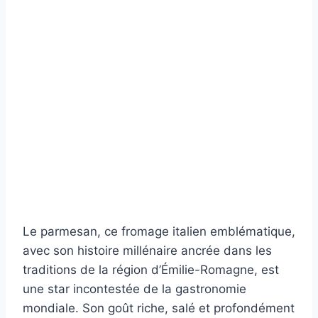
Le parmesan, ce fromage italien emblématique,
avec son histoire millénaire ancrée dans les
traditions de la région d’Émilie-Romagne, est
une star incontestée de la gastronomie
mondiale. Son goût riche, salé et profondément