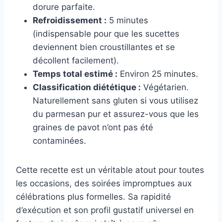
dorure parfaite.
Refroidissement :
5 minutes
(indispensable pour que les sucettes
deviennent bien croustillantes et se
décollent facilement).
Temps total estimé :
Environ 25 minutes.
Classification diététique :
Végétarien.
Naturellement sans gluten si vous utilisez
du parmesan pur et assurez-vous que les
graines de pavot n’ont pas été
contaminées.
Cette recette est un véritable atout pour toutes
les occasions, des soirées impromptues aux
célébrations plus formelles. Sa rapidité
d’exécution et son profil gustatif universel en