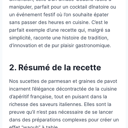
manipuler, parfait pour un cocktail dînatoire ou
un événement festif où l’on souhaite épater
sans passer des heures en cuisine. C’est le
parfait exemple d’une recette qui, malgré sa
simplicité, raconte une histoire de tradition,
d’innovation et de pur plaisir gastronomique.
2. Résumé de la recette
Nos sucettes de parmesan et graines de pavot
incarnent l’élégance décontractée de la cuisine
d’apéritif française, tout en puisant dans la
richesse des saveurs italiennes. Elles sont la
preuve qu’il n’est pas nécessaire de se lancer
dans des préparations complexes pour créer un
effet “waouh” à table.