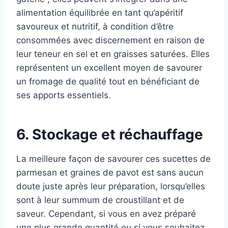
alimentation équilibrée en tant qu’apéritif
savoureux et nutritif, à condition d’être
consommées avec discernement en raison de
leur teneur en sel et en graisses saturées. Elles
représentent un excellent moyen de savourer
un fromage de qualité tout en bénéficiant de
ses apports essentiels.
6. Stockage et réchauffage
La meilleure façon de savourer ces sucettes de
parmesan et graines de pavot est sans aucun
doute juste après leur préparation, lorsqu’elles
sont à leur summum de croustillant et de
saveur. Cependant, si vous en avez préparé
une plus grande quantité ou si vous souhaitez