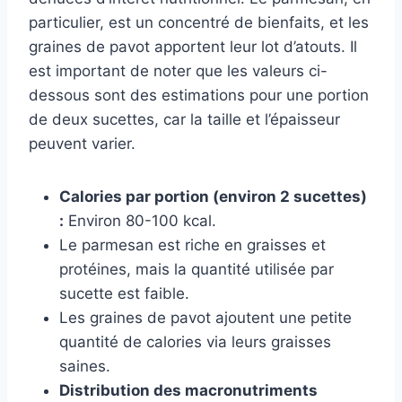
particulier, est un concentré de bienfaits, et les
graines de pavot apportent leur lot d’atouts. Il
est important de noter que les valeurs ci-
dessous sont des estimations pour une portion
de deux sucettes, car la taille et l’épaisseur
peuvent varier.
Calories par portion (environ 2 sucettes)
:
Environ 80-100 kcal.
Le parmesan est riche en graisses et
protéines, mais la quantité utilisée par
sucette est faible.
Les graines de pavot ajoutent une petite
quantité de calories via leurs graisses
saines.
Distribution des macronutriments