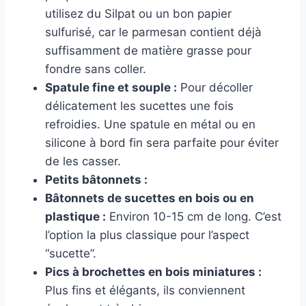
utilisez du Silpat ou un bon papier
sulfurisé, car le parmesan contient déjà
suffisamment de matière grasse pour
fondre sans coller.
Spatule fine et souple :
Pour décoller
délicatement les sucettes une fois
refroidies. Une spatule en métal ou en
silicone à bord fin sera parfaite pour éviter
de les casser.
Petits bâtonnets :
Bâtonnets de sucettes en bois ou en
plastique :
Environ 10-15 cm de long. C’est
l’option la plus classique pour l’aspect
“sucette”.
Pics à brochettes en bois miniatures :
Plus fins et élégants, ils conviennent