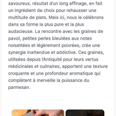
savoureux, résultat d’un long affinage, en fait
un ingrédient de choix pour rehausser une
multitude de plats. Mais ici, nous le célébrons
dans sa forme la plus pure et la plus
audacieuse. La rencontre avec les graines de
pavot, petites perles bleutées aux notes
noisettées et légèrement poivrées, crée une
synergie inattendue et addictive. Ces graines,
utilisées depuis l’Antiquité pour leurs vertus
médicinales et culinaires, apportent une texture
croquante et une profondeur aromatique qui
complètent à merveille la puissance du
parmesan.
×