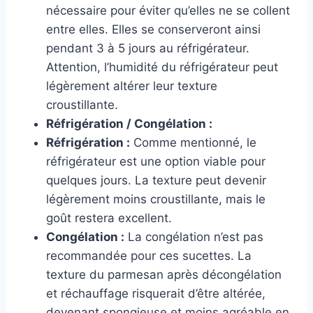
nécessaire pour éviter qu’elles ne se collent
entre elles. Elles se conserveront ainsi
pendant 3 à 5 jours au réfrigérateur.
Attention, l’humidité du réfrigérateur peut
légèrement altérer leur texture
croustillante.
Réfrigération / Congélation :
Réfrigération :
Comme mentionné, le
réfrigérateur est une option viable pour
quelques jours. La texture peut devenir
légèrement moins croustillante, mais le
goût restera excellent.
Congélation :
La congélation n’est pas
recommandée pour ces sucettes. La
texture du parmesan après décongélation
et réchauffage risquerait d’être altérée,
devenant spongieuse et moins agréable en