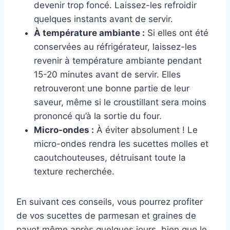
devenir trop foncé. Laissez-les refroidir
quelques instants avant de servir.
À température ambiante :
Si elles ont été
conservées au réfrigérateur, laissez-les
revenir à température ambiante pendant
15-20 minutes avant de servir. Elles
retrouveront une bonne partie de leur
saveur, même si le croustillant sera moins
prononcé qu’à la sortie du four.
Micro-ondes :
À éviter absolument ! Le
micro-ondes rendra les sucettes molles et
caoutchouteuses, détruisant toute la
texture recherchée.
En suivant ces conseils, vous pourrez profiter
de vos sucettes de parmesan et graines de
pavot même après quelques jours, bien que le