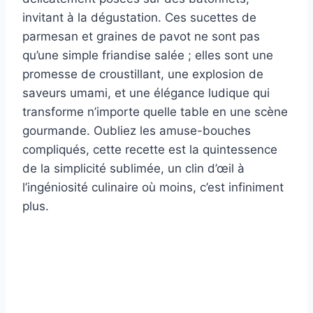
invitant à la dégustation. Ces sucettes de
parmesan et graines de pavot ne sont pas
qu’une simple friandise salée ; elles sont une
promesse de croustillant, une explosion de
saveurs umami, et une élégance ludique qui
transforme n’importe quelle table en une scène
gourmande. Oubliez les amuse-bouches
compliqués, cette recette est la quintessence
de la simplicité sublimée, un clin d’œil à
l’ingéniosité culinaire où moins, c’est infiniment
plus.