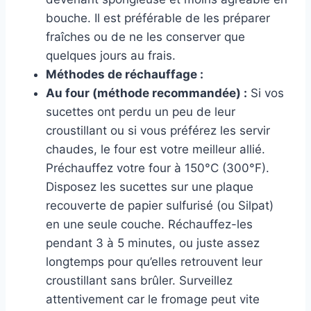
bouche. Il est préférable de les préparer
fraîches ou de ne les conserver que
quelques jours au frais.
Méthodes de réchauffage :
Au four (méthode recommandée) :
Si vos
sucettes ont perdu un peu de leur
croustillant ou si vous préférez les servir
chaudes, le four est votre meilleur allié.
Préchauffez votre four à 150°C (300°F).
Disposez les sucettes sur une plaque
recouverte de papier sulfurisé (ou Silpat)
en une seule couche. Réchauffez-les
pendant 3 à 5 minutes, ou juste assez
longtemps pour qu’elles retrouvent leur
croustillant sans brûler. Surveillez
attentivement car le fromage peut vite