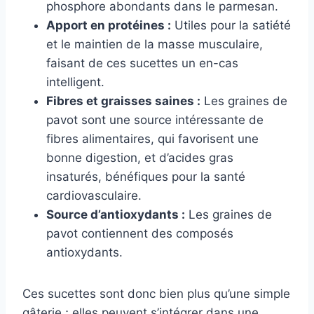
phosphore abondants dans le parmesan.
Apport en protéines :
Utiles pour la satiété
et le maintien de la masse musculaire,
faisant de ces sucettes un en-cas
intelligent.
Fibres et graisses saines :
Les graines de
pavot sont une source intéressante de
fibres alimentaires, qui favorisent une
bonne digestion, et d’acides gras
insaturés, bénéfiques pour la santé
cardiovasculaire.
Source d’antioxydants :
Les graines de
pavot contiennent des composés
antioxydants.
Ces sucettes sont donc bien plus qu’une simple
gâterie ; elles peuvent s’intégrer dans une