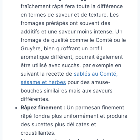
fraîchement râpé fera toute la différence
en termes de saveur et de texture. Les
fromages prérâpés ont souvent des
additifs et une saveur moins intense. Un
fromage de qualité comme le Comté ou le
Gruyère, bien qu’offrant un profil
aromatique différent, pourrait également
être utilisé avec succès, par exemple en
suivant la recette de
sablés au Comté,
sésame et herbes
pour des amuse-
bouches similaires mais aux saveurs
différentes.
Râpez finement :
Un parmesan finement
râpé fondra plus uniformément et produira
des sucettes plus délicates et
croustillantes.