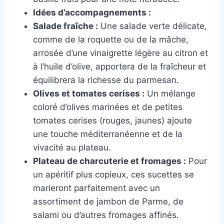
Idées d’accompagnements :
Salade fraîche :
Une salade verte délicate,
comme de la roquette ou de la mâche,
arrosée d’une vinaigrette légère au citron et
à l’huile d’olive, apportera de la fraîcheur et
équilibrera la richesse du parmesan.
Olives et tomates cerises :
Un mélange
coloré d’olives marinées et de petites
tomates cerises (rouges, jaunes) ajoute
une touche méditerranéenne et de la
vivacité au plateau.
Plateau de charcuterie et fromages :
Pour
un apéritif plus copieux, ces sucettes se
marieront parfaitement avec un
assortiment de jambon de Parme, de
salami ou d’autres fromages affinés.