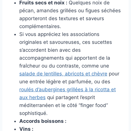
Fruits secs et noix :
Quelques noix de
pécan, amandes grillées ou figues séchées
apporteront des textures et saveurs
complémentaires.
Si vous appréciez les associations
originales et savoureuses, ces sucettes
s’accordent bien avec des
accompagnements qui apportent de la
fraîcheur ou du contraste, comme une
salade de lentilles, abricots et chèvre
pour
une entrée légère et parfumée, ou des
roulés d’aubergines grillées à la ricotta et
aux herbes
qui partagent l’esprit
méditerranéen et le côté “finger food”
sophistiqué.
Accords boissons :
Vins :