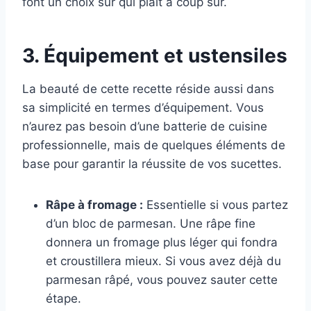
font un choix sûr qui plaît à coup sûr.
3. Équipement et ustensiles
La beauté de cette recette réside aussi dans
sa simplicité en termes d’équipement. Vous
n’aurez pas besoin d’une batterie de cuisine
professionnelle, mais de quelques éléments de
base pour garantir la réussite de vos sucettes.
Râpe à fromage :
Essentielle si vous partez
d’un bloc de parmesan. Une râpe fine
donnera un fromage plus léger qui fondra
et croustillera mieux. Si vous avez déjà du
parmesan râpé, vous pouvez sauter cette
étape.