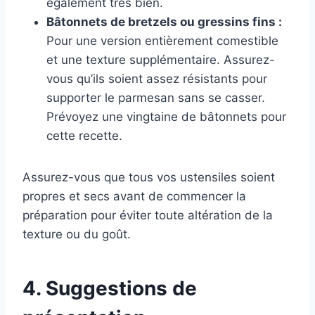
également très bien.
Bâtonnets de bretzels ou gressins fins :
Pour une version entièrement comestible
et une texture supplémentaire. Assurez-
vous qu’ils soient assez résistants pour
supporter le parmesan sans se casser.
Prévoyez une vingtaine de bâtonnets pour
cette recette.
Assurez-vous que tous vos ustensiles soient
propres et secs avant de commencer la
préparation pour éviter toute altération de la
texture ou du goût.
4. Suggestions de