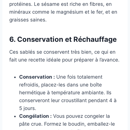
protéines. Le sésame est riche en fibres, en
minéraux comme le magnésium et le fer, et en
graisses saines.
6. Conservation et Réchauffage
Ces sablés se conservent très bien, ce qui en
fait une recette idéale pour préparer à l’avance.
Conservation :
Une fois totalement
refroidis, placez-les dans une boîte
hermétique à température ambiante. Ils
conserveront leur croustillant pendant 4 à
5 jours.
Congélation :
Vous pouvez congeler la
pâte crue. Formez le boudin, emballez-le