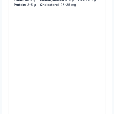
Protein:
3-5 g
Cholesterol:
25-35 mg