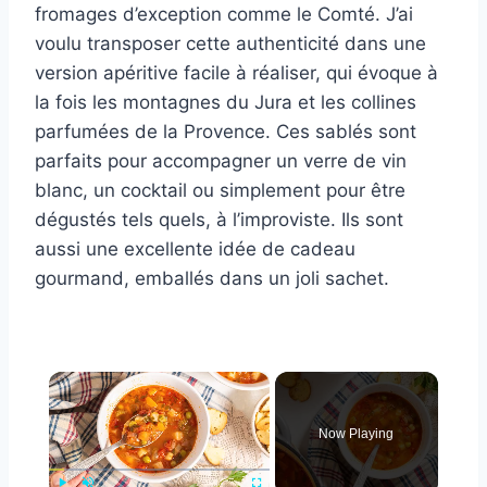
fromages d’exception comme le Comté. J’ai
voulu transposer cette authenticité dans une
version apéritive facile à réaliser, qui évoque à
la fois les montagnes du Jura et les collines
parfumées de la Provence. Ces sablés sont
parfaits pour accompagner un verre de vin
blanc, un cocktail ou simplement pour être
dégustés tels quels, à l’improviste. Ils sont
aussi une excellente idée de cadeau
gourmand, emballés dans un joli sachet.
×
Now Playing