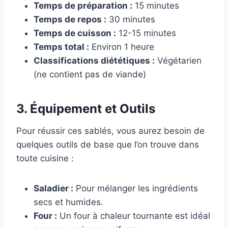
Temps de préparation :
15 minutes
Temps de repos :
30 minutes
Temps de cuisson :
12-15 minutes
Temps total :
Environ 1 heure
Classifications diététiques :
Végétarien
(ne contient pas de viande)
3. Équipement et Outils
Pour réussir ces sablés, vous aurez besoin de
quelques outils de base que l’on trouve dans
toute cuisine :
Saladier :
Pour mélanger les ingrédients
secs et humides.
Four :
Un four à chaleur tournante est idéal