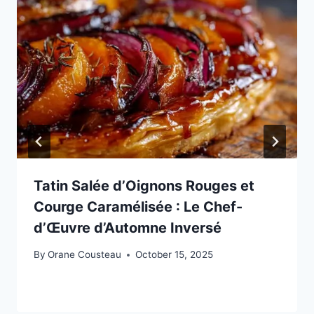
Tatin Salée d’Oignons Rouges et
Courge Caramélisée : Le Chef-
d’Œuvre d’Automne Inversé
By
Orane Cousteau
October 15, 2025