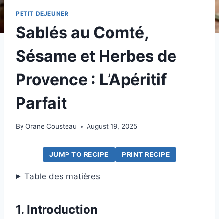
PETIT DEJEUNER
Sablés au Comté,
Sésame et Herbes de
Provence : L’Apéritif
Parfait
By
Orane Cousteau
August 19, 2025
JUMP TO RECIPE
PRINT RECIPE
Table des matières
1. Introduction