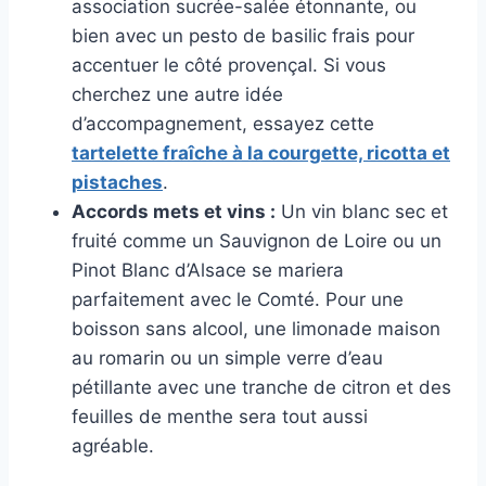
association sucrée-salée étonnante, ou
bien avec un pesto de basilic frais pour
accentuer le côté provençal. Si vous
cherchez une autre idée
d’accompagnement, essayez cette
tartelette fraîche à la courgette, ricotta et
pistaches
.
Accords mets et vins :
Un vin blanc sec et
fruité comme un Sauvignon de Loire ou un
Pinot Blanc d’Alsace se mariera
parfaitement avec le Comté. Pour une
boisson sans alcool, une limonade maison
au romarin ou un simple verre d’eau
pétillante avec une tranche de citron et des
feuilles de menthe sera tout aussi
agréable.