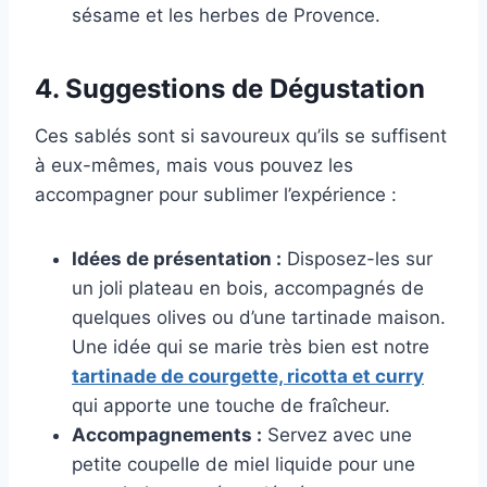
sésame et les herbes de Provence.
4. Suggestions de Dégustation
Ces sablés sont si savoureux qu’ils se suffisent
à eux-mêmes, mais vous pouvez les
accompagner pour sublimer l’expérience :
Idées de présentation :
Disposez-les sur
un joli plateau en bois, accompagnés de
quelques olives ou d’une tartinade maison.
Une idée qui se marie très bien est notre
tartinade de courgette, ricotta et curry
qui apporte une touche de fraîcheur.
Accompagnements :
Servez avec une
petite coupelle de miel liquide pour une