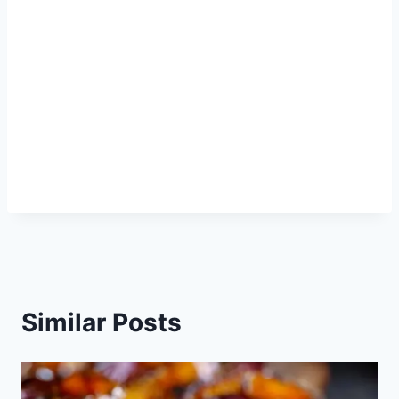
Similar Posts