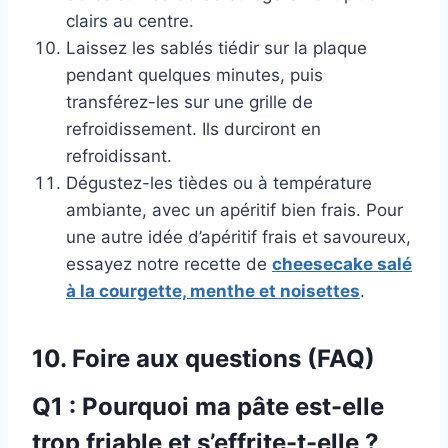
clairs au centre.
Laissez les sablés tiédir sur la plaque
pendant quelques minutes, puis
transférez-les sur une grille de
refroidissement. Ils durciront en
refroidissant.
Dégustez-les tièdes ou à température
ambiante, avec un apéritif bien frais. Pour
une autre idée d’apéritif frais et savoureux,
essayez notre recette de
cheesecake salé
à la courgette, menthe et noisettes
.
10. Foire aux questions (FAQ)
Q1 : Pourquoi ma pâte est-elle
trop friable et s’effrite-t-elle ?