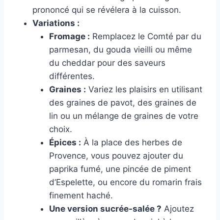
prononcé qui se révélera à la cuisson.
Variations :
Fromage :
Remplacez le Comté par du
parmesan, du gouda vieilli ou même
du cheddar pour des saveurs
différentes.
Graines :
Variez les plaisirs en utilisant
des graines de pavot, des graines de
lin ou un mélange de graines de votre
choix.
Épices :
À la place des herbes de
Provence, vous pouvez ajouter du
paprika fumé, une pincée de piment
d’Espelette, ou encore du romarin frais
finement haché.
Une version sucrée-salée ?
Ajoutez