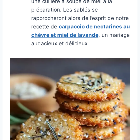
une cuillère à soupe de miel à la
préparation. Les sablés se
rapprocheront alors de l’esprit de notre
recette de
carpaccio de nectarines au
chèvre et miel de lavande
, un mariage
audacieux et délicieux.