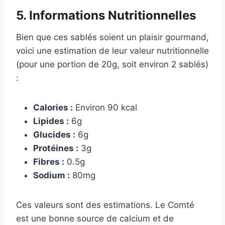
5. Informations Nutritionnelles
Bien que ces sablés soient un plaisir gourmand,
voici une estimation de leur valeur nutritionnelle
(pour une portion de 20g, soit environ 2 sablés)
:
Calories :
Environ 90 kcal
Lipides :
6g
Glucides :
6g
Protéines :
3g
Fibres :
0.5g
Sodium :
80mg
Ces valeurs sont des estimations. Le Comté
est une bonne source de calcium et de