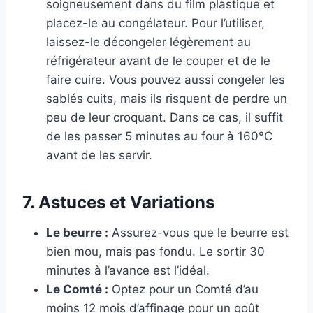
soigneusement dans du film plastique et
placez-le au congélateur. Pour l’utiliser,
laissez-le décongeler légèrement au
réfrigérateur avant de le couper et de le
faire cuire. Vous pouvez aussi congeler les
sablés cuits, mais ils risquent de perdre un
peu de leur croquant. Dans ce cas, il suffit
de les passer 5 minutes au four à 160°C
avant de les servir.
7. Astuces et Variations
Le beurre :
Assurez-vous que le beurre est
bien mou, mais pas fondu. Le sortir 30
minutes à l’avance est l’idéal.
Le Comté :
Optez pour un Comté d’au
moins 12 mois d’affinage pour un goût