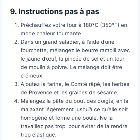
9. Instructions pas à pas
Préchauffez votre four à 180°C (350°F) en
mode chaleur tournante.
Dans un grand saladier, à l’aide d’une
fourchette, mélangez le beurre ramolli avec
le jaune d’œuf, la pincée de sel et un tour
de moulin à poivre. Le mélange doit être
crémeux.
Ajoutez la farine, le Comté râpé, les herbes
de Provence et les graines de sésame.
Mélangez la pâte du bout des doigts, en la
malaxant légèrement jusqu’à ce qu’elle soit
homogène et forme une boule. Ne la
travaillez pas trop, pour éviter de la rendre
trop élastique.