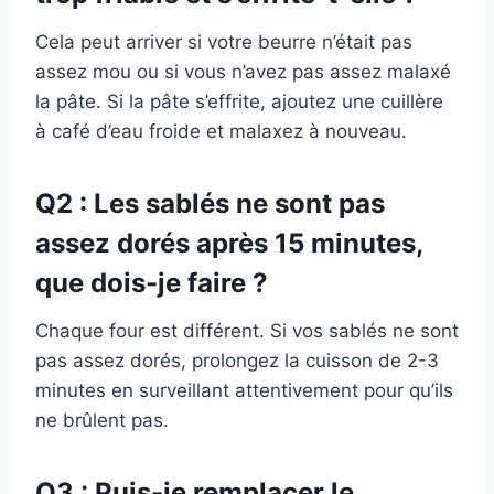
Cela peut arriver si votre beurre n’était pas
assez mou ou si vous n’avez pas assez malaxé
la pâte. Si la pâte s’effrite, ajoutez une cuillère
à café d’eau froide et malaxez à nouveau.
Q2 : Les sablés ne sont pas
assez dorés après 15 minutes,
que dois-je faire ?
Chaque four est différent. Si vos sablés ne sont
pas assez dorés, prolongez la cuisson de 2-3
minutes en surveillant attentivement pour qu’ils
ne brûlent pas.
Q3 : Puis-je remplacer le