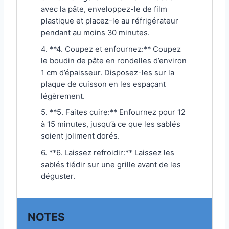
avec la pâte, enveloppez-le de film
plastique et placez-le au réfrigérateur
pendant au moins 30 minutes.
4. **4. Coupez et enfournez:** Coupez
le boudin de pâte en rondelles d’environ
1 cm d’épaisseur. Disposez-les sur la
plaque de cuisson en les espaçant
légèrement.
5. **5. Faites cuire:** Enfournez pour 12
à 15 minutes, jusqu’à ce que les sablés
soient joliment dorés.
6. **6. Laissez refroidir:** Laissez les
sablés tiédir sur une grille avant de les
déguster.
NOTES