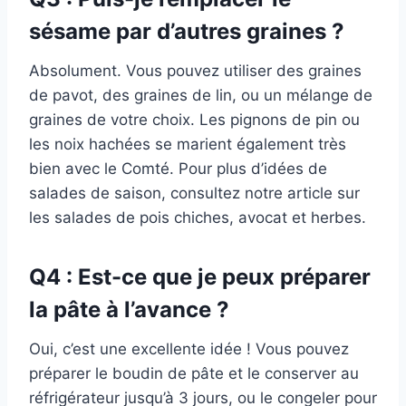
sésame par d’autres graines ?
Absolument. Vous pouvez utiliser des graines
de pavot, des graines de lin, ou un mélange de
graines de votre choix. Les pignons de pin ou
les noix hachées se marient également très
bien avec le Comté. Pour plus d’idées de
salades de saison, consultez notre article sur
les salades de pois chiches, avocat et herbes.
Q4 : Est-ce que je peux préparer
la pâte à l’avance ?
Oui, c’est une excellente idée ! Vous pouvez
préparer le boudin de pâte et le conserver au
réfrigérateur jusqu’à 3 jours, ou le congeler pour