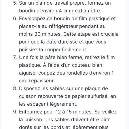
Sur un plan de travail propre, formez un
boudin d’environ 4 cm de diamètre.
Enveloppez ce boudin de film plastique et
placez-le au réfrigérateur pendant au
moins 30 minutes. Cette étape est cruciale
pour que la pâte durcisse et que vous
puissiez la couper facilement.
Une fois la pâte bien ferme, retirez le film
plastique. À l’aide d’un couteau bien
aiguisé, coupez des rondelles d’environ 1
cm d’épaisseur.
Disposez les sablés sur une plaque de
cuisson recouverte de papier sulfurisé, en
les espaçant légèrement.
Enfournez pour 12 à 15 minutes. Surveillez
la cuisson : les sablés doivent être bien
dorés sur les bords et légèrement plus