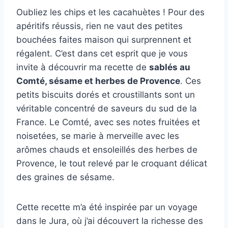
Oubliez les chips et les cacahuètes ! Pour des
apéritifs réussis, rien ne vaut des petites
bouchées faites maison qui surprennent et
régalent. C’est dans cet esprit que je vous
invite à découvrir ma recette de
sablés au
Comté, sésame et herbes de Provence
. Ces
petits biscuits dorés et croustillants sont un
véritable concentré de saveurs du sud de la
France. Le Comté, avec ses notes fruitées et
noisetées, se marie à merveille avec les
arômes chauds et ensoleillés des herbes de
Provence, le tout relevé par le croquant délicat
des graines de sésame.
Cette recette m’a été inspirée par un voyage
dans le Jura, où j’ai découvert la richesse des