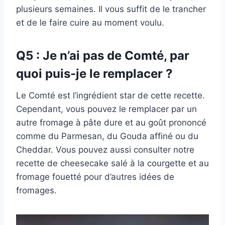
plusieurs semaines. Il vous suffit de le trancher
et de le faire cuire au moment voulu.
Q5 : Je n’ai pas de Comté, par
quoi puis-je le remplacer ?
Le Comté est l’ingrédient star de cette recette.
Cependant, vous pouvez le remplacer par un
autre fromage à pâte dure et au goût prononcé
comme du Parmesan, du Gouda affiné ou du
Cheddar. Vous pouvez aussi consulter notre
recette de cheesecake salé à la courgette et au
fromage fouetté pour d’autres idées de
fromages.