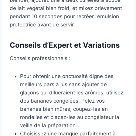
de lait végétal bien froid, et mixez brièvement
pendant 10 secondes pour recréer l’émulsion
protectrice avant de servir.
Conseils d’Expert et Variations
Conseils professionnels :
Pour obtenir une onctuosité digne des
meilleurs bars à jus sans ajouter de
glaçons qui dilueraient les arômes, utilisez
des bananes congelées. Pelez vos
bananes bien mûres, coupez-les en
rondelles et placez-les au congélateur la
veille de la préparation.
Choisissez une mangue parfaitement à