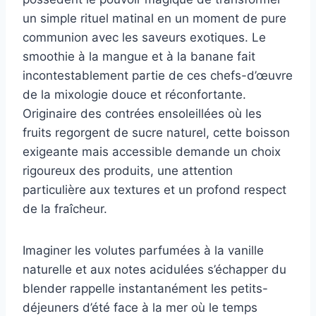
un simple rituel matinal en un moment de pure
communion avec les saveurs exotiques. Le
smoothie à la mangue et à la banane fait
incontestablement partie de ces chefs-d’œuvre
de la mixologie douce et réconfortante.
Originaire des contrées ensoleillées où les
fruits regorgent de sucre naturel, cette boisson
exigeante mais accessible demande un choix
rigoureux des produits, une attention
particulière aux textures et un profond respect
de la fraîcheur.
Imaginer les volutes parfumées à la vanille
naturelle et aux notes acidulées s’échapper du
blender rappelle instantanément les petits-
déjeuners d’été face à la mer où le temps