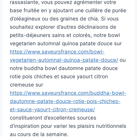
rassasiante, vous pouvez agrémenter votre
base fruitée en y ajoutant une cuillère de purée
d’oléagineux ou des graines de chia. Si vous
souhaitez explorer d’autres déclinaisons de
petits-déjeuners sains et colorés, notre bowl
vegetarien automnal quinoa patate douce sur
https://www.saveursfrance.com/bowl-
vegetarien-automnal-quinoa-patate-douce/
ou
notre buddha bowl dautomne patate douce
rotie pois chiches et sauce yaourt citron
cremeuse sur
https://www.saveursfrance.com/buddha-bowl-
dautomne-patate-douce-rotie-pois-chiches-
et-sauce-yaourt-citron-cremeuse/
constitueront d’excellentes sources
d’inspiration pour varier les plaisirs nutritionnels
au cours de la semaine.