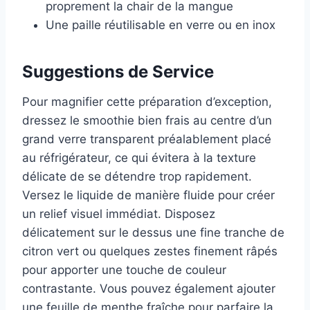
proprement la chair de la mangue
Une paille réutilisable en verre ou en inox
Suggestions de Service
Pour magnifier cette préparation d’exception,
dressez le smoothie bien frais au centre d’un
grand verre transparent préalablement placé
au réfrigérateur, ce qui évitera à la texture
délicate de se détendre trop rapidement.
Versez le liquide de manière fluide pour créer
un relief visuel immédiat. Disposez
délicatement sur le dessus une fine tranche de
citron vert ou quelques zestes finement râpés
pour apporter une touche de couleur
contrastante. Vous pouvez également ajouter
une feuille de menthe fraîche pour parfaire la