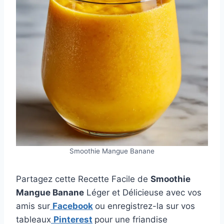
Smoothie Mangue Banane
Partagez cette Recette Facile de
Smoothie
Mangue Banane
Léger et Délicieuse avec vos
amis sur
Facebook
ou enregistrez-la sur vos
tableaux
Pinterest
pour une friandise