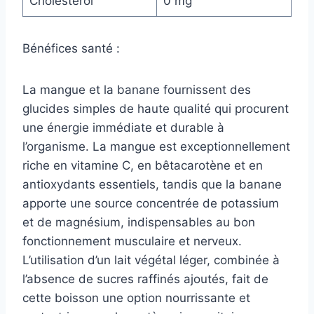
Cholestérol
0 mg
Bénéfices santé :
La mangue et la banane fournissent des
glucides simples de haute qualité qui procurent
une énergie immédiate et durable à
l’organisme. La mangue est exceptionnellement
riche en vitamine C, en bêtacarotène et en
antioxydants essentiels, tandis que la banane
apporte une source concentrée de potassium
et de magnésium, indispensables au bon
fonctionnement musculaire et nerveux.
L’utilisation d’un lait végétal léger, combinée à
l’absence de sucres raffinés ajoutés, fait de
cette boisson une option nourrissante et