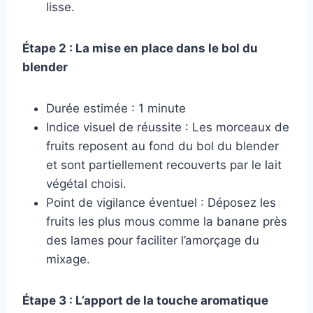
lisse.
Étape 2 : La mise en place dans le bol du
blender
Durée estimée : 1 minute
Indice visuel de réussite : Les morceaux de
fruits reposent au fond du bol du blender
et sont partiellement recouverts par le lait
végétal choisi.
Point de vigilance éventuel : Déposez les
fruits les plus mous comme la banane près
des lames pour faciliter l’amorçage du
mixage.
Étape 3 : L’apport de la touche aromatique