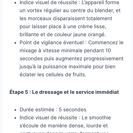
Indice visuel de réussite : L’appareil forme
un vortex régulier au centre du blender, et
les morceaux disparaissent totalement
pour laisser place à une crème lisse,
brillante et de couleur jaune orangé.
Point de vigilance éventuel : Commencez le
mixage à vitesse minimale pendant 10
secondes puis augmentez progressivement
jusqu’à la puissance maximale pour bien
éclater les cellules de fruits.
Étape 5 : Le dressage et le service immédiat
Durée estimée : 5 secondes
Indice visuel de réussite : Le smoothie
s’écoule de manière dense, lourde et