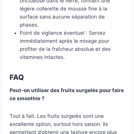
onctueuse dans le verre, formant une
légère collerette de mousse fine à la
surface sans aucune séparation de
phases.
Point de vigilance éventuel : Servez
immédiatement après le mixage pour
profiter de la fraîcheur absolue et des
vitamines intactes.
FAQ
Peut-on utiliser des fruits surgelés pour faire
ce smoothie ?
Tout à fait. Les fruits surgelés sont une
excellente option, surtout hors saison. Ils
permettent d’obtenir une texture encore plus