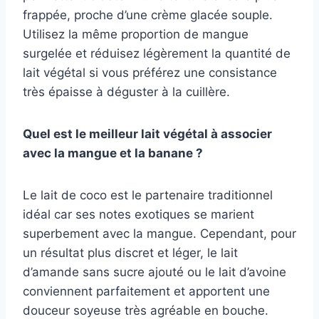
frappée, proche d’une crème glacée souple.
Utilisez la même proportion de mangue
surgelée et réduisez légèrement la quantité de
lait végétal si vous préférez une consistance
très épaisse à déguster à la cuillère.
Quel est le meilleur lait végétal à associer
avec la mangue et la banane ?
Le lait de coco est le partenaire traditionnel
idéal car ses notes exotiques se marient
superbement avec la mangue. Cependant, pour
un résultat plus discret et léger, le lait
d’amande sans sucre ajouté ou le lait d’avoine
conviennent parfaitement et apportent une
douceur soyeuse très agréable en bouche.