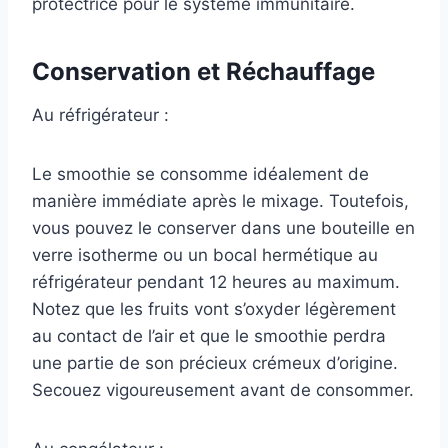
protectrice pour le système immunitaire.
Conservation et Réchauffage
Au réfrigérateur :
Le smoothie se consomme idéalement de
manière immédiate après le mixage. Toutefois,
vous pouvez le conserver dans une bouteille en
verre isotherme ou un bocal hermétique au
réfrigérateur pendant 12 heures au maximum.
Notez que les fruits vont s’oxyder légèrement
au contact de l’air et que le smoothie perdra
une partie de son précieux crémeux d’origine.
Secouez vigoureusement avant de consommer.