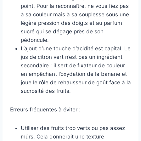
point. Pour la reconnaître, ne vous fiez pas
à sa couleur mais à sa souplesse sous une
légère pression des doigts et au parfum
sucré qui se dégage près de son
pédoncule.
L’ajout d’une touche d’acidité est capital. Le
jus de citron vert n’est pas un ingrédient
secondaire : il sert de fixateur de couleur
en empêchant l’oxydation de la banane et
joue le rôle de rehausseur de goût face à la
sucrosité des fruits.
Erreurs fréquentes à éviter :
Utiliser des fruits trop verts ou pas assez
mûrs. Cela donnerait une texture