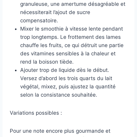
granuleuse, une amertume désagréable et
nécessiterait l’ajout de sucre
compensatoire.
Mixer le smoothie à vitesse lente pendant
trop longtemps. Le frottement des lames
chauffe les fruits, ce qui détruit une partie
des vitamines sensibles à la chaleur et
rend la boisson tiède.
Ajouter trop de liquide dès le début.
Versez d’abord les trois quarts du lait
végétal, mixez, puis ajustez la quantité
selon la consistance souhaitée.
Variations possibles :
Pour une note encore plus gourmande et