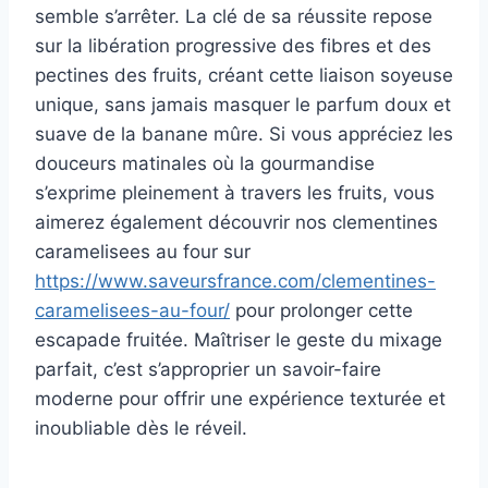
semble s’arrêter. La clé de sa réussite repose
sur la libération progressive des fibres et des
pectines des fruits, créant cette liaison soyeuse
unique, sans jamais masquer le parfum doux et
suave de la banane mûre. Si vous appréciez les
douceurs matinales où la gourmandise
s’exprime pleinement à travers les fruits, vous
aimerez également découvrir nos clementines
caramelisees au four sur
https://www.saveursfrance.com/clementines-
caramelisees-au-four/
pour prolonger cette
escapade fruitée. Maîtriser le geste du mixage
parfait, c’est s’approprier un savoir-faire
moderne pour offrir une expérience texturée et
inoubliable dès le réveil.