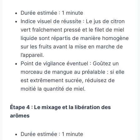
Durée estimée : 1 minute
Indice visuel de réussite : Le jus de citron
vert fraîchement pressé et le filet de miel
liquide sont répartis de manière homogène
sur les fruits avant la mise en marche de
l’appareil.
Point de vigilance éventuel : Goûtez un
morceau de mangue au préalable : si elle
est extrêmement sucrée, réduisez de
moitié la quantité de miel.
Étape 4 : Le mixage et la libération des
arômes
Durée estimée : 1 minute