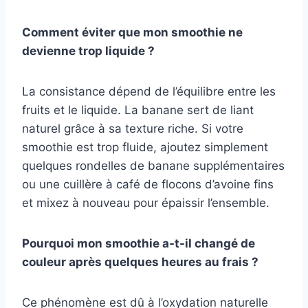
Comment éviter que mon smoothie ne
devienne trop liquide ?
La consistance dépend de l’équilibre entre les
fruits et le liquide. La banane sert de liant
naturel grâce à sa texture riche. Si votre
smoothie est trop fluide, ajoutez simplement
quelques rondelles de banane supplémentaires
ou une cuillère à café de flocons d’avoine fins
et mixez à nouveau pour épaissir l’ensemble.
Pourquoi mon smoothie a-t-il changé de
couleur après quelques heures au frais ?
Ce phénomène est dû à l’oxydation naturelle