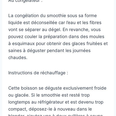
Au congélateur :
La congélation du smoothie sous sa forme
liquide est déconseillée car l’eau et les fibres
vont se séparer au dégel. En revanche, vous
pouvez couler la préparation dans des moules
à esquimaux pour obtenir des glaces fruitées et
saines à déguster pendant les journées
chaudes.
Instructions de réchauffage :
Cette boisson se déguste exclusivement froide
ou glacée. Si le smoothie est resté trop
longtemps au réfrigérateur et est devenu trop
compact, déposez-le à nouveau dans le
blender, ajoutez une à deux cuillères à soupe