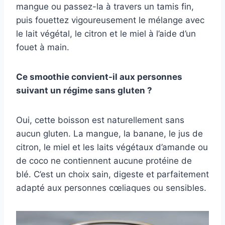
mangue ou passez-la à travers un tamis fin,
puis fouettez vigoureusement le mélange avec
le lait végétal, le citron et le miel à l’aide d’un
fouet à main.
Ce smoothie convient-il aux personnes
suivant un régime sans gluten ?
Oui, cette boisson est naturellement sans
aucun gluten. La mangue, la banane, le jus de
citron, le miel et les laits végétaux d’amande ou
de coco ne contiennent aucune protéine de
blé. C’est un choix sain, digeste et parfaitement
adapté aux personnes cœliaques ou sensibles.