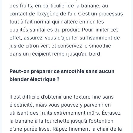
des fruits, en particulier de la banane, au
contact de l’oxygène de l’air. C’est un processus
tout à fait normal qui n’altère en rien les
qualités sanitaires du produit. Pour limiter cet
effet, assurez-vous d’ajouter suffisamment de
jus de citron vert et conservez le smoothie
dans un récipient rempli jusqu’au bord.
Peut-on préparer ce smoothie sans aucun
blender électrique ?
Il est difficile d’obtenir une texture fine sans
électricité, mais vous pouvez y parvenir en
utilisant des fruits extrêmement mûrs. Écrasez
la banane à la fourchette jusqu’à l’obtention
d’une purée lisse. Râpez finement la chair de la