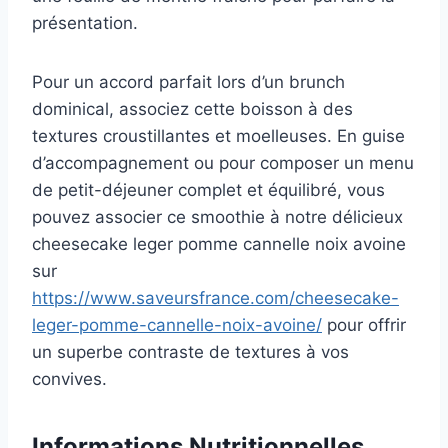
présentation.
Pour un accord parfait lors d’un brunch
dominical, associez cette boisson à des
textures croustillantes et moelleuses. En guise
d’accompagnement ou pour composer un menu
de petit-déjeuner complet et équilibré, vous
pouvez associer ce smoothie à notre délicieux
cheesecake leger pomme cannelle noix avoine
sur
https://www.saveursfrance.com/cheesecake-
leger-pomme-cannelle-noix-avoine/
pour offrir
un superbe contraste de textures à vos
convives.
Informations Nutritionnelles