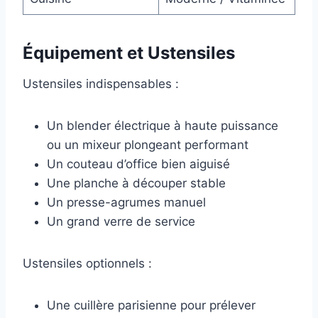
Équipement et Ustensiles
Ustensiles indispensables :
Un blender électrique à haute puissance
ou un mixeur plongeant performant
Un couteau d’office bien aiguisé
Une planche à découper stable
Un presse-agrumes manuel
Un grand verre de service
Ustensiles optionnels :
Une cuillère parisienne pour prélever