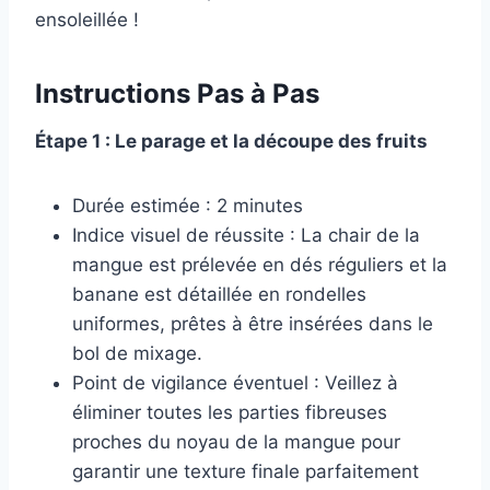
ensoleillée !
Instructions Pas à Pas
Étape 1 : Le parage et la découpe des fruits
Durée estimée : 2 minutes
Indice visuel de réussite : La chair de la
mangue est prélevée en dés réguliers et la
banane est détaillée en rondelles
uniformes, prêtes à être insérées dans le
bol de mixage.
Point de vigilance éventuel : Veillez à
éliminer toutes les parties fibreuses
proches du noyau de la mangue pour
garantir une texture finale parfaitement