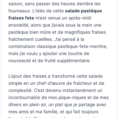
saison, sans passer des heures derrière les
fourneaux. L’idée de cette
salade pastèque
fraises feta
m’est venue un après-midi
ensoleillé, alors que j’avais sous la main une
pastèque bien mûre et de magnifiques fraises
fraîchement cueillies. J’ai pensé à la
combinaison classique pastèque-feta-menthe,
mais j’ai voulu y ajouter une touche de
nouveauté et de fruité supplémentaire.
L’ajout des fraises a transformé cette salade
simple en un chef-d’œuvre de fraîcheur et de
complexité. C’est devenu instantanément un
incontournable de mes pique-niques et de mes
dîners en plein air, un plat que je partage avec
mes amis et ma famille, et qui fait toujours