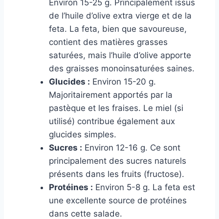
Environ 15-25 g. Principalement issus
de l’huile d’olive extra vierge et de la
feta. La feta, bien que savoureuse,
contient des matières grasses
saturées, mais l’huile d’olive apporte
des graisses monoinsaturées saines.
Glucides :
Environ 15-20 g.
Majoritairement apportés par la
pastèque et les fraises. Le miel (si
utilisé) contribue également aux
glucides simples.
Sucres :
Environ 12-16 g. Ce sont
principalement des sucres naturels
présents dans les fruits (fructose).
Protéines :
Environ 5-8 g. La feta est
une excellente source de protéines
dans cette salade.