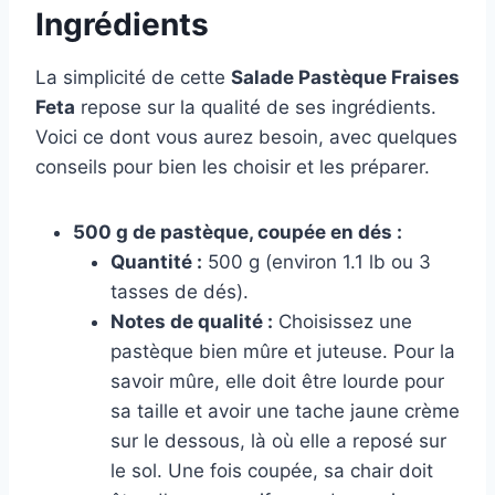
Ingrédients
La simplicité de cette
Salade Pastèque Fraises
Feta
repose sur la qualité de ses ingrédients.
Voici ce dont vous aurez besoin, avec quelques
conseils pour bien les choisir et les préparer.
500 g de pastèque, coupée en dés :
Quantité :
500 g (environ 1.1 lb ou 3
tasses de dés).
Notes de qualité :
Choisissez une
pastèque bien mûre et juteuse. Pour la
savoir mûre, elle doit être lourde pour
sa taille et avoir une tache jaune crème
sur le dessous, là où elle a reposé sur
le sol. Une fois coupée, sa chair doit