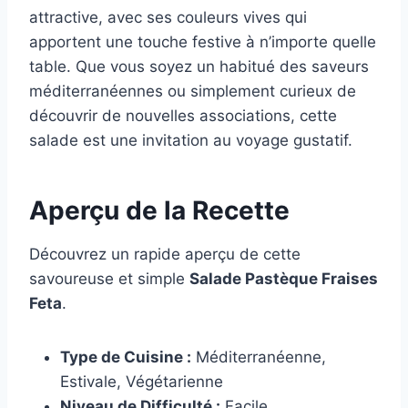
attractive, avec ses couleurs vives qui
apportent une touche festive à n’importe quelle
table. Que vous soyez un habitué des saveurs
méditerranéennes ou simplement curieux de
découvrir de nouvelles associations, cette
salade est une invitation au voyage gustatif.
Aperçu de la Recette
Découvrez un rapide aperçu de cette
savoureuse et simple
Salade Pastèque Fraises
Feta
.
Type de Cuisine :
Méditerranéenne,
Estivale, Végétarienne
Niveau de Difficulté :
Facile