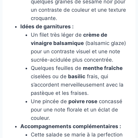
quelques graines de sésame noir pour
un contraste de couleur et une texture
croquante.
Idées de garnitures :
Un filet très léger de
crème de
vinaigre balsamique
(balsamic glaze)
pour un contraste visuel et une note
sucrée-acidulée plus concentrée.
Quelques feuilles de
menthe fraîche
ciselées ou de
basilic
frais, qui
s’accordent merveilleusement avec la
pastèque et les fraises.
Une pincée de
poivre rose
concassé
pour une note florale et un éclat de
couleur.
Accompagnements complémentaires :
Cette salade se marie à la perfection