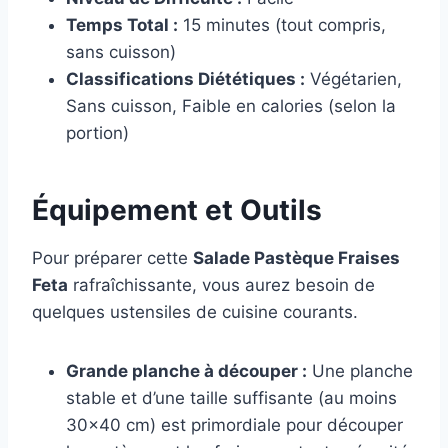
Temps Total :
15 minutes (tout compris,
sans cuisson)
Classifications Diététiques :
Végétarien,
Sans cuisson, Faible en calories (selon la
portion)
Équipement et Outils
Pour préparer cette
Salade Pastèque Fraises
Feta
rafraîchissante, vous aurez besoin de
quelques ustensiles de cuisine courants.
Grande planche à découper :
Une planche
stable et d’une taille suffisante (au moins
30×40 cm) est primordiale pour découper