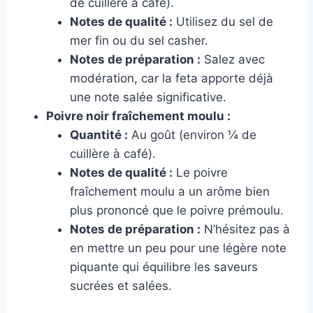
de cuillère à café).
Notes de qualité :
Utilisez du sel de
mer fin ou du sel casher.
Notes de préparation :
Salez avec
modération, car la feta apporte déjà
une note salée significative.
Poivre noir fraîchement moulu :
Quantité :
Au goût (environ ¼ de
cuillère à café).
Notes de qualité :
Le poivre
fraîchement moulu a un arôme bien
plus prononcé que le poivre prémoulu.
Notes de préparation :
N’hésitez pas à
en mettre un peu pour une légère note
piquante qui équilibre les saveurs
sucrées et salées.