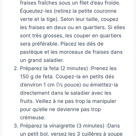
fraises fraîches sous un filet d’eau froide.
Équeutez-les (retirez la petite couronne
verte et la tige). Selon leur taille, coupez
les fraises en deux ou en quartiers. Si elles
sont très grosses, les couper en quartiers
sera préférable. Placez les dés de
pastèque et les morceaux de fraises dans
un grand saladier.
Préparez la feta (2 minutes) :Prenez les
150 g de feta. Coupez-la en petits dés
d’environ 1 cm (½ pouce) ou émiettez-la
directement dans le saladier avec les
fruits. Veillez à ne pas trop la manipuler
pour qu’elle ne devienne pas trop
crémeuse.
Préparez la vinaigrette (3 minutes) :Dans
un petit bol, versez les 3 cuillères à soupe