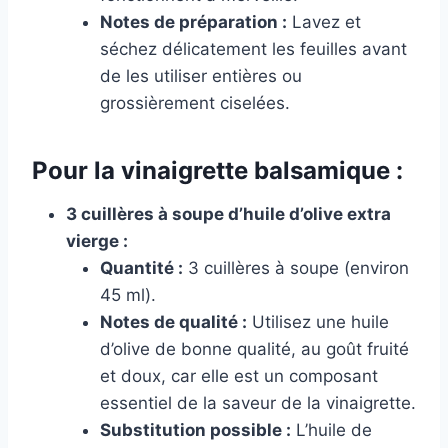
Notes de préparation :
Lavez et
séchez délicatement les feuilles avant
de les utiliser entières ou
grossièrement ciselées.
Pour la vinaigrette balsamique :
3 cuillères à soupe d’huile d’olive extra
vierge :
Quantité :
3 cuillères à soupe (environ
45 ml).
Notes de qualité :
Utilisez une huile
d’olive de bonne qualité, au goût fruité
et doux, car elle est un composant
essentiel de la saveur de la vinaigrette.
Substitution possible :
L’huile de