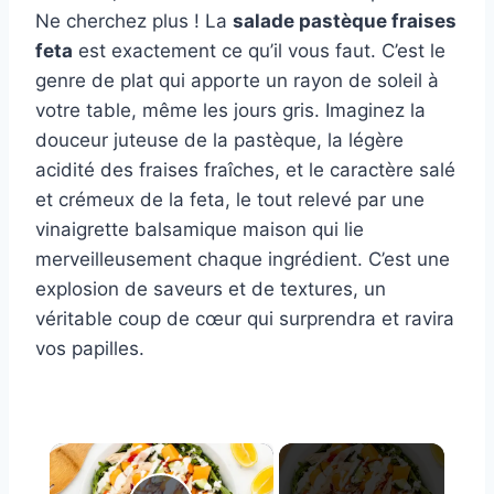
Ne cherchez plus ! La
salade pastèque fraises
feta
est exactement ce qu’il vous faut. C’est le
genre de plat qui apporte un rayon de soleil à
votre table, même les jours gris. Imaginez la
douceur juteuse de la pastèque, la légère
acidité des fraises fraîches, et le caractère salé
et crémeux de la feta, le tout relevé par une
vinaigrette balsamique maison qui lie
merveilleusement chaque ingrédient. C’est une
explosion de saveurs et de textures, un
véritable coup de cœur qui surprendra et ravira
vos papilles.
×