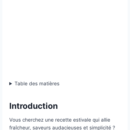
Table des matières
Introduction
Vous cherchez une recette estivale qui allie
fraîcheur, saveurs audacieuses et simplicité ?