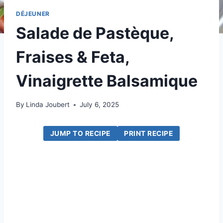
DÉJEUNER
Salade de Pastèque,
Fraises & Feta,
Vinaigrette Balsamique
By
Linda Joubert
July 6, 2025
JUMP TO RECIPE
PRINT RECIPE