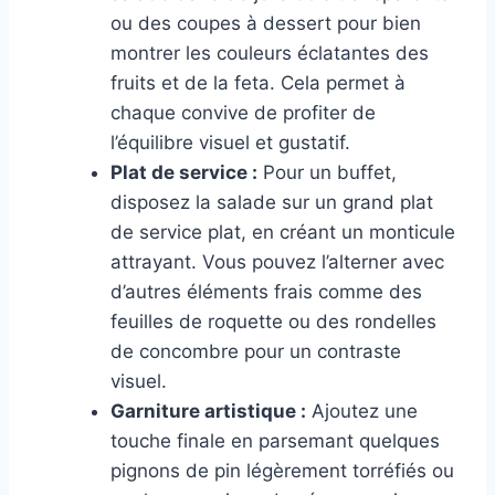
ou des coupes à dessert pour bien
montrer les couleurs éclatantes des
fruits et de la feta. Cela permet à
chaque convive de profiter de
l’équilibre visuel et gustatif.
Plat de service :
Pour un buffet,
disposez la salade sur un grand plat
de service plat, en créant un monticule
attrayant. Vous pouvez l’alterner avec
d’autres éléments frais comme des
feuilles de roquette ou des rondelles
de concombre pour un contraste
visuel.
Garniture artistique :
Ajoutez une
touche finale en parsemant quelques
pignons de pin légèrement torréfiés ou