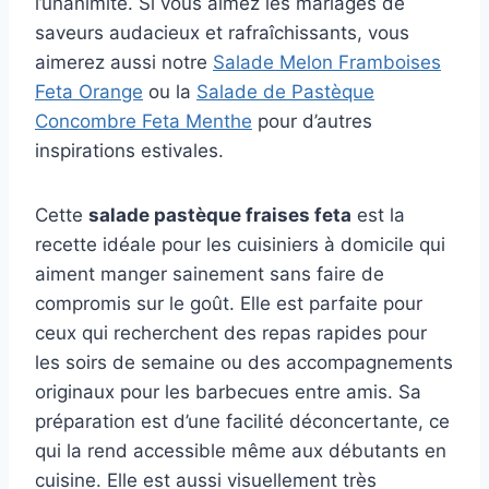
l’unanimité. Si vous aimez les mariages de
saveurs audacieux et rafraîchissants, vous
aimerez aussi notre
Salade Melon Framboises
Feta Orange
ou la
Salade de Pastèque
Concombre Feta Menthe
pour d’autres
inspirations estivales.
Cette
salade pastèque fraises feta
est la
recette idéale pour les cuisiniers à domicile qui
aiment manger sainement sans faire de
compromis sur le goût. Elle est parfaite pour
ceux qui recherchent des repas rapides pour
les soirs de semaine ou des accompagnements
originaux pour les barbecues entre amis. Sa
préparation est d’une facilité déconcertante, ce
qui la rend accessible même aux débutants en
cuisine. Elle est aussi visuellement très