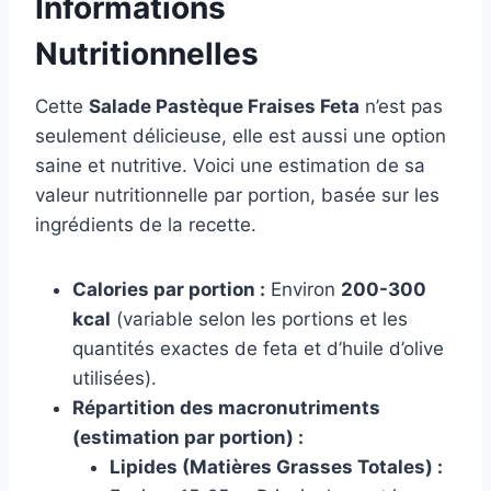
Informations
Nutritionnelles
Cette
Salade Pastèque Fraises Feta
n’est pas
seulement délicieuse, elle est aussi une option
saine et nutritive. Voici une estimation de sa
valeur nutritionnelle par portion, basée sur les
ingrédients de la recette.
Calories par portion :
Environ
200-300
kcal
(variable selon les portions et les
quantités exactes de feta et d’huile d’olive
utilisées).
Répartition des macronutriments
(estimation par portion) :
Lipides (Matières Grasses Totales) :