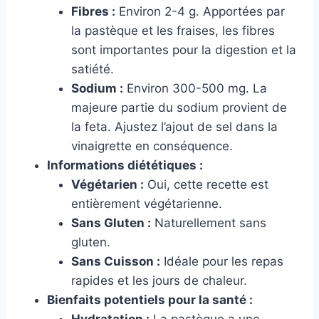
Fibres :
Environ 2-4 g. Apportées par
la pastèque et les fraises, les fibres
sont importantes pour la digestion et la
satiété.
Sodium :
Environ 300-500 mg. La
majeure partie du sodium provient de
la feta. Ajustez l’ajout de sel dans la
vinaigrette en conséquence.
Informations diététiques :
Végétarien :
Oui, cette recette est
entièrement végétarienne.
Sans Gluten :
Naturellement sans
gluten.
Sans Cuisson :
Idéale pour les repas
rapides et les jours de chaleur.
Bienfaits potentiels pour la santé :