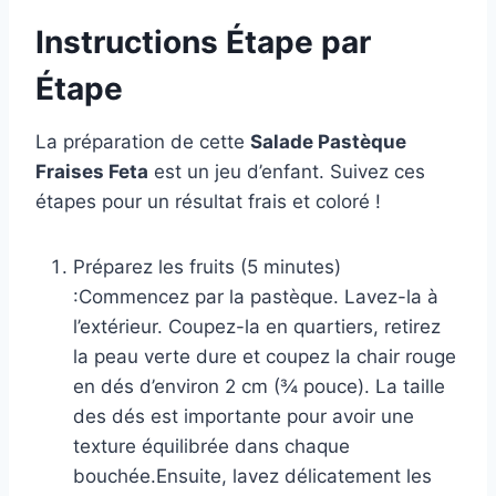
Instructions Étape par
Étape
La préparation de cette
Salade Pastèque
Fraises Feta
est un jeu d’enfant. Suivez ces
étapes pour un résultat frais et coloré !
Préparez les fruits (5 minutes)
:Commencez par la pastèque. Lavez-la à
l’extérieur. Coupez-la en quartiers, retirez
la peau verte dure et coupez la chair rouge
en dés d’environ 2 cm (¾ pouce). La taille
des dés est importante pour avoir une
texture équilibrée dans chaque
bouchée.Ensuite, lavez délicatement les