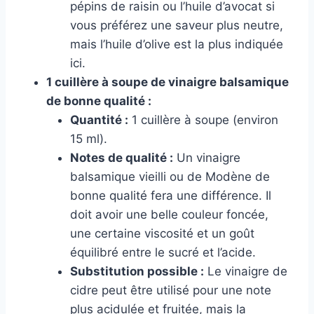
pépins de raisin ou l’huile d’avocat si
vous préférez une saveur plus neutre,
mais l’huile d’olive est la plus indiquée
ici.
1 cuillère à soupe de vinaigre balsamique
de bonne qualité :
Quantité :
1 cuillère à soupe (environ
15 ml).
Notes de qualité :
Un vinaigre
balsamique vieilli ou de Modène de
bonne qualité fera une différence. Il
doit avoir une belle couleur foncée,
une certaine viscosité et un goût
équilibré entre le sucré et l’acide.
Substitution possible :
Le vinaigre de
cidre peut être utilisé pour une note
plus acidulée et fruitée, mais la