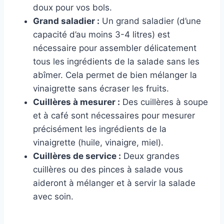
doux pour vos bols.
Grand saladier :
Un grand saladier (d’une
capacité d’au moins 3-4 litres) est
nécessaire pour assembler délicatement
tous les ingrédients de la salade sans les
abîmer. Cela permet de bien mélanger la
vinaigrette sans écraser les fruits.
Cuillères à mesurer :
Des cuillères à soupe
et à café sont nécessaires pour mesurer
précisément les ingrédients de la
vinaigrette (huile, vinaigre, miel).
Cuillères de service :
Deux grandes
cuillères ou des pinces à salade vous
aideront à mélanger et à servir la salade
avec soin.