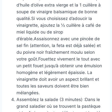
d’huile d’olive extra vierge et la 1 cuillère à
soupe de vinaigre balsamique de bonne
qualité.Si vous choisissez d’adoucir la
vinaigrette, ajoutez la ½ cuillère à café de
miel liquide ou de sirop
d’érable.Assaisonnez avec une pincée de
sel fin (attention, la feta est déjà salée) et
du poivre noir fraîchement moulu selon
votre goût.Fouettez vivement le tout avec
un petit fouet jusqu’à obtenir une émulsion
homogène et légèrement épaissie. La
vinaigrette doit avoir un aspect brillant et
toutes les saveurs doivent être bien
mélangées.
Assemblez la salade (3 minutes) :Dans le
grand saladier où se trouvent la pastèque