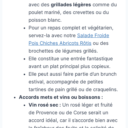
avec des
grillades légères
comme du
poulet mariné, des crevettes ou du
poisson blanc.
Pour un repas complet et végétarien,
servez-la avec notre
Salade Froide
Pois Chiches Abricots Rôtis
ou des
brochettes de légumes grillés.
Elle constitue une entrée fantastique
avant un plat principal plus copieux.
Elle peut aussi faire partie d’un brunch
estival, accompagnée de petites
tartines de pain grillé ou de craquelins.
Accords mets et vins ou boissons :
Vin rosé sec :
Un rosé léger et fruité
de Provence ou de Corse serait un
accord idéal, car il s’accorde bien avec