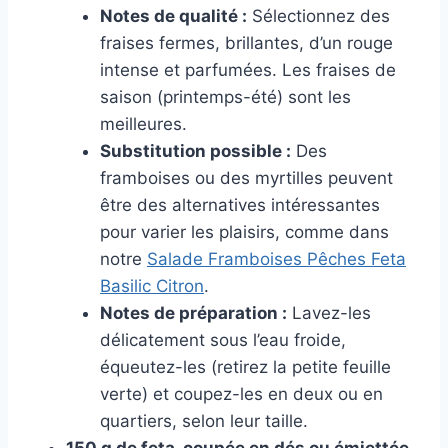
Notes de qualité :
Sélectionnez des
fraises fermes, brillantes, d’un rouge
intense et parfumées. Les fraises de
saison (printemps-été) sont les
meilleures.
Substitution possible :
Des
framboises ou des myrtilles peuvent
être des alternatives intéressantes
pour varier les plaisirs, comme dans
notre
Salade Framboises Pêches Feta
Basilic Citron
.
Notes de préparation :
Lavez-les
délicatement sous l’eau froide,
équeutez-les (retirez la petite feuille
verte) et coupez-les en deux ou en
quartiers, selon leur taille.