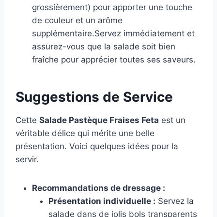
grossièrement) pour apporter une touche
de couleur et un arôme
supplémentaire.Servez immédiatement et
assurez-vous que la salade soit bien
fraîche pour apprécier toutes ses saveurs.
Suggestions de Service
Cette
Salade Pastèque Fraises Feta
est un
véritable délice qui mérite une belle
présentation. Voici quelques idées pour la
servir.
Recommandations de dressage :
Présentation individuelle :
Servez la
salade dans de jolis bols transparents