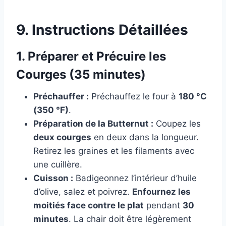
9. Instructions Détaillées
1. Préparer et Précuire les
Courges (35 minutes)
Préchauffer :
Préchauffez le four à
180 °C
(350 °F)
.
Préparation de la Butternut :
Coupez les
deux courges
en deux dans la longueur.
Retirez les graines et les filaments avec
une cuillère.
Cuisson :
Badigeonnez l’intérieur d’huile
d’olive, salez et poivrez.
Enfournez les
moitiés face contre le plat
pendant
30
minutes
. La chair doit être légèrement