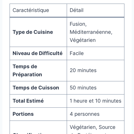
Caractéristique
Détail
Fusion,
Type de Cuisine
Méditerranéenne,
Végétarien
Niveau de Difficulté
Facile
Temps de
20 minutes
Préparation
Temps de Cuisson
50 minutes
Total Estimé
1 heure et 10 minutes
Portions
4 personnes
Végétarien, Source