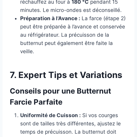
réchauffez au four à
180 °C
pendant 15
minutes. Le micro-ondes est déconseillé.
Préparation à l’Avance :
La farce (étape 2)
peut être préparée à l’avance et conservée
au réfrigérateur. La précuisson de la
butternut peut également être faite la
veille.
7. Expert Tips et Variations
Conseils pour une Butternut
Farcie Parfaite
Uniformité de Cuisson :
Si vos courges
sont de tailles très différentes, ajustez le
temps de précuisson. La butternut doit