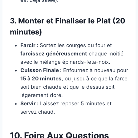
est déjà salée).
3. Monter et Finaliser le Plat (20
minutes)
Farcir :
Sortez les courges du four et
farcissez généreusement
chaque moitié
avec le mélange épinards-feta-noix.
Cuisson Finale :
Enfournez à nouveau pour
15 à 20 minutes
, ou jusqu’à ce que la farce
soit bien chaude et que le dessus soit
légèrement doré.
Servir :
Laissez reposer 5 minutes et
servez chaud.
10. Foire Aux Questions