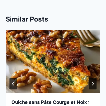
Similar Posts
Quiche sans Pâte Courge et Noix :