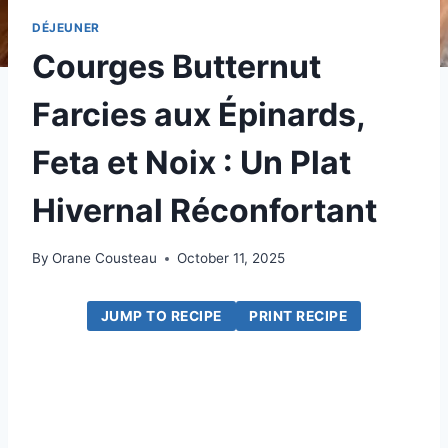
DÉJEUNER
Courges Butternut
Farcies aux Épinards,
Feta et Noix : Un Plat
Hivernal Réconfortant
By
Orane Cousteau
October 11, 2025
JUMP TO RECIPE
PRINT RECIPE