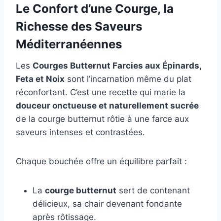
Le Confort d’une Courge, la
Richesse des Saveurs
Méditerranéennes
Les
Courges Butternut Farcies aux Épinards,
Feta et Noix
sont l’incarnation même du plat
réconfortant. C’est une recette qui marie la
douceur onctueuse et naturellement sucrée
de la courge butternut rôtie à une farce aux
saveurs intenses et contrastées.
Chaque bouchée offre un équilibre parfait :
La
courge butternut
sert de contenant
délicieux, sa chair devenant fondante
après rôtissage.