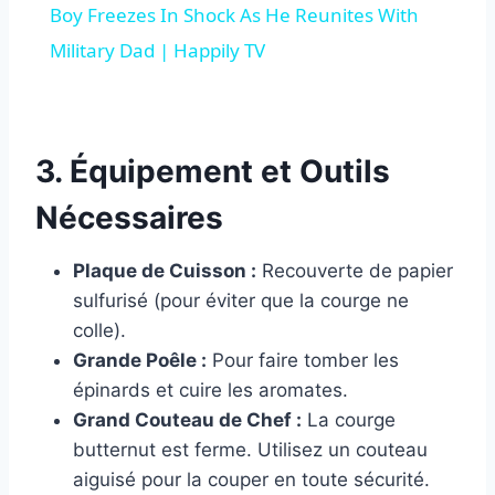
Boy Freezes In Shock As He Reunites With
Military Dad | Happily TV
3. Équipement et Outils
Nécessaires
Plaque de Cuisson :
Recouverte de papier
sulfurisé (pour éviter que la courge ne
colle).
Grande Poêle :
Pour faire tomber les
épinards et cuire les aromates.
Grand Couteau de Chef :
La courge
butternut est ferme. Utilisez un couteau
aiguisé pour la couper en toute sécurité.