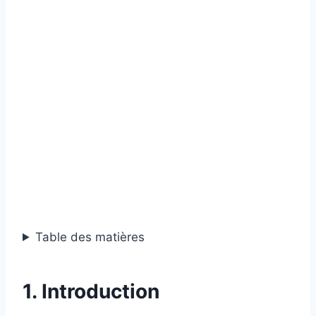
Table des matières
1. Introduction