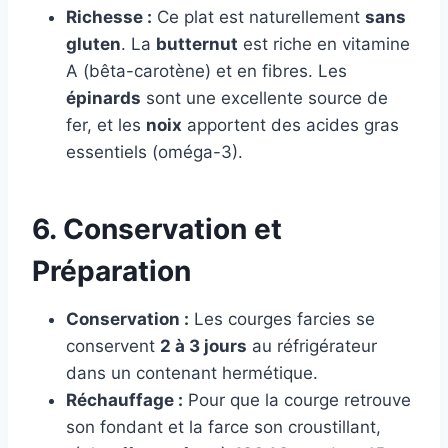
Richesse :
Ce plat est naturellement
sans
gluten
. La
butternut
est riche en vitamine
A (bêta-carotène) et en fibres. Les
épinards
sont une excellente source de
fer, et les
noix
apportent des acides gras
essentiels (oméga-3).
6. Conservation et
Préparation
Conservation :
Les courges farcies se
conservent
2 à 3 jours
au réfrigérateur
dans un contenant hermétique.
Réchauffage :
Pour que la courge retrouve
son fondant et la farce son croustillant,