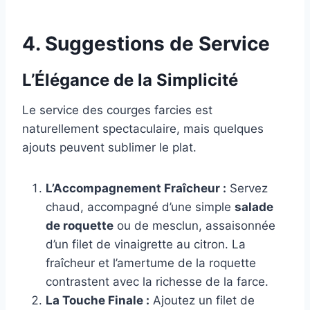
4. Suggestions de Service
L’Élégance de la Simplicité
Le service des courges farcies est
naturellement spectaculaire, mais quelques
ajouts peuvent sublimer le plat.
L’Accompagnement Fraîcheur :
Servez
chaud, accompagné d’une simple
salade
de roquette
ou de mesclun, assaisonnée
d’un filet de vinaigrette au citron. La
fraîcheur et l’amertume de la roquette
contrastent avec la richesse de la farce.
La Touche Finale :
Ajoutez un filet de