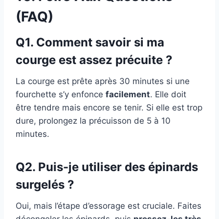
(FAQ)
Q1. Comment savoir si ma
courge est assez précuite ?
La courge est prête après 30 minutes si une
fourchette s’y enfonce
facilement
. Elle doit
être tendre mais encore se tenir. Si elle est trop
dure, prolongez la précuisson de 5 à 10
minutes.
Q2. Puis-je utiliser des épinards
surgelés ?
Oui, mais l’étape d’essorage est cruciale. Faites