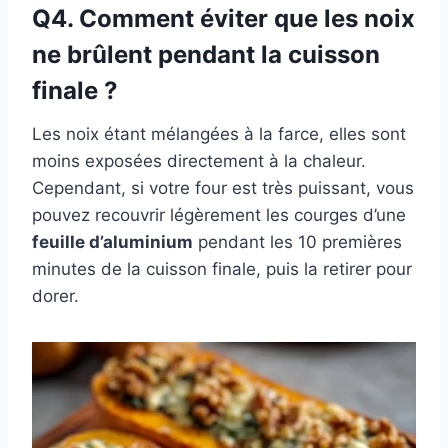
Q4. Comment éviter que les noix
ne brûlent pendant la cuisson
finale ?
Les noix étant mélangées à la farce, elles sont
moins exposées directement à la chaleur.
Cependant, si votre four est très puissant, vous
pouvez recouvrir légèrement les courges d’une
feuille d’aluminium
pendant les 10 premières
minutes de la cuisson finale, puis la retirer pour
dorer.