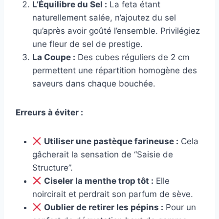
L’Équilibre du Sel :
La feta étant
naturellement salée, n’ajoutez du sel
qu’après avoir goûté l’ensemble. Privilégiez
une fleur de sel de prestige.
La Coupe :
Des cubes réguliers de 2 cm
permettent une répartition homogène des
saveurs dans chaque bouchée.
Erreurs à éviter :
Utiliser une pastèque farineuse :
Cela
gâcherait la sensation de “Saisie de
Structure”.
Ciseler la menthe trop tôt :
Elle
noircirait et perdrait son parfum de sève.
Oublier de retirer les pépins :
Pour un