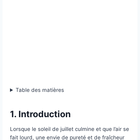
Table des matières
1. Introduction
Lorsque le soleil de juillet culmine et que l’air se
fait lourd, une envie de pureté et de fraîcheur