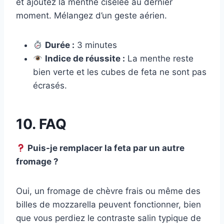
et ajoutez la menthe ciselée au dernier
moment. Mélangez d’un geste aérien.
Durée :
3 minutes
Indice de réussite :
La menthe reste
bien verte et les cubes de feta ne sont pas
écrasés.
10. FAQ
Puis-je remplacer la feta par un autre
fromage ?
Oui, un fromage de chèvre frais ou même des
billes de mozzarella peuvent fonctionner, bien
que vous perdiez le contraste salin typique de