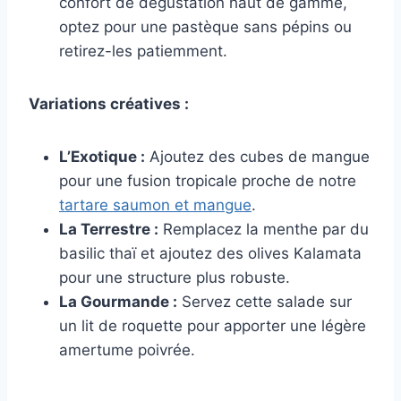
confort de dégustation haut de gamme,
optez pour une pastèque sans pépins ou
retirez-les patiemment.
Variations créatives :
L’Exotique :
Ajoutez des cubes de mangue
pour une fusion tropicale proche de notre
tartare saumon et mangue
.
La Terrestre :
Remplacez la menthe par du
basilic thaï et ajoutez des olives Kalamata
pour une structure plus robuste.
La Gourmande :
Servez cette salade sur
un lit de roquette pour apporter une légère
amertume poivrée.