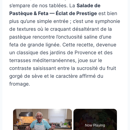
s’empare de nos tablées. La
Salade de
Pastèque & Feta — Éclat de Prestige
est bien
plus qu’une simple entrée ; c’est une symphonie
de textures où le craquant désaltérant de la
pastèque rencontre l’onctuosité saline d’une
feta de grande lignée. Cette recette, devenue
un classique des jardins de Provence et des
terrasses méditerranéennes, joue sur le
contraste saisissant entre la sucrosité du fruit
gorgé de sève et le caractère affirmé du
fromage.
×
Now Playing