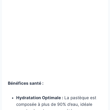
Bénéfices santé :
Hydratation Optimale :
La pastèque est
composée à plus de 90% d’eau, idéale