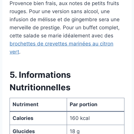
Provence bien frais, aux notes de petits fruits
rouges. Pour une version sans alcool, une
infusion de mélisse et de gingembre sera une
merveille de prestige. Pour un buffet complet,
cette salade se marie idéalement avec des
brochettes de crevettes marinées au citron
vert
.
5. Informations
Nutritionnelles
Nutriment
Par portion
Calories
160 kcal
Glucides
18 g