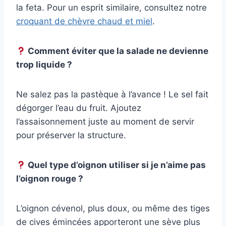
la feta. Pour un esprit similaire, consultez notre
croquant de chèvre chaud et miel
.
Comment éviter que la salade ne devienne
trop liquide ?
Ne salez pas la pastèque à l’avance ! Le sel fait
dégorger l’eau du fruit. Ajoutez
l’assaisonnement juste au moment de servir
pour préserver la structure.
Quel type d’oignon utiliser si je n’aime pas
l’oignon rouge ?
L’oignon cévenol, plus doux, ou même des tiges
de cives émincées apporteront une sève plus