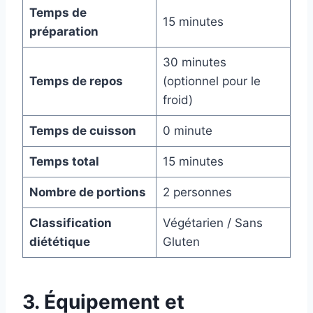
Temps de
15 minutes
préparation
30 minutes
Temps de repos
(optionnel pour le
froid)
Temps de cuisson
0 minute
Temps total
15 minutes
Nombre de portions
2 personnes
Classification
Végétarien / Sans
diététique
Gluten
3. Équipement et