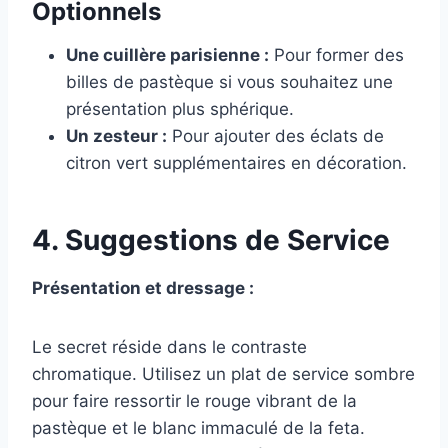
Optionnels
Une cuillère parisienne :
Pour former des
billes de pastèque si vous souhaitez une
présentation plus sphérique.
Un zesteur :
Pour ajouter des éclats de
citron vert supplémentaires en décoration.
4. Suggestions de Service
Présentation et dressage :
Le secret réside dans le contraste
chromatique. Utilisez un plat de service sombre
pour faire ressortir le rouge vibrant de la
pastèque et le blanc immaculé de la feta.