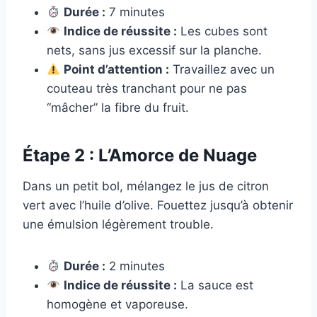
Durée :
7 minutes
Indice de réussite :
Les cubes sont
nets, sans jus excessif sur la planche.
Point d’attention :
Travaillez avec un
couteau très tranchant pour ne pas
“mâcher” la fibre du fruit.
Étape 2 : L’Amorce de Nuage
Dans un petit bol, mélangez le jus de citron
vert avec l’huile d’olive. Fouettez jusqu’à obtenir
une émulsion légèrement trouble.
Durée :
2 minutes
Indice de réussite :
La sauce est
homogène et vaporeuse.