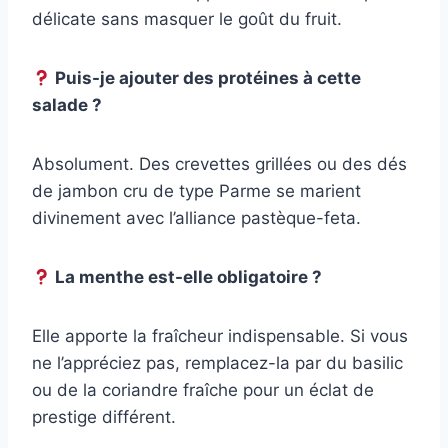
délicate sans masquer le goût du fruit.
Puis-je ajouter des protéines à cette
salade ?
Absolument. Des crevettes grillées ou des dés
de jambon cru de type Parme se marient
divinement avec l’alliance pastèque-feta.
La menthe est-elle obligatoire ?
Elle apporte la fraîcheur indispensable. Si vous
ne l’appréciez pas, remplacez-la par du basilic
ou de la coriandre fraîche pour un éclat de
prestige différent.