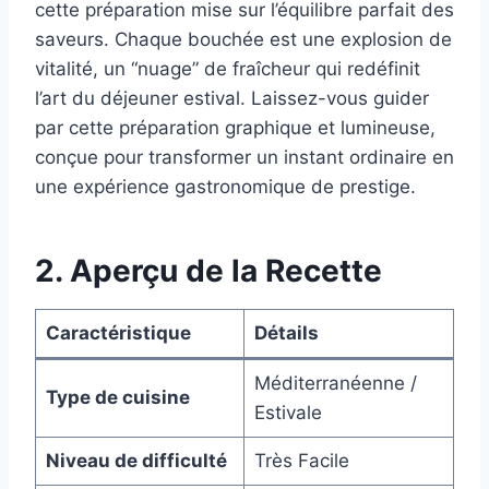
cette préparation mise sur l’équilibre parfait des
saveurs. Chaque bouchée est une explosion de
vitalité, un “nuage” de fraîcheur qui redéfinit
l’art du déjeuner estival. Laissez-vous guider
par cette préparation graphique et lumineuse,
conçue pour transformer un instant ordinaire en
une expérience gastronomique de prestige.
2. Aperçu de la Recette
Caractéristique
Détails
Méditerranéenne /
Type de cuisine
Estivale
Niveau de difficulté
Très Facile