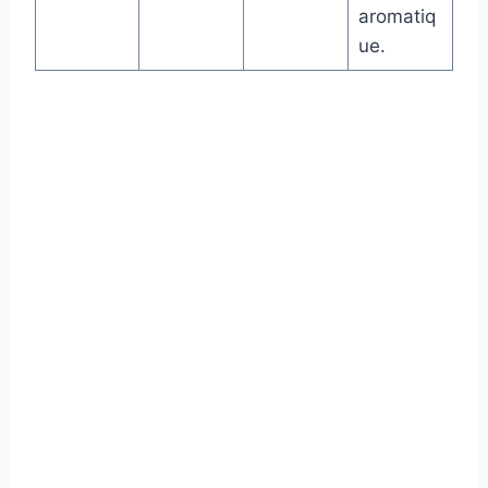
aromatiq
ue.