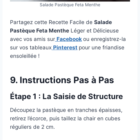
Salade Pastèque Feta Menthe
Partagez cette Recette Facile de
Salade
Pastèque Feta Menthe
Léger et Délicieuse
avec vos amis sur
Facebook
ou enregistrez-la
sur vos tableaux
Pinterest
pour une friandise
ensoleillée !
9. Instructions Pas à Pas
Étape 1 : La Saisie de Structure
Découpez la pastèque en tranches épaisses,
retirez l’écorce, puis taillez la chair en cubes
réguliers de 2 cm.