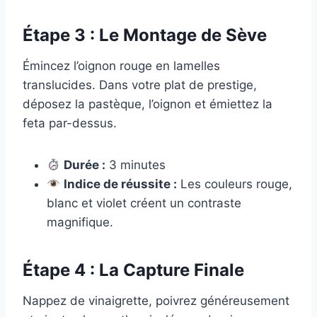
Étape 3 : Le Montage de Sève
Émincez l’oignon rouge en lamelles
translucides. Dans votre plat de prestige,
déposez la pastèque, l’oignon et émiettez la
feta par-dessus.
Durée :
3 minutes
Indice de réussite :
Les couleurs rouge,
blanc et violet créent un contraste
magnifique.
Étape 4 : La Capture Finale
Nappez de vinaigrette, poivrez généreusement