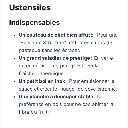
Ustensiles
Indispensables
Un couteau de chef bien affûté :
Pour une
“Saisie de Structure” nette des cubes de
pastèque sans les écraser.
Un grand saladier de prestige :
En verre
ou en céramique, pour préserver la
fraîcheur thermique.
Un petit bol en inox :
Pour émulsionner la
sauce et créer le “nuage” de sève citronné.
Une planche à découper stable :
De
préférence en bois pour ne pas abîmer la
fibre du fruit.