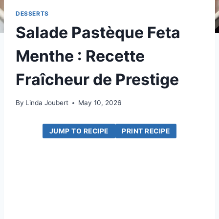
DESSERTS
Salade Pastèque Feta
Menthe : Recette
Fraîcheur de Prestige
By
Linda Joubert
May 10, 2026
JUMP TO RECIPE
PRINT RECIPE