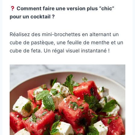
Comment faire une version plus “chic”
pour un cocktail ?
Réalisez des mini-brochettes en alternant un
cube de pastèque, une feuille de menthe et un
cube de feta. Un régal visuel instantané !