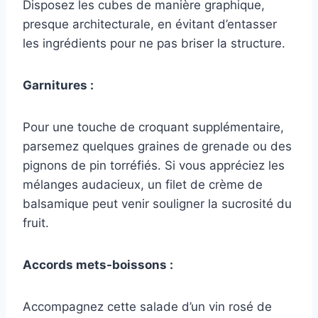
Disposez les cubes de manière graphique,
presque architecturale, en évitant d’entasser
les ingrédients pour ne pas briser la structure.
Garnitures :
Pour une touche de croquant supplémentaire,
parsemez quelques graines de grenade ou des
pignons de pin torréfiés. Si vous appréciez les
mélanges audacieux, un filet de crème de
balsamique peut venir souligner la sucrosité du
fruit.
Accords mets-boissons :
Accompagnez cette salade d’un vin rosé de