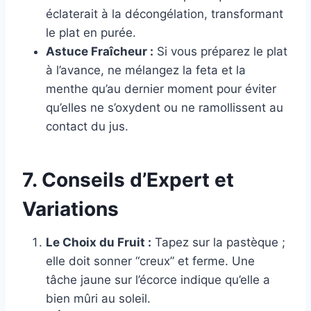
éclaterait à la décongélation, transformant
le plat en purée.
Astuce Fraîcheur :
Si vous préparez le plat
à l’avance, ne mélangez la feta et la
menthe qu’au dernier moment pour éviter
qu’elles ne s’oxydent ou ne ramollissent au
contact du jus.
7. Conseils d’Expert et
Variations
Le Choix du Fruit :
Tapez sur la pastèque ;
elle doit sonner “creux” et ferme. Une
tâche jaune sur l’écorce indique qu’elle a
bien mûri au soleil.