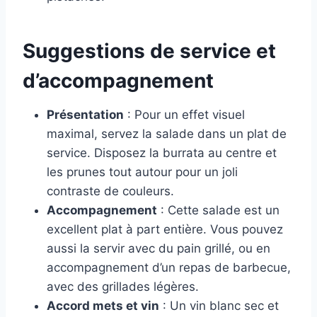
Suggestions de service et
d’accompagnement
Présentation
: Pour un effet visuel
maximal, servez la salade dans un plat de
service. Disposez la burrata au centre et
les prunes tout autour pour un joli
contraste de couleurs.
Accompagnement
: Cette salade est un
excellent plat à part entière. Vous pouvez
aussi la servir avec du pain grillé, ou en
accompagnement d’un repas de barbecue,
avec des grillades légères.
Accord mets et vin
: Un vin blanc sec et