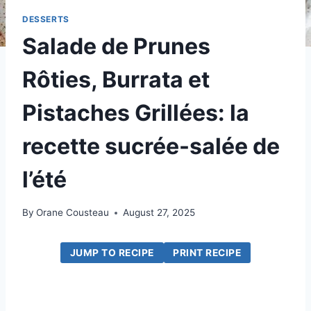
DESSERTS
Salade de Prunes
Rôties, Burrata et
Pistaches Grillées: la
recette sucrée-salée de
l’été
By
Orane Cousteau
August 27, 2025
JUMP TO RECIPE
PRINT RECIPE