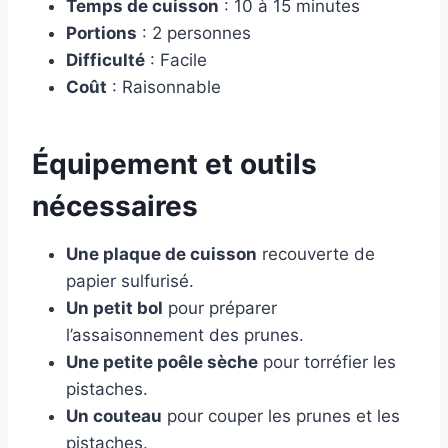
Temps de cuisson
: 10 à 15 minutes
Portions
: 2 personnes
Difficulté
: Facile
Coût
: Raisonnable
Équipement et outils
nécessaires
Une plaque de cuisson
recouverte de
papier sulfurisé.
Un petit bol
pour préparer
l’assaisonnement des prunes.
Une petite poêle sèche
pour torréfier les
pistaches.
Un couteau
pour couper les prunes et les
pistaches.