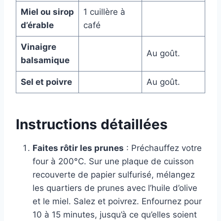
Miel ou sirop
1 cuillère à
d’érable
café
Vinaigre
Au goût.
balsamique
Sel et poivre
Au goût.
Instructions détaillées
Faites rôtir les prunes
: Préchauffez votre
four à 200°C. Sur une plaque de cuisson
recouverte de papier sulfurisé, mélangez
les quartiers de prunes avec l’huile d’olive
et le miel. Salez et poivrez. Enfournez pour
10 à 15 minutes, jusqu’à ce qu’elles soient