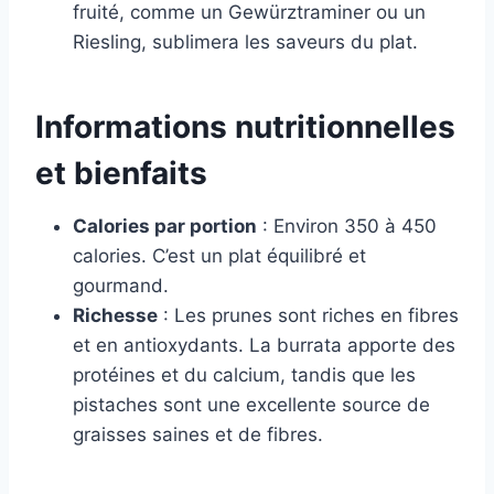
fruité, comme un Gewürztraminer ou un
Riesling, sublimera les saveurs du plat.
Informations nutritionnelles
et bienfaits
Calories par portion
: Environ 350 à 450
calories. C’est un plat équilibré et
gourmand.
Richesse
: Les prunes sont riches en fibres
et en antioxydants. La burrata apporte des
protéines et du calcium, tandis que les
pistaches sont une excellente source de
graisses saines et de fibres.