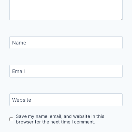
Name
Email
Website
Save my name, email, and website in this
browser for the next time I comment.