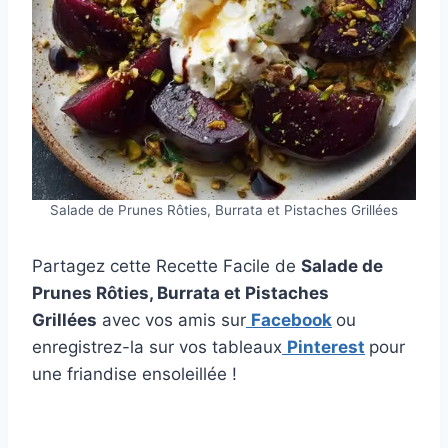
Salade de Prunes Rôties, Burrata et Pistaches Grillées
Partagez cette Recette Facile de
Salade de
Prunes Rôties, Burrata et Pistaches
Grillées
avec vos amis sur
Facebook
ou
enregistrez-la sur vos tableaux
Pinterest
pour
une friandise ensoleillée !