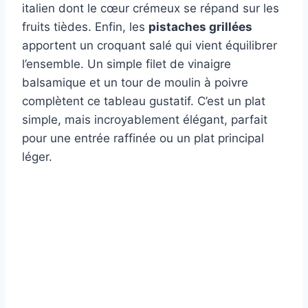
italien dont le cœur crémeux se répand sur les
fruits tièdes. Enfin, les
pistaches grillées
apportent un croquant salé qui vient équilibrer
l’ensemble. Un simple filet de vinaigre
balsamique et un tour de moulin à poivre
complètent ce tableau gustatif. C’est un plat
simple, mais incroyablement élégant, parfait
pour une entrée raffinée ou un plat principal
léger.