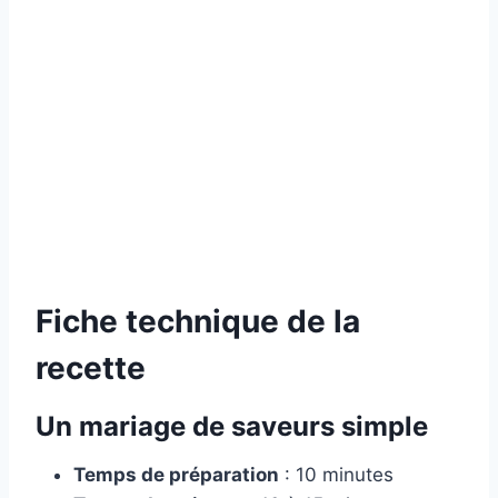
Fiche technique de la
recette
Un mariage de saveurs simple
Temps de préparation
: 10 minutes