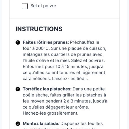
Sel et poivre
INSTRUCTIONS
Faites rôtir les prunes:
Préchauffez le
four à 200°C. Sur une plaque de cuisson,
mélangez les quartiers de prunes avec
l’huile d’olive et le miel. Salez et poivrez.
Enfournez pour 10 à 15 minutes, jusqu’à
ce qu’elles soient tendres et légèrement
caramélisées. Laissez-les tiédir.
Torréfiez les pistaches:
Dans une petite
poêle sèche, faites griller les pistaches à
feu moyen pendant 2 à 3 minutes, jusqu’à
ce qu’elles dégagent leur arôme.
Hachez-les grossièrement.
Montez la salade:
Disposez les feuilles