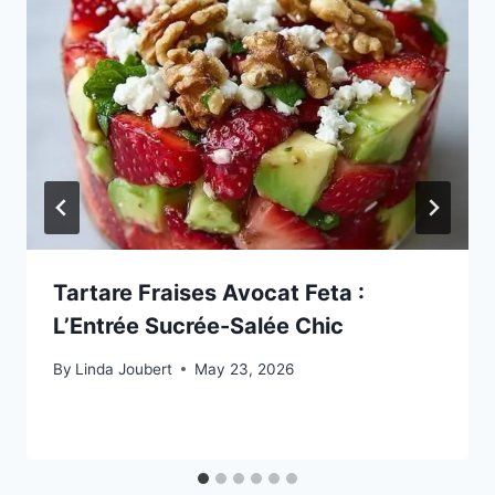
Tartare Fraises Avocat Feta :
L’Entrée Sucrée-Salée Chic
By
Linda Joubert
May 23, 2026