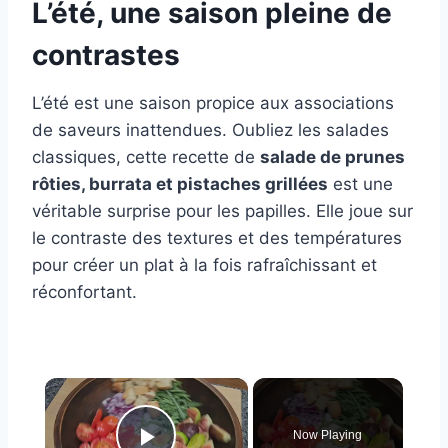
L’été, une saison pleine de
contrastes
L’été est une saison propice aux associations
de saveurs inattendues. Oubliez les salades
classiques, cette recette de
salade de prunes
rôties, burrata et pistaches grillées
est une
véritable surprise pour les papilles. Elle joue sur
le contraste des textures et des températures
pour créer un plat à la fois rafraîchissant et
réconfortant.
×
Now Playing