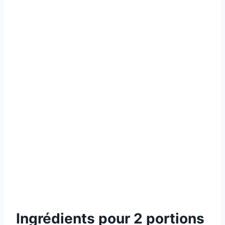
Ingrédients pour 2 portions