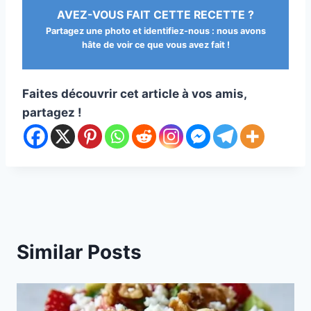
AVEZ-VOUS FAIT CETTE RECETTE ?
Partagez une photo et identifiez-nous : nous avons
hâte de voir ce que vous avez fait !
Faites découvrir cet article à vos amis,
partagez !
Similar Posts