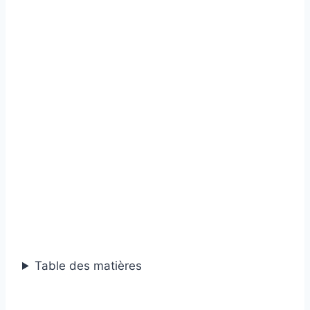
Table des matières