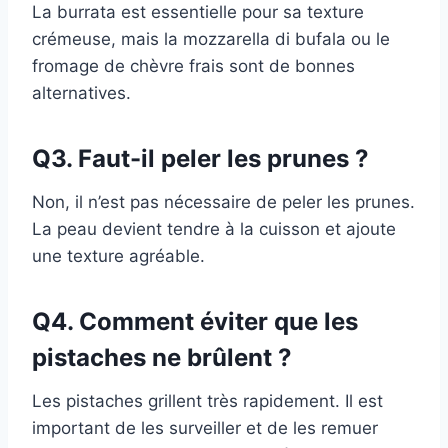
La burrata est essentielle pour sa texture
crémeuse, mais la mozzarella di bufala ou le
fromage de chèvre frais sont de bonnes
alternatives.
Q3. Faut-il peler les prunes ?
Non, il n’est pas nécessaire de peler les prunes.
La peau devient tendre à la cuisson et ajoute
une texture agréable.
Q4. Comment éviter que les
pistaches ne brûlent ?
Les pistaches grillent très rapidement. Il est
important de les surveiller et de les remuer