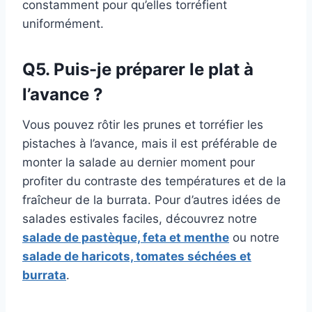
constamment pour qu’elles torréfient
uniformément.
Q5. Puis-je préparer le plat à
l’avance ?
Vous pouvez rôtir les prunes et torréfier les
pistaches à l’avance, mais il est préférable de
monter la salade au dernier moment pour
profiter du contraste des températures et de la
fraîcheur de la burrata. Pour d’autres idées de
salades estivales faciles, découvrez notre
salade de pastèque, feta et menthe
ou notre
salade de haricots, tomates séchées et
burrata
.