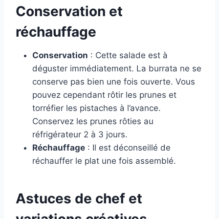
Conservation et
réchauffage
Conservation
: Cette salade est à
déguster immédiatement. La burrata ne se
conserve pas bien une fois ouverte. Vous
pouvez cependant rôtir les prunes et
torréfier les pistaches à l’avance.
Conservez les prunes rôties au
réfrigérateur 2 à 3 jours.
Réchauffage
: Il est déconseillé de
réchauffer le plat une fois assemblé.
Astuces de chef et