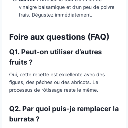
vinaigre balsamique et d’un peu de poivre
frais. Dégustez immédiatement.
Foire aux questions (FAQ)
Q1. Peut-on utiliser d’autres
fruits ?
Oui, cette recette est excellente avec des
figues, des pêches ou des abricots. Le
processus de rôtissage reste le même.
Q2. Par quoi puis-je remplacer la
burrata ?