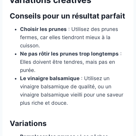
variations créatives
Conseils pour un résultat parfait
Choisir les prunes
: Utilisez des prunes
fermes, car elles tiendront mieux à la
cuisson.
Ne pas rôtir les prunes trop longtemps
:
Elles doivent être tendres, mais pas en
purée.
Le vinaigre balsamique
: Utilisez un
vinaigre balsamique de qualité, ou un
vinaigre balsamique vieilli pour une saveur
plus riche et douce.
Variations