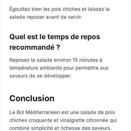
Égouttez bien les pois chiches et laissez la
salade reposer avant de servir.
Quel est le temps de repos
recommandé ?
Reposez la salade environ 15 minutes à
température ambiante pour permettre aux
saveurs de se développer.
Conclusion
Le Bol Méditerranéen est une salade de pois
chiches croquante et vinaigrette citronnée qui
combine simplicité et richesse des saveurs.