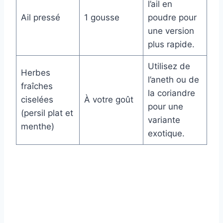
l’ail en
Ail pressé
1 gousse
poudre pour
une version
plus rapide.
Utilisez de
Herbes
l’aneth ou de
fraîches
la coriandre
ciselées
À votre goût
pour une
(persil plat et
variante
menthe)
exotique.