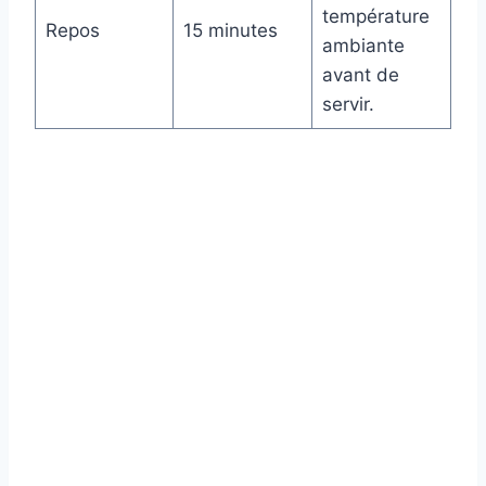
température
Repos
15 minutes
ambiante
avant de
servir.