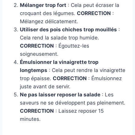
Mélanger trop fort
: Cela peut écraser la
croquant des légumes.
CORRECTION
:
Mélangez délicatement.
Utiliser des pois chiches trop mouillés
:
Cela rend la salade trop humide.
CORRECTION
: Égouttez-les
soigneusement.
Émulsionner la vinaigrette trop
longtemps
: Cela peut rendre la vinaigrette
trop épaisse.
CORRECTION
: Émulsionnez
juste avant de servir.
Ne pas laisser reposer la salade
: Les
saveurs ne se développent pas pleinement.
CORRECTION
: Laissez reposer 15
minutes.