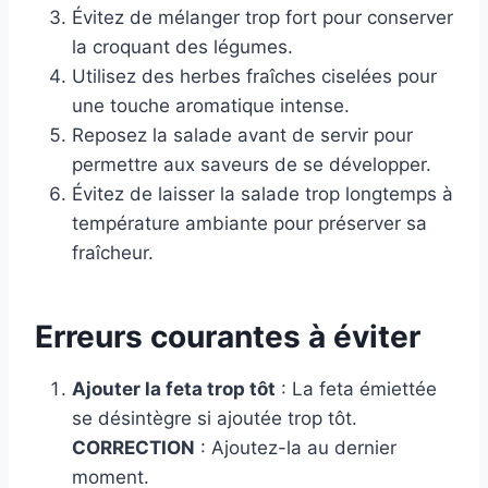
Évitez de mélanger trop fort pour conserver
la croquant des légumes.
Utilisez des herbes fraîches ciselées pour
une touche aromatique intense.
Reposez la salade avant de servir pour
permettre aux saveurs de se développer.
Évitez de laisser la salade trop longtemps à
température ambiante pour préserver sa
fraîcheur.
Erreurs courantes à éviter
Ajouter la feta trop tôt
: La feta émiettée
se désintègre si ajoutée trop tôt.
CORRECTION
: Ajoutez-la au dernier
moment.