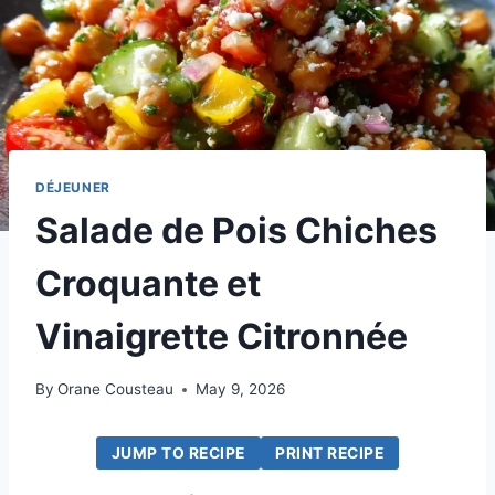
DÉJEUNER
Salade de Pois Chiches
Croquante et
Vinaigrette Citronnée
By
Orane Cousteau
May 9, 2026
JUMP TO RECIPE
PRINT RECIPE