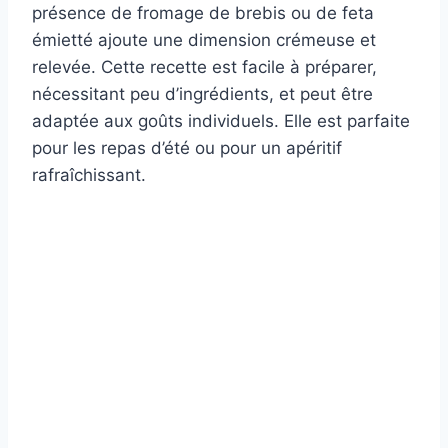
présence de fromage de brebis ou de feta
émietté ajoute une dimension crémeuse et
relevée. Cette recette est facile à préparer,
nécessitant peu d’ingrédients, et peut être
adaptée aux goûts individuels. Elle est parfaite
pour les repas d’été ou pour un apéritif
rafraîchissant.