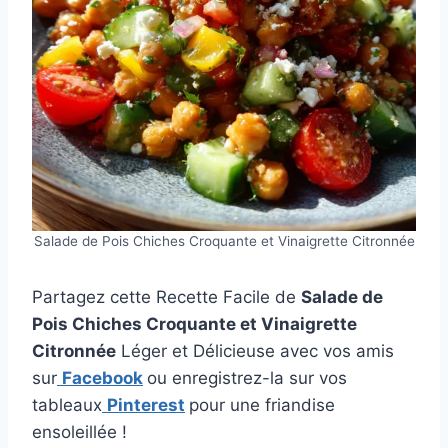
Salade de Pois Chiches Croquante et Vinaigrette Citronnée
Partagez cette Recette Facile de
Salade de
Pois Chiches Croquante et Vinaigrette
Citronnée
Léger et Délicieuse avec vos amis
sur
Facebook
ou enregistrez-la sur vos
tableaux
Pinterest
pour une friandise
ensoleillée !