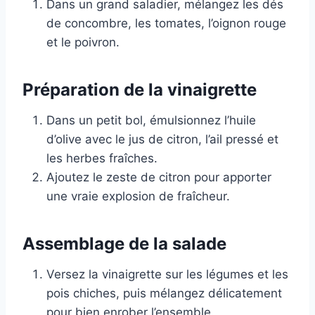
Dans un grand saladier, mélangez les dés
de concombre, les tomates, l’oignon rouge
et le poivron.
Préparation de la vinaigrette
Dans un petit bol, émulsionnez l’huile
d’olive avec le jus de citron, l’ail pressé et
les herbes fraîches.
Ajoutez le zeste de citron pour apporter
une vraie explosion de fraîcheur.
Assemblage de la salade
Versez la vinaigrette sur les légumes et les
pois chiches, puis mélangez délicatement
pour bien enrober l’ensemble.