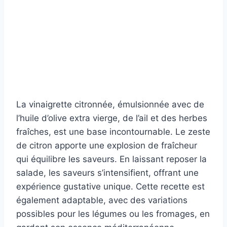
La vinaigrette citronnée, émulsionnée avec de
l’huile d’olive extra vierge, de l’ail et des herbes
fraîches, est une base incontournable. Le zeste
de citron apporte une explosion de fraîcheur
qui équilibre les saveurs. En laissant reposer la
salade, les saveurs s’intensifient, offrant une
expérience gustative unique. Cette recette est
également adaptable, avec des variations
possibles pour les légumes ou les fromages, en