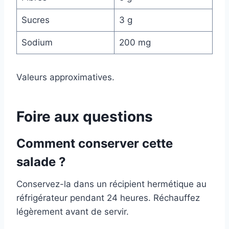
Sucres
3 g
Sodium
200 mg
Valeurs approximatives.
Foire aux questions
Comment conserver cette
salade ?
Conservez-la dans un récipient hermétique au
réfrigérateur pendant 24 heures. Réchauffez
légèrement avant de servir.