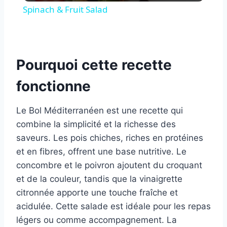
Spinach & Fruit Salad
Pourquoi cette recette
fonctionne
Le Bol Méditerranéen est une recette qui
combine la simplicité et la richesse des
saveurs. Les pois chiches, riches en protéines
et en fibres, offrent une base nutritive. Le
concombre et le poivron ajoutent du croquant
et de la couleur, tandis que la vinaigrette
citronnée apporte une touche fraîche et
acidulée. Cette salade est idéale pour les repas
légers ou comme accompagnement. La