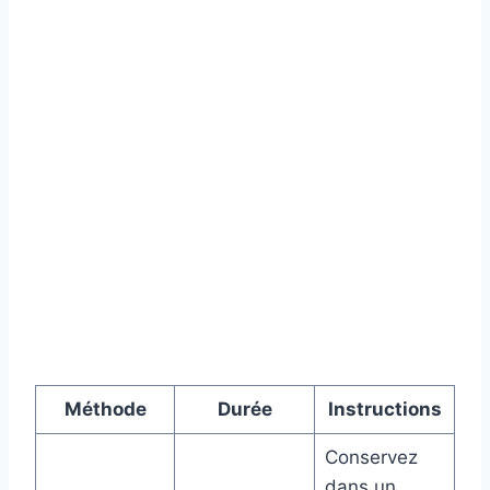
Méthode
Durée
Instructions
Conservez
dans un