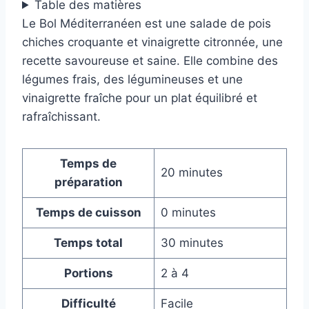
Table des matières
Le Bol Méditerranéen est une salade de pois
chiches croquante et vinaigrette citronnée, une
recette savoureuse et saine. Elle combine des
légumes frais, des légumineuses et une
vinaigrette fraîche pour un plat équilibré et
rafraîchissant.
Temps de
20 minutes
préparation
Temps de cuisson
0 minutes
Temps total
30 minutes
Portions
2 à 4
Difficulté
Facile