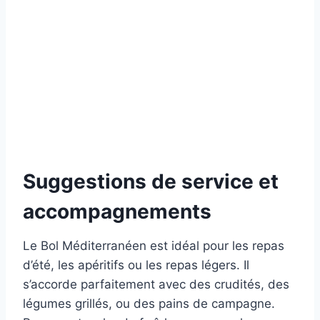
Suggestions de service et
accompagnements
Le Bol Méditerranéen est idéal pour les repas
d’été, les apéritifs ou les repas légers. Il
s’accorde parfaitement avec des crudités, des
légumes grillés, ou des pains de campagne.