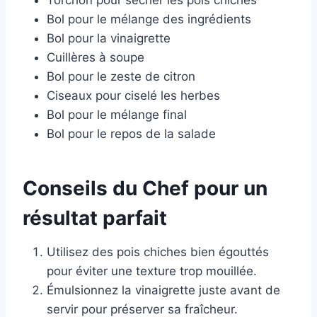
Torchon pour sécher les pois chiches
Bol pour le mélange des ingrédients
Bol pour la vinaigrette
Cuillères à soupe
Bol pour le zeste de citron
Ciseaux pour ciselé les herbes
Bol pour le mélange final
Bol pour le repos de la salade
Conseils du Chef pour un
résultat parfait
Utilisez des pois chiches bien égouttés
pour éviter une texture trop mouillée.
Émulsionnez la vinaigrette juste avant de
servir pour préserver sa fraîcheur.