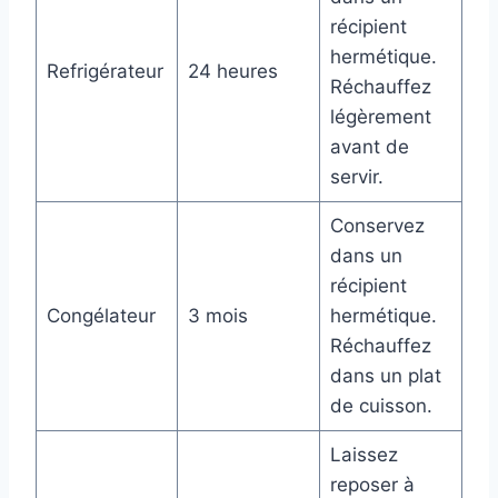
récipient
hermétique.
Refrigérateur
24 heures
Réchauffez
légèrement
avant de
servir.
Conservez
dans un
récipient
Congélateur
3 mois
hermétique.
Réchauffez
dans un plat
de cuisson.
Laissez
reposer à