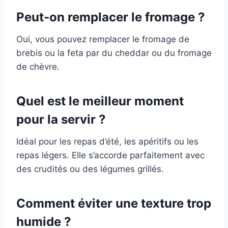
Peut-on remplacer le fromage ?
Oui, vous pouvez remplacer le fromage de
brebis ou la feta par du cheddar ou du fromage
de chèvre.
Quel est le meilleur moment
pour la servir ?
Idéal pour les repas d’été, les apéritifs ou les
repas légers. Elle s’accorde parfaitement avec
des crudités ou des légumes grillés.
Comment éviter une texture trop
humide ?