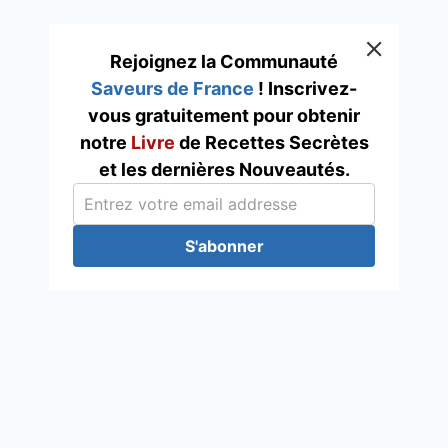
Rejoignez la Communauté
Saveurs de France
! Inscrivez-
vous gratuitement pour obtenir
notre
Livre
de Recettes Secrètes
et les dernières Nouveautés.
S'abonner