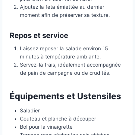
Ajoutez la feta émiettée au dernier
moment afin de préserver sa texture.
Repos et service
Laissez reposer la salade environ 15
minutes à température ambiante.
Servez-la frais, idéalement accompagnée
de pain de campagne ou de crudités.
Équipements et Ustensiles
Saladier
Couteau et planche à découper
Bol pour la vinaigrette