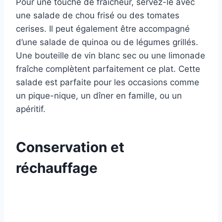
Pour une touche de fraîcheur, servez-le avec
une salade de chou frisé ou des tomates
cerises. Il peut également être accompagné
d’une salade de quinoa ou de légumes grillés.
Une bouteille de vin blanc sec ou une limonade
fraîche complètent parfaitement ce plat. Cette
salade est parfaite pour les occasions comme
un pique-nique, un dîner en famille, ou un
apéritif.
Conservation et
réchauffage