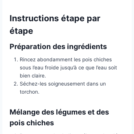
Instructions étape par
étape
Préparation des ingrédients
Rincez abondamment les pois chiches
sous l’eau froide jusqu’à ce que l’eau soit
bien claire.
Séchez-les soigneusement dans un
torchon.
Mélange des légumes et des
pois chiches