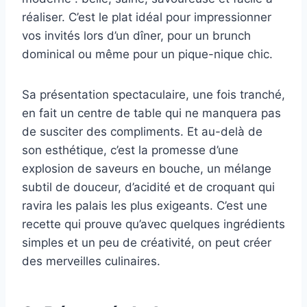
réaliser. C’est le plat idéal pour impressionner
vos invités lors d’un dîner, pour un brunch
dominical ou même pour un pique-nique chic.
Sa présentation spectaculaire, une fois tranché,
en fait un centre de table qui ne manquera pas
de susciter des compliments. Et au-delà de
son esthétique, c’est la promesse d’une
explosion de saveurs en bouche, un mélange
subtil de douceur, d’acidité et de croquant qui
ravira les palais les plus exigeants. C’est une
recette qui prouve qu’avec quelques ingrédients
simples et un peu de créativité, on peut créer
des merveilles culinaires.