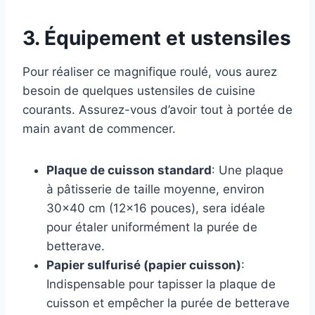
3. Équipement et ustensiles
Pour réaliser ce magnifique roulé, vous aurez
besoin de quelques ustensiles de cuisine
courants. Assurez-vous d’avoir tout à portée de
main avant de commencer.
Plaque de cuisson standard
: Une plaque
à pâtisserie de taille moyenne, environ
30×40 cm (12×16 pouces), sera idéale
pour étaler uniformément la purée de
betterave.
Papier sulfurisé (papier cuisson)
:
Indispensable pour tapisser la plaque de
cuisson et empêcher la purée de betterave