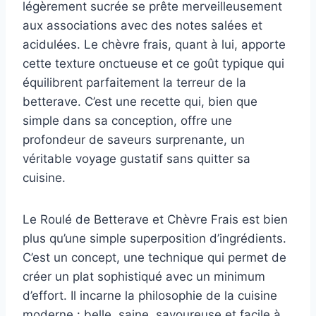
légèrement sucrée se prête merveilleusement
aux associations avec des notes salées et
acidulées. Le chèvre frais, quant à lui, apporte
cette texture onctueuse et ce goût typique qui
équilibrent parfaitement la terreur de la
betterave. C’est une recette qui, bien que
simple dans sa conception, offre une
profondeur de saveurs surprenante, un
véritable voyage gustatif sans quitter sa
cuisine.
Le Roulé de Betterave et Chèvre Frais est bien
plus qu’une simple superposition d’ingrédients.
C’est un concept, une technique qui permet de
créer un plat sophistiqué avec un minimum
d’effort. Il incarne la philosophie de la cuisine
moderne : belle, saine, savoureuse et facile à