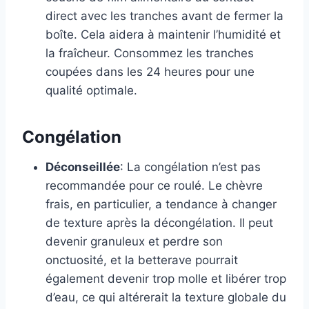
direct avec les tranches avant de fermer la
boîte. Cela aidera à maintenir l’humidité et
la fraîcheur. Consommez les tranches
coupées dans les 24 heures pour une
qualité optimale.
Congélation
Déconseillée
: La congélation n’est pas
recommandée pour ce roulé. Le chèvre
frais, en particulier, a tendance à changer
de texture après la décongélation. Il peut
devenir granuleux et perdre son
onctuosité, et la betterave pourrait
également devenir trop molle et libérer trop
d’eau, ce qui altérerait la texture globale du