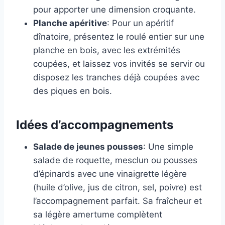
pour apporter une dimension croquante.
Planche apéritive
: Pour un apéritif
dînatoire, présentez le roulé entier sur une
planche en bois, avec les extrémités
coupées, et laissez vos invités se servir ou
disposez les tranches déjà coupées avec
des piques en bois.
Idées d’accompagnements
Salade de jeunes pousses
: Une simple
salade de roquette, mesclun ou pousses
d’épinards avec une vinaigrette légère
(huile d’olive, jus de citron, sel, poivre) est
l’accompagnement parfait. Sa fraîcheur et
sa légère amertume complètent