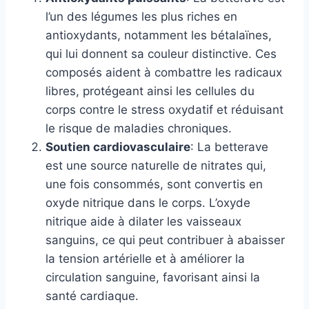
l’un des légumes les plus riches en
antioxydants, notamment les bétalaïnes,
qui lui donnent sa couleur distinctive. Ces
composés aident à combattre les radicaux
libres, protégeant ainsi les cellules du
corps contre le stress oxydatif et réduisant
le risque de maladies chroniques.
Soutien cardiovasculaire
: La betterave
est une source naturelle de nitrates qui,
une fois consommés, sont convertis en
oxyde nitrique dans le corps. L’oxyde
nitrique aide à dilater les vaisseaux
sanguins, ce qui peut contribuer à abaisser
la tension artérielle et à améliorer la
circulation sanguine, favorisant ainsi la
santé cardiaque.