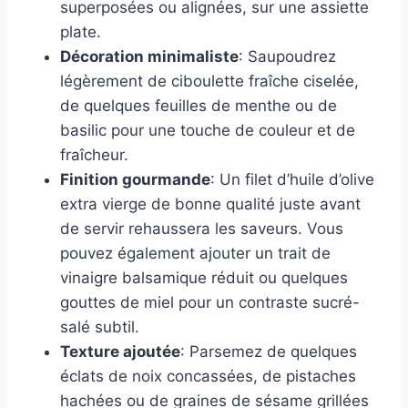
superposées ou alignées, sur une assiette
plate.
Décoration minimaliste
: Saupoudrez
légèrement de ciboulette fraîche ciselée,
de quelques feuilles de menthe ou de
basilic pour une touche de couleur et de
fraîcheur.
Finition gourmande
: Un filet d’huile d’olive
extra vierge de bonne qualité juste avant
de servir rehaussera les saveurs. Vous
pouvez également ajouter un trait de
vinaigre balsamique réduit ou quelques
gouttes de miel pour un contraste sucré-
salé subtil.
Texture ajoutée
: Parsemez de quelques
éclats de noix concassées, de pistaches
hachées ou de graines de sésame grillées