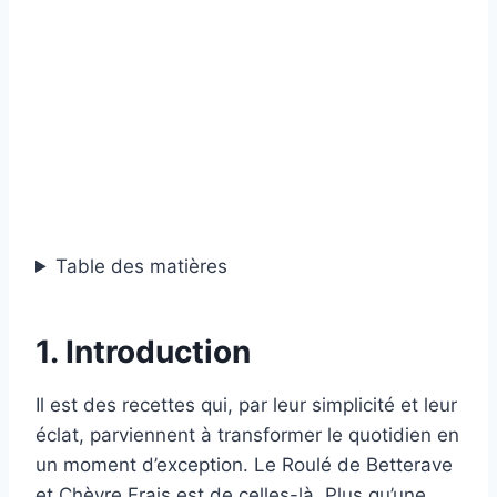
Table des matières
1. Introduction
Il est des recettes qui, par leur simplicité et leur
éclat, parviennent à transformer le quotidien en
un moment d’exception. Le Roulé de Betterave
et Chèvre Frais est de celles-là. Plus qu’une