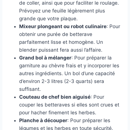
de coller, ainsi que pour faciliter le roulage.
Prévoyez une feuille légèrement plus
grande que votre plaque.
Mixeur plongeant ou robot culinaire
: Pour
obtenir une purée de betterave
parfaitement lisse et homogène. Un
blender puissant fera aussi l’affaire.
Grand bol à mélanger
: Pour préparer la
garniture au chèvre frais et y incorporer les
autres ingrédients. Un bol d’une capacité
d’environ 2-3 litres (2-3 quarts) sera
suffisant.
Couteau de chef bien aiguisé
: Pour
couper les betteraves si elles sont crues et
pour hacher finement les herbes.
Planche à découper
: Pour préparer les
légumes et les herbes en toute sécurité.