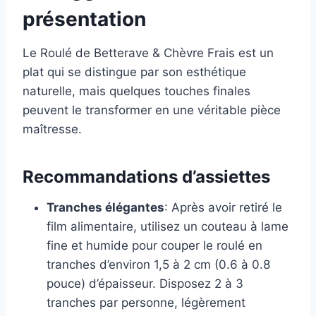
présentation
Le Roulé de Betterave & Chèvre Frais est un
plat qui se distingue par son esthétique
naturelle, mais quelques touches finales
peuvent le transformer en une véritable pièce
maîtresse.
Recommandations d’assiettes
Tranches élégantes
: Après avoir retiré le
film alimentaire, utilisez un couteau à lame
fine et humide pour couper le roulé en
tranches d’environ 1,5 à 2 cm (0.6 à 0.8
pouce) d’épaisseur. Disposez 2 à 3
tranches par personne, légèrement