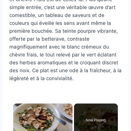
simple entrée, c’est une véritable œuvre d’art
comestible, un tableau de saveurs et de
couleurs qui éveille les sens avant même la
première bouchée. Sa teinte pourpre vibrante,
offerte par la betterave, contraste
magnifiquement avec le blanc crémeux du
chèvre frais, le tout relevé par le vert éclatant
des herbes aromatiques et le croquant discret
des noix. Ce plat est une ode à la fraîcheur, à la
légèreté et à la convivialité.
×
Now Playing