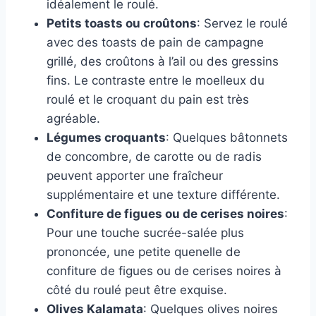
idéalement le roulé.
Petits toasts ou croûtons
: Servez le roulé
avec des toasts de pain de campagne
grillé, des croûtons à l’ail ou des gressins
fins. Le contraste entre le moelleux du
roulé et le croquant du pain est très
agréable.
Légumes croquants
: Quelques bâtonnets
de concombre, de carotte ou de radis
peuvent apporter une fraîcheur
supplémentaire et une texture différente.
Confiture de figues ou de cerises noires
:
Pour une touche sucrée-salée plus
prononcée, une petite quenelle de
confiture de figues ou de cerises noires à
côté du roulé peut être exquise.
Olives Kalamata
: Quelques olives noires