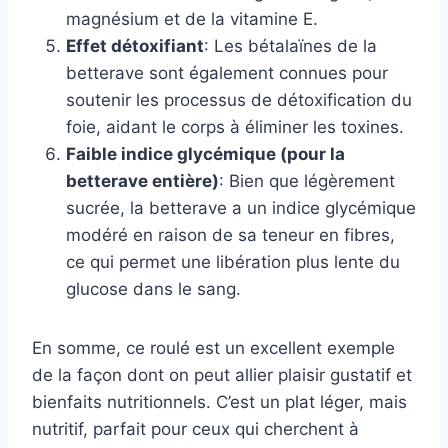
magnésium et de la vitamine E.
Effet détoxifiant
: Les bétalaïnes de la
betterave sont également connues pour
soutenir les processus de détoxification du
foie, aidant le corps à éliminer les toxines.
Faible indice glycémique (pour la
betterave entière)
: Bien que légèrement
sucrée, la betterave a un indice glycémique
modéré en raison de sa teneur en fibres,
ce qui permet une libération plus lente du
glucose dans le sang.
En somme, ce roulé est un excellent exemple
de la façon dont on peut allier plaisir gustatif et
bienfaits nutritionnels. C’est un plat léger, mais
nutritif, parfait pour ceux qui cherchent à