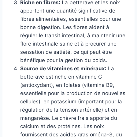
Riche en fibres
: La betterave et les noix
apportent une quantité significative de
fibres alimentaires, essentielles pour une
bonne digestion. Les fibres aident à
réguler le transit intestinal, à maintenir une
flore intestinale saine et à procurer une
sensation de satiété, ce qui peut être
bénéfique pour la gestion du poids.
Source de vitamines et minéraux
: La
betterave est riche en vitamine C
(antioxydant), en folates (vitamine B9,
essentielle pour la production de nouvelles
cellules), en potassium (important pour la
régulation de la tension artérielle) et en
manganèse. Le chèvre frais apporte du
calcium et des protéines. Les noix
fournissent des acides gras oméga-3, du