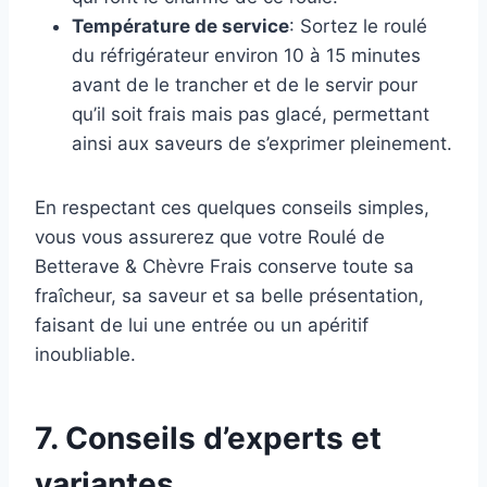
Température de service
: Sortez le roulé
du réfrigérateur environ 10 à 15 minutes
avant de le trancher et de le servir pour
qu’il soit frais mais pas glacé, permettant
ainsi aux saveurs de s’exprimer pleinement.
En respectant ces quelques conseils simples,
vous vous assurerez que votre Roulé de
Betterave & Chèvre Frais conserve toute sa
fraîcheur, sa saveur et sa belle présentation,
faisant de lui une entrée ou un apéritif
inoubliable.
7. Conseils d’experts et
variantes