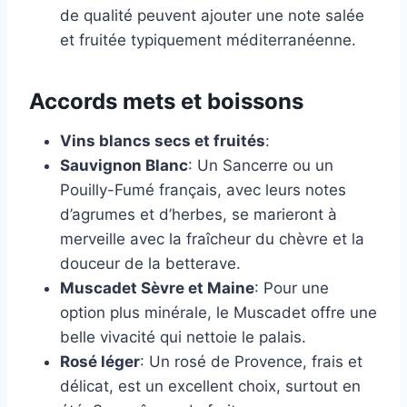
de qualité peuvent ajouter une note salée
et fruitée typiquement méditerranéenne.
Accords mets et boissons
Vins blancs secs et fruités
:
Sauvignon Blanc
: Un Sancerre ou un
Pouilly-Fumé français, avec leurs notes
d’agrumes et d’herbes, se marieront à
merveille avec la fraîcheur du chèvre et la
douceur de la betterave.
Muscadet Sèvre et Maine
: Pour une
option plus minérale, le Muscadet offre une
belle vivacité qui nettoie le palais.
Rosé léger
: Un rosé de Provence, frais et
délicat, est un excellent choix, surtout en