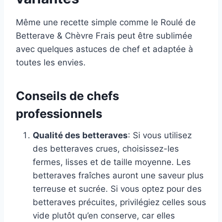
Même une recette simple comme le Roulé de
Betterave & Chèvre Frais peut être sublimée
avec quelques astuces de chef et adaptée à
toutes les envies.
Conseils de chefs
professionnels
Qualité des betteraves
: Si vous utilisez
des betteraves crues, choisissez-les
fermes, lisses et de taille moyenne. Les
betteraves fraîches auront une saveur plus
terreuse et sucrée. Si vous optez pour des
betteraves précuites, privilégiez celles sous
vide plutôt qu’en conserve, car elles