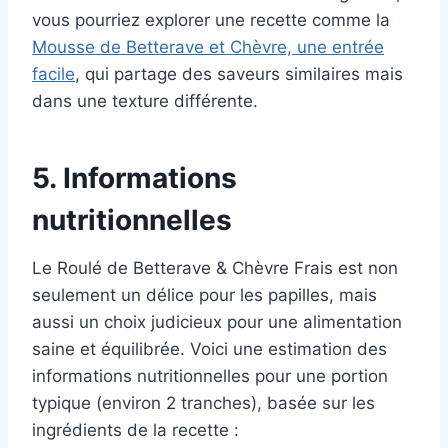
vous pourriez explorer une recette comme la
Mousse de Betterave et Chèvre, une entrée
facile
, qui partage des saveurs similaires mais
dans une texture différente.
5. Informations
nutritionnelles
Le Roulé de Betterave & Chèvre Frais est non
seulement un délice pour les papilles, mais
aussi un choix judicieux pour une alimentation
saine et équilibrée. Voici une estimation des
informations nutritionnelles pour une portion
typique (environ 2 tranches), basée sur les
ingrédients de la recette :