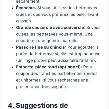
séparément.
Économe
: Si vous utilisez des betteraves
crues et que vous préférez les peler avant
cuisson.
Grande casserole avec couvercle
: Si vous
cuisez les betteraves vous-même. Une
cocotte ou une grande marmite.
Passoire fine ou chinois
: Pour égoutter la
purée de betterave si elle est trop aqueuse
(un linge propre peut aussi faire l’affaire).
Emporte-pièce rond (optionnel)
: Pour
couper des tranches parfaitement rondes
et uniformes, si vous recherchez une
présentation très soignée.
4. Suggestions de