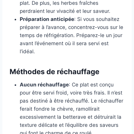
plat. De plus, les herbes fraîches
perdraient leur vivacité et leur saveur.
Préparation anticipée
: Si vous souhaitez
préparer à l’avance, concentrez-vous sur le
temps de réfrigération. Préparez-le un jour
avant l’événement où il sera servi est
l’idéal.
Méthodes de réchauffage
Aucun réchauffage
: Ce plat est conçu
pour être servi froid, voire très frais. Il n’est
pas destiné à être réchauffé. Le réchauffer
ferait fondre le chèvre, ramollirait
excessivement la betterave et détruirait la
texture délicate et l’équilibre des saveurs
qui font le charme de ce roulé.