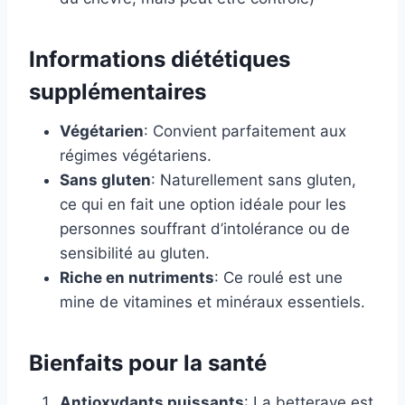
Informations diététiques
supplémentaires
Végétarien
: Convient parfaitement aux
régimes végétariens.
Sans gluten
: Naturellement sans gluten,
ce qui en fait une option idéale pour les
personnes souffrant d’intolérance ou de
sensibilité au gluten.
Riche en nutriments
: Ce roulé est une
mine de vitamines et minéraux essentiels.
Bienfaits pour la santé
Antioxydants puissants
: La betterave est