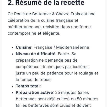
2. Résumé de la recette
Ce Roulé de Betterave & Chèvre Frais est une
célébration de la cuisine française et
méditerranéenne, revisitée dans une forme
contemporaine et élégante.
Cuisine
: Française / Méditerranéenne
Niveau de difficulté
: Facile. Sa
préparation ne demande pas de
compétences techniques particulières,
juste un peu de patience pour le roulage et
le temps de repos.
Temps total
:
Préparation active
: 25 minutes (si les
betteraves sont déjà cuites) ou 50 minutes
(si les betteraves sont crues et doivent