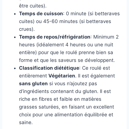
être cuites).
Temps de cuisson
: 0 minute (si betteraves
cuites) ou 45-60 minutes (si betteraves
crues).
Temps de repos/réfrigération
: Minimum 2
heures (idéalement 4 heures ou une nuit
entière) pour que le roulé prenne bien sa
forme et que les saveurs se développent.
Classification diététique
: Ce roulé est
entièrement
Végétarien
. Il est également
sans gluten
si vous n’ajoutez pas
d’ingrédients contenant du gluten. Il est
riche en fibres et faible en matières
grasses saturées, en faisant un excellent
choix pour une alimentation équilibrée et
saine.