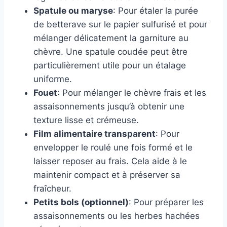
Spatule ou maryse
: Pour étaler la purée
de betterave sur le papier sulfurisé et pour
mélanger délicatement la garniture au
chèvre. Une spatule coudée peut être
particulièrement utile pour un étalage
uniforme.
Fouet
: Pour mélanger le chèvre frais et les
assaisonnements jusqu’à obtenir une
texture lisse et crémeuse.
Film alimentaire transparent
: Pour
envelopper le roulé une fois formé et le
laisser reposer au frais. Cela aide à le
maintenir compact et à préserver sa
fraîcheur.
Petits bols (optionnel)
: Pour préparer les
assaisonnements ou les herbes hachées