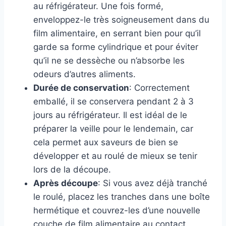
au réfrigérateur. Une fois formé,
enveloppez-le très soigneusement dans du
film alimentaire, en serrant bien pour qu’il
garde sa forme cylindrique et pour éviter
qu’il ne se dessèche ou n’absorbe les
odeurs d’autres aliments.
Durée de conservation
: Correctement
emballé, il se conservera pendant 2 à 3
jours au réfrigérateur. Il est idéal de le
préparer la veille pour le lendemain, car
cela permet aux saveurs de bien se
développer et au roulé de mieux se tenir
lors de la découpe.
Après découpe
: Si vous avez déjà tranché
le roulé, placez les tranches dans une boîte
hermétique et couvrez-les d’une nouvelle
couche de film alimentaire au contact