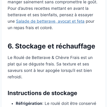
manger sainement sans compromettre le goût.
Pour d’autres recettes mettant en avant la
betterave et ses bienfaits, pensez à essayer
une
Salade de betterave, avocat et feta
pour
un repas frais et coloré.
6. Stockage et réchauffage
Le Roulé de Betterave & Chèvre Frais est un
plat qui se déguste frais. Sa texture et ses
saveurs sont à leur apogée lorsqu’il est bien
refroidi.
Instructions de stockage
Réfrigération
: Le roulé doit être conservé