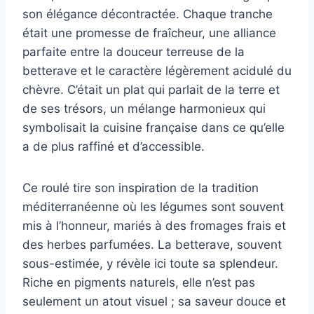
son élégance décontractée. Chaque tranche
était une promesse de fraîcheur, une alliance
parfaite entre la douceur terreuse de la
betterave et le caractère légèrement acidulé du
chèvre. C’était un plat qui parlait de la terre et
de ses trésors, un mélange harmonieux qui
symbolisait la cuisine française dans ce qu’elle
a de plus raffiné et d’accessible.
Ce roulé tire son inspiration de la tradition
méditerranéenne où les légumes sont souvent
mis à l’honneur, mariés à des fromages frais et
des herbes parfumées. La betterave, souvent
sous-estimée, y révèle ici toute sa splendeur.
Riche en pigments naturels, elle n’est pas
seulement un atout visuel ; sa saveur douce et