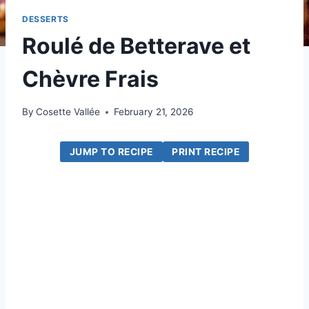
DESSERTS
Roulé de Betterave et
Chèvre Frais
By
Cosette Vallée
February 21, 2026
JUMP TO RECIPE
PRINT RECIPE