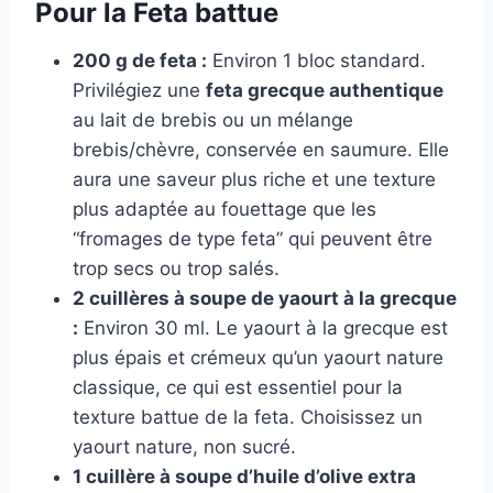
Pour la Feta battue
200 g de feta :
Environ 1 bloc standard.
Privilégiez une
feta grecque authentique
au lait de brebis ou un mélange
brebis/chèvre, conservée en saumure. Elle
aura une saveur plus riche et une texture
plus adaptée au fouettage que les
“fromages de type feta” qui peuvent être
trop secs ou trop salés.
2 cuillères à soupe de yaourt à la grecque
:
Environ 30 ml. Le yaourt à la grecque est
plus épais et crémeux qu’un yaourt nature
classique, ce qui est essentiel pour la
texture battue de la feta. Choisissez un
yaourt nature, non sucré.
1 cuillère à soupe d’huile d’olive extra