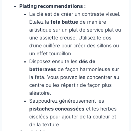
Plating recommendations :
La clé est de créer un contraste visuel.
Étalez la
feta battue
de manière
artistique sur un plat de service plat ou
une assiette creuse. Utilisez le dos
d’une cuillère pour créer des sillons ou
un effet tourbillon.
Disposez ensuite les
dés de
betteraves
de façon harmonieuse sur
la feta. Vous pouvez les concentrer au
centre ou les répartir de façon plus
aléatoire.
Saupoudrez généreusement les
pistaches concassées
et les herbes
ciselées pour ajouter de la couleur et
de la texture.