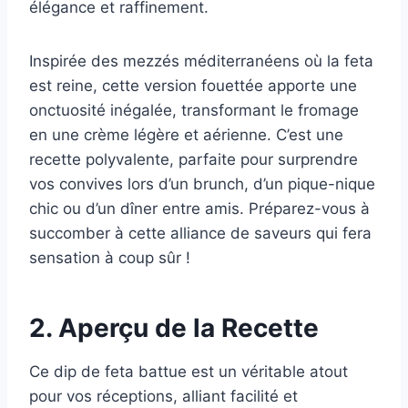
élégance et raffinement.
Inspirée des mezzés méditerranéens où la feta
est reine, cette version fouettée apporte une
onctuosité inégalée, transformant le fromage
en une crème légère et aérienne. C’est une
recette polyvalente, parfaite pour surprendre
vos convives lors d’un brunch, d’un pique-nique
chic ou d’un dîner entre amis. Préparez-vous à
succomber à cette alliance de saveurs qui fera
sensation à coup sûr !
2. Aperçu de la Recette
Ce dip de feta battue est un véritable atout
pour vos réceptions, alliant facilité et