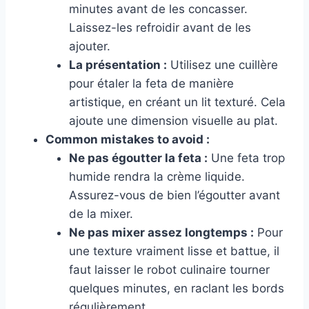
minutes avant de les concasser.
Laissez-les refroidir avant de les
ajouter.
La présentation :
Utilisez une cuillère
pour étaler la feta de manière
artistique, en créant un lit texturé. Cela
ajoute une dimension visuelle au plat.
Common mistakes to avoid :
Ne pas égoutter la feta :
Une feta trop
humide rendra la crème liquide.
Assurez-vous de bien l’égoutter avant
de la mixer.
Ne pas mixer assez longtemps :
Pour
une texture vraiment lisse et battue, il
faut laisser le robot culinaire tourner
quelques minutes, en raclant les bords
régulièrement.