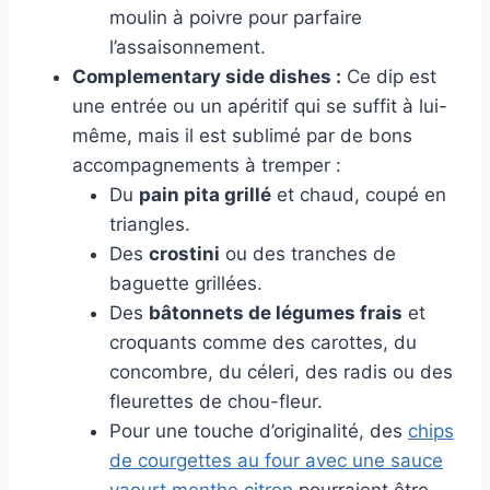
moulin à poivre pour parfaire
l’assaisonnement.
Complementary side dishes :
Ce dip est
une entrée ou un apéritif qui se suffit à lui-
même, mais il est sublimé par de bons
accompagnements à tremper :
Du
pain pita grillé
et chaud, coupé en
triangles.
Des
crostini
ou des tranches de
baguette grillées.
Des
bâtonnets de légumes frais
et
croquants comme des carottes, du
concombre, du céleri, des radis ou des
fleurettes de chou-fleur.
Pour une touche d’originalité, des
chips
de courgettes au four avec une sauce