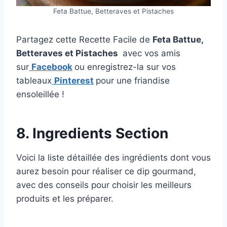
Feta Battue, Betteraves et Pistaches
Partagez cette Recette Facile de
Feta Battue,
Betteraves et Pistaches
avec vos amis
sur
Facebook
ou enregistrez-la sur vos
tableaux
Pinterest
pour une friandise
ensoleillée !
8. Ingredients Section
Voici la liste détaillée des ingrédients dont vous
aurez besoin pour réaliser ce dip gourmand,
avec des conseils pour choisir les meilleurs
produits et les préparer.