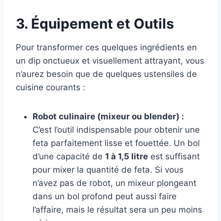
3. Équipement et Outils
Pour transformer ces quelques ingrédients en
un dip onctueux et visuellement attrayant, vous
n’aurez besoin que de quelques ustensiles de
cuisine courants :
Robot culinaire (mixeur ou blender) :
C’est l’outil indispensable pour obtenir une
feta parfaitement lisse et fouettée. Un bol
d’une capacité de
1 à 1,5 litre
est suffisant
pour mixer la quantité de feta. Si vous
n’avez pas de robot, un mixeur plongeant
dans un bol profond peut aussi faire
l’affaire, mais le résultat sera un peu moins