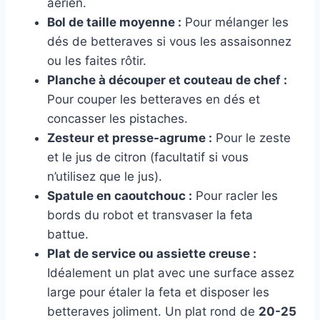
aérien.
Bol de taille moyenne :
Pour mélanger les
dés de betteraves si vous les assaisonnez
ou les faites rôtir.
Planche à découper et couteau de chef :
Pour couper les betteraves en dés et
concasser les pistaches.
Zesteur et presse-agrume :
Pour le zeste
et le jus de citron (facultatif si vous
n’utilisez que le jus).
Spatule en caoutchouc :
Pour racler les
bords du robot et transvaser la feta
battue.
Plat de service ou assiette creuse :
Idéalement un plat avec une surface assez
large pour étaler la feta et disposer les
betteraves joliment. Un plat rond de
20-25