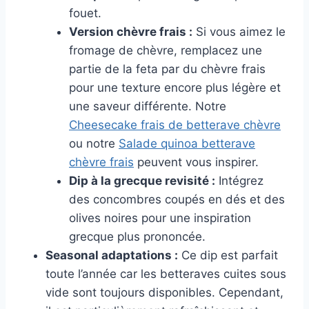
fouet.
Version chèvre frais :
Si vous aimez le
fromage de chèvre, remplacez une
partie de la feta par du chèvre frais
pour une texture encore plus légère et
une saveur différente. Notre
Cheesecake frais de betterave chèvre
ou notre
Salade quinoa betterave
chèvre frais
peuvent vous inspirer.
Dip à la grecque revisité :
Intégrez
des concombres coupés en dés et des
olives noires pour une inspiration
grecque plus prononcée.
Seasonal adaptations :
Ce dip est parfait
toute l’année car les betteraves cuites sous
vide sont toujours disponibles. Cependant,