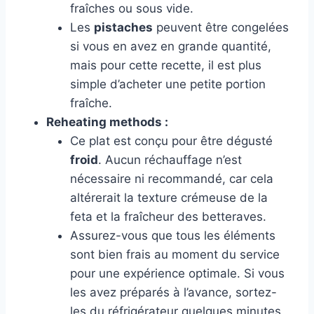
fraîches ou sous vide.
Les
pistaches
peuvent être congelées
si vous en avez en grande quantité,
mais pour cette recette, il est plus
simple d’acheter une petite portion
fraîche.
Reheating methods :
Ce plat est conçu pour être dégusté
froid
. Aucun réchauffage n’est
nécessaire ni recommandé, car cela
altérerait la texture crémeuse de la
feta et la fraîcheur des betteraves.
Assurez-vous que tous les éléments
sont bien frais au moment du service
pour une expérience optimale. Si vous
les avez préparés à l’avance, sortez-
les du réfrigérateur quelques minutes