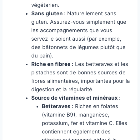
végétarien.
Sans gluten :
Naturellement sans
gluten. Assurez-vous simplement que
les accompagnements que vous
servez le soient aussi (par exemple,
des bâtonnets de légumes plutôt que
du pain).
Riche en fibres :
Les betteraves et les
pistaches sont de bonnes sources de
fibres alimentaires, importantes pour la
digestion et la régularité.
Source de vitamines et minéraux :
Betteraves :
Riches en folates
(vitamine B9), manganèse,
potassium, fer et vitamine C. Elles
contiennent également des