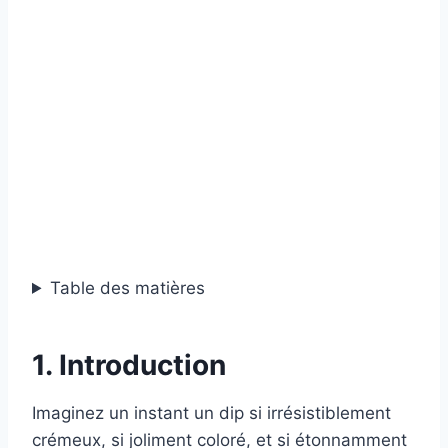
Table des matières
1. Introduction
Imaginez un instant un dip si irrésistiblement
crémeux, si joliment coloré, et si étonnamment