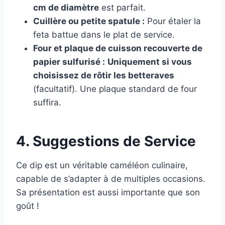
cm de diamètre
est parfait.
Cuillère ou petite spatule :
Pour étaler la
feta battue dans le plat de service.
Four et plaque de cuisson recouverte de
papier sulfurisé :
Uniquement si vous
choisissez de rôtir les betteraves
(facultatif). Une plaque standard de four
suffira.
4. Suggestions de Service
Ce dip est un véritable caméléon culinaire,
capable de s’adapter à de multiples occasions.
Sa présentation est aussi importante que son
goût !