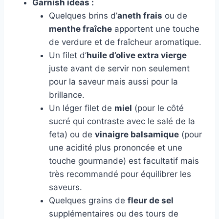
Garnish ideas :
Quelques brins d’
aneth frais
ou de
menthe fraîche
apportent une touche
de verdure et de fraîcheur aromatique.
Un filet d’
huile d’olive extra vierge
juste avant de servir non seulement
pour la saveur mais aussi pour la
brillance.
Un léger filet de
miel
(pour le côté
sucré qui contraste avec le salé de la
feta) ou de
vinaigre balsamique
(pour
une acidité plus prononcée et une
touche gourmande) est facultatif mais
très recommandé pour équilibrer les
saveurs.
Quelques grains de
fleur de sel
supplémentaires ou des tours de