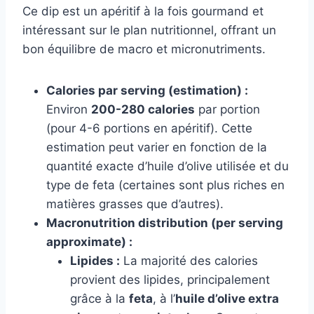
Ce dip est un apéritif à la fois gourmand et
intéressant sur le plan nutritionnel, offrant un
bon équilibre de macro et micronutriments.
Calories par serving (estimation) :
Environ
200-280 calories
par portion
(pour 4-6 portions en apéritif). Cette
estimation peut varier en fonction de la
quantité exacte d’huile d’olive utilisée et du
type de feta (certaines sont plus riches en
matières grasses que d’autres).
Macronutrition distribution (per serving
approximate) :
Lipides :
La majorité des calories
provient des lipides, principalement
grâce à la
feta
, à l’
huile d’olive extra