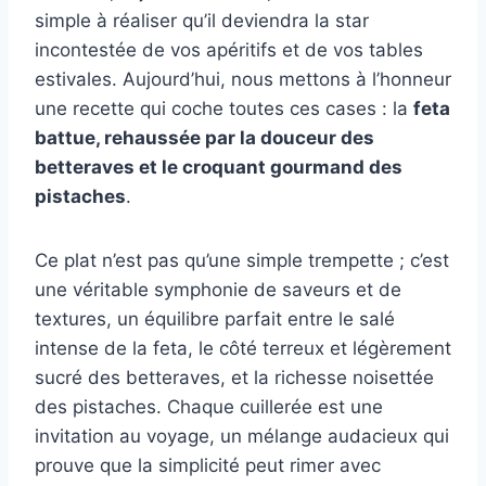
simple à réaliser qu’il deviendra la star
incontestée de vos apéritifs et de vos tables
estivales. Aujourd’hui, nous mettons à l’honneur
une recette qui coche toutes ces cases : la
feta
battue, rehaussée par la douceur des
betteraves et le croquant gourmand des
pistaches
.
Ce plat n’est pas qu’une simple trempette ; c’est
une véritable symphonie de saveurs et de
textures, un équilibre parfait entre le salé
intense de la feta, le côté terreux et légèrement
sucré des betteraves, et la richesse noisettée
des pistaches. Chaque cuillerée est une
invitation au voyage, un mélange audacieux qui
prouve que la simplicité peut rimer avec