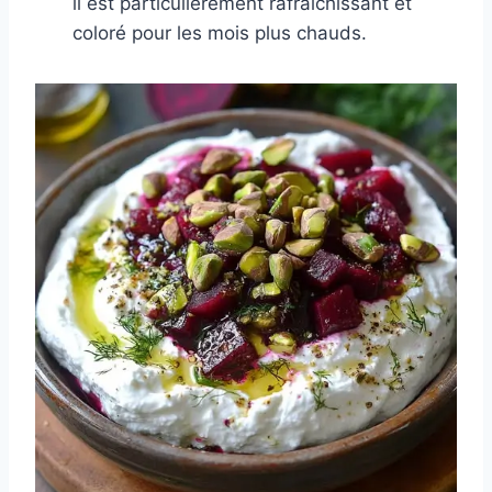
il est particulièrement rafraîchissant et
coloré pour les mois plus chauds.