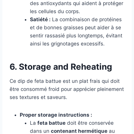
des antioxydants qui aident à protéger
les cellules du corps.
Satiété :
La combinaison de protéines
et de bonnes graisses peut aider à se
sentir rassasié plus longtemps, évitant
ainsi les grignotages excessifs.
6. Storage and Reheating
Ce dip de feta battue est un plat frais qui doit
être consommé froid pour apprécier pleinement
ses textures et saveurs.
Proper storage instructions :
La
feta battue
doit être conservée
dans un
contenant hermétique
au