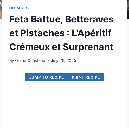
DESSERTS
Feta Battue, Betteraves
et Pistaches : L’Apéritif
Crémeux et Surprenant
By
Orane Cousteau
July 26, 2025
JUMP TO RECIPE
PRINT RECIPE