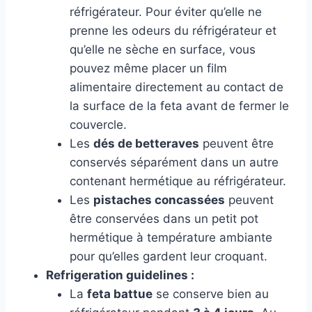
réfrigérateur. Pour éviter qu’elle ne
prenne les odeurs du réfrigérateur et
qu’elle ne sèche en surface, vous
pouvez même placer un film
alimentaire directement au contact de
la surface de la feta avant de fermer le
couvercle.
Les
dés de betteraves
peuvent être
conservés séparément dans un autre
contenant hermétique au réfrigérateur.
Les
pistaches concassées
peuvent
être conservées dans un petit pot
hermétique à température ambiante
pour qu’elles gardent leur croquant.
Refrigeration guidelines :
La
feta battue
se conserve bien au