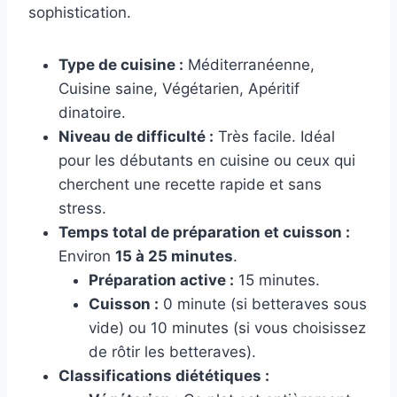
sophistication.
Type de cuisine :
Méditerranéenne,
Cuisine saine, Végétarien, Apéritif
dinatoire.
Niveau de difficulté :
Très facile. Idéal
pour les débutants en cuisine ou ceux qui
cherchent une recette rapide et sans
stress.
Temps total de préparation et cuisson :
Environ
15 à 25 minutes
.
Préparation active :
15 minutes.
Cuisson :
0 minute (si betteraves sous
vide) ou 10 minutes (si vous choisissez
de rôtir les betteraves).
Classifications diététiques :