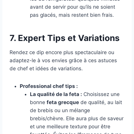
avant de servir pour qu’ils ne soient
pas glacés, mais restent bien frais.
7. Expert Tips et Variations
Rendez ce dip encore plus spectaculaire ou
adaptez-le à vos envies grâce à ces astuces
de chef et idées de variations.
Professional chef tips :
La qualité de la feta :
Choisissez une
bonne
feta grecque
de qualité, au lait
de brebis ou un mélange
brebis/chèvre. Elle aura plus de saveur
et une meilleure texture pour être