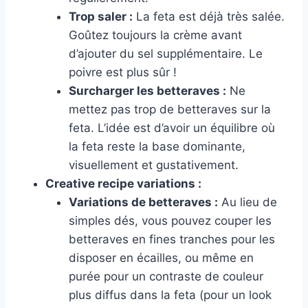
Trop saler :
La feta est déjà très salée.
Goûtez toujours la crème avant
d’ajouter du sel supplémentaire. Le
poivre est plus sûr !
Surcharger les betteraves :
Ne
mettez pas trop de betteraves sur la
feta. L’idée est d’avoir un équilibre où
la feta reste la base dominante,
visuellement et gustativement.
Creative recipe variations :
Variations de betteraves :
Au lieu de
simples dés, vous pouvez couper les
betteraves en fines tranches pour les
disposer en écailles, ou même en
purée pour un contraste de couleur
plus diffus dans la feta (pour un look