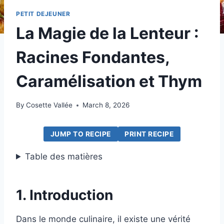
PETIT DEJEUNER
La Magie de la Lenteur :
Racines Fondantes,
Caramélisation et Thym
By
Cosette Vallée
March 8, 2026
JUMP TO RECIPE
PRINT RECIPE
Table des matières
1. Introduction
Dans le monde culinaire, il existe une vérité