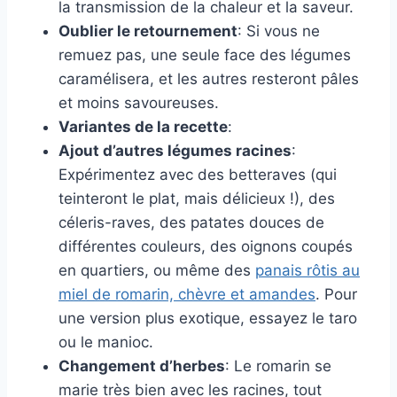
la transmission de la chaleur et la saveur.
Oublier le retournement
: Si vous ne
remuez pas, une seule face des légumes
caramélisera, et les autres resteront pâles
et moins savoureuses.
Variantes de la recette
:
Ajout d’autres légumes racines
:
Expérimentez avec des betteraves (qui
teinteront le plat, mais délicieux !), des
céleris-raves, des patates douces de
différentes couleurs, des oignons coupés
en quartiers, ou même des
panais rôtis au
miel de romarin, chèvre et amandes
. Pour
une version plus exotique, essayez le taro
ou le manioc.
Changement d’herbes
: Le romarin se
marie très bien avec les racines, tout