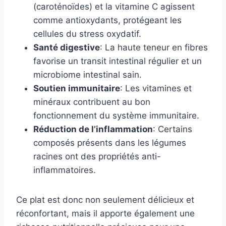
(caroténoïdes) et la vitamine C agissent
comme antioxydants, protégeant les
cellules du stress oxydatif.
Santé digestive
: La haute teneur en fibres
favorise un transit intestinal régulier et un
microbiome intestinal sain.
Soutien immunitaire
: Les vitamines et
minéraux contribuent au bon
fonctionnement du système immunitaire.
Réduction de l’inflammation
: Certains
composés présents dans les légumes
racines ont des propriétés anti-
inflammatoires.
Ce plat est donc non seulement délicieux et
réconfortant, mais il apporte également une