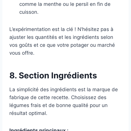
comme la menthe ou le persil en fin de
cuisson.
L’expérimentation est la clé ! N’hésitez pas à
ajuster les quantités et les ingrédients selon
vos goûts et ce que votre potager ou marché
vous offre.
8. Section Ingrédients
La simplicité des ingrédients est la marque de
fabrique de cette recette. Choisissez des
légumes frais et de bonne qualité pour un
résultat optimal.
Ingrédients principaux :