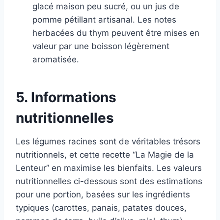
glacé maison peu sucré, ou un jus de
pomme pétillant artisanal. Les notes
herbacées du thym peuvent être mises en
valeur par une boisson légèrement
aromatisée.
5. Informations
nutritionnelles
Les légumes racines sont de véritables trésors
nutritionnels, et cette recette “La Magie de la
Lenteur” en maximise les bienfaits. Les valeurs
nutritionnelles ci-dessous sont des estimations
pour une portion, basées sur les ingrédients
typiques (carottes, panais, patates douces,