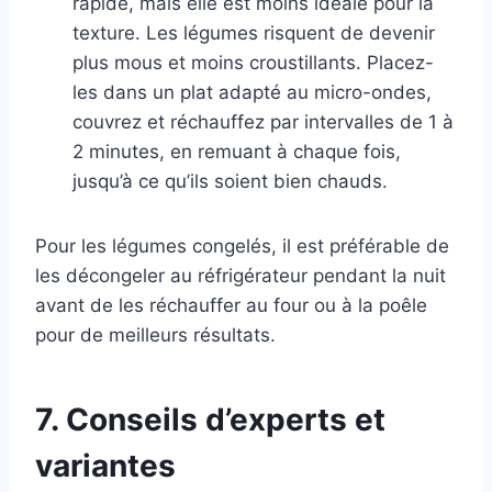
rapide, mais elle est moins idéale pour la
texture. Les légumes risquent de devenir
plus mous et moins croustillants. Placez-
les dans un plat adapté au micro-ondes,
couvrez et réchauffez par intervalles de 1 à
2 minutes, en remuant à chaque fois,
jusqu’à ce qu’ils soient bien chauds.
Pour les légumes congelés, il est préférable de
les décongeler au réfrigérateur pendant la nuit
avant de les réchauffer au four ou à la poêle
pour de meilleurs résultats.
7. Conseils d’experts et
variantes