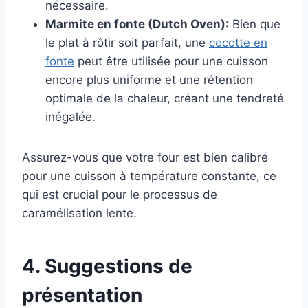
nécessaire.
Marmite en fonte (Dutch Oven)
: Bien que
le plat à rôtir soit parfait, une
cocotte en
fonte
peut être utilisée pour une cuisson
encore plus uniforme et une rétention
optimale de la chaleur, créant une tendreté
inégalée.
Assurez-vous que votre four est bien calibré
pour une cuisson à température constante, ce
qui est crucial pour le processus de
caramélisation lente.
4. Suggestions de
présentation