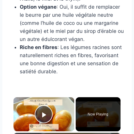
Option végane
: Oui, il suffit de remplacer
le beurre par une huile végétale neutre
(comme l’huile de coco ou une margarine
végétale) et le miel par du sirop d’érable ou
un autre édulcorant végan.
Riche en fibres
: Les légumes racines sont
naturellement riches en fibres, favorisant
une bonne digestion et une sensation de
satiété durable.
×
Now Playing
Play Video