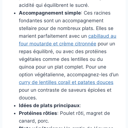
acidité qui équilibrent le sucré.
Accompagnement simple
: Ces racines
fondantes sont un accompagnement
stellaire pour de nombreux plats. Elles se
marient parfaitement avec un
cabillaud au
four moutarde et crème citronnée
pour un
repas équilibré, ou avec des protéines
végétales comme des lentilles ou du
quinoa pour un plat complet. Pour une
option végétalienne, accompagnez-les d’un
curry de lentilles corail et patates douces
pour un contraste de saveurs épicées et
douces.
Idées de plats principaux
:
Protéines rôties
: Poulet rôti, magret de
canard, porc.