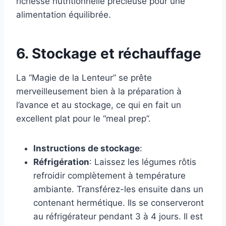
richesse nutritionnelle précieuse pour une
alimentation équilibrée.
6. Stockage et réchauffage
La “Magie de la Lenteur” se prête
merveilleusement bien à la préparation à
l’avance et au stockage, ce qui en fait un
excellent plat pour le “meal prep”.
Instructions de stockage
:
Réfrigération
: Laissez les légumes rôtis
refroidir complètement à température
ambiante. Transférez-les ensuite dans un
contenant hermétique. Ils se conserveront
au réfrigérateur pendant 3 à 4 jours. Il est