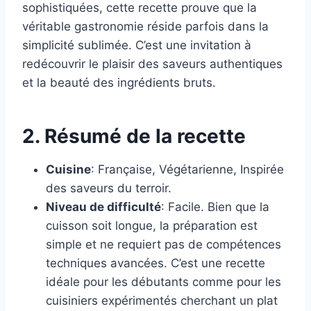
sophistiquées, cette recette prouve que la
véritable gastronomie réside parfois dans la
simplicité sublimée. C’est une invitation à
redécouvrir le plaisir des saveurs authentiques
et la beauté des ingrédients bruts.
2. Résumé de la recette
Cuisine
: Française, Végétarienne, Inspirée
des saveurs du terroir.
Niveau de difficulté
: Facile. Bien que la
cuisson soit longue, la préparation est
simple et ne requiert pas de compétences
techniques avancées. C’est une recette
idéale pour les débutants comme pour les
cuisiniers expérimentés cherchant un plat