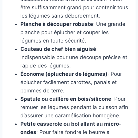
être suffisamment grand pour contenir tous
les légumes sans débordement.
Planche à découper robuste
: Une grande
planche pour éplucher et couper les
légumes en toute sécurité.
Couteau de chef bien aiguisé
:
Indispensable pour une découpe précise et
rapide des légumes.
Économe (éplucheur de légumes)
: Pour
éplucher facilement carottes, panais et
pommes de terre.
Spatule ou cuillère en bois/silicone
: Pour
remuer les légumes pendant la cuisson afin
d’assurer une caramélisation homogène.
Petite casserole ou bol allant au micro-
ondes
: Pour faire fondre le beurre si