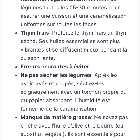
légumes toutes les 25-30 minutes pour
assurer une cuisson et une caramélisation
uniformes sur toutes les faces.
Thym frais
: Préférez le thym frais au thym
séché. Ses huiles essentielles sont plus
vibrantes et se diffusent mieux pendant la
cuisson lente.
Erreurs courantes à éviter
:
Ne pas sécher les légumes
: Après les
avoir lavés et coupés, séchez-les
soigneusement avec un torchon propre ou
du papier absorbant. L’humidité est
l’ennemie de la caramélisation.
Manque de matière grasse
: Ne soyez pas
chiche avec l’huile d’olive et le beurre (ou
substitut végétal). Ils sont essentiels pour