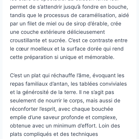
permet de s’attendrir jusqu’à fondre en bouche,
tandis que le processus de caramélisation, aidé
par un filet de miel ou de sirop d’érable, crée
une couche extérieure délicieusement
croustillante et sucrée. C’est ce contraste entre
le cœur moelleux et la surface dorée qui rend
cette préparation si unique et mémorable.
C’est un plat qui réchauffe l’âme, évoquant les
repas familiaux d’antan, les tablées conviviales
et la générosité de la terre. Il ne s’agit pas
seulement de nourrir le corps, mais aussi de
réconforter l’esprit, avec chaque bouchée
emplie d’une saveur profonde et complexe,
obtenue avec un minimum d’effort. Loin des
plats compliqués et des techniques