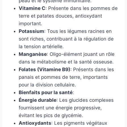
peau et le système immunitaire.
Vitamine C
: Présente dans les pommes de
terre et patates douces, antioxydant
important.
Potassium
: Tous les légumes racines en
sont riches, contribuant à la régulation de
la tension artérielle.
Manganèse
: Oligo-élément jouant un rôle
dans le métabolisme et la santé osseuse.
Folates (Vitamine B9)
: Présents dans les
panais et pommes de terre, importants
pour la division cellulaire.
Bienfaits pour la santé
:
Énergie durable
: Les glucides complexes
fournissent une énergie progressive,
évitant les pics de glycémie.
Antioxydants
: Les pigments végétaux