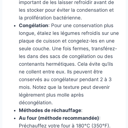
important de les laisser refroidir avant de
les stocker pour éviter la condensation et
la prolifération bactérienne.
Congélation
: Pour une conservation plus
longue, étalez les légumes refroidis sur une
plaque de cuisson et congelez-les en une
seule couche. Une fois fermes, transférez-
les dans des sacs de congélation ou des
contenants hermétiques. Cela évite qu’ils
ne collent entre eux. Ils peuvent être
conservés au congélateur pendant 2 à 3
mois. Notez que la texture peut devenir
légèrement plus molle après
décongélation.
Méthodes de réchauffage
:
Au four (méthode recommandée)
:
Préchauffez votre four à 180°C (350°F).