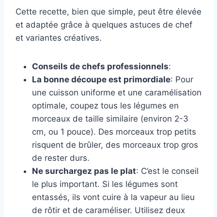
Cette recette, bien que simple, peut être élevée
et adaptée grâce à quelques astuces de chef
et variantes créatives.
Conseils de chefs professionnels
:
La bonne découpe est primordiale
: Pour
une cuisson uniforme et une caramélisation
optimale, coupez tous les légumes en
morceaux de taille similaire (environ 2-3
cm, ou 1 pouce). Des morceaux trop petits
risquent de brûler, des morceaux trop gros
de rester durs.
Ne surchargez pas le plat
: C’est le conseil
le plus important. Si les légumes sont
entassés, ils vont cuire à la vapeur au lieu
de rôtir et de caraméliser. Utilisez deux