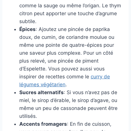
comme la sauge ou même l’origan. Le thym
citron peut apporter une touche d’agrume
subtile.
Épices
: Ajoutez une pincée de paprika
doux, de cumin, de coriandre moulue ou
même une pointe de quatre-épices pour
une saveur plus complexe. Pour un côté
plus relevé, une pincée de piment
d’Espelette. Vous pouvez aussi vous
inspirer de recettes comme le
curry de
légumes végétarien
.
Sucres alternatifs
: Si vous n’avez pas de
miel, le sirop d’érable, le sirop d’agave, ou
même un peu de cassonade peuvent être
utilisés.
Accents fromagers
: En fin de cuisson,