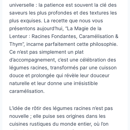
universelle : la patience est souvent la clé des
saveurs les plus profondes et des textures les
plus exquises. La recette que nous vous
présentons aujourd’hui, “La Magie de la
Lenteur : Racines Fondantes, Caramélisation &
Thym”, incarne parfaitement cette philosophie.
Ce n’est pas simplement un plat
d’accompagnement, c’est une célébration des
légumes racines, transformés par une cuisson
douce et prolongée qui révèle leur douceur
naturelle et leur donne une irrésistible
caramélisation.
L’idée de rôtir des légumes racines n’est pas
nouvelle ; elle puise ses origines dans les
cuisines rustiques du monde entier, où l’on