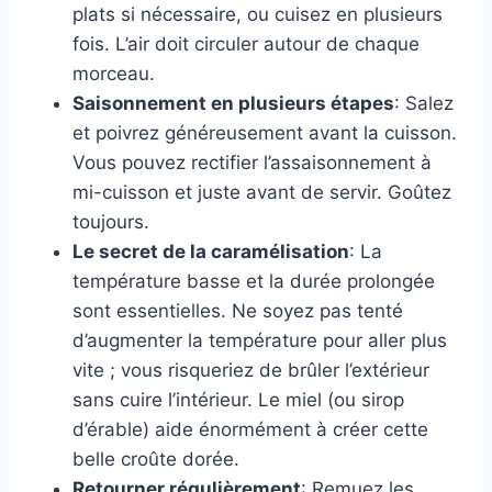
plats si nécessaire, ou cuisez en plusieurs
fois. L’air doit circuler autour de chaque
morceau.
Saisonnement en plusieurs étapes
: Salez
et poivrez généreusement avant la cuisson.
Vous pouvez rectifier l’assaisonnement à
mi-cuisson et juste avant de servir. Goûtez
toujours.
Le secret de la caramélisation
: La
température basse et la durée prolongée
sont essentielles. Ne soyez pas tenté
d’augmenter la température pour aller plus
vite ; vous risqueriez de brûler l’extérieur
sans cuire l’intérieur. Le miel (ou sirop
d’érable) aide énormément à créer cette
belle croûte dorée.
Retourner régulièrement
: Remuez les