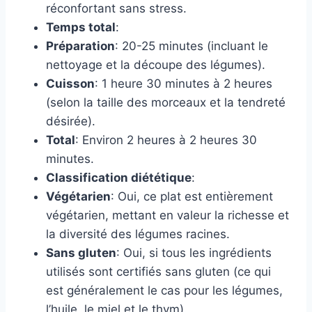
réconfortant sans stress.
Temps total
:
Préparation
: 20-25 minutes (incluant le
nettoyage et la découpe des légumes).
Cuisson
: 1 heure 30 minutes à 2 heures
(selon la taille des morceaux et la tendreté
désirée).
Total
: Environ 2 heures à 2 heures 30
minutes.
Classification diététique
:
Végétarien
: Oui, ce plat est entièrement
végétarien, mettant en valeur la richesse et
la diversité des légumes racines.
Sans gluten
: Oui, si tous les ingrédients
utilisés sont certifiés sans gluten (ce qui
est généralement le cas pour les légumes,
l’huile, le miel et le thym).