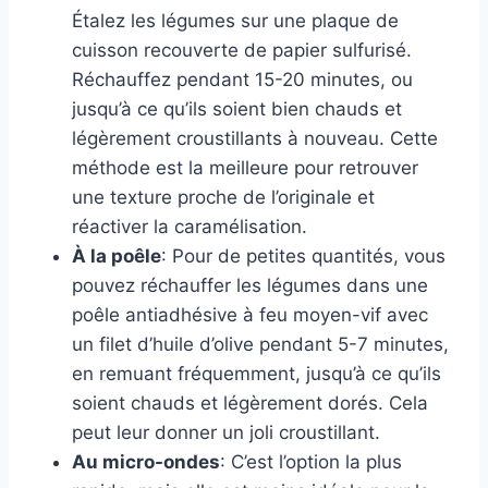
Étalez les légumes sur une plaque de
cuisson recouverte de papier sulfurisé.
Réchauffez pendant 15-20 minutes, ou
jusqu’à ce qu’ils soient bien chauds et
légèrement croustillants à nouveau. Cette
méthode est la meilleure pour retrouver
une texture proche de l’originale et
réactiver la caramélisation.
À la poêle
: Pour de petites quantités, vous
pouvez réchauffer les légumes dans une
poêle antiadhésive à feu moyen-vif avec
un filet d’huile d’olive pendant 5-7 minutes,
en remuant fréquemment, jusqu’à ce qu’ils
soient chauds et légèrement dorés. Cela
peut leur donner un joli croustillant.
Au micro-ondes
: C’est l’option la plus