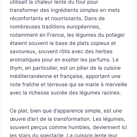
utilisait la chaleur lente du four pour
transformer des ingrédients simples en mets
réconfortants et nourrissants. Dans de
nombreuses traditions européennes,
notamment en France, les légumes du potager
étaient souvent la base de plats copieux et
savoureux, souvent rôtis avec des herbes
aromatiques pour en exalter les parfums. Le
thym, en particulier, est un pilier de la cuisine
méditerranéenne et française, apportant une
note fraîche et terreuse qui se marie à merveille
avec la richesse sucrée des légumes racines.
Ce plat, bien que d’apparence simple, est une
œuvre d’art de la transformation. Les légumes,
souvent perçus comme humbles, deviennent ici
les stars du spectacle. La cuisson lente leur