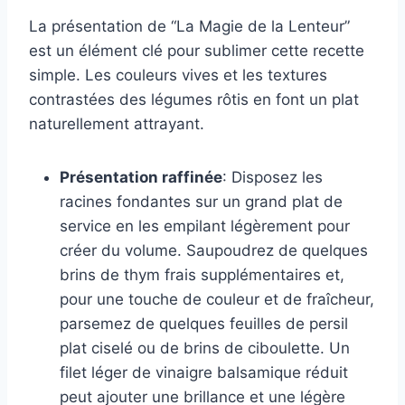
La présentation de “La Magie de la Lenteur”
est un élément clé pour sublimer cette recette
simple. Les couleurs vives et les textures
contrastées des légumes rôtis en font un plat
naturellement attrayant.
Présentation raffinée
: Disposez les
racines fondantes sur un grand plat de
service en les empilant légèrement pour
créer du volume. Saupoudrez de quelques
brins de thym frais supplémentaires et,
pour une touche de couleur et de fraîcheur,
parsemez de quelques feuilles de persil
plat ciselé ou de brins de ciboulette. Un
filet léger de vinaigre balsamique réduit
peut ajouter une brillance et une légère