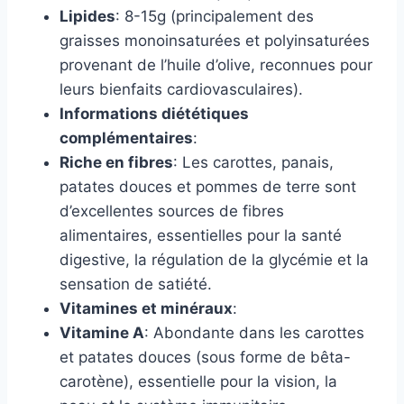
Lipides
: 8-15g (principalement des
graisses monoinsaturées et polyinsaturées
provenant de l’huile d’olive, reconnues pour
leurs bienfaits cardiovasculaires).
Informations diététiques
complémentaires
:
Riche en fibres
: Les carottes, panais,
patates douces et pommes de terre sont
d’excellentes sources de fibres
alimentaires, essentielles pour la santé
digestive, la régulation de la glycémie et la
sensation de satiété.
Vitamines et minéraux
:
Vitamine A
: Abondante dans les carottes
et patates douces (sous forme de bêta-
carotène), essentielle pour la vision, la