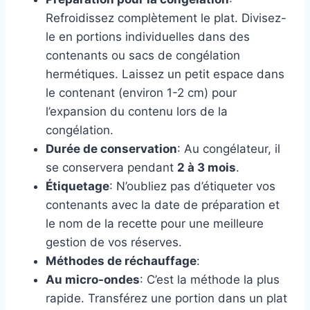
Refroidissez complètement le plat. Divisez-
le en portions individuelles dans des
contenants ou sacs de congélation
hermétiques. Laissez un petit espace dans
le contenant (environ 1-2 cm) pour
l’expansion du contenu lors de la
congélation.
Durée de conservation
: Au congélateur, il
se conservera pendant
2 à 3 mois
.
Étiquetage
: N’oubliez pas d’étiqueter vos
contenants avec la date de préparation et
le nom de la recette pour une meilleure
gestion de vos réserves.
Méthodes de réchauffage
:
Au micro-ondes
: C’est la méthode la plus
rapide. Transférez une portion dans un plat