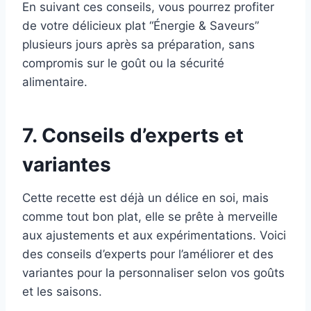
En suivant ces conseils, vous pourrez profiter
de votre délicieux plat “Énergie & Saveurs”
plusieurs jours après sa préparation, sans
compromis sur le goût ou la sécurité
alimentaire.
7. Conseils d’experts et
variantes
Cette recette est déjà un délice en soi, mais
comme tout bon plat, elle se prête à merveille
aux ajustements et aux expérimentations. Voici
des conseils d’experts pour l’améliorer et des
variantes pour la personnaliser selon vos goûts
et les saisons.