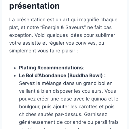
présentation
La présentation est un art qui magnifie chaque
plat, et notre “Énergie & Saveurs” ne fait pas
exception. Voici quelques idées pour sublimer
votre assiette et régaler vos convives, ou
simplement vous faire plaisir :
Plating Recommendations
:
Le Bol d’Abondance (Buddha Bowl)
:
Servez le mélange dans un grand bol en
veillant à bien disposer les couleurs. Vous
pouvez créer une base avec le quinoa et le
boulgour, puis ajouter les carottes et pois
chiches sautés par-dessus. Garnissez
généreusement de coriandre ou persil frais