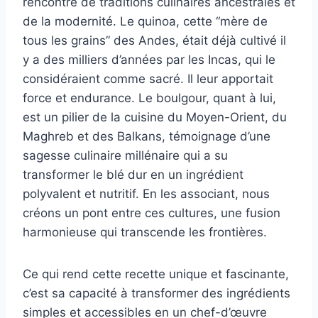
rencontre de traditions culinaires ancestrales et
de la modernité. Le quinoa, cette “mère de
tous les grains” des Andes, était déjà cultivé il
y a des milliers d’années par les Incas, qui le
considéraient comme sacré. Il leur apportait
force et endurance. Le boulgour, quant à lui,
est un pilier de la cuisine du Moyen-Orient, du
Maghreb et des Balkans, témoignage d’une
sagesse culinaire millénaire qui a su
transformer le blé dur en un ingrédient
polyvalent et nutritif. En les associant, nous
créons un pont entre ces cultures, une fusion
harmonieuse qui transcende les frontières.
Ce qui rend cette recette unique et fascinante,
c’est sa capacité à transformer des ingrédients
simples et accessibles en un chef-d’œuvre