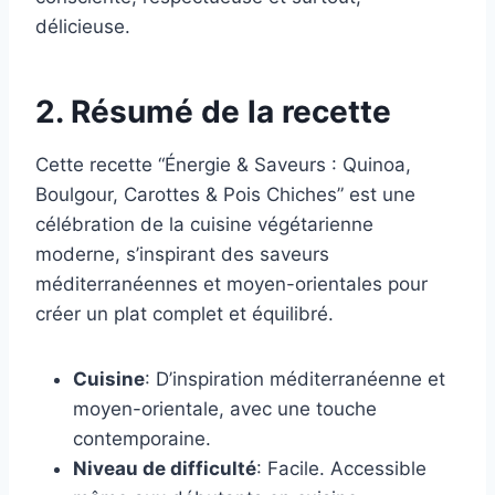
délicieuse.
2. Résumé de la recette
Cette recette “Énergie & Saveurs : Quinoa,
Boulgour, Carottes & Pois Chiches” est une
célébration de la cuisine végétarienne
moderne, s’inspirant des saveurs
méditerranéennes et moyen-orientales pour
créer un plat complet et équilibré.
Cuisine
: D’inspiration méditerranéenne et
moyen-orientale, avec une touche
contemporaine.
Niveau de difficulté
: Facile. Accessible