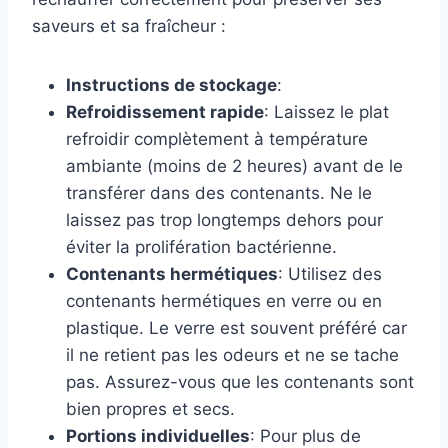
saveurs et sa fraîcheur :
Instructions de stockage
:
Refroidissement rapide
: Laissez le plat
refroidir complètement à température
ambiante (moins de 2 heures) avant de le
transférer dans des contenants. Ne le
laissez pas trop longtemps dehors pour
éviter la prolifération bactérienne.
Contenants hermétiques
: Utilisez des
contenants hermétiques en verre ou en
plastique. Le verre est souvent préféré car
il ne retient pas les odeurs et ne se tache
pas. Assurez-vous que les contenants sont
bien propres et secs.
Portions individuelles
: Pour plus de