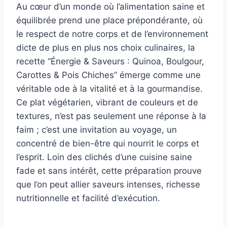
Au cœur d’un monde où l’alimentation saine et
équilibrée prend une place prépondérante, où
le respect de notre corps et de l’environnement
dicte de plus en plus nos choix culinaires, la
recette “Énergie & Saveurs : Quinoa, Boulgour,
Carottes & Pois Chiches” émerge comme une
véritable ode à la vitalité et à la gourmandise.
Ce plat végétarien, vibrant de couleurs et de
textures, n’est pas seulement une réponse à la
faim ; c’est une invitation au voyage, un
concentré de bien-être qui nourrit le corps et
l’esprit. Loin des clichés d’une cuisine saine
fade et sans intérêt, cette préparation prouve
que l’on peut allier saveurs intenses, richesse
nutritionnelle et facilité d’exécution.