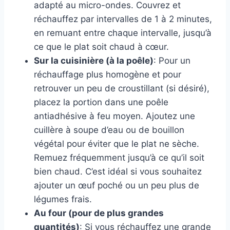
adapté au micro-ondes. Couvrez et
réchauffez par intervalles de 1 à 2 minutes,
en remuant entre chaque intervalle, jusqu’à
ce que le plat soit chaud à cœur.
Sur la cuisinière (à la poêle)
: Pour un
réchauffage plus homogène et pour
retrouver un peu de croustillant (si désiré),
placez la portion dans une poêle
antiadhésive à feu moyen. Ajoutez une
cuillère à soupe d’eau ou de bouillon
végétal pour éviter que le plat ne sèche.
Remuez fréquemment jusqu’à ce qu’il soit
bien chaud. C’est idéal si vous souhaitez
ajouter un œuf poché ou un peu plus de
légumes frais.
Au four (pour de plus grandes
quantités)
: Si vous réchauffez une grande