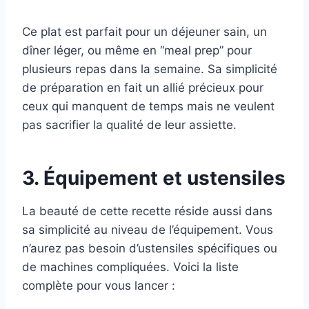
Ce plat est parfait pour un déjeuner sain, un
dîner léger, ou même en “meal prep” pour
plusieurs repas dans la semaine. Sa simplicité
de préparation en fait un allié précieux pour
ceux qui manquent de temps mais ne veulent
pas sacrifier la qualité de leur assiette.
3. Équipement et ustensiles
La beauté de cette recette réside aussi dans
sa simplicité au niveau de l’équipement. Vous
n’aurez pas besoin d’ustensiles spécifiques ou
de machines compliquées. Voici la liste
complète pour vous lancer :