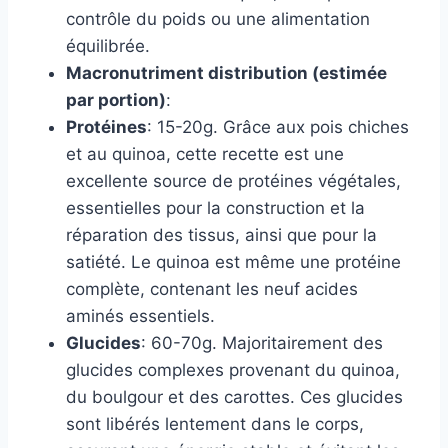
contrôle du poids ou une alimentation
équilibrée.
Macronutriment distribution (estimée
par portion)
:
Protéines
: 15-20g. Grâce aux pois chiches
et au quinoa, cette recette est une
excellente source de protéines végétales,
essentielles pour la construction et la
réparation des tissus, ainsi que pour la
satiété. Le quinoa est même une protéine
complète, contenant les neuf acides
aminés essentiels.
Glucides
: 60-70g. Majoritairement des
glucides complexes provenant du quinoa,
du boulgour et des carottes. Ces glucides
sont libérés lentement dans le corps,