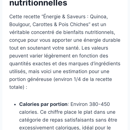
nutritionnelles
Cette recette “Énergie & Saveurs : Quinoa,
Boulgour, Carottes & Pois Chiches” est un
véritable concentré de bienfaits nutritionnels,
conçue pour vous apporter une énergie durable
tout en soutenant votre santé. Les valeurs
peuvent varier légèrement en fonction des
quantités exactes et des marques d’ingrédients
utilisés, mais voici une estimation pour une
portion généreuse (environ 1/4 de la recette
totale) :
Calories par portion
: Environ 380-450
calories. Ce chiffre place le plat dans une
catégorie de repas satisfaisants sans être
excessivement caloriques, idéal pour le