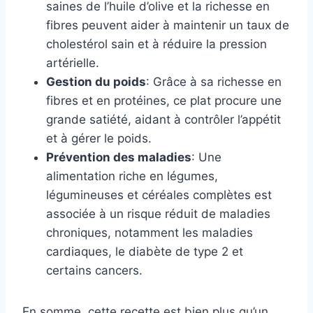
saines de l’huile d’olive et la richesse en
fibres peuvent aider à maintenir un taux de
cholestérol sain et à réduire la pression
artérielle.
Gestion du poids
: Grâce à sa richesse en
fibres et en protéines, ce plat procure une
grande satiété, aidant à contrôler l’appétit
et à gérer le poids.
Prévention des maladies
: Une
alimentation riche en légumes,
légumineuses et céréales complètes est
associée à un risque réduit de maladies
chroniques, notamment les maladies
cardiaques, le diabète de type 2 et
certains cancers.
En somme, cette recette est bien plus qu’un