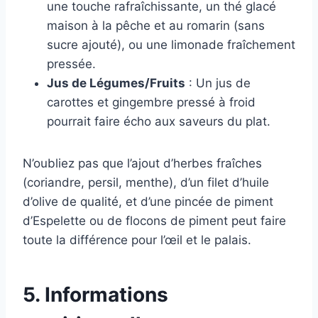
une touche rafraîchissante, un thé glacé
maison à la pêche et au romarin (sans
sucre ajouté), ou une limonade fraîchement
pressée.
Jus de Légumes/Fruits
: Un jus de
carottes et gingembre pressé à froid
pourrait faire écho aux saveurs du plat.
N’oubliez pas que l’ajout d’herbes fraîches
(coriandre, persil, menthe), d’un filet d’huile
d’olive de qualité, et d’une pincée de piment
d’Espelette ou de flocons de piment peut faire
toute la différence pour l’œil et le palais.
5. Informations