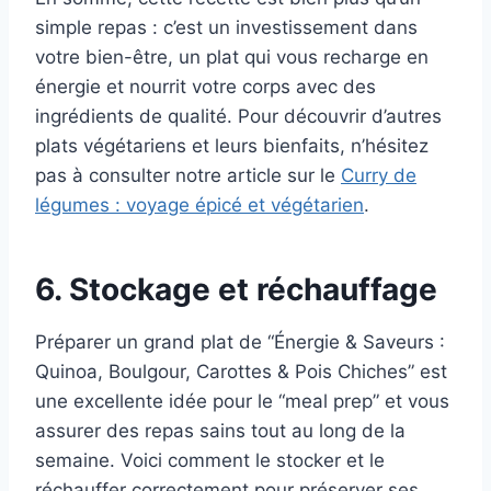
simple repas : c’est un investissement dans
votre bien-être, un plat qui vous recharge en
énergie et nourrit votre corps avec des
ingrédients de qualité. Pour découvrir d’autres
plats végétariens et leurs bienfaits, n’hésitez
pas à consulter notre article sur le
Curry de
légumes : voyage épicé et végétarien
.
6. Stockage et réchauffage
Préparer un grand plat de “Énergie & Saveurs :
Quinoa, Boulgour, Carottes & Pois Chiches” est
une excellente idée pour le “meal prep” et vous
assurer des repas sains tout au long de la
semaine. Voici comment le stocker et le
réchauffer correctement pour préserver ses