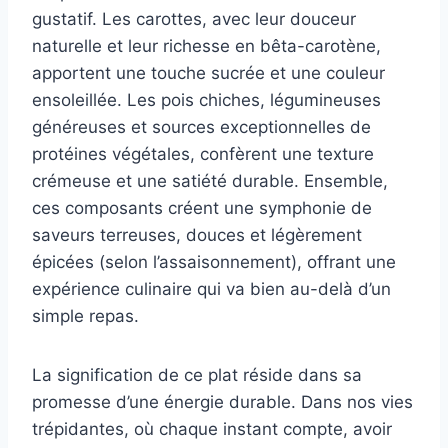
gustatif. Les carottes, avec leur douceur
naturelle et leur richesse en bêta-carotène,
apportent une touche sucrée et une couleur
ensoleillée. Les pois chiches, légumineuses
généreuses et sources exceptionnelles de
protéines végétales, confèrent une texture
crémeuse et une satiété durable. Ensemble,
ces composants créent une symphonie de
saveurs terreuses, douces et légèrement
épicées (selon l’assaisonnement), offrant une
expérience culinaire qui va bien au-delà d’un
simple repas.
La signification de ce plat réside dans sa
promesse d’une énergie durable. Dans nos vies
trépidantes, où chaque instant compte, avoir