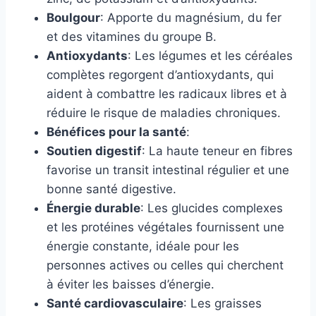
Boulgour
: Apporte du magnésium, du fer
et des vitamines du groupe B.
Antioxydants
: Les légumes et les céréales
complètes regorgent d’antioxydants, qui
aident à combattre les radicaux libres et à
réduire le risque de maladies chroniques.
Bénéfices pour la santé
:
Soutien digestif
: La haute teneur en fibres
favorise un transit intestinal régulier et une
bonne santé digestive.
Énergie durable
: Les glucides complexes
et les protéines végétales fournissent une
énergie constante, idéale pour les
personnes actives ou celles qui cherchent
à éviter les baisses d’énergie.
Santé cardiovasculaire
: Les graisses