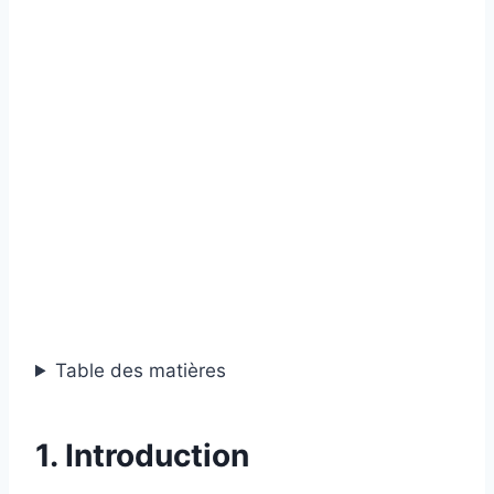
Table des matières
1. Introduction