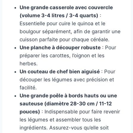
Une grande casserole avec couvercle
(volume 3-4 litres / 3-4 quarts)
:
Essentielle pour cuire le quinoa et le
boulgour séparément, afin de garantir une
cuisson parfaite pour chaque céréale.
Une planche à découper robuste
: Pour
préparer les carottes, l’oignon et les
herbes.
Un couteau de chef bien aiguisé
: Pour
découper les légumes avec précision et
facilité.
Une grande poêle à bords hauts ou une
sauteuse (diamètre 28-30 cm / 11-12
pouces)
: Indispensable pour faire revenir
les légumes et assembler tous les
ingrédients. Assurez-vous qu’elle soit