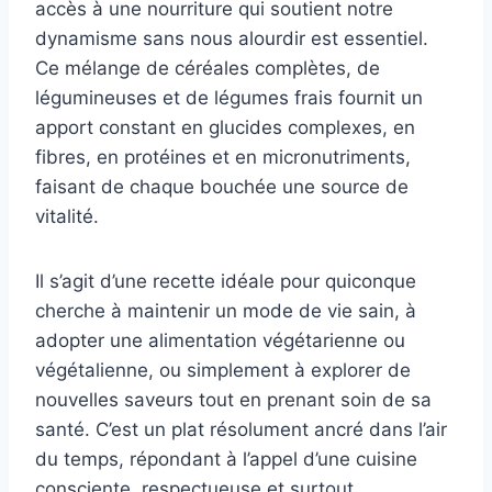
accès à une nourriture qui soutient notre
dynamisme sans nous alourdir est essentiel.
Ce mélange de céréales complètes, de
légumineuses et de légumes frais fournit un
apport constant en glucides complexes, en
fibres, en protéines et en micronutriments,
faisant de chaque bouchée une source de
vitalité.
Il s’agit d’une recette idéale pour quiconque
cherche à maintenir un mode de vie sain, à
adopter une alimentation végétarienne ou
végétalienne, ou simplement à explorer de
nouvelles saveurs tout en prenant soin de sa
santé. C’est un plat résolument ancré dans l’air
du temps, répondant à l’appel d’une cuisine
consciente, respectueuse et surtout,