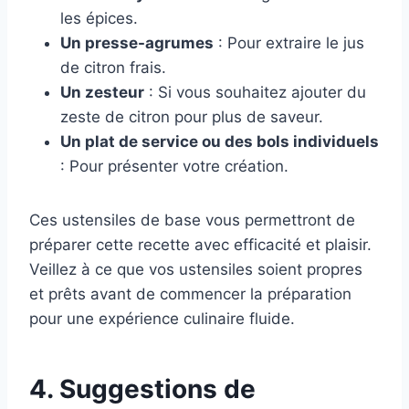
les épices.
Un presse-agrumes
: Pour extraire le jus
de citron frais.
Un zesteur
: Si vous souhaitez ajouter du
zeste de citron pour plus de saveur.
Un plat de service ou des bols individuels
: Pour présenter votre création.
Ces ustensiles de base vous permettront de
préparer cette recette avec efficacité et plaisir.
Veillez à ce que vos ustensiles soient propres
et prêts avant de commencer la préparation
pour une expérience culinaire fluide.
4. Suggestions de