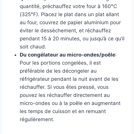
quantité, préchauffez votre four à 160°C
(325°F). Placez le plat dans un plat allant
au four, couvrez de papier aluminium pour
éviter le dessèchement, et réchauffez
pendant 15 à 20 minutes, ou jusqu’à ce qu’il
soit chaud.
Du congélateur au micro-ondes/poêle
:
Pour les portions congelées, il est
préférable de les décongeler au
réfrigérateur pendant la nuit avant de les
réchauffer. Si vous êtes pressé, vous
pouvez les réchauffer directement au
micro-ondes ou à la poêle en augmentant
les temps de cuisson et en remuant
régulièrement.