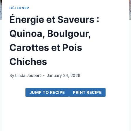
DÉJEUNER
Énergie et Saveurs :
Quinoa, Boulgour,
Carottes et Pois
Chiches
By
Linda Joubert
January 24, 2026
JUMP TO RECIPE
PRINT RECIPE