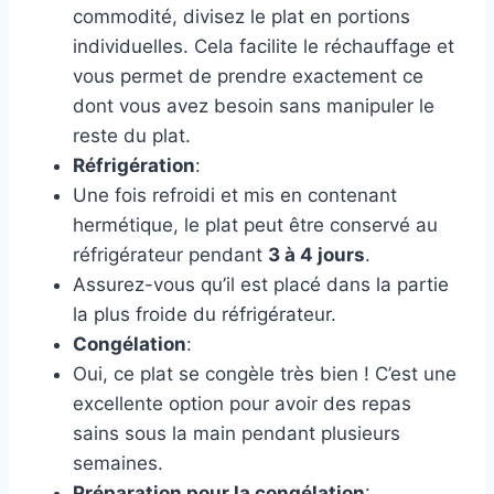
commodité, divisez le plat en portions
individuelles. Cela facilite le réchauffage et
vous permet de prendre exactement ce
dont vous avez besoin sans manipuler le
reste du plat.
Réfrigération
:
Une fois refroidi et mis en contenant
hermétique, le plat peut être conservé au
réfrigérateur pendant
3 à 4 jours
.
Assurez-vous qu’il est placé dans la partie
la plus froide du réfrigérateur.
Congélation
:
Oui, ce plat se congèle très bien ! C’est une
excellente option pour avoir des repas
sains sous la main pendant plusieurs
semaines.
Préparation pour la congélation
: