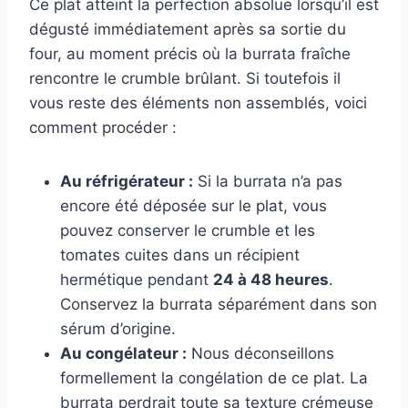
Ce plat atteint la perfection absolue lorsqu’il est
dégusté immédiatement après sa sortie du
four, au moment précis où la burrata fraîche
rencontre le crumble brûlant. Si toutefois il
vous reste des éléments non assemblés, voici
comment procéder :
Au réfrigérateur :
Si la burrata n’a pas
encore été déposée sur le plat, vous
pouvez conserver le crumble et les
tomates cuites dans un récipient
hermétique pendant
24 à 48 heures
.
Conservez la burrata séparément dans son
sérum d’origine.
Au congélateur :
Nous déconseillons
formellement la congélation de ce plat. La
burrata perdrait toute sa texture crémeuse