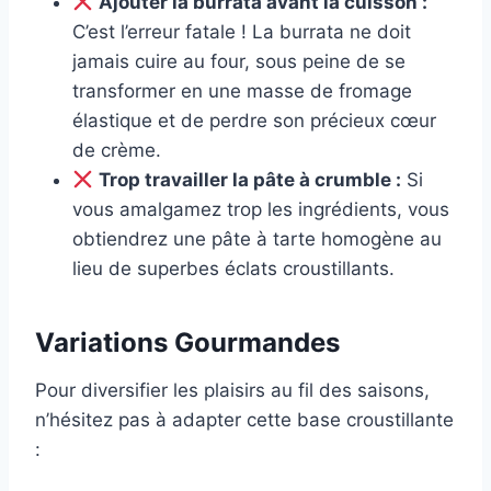
Ajouter la burrata avant la cuisson :
C’est l’erreur fatale ! La burrata ne doit
jamais cuire au four, sous peine de se
transformer en une masse de fromage
élastique et de perdre son précieux cœur
de crème.
Trop travailler la pâte à crumble :
Si
vous amalgamez trop les ingrédients, vous
obtiendrez une pâte à tarte homogène au
lieu de superbes éclats croustillants.
Variations Gourmandes
Pour diversifier les plaisirs au fil des saisons,
n’hésitez pas à adapter cette base croustillante
: