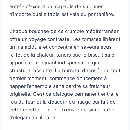
entrée d’exception, capable de sublimer
n’importe quelle table estivale ou printanière.
Chaque bouchée de ce crumble méditerranéen
offre un voyage contrasté. Les tomates libèrent
un jus acidulé et concentré en saveurs sous
l’effet de la chaleur, tandis que le biscuit salé
apporte ce croquant indispensable qui
structure l’assiette. La burrata, déposée au tout
dernier moment, commence doucement à
napper l’ensemble sans perdre sa fraîcheur
originelle. C’est ce dialogue permanent entre le
feu du four et la douceur du nuage qui fait de
cette recette un chef-d’œuvre de simplicité et
d’élégance culinaire.