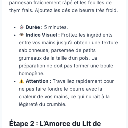
parmesan fraîchement râpé et les feuilles de
thym frais. Ajoutez les dés de beurre très froid.
Durée :
5 minutes.
Indice Visuel :
Frottez les ingrédients
entre vos mains jusqu’à obtenir une texture
sablonneuse, parsemée de petits
grumeaux de la taille d’un pois. La
préparation ne doit pas former une boule
homogène.
Attention :
Travaillez rapidement pour
ne pas faire fondre le beurre avec la
chaleur de vos mains, ce qui nuirait à la
légèreté du crumble.
Étape 2 : L’Amorce du Lit de