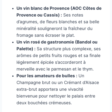
Un vin blanc de Provence (AOC Côtes de
Provence ou Cassis) :
Ses notes
d’agrumes, de fleurs blanches et sa belle
minéralité souligneront la fraîcheur du
fromage sans écraser le plat.
Un vin rosé de gastronomie (Bandol ou
Palette) :
Sa structure plus complexe, ses
arômes de petits fruits rouges et sa finale
légèrement épicée s’accorderont à
merveille avec le parmesan et le thym.
Pour les amateurs de bulles :
Un
Champagne brut ou un Crémant d’Alsace
extra-brut apportera une vivacité
bienvenue pour nettoyer le palais entre
deux bouchées crémeuses.