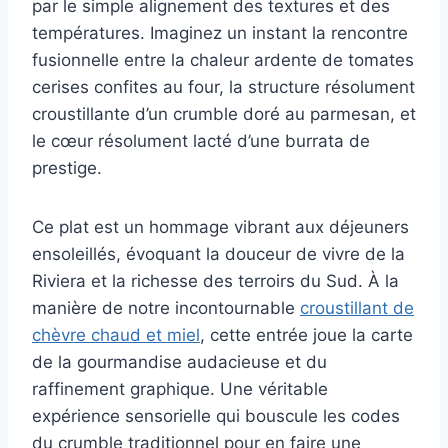
par le simple alignement des textures et des
températures. Imaginez un instant la rencontre
fusionnelle entre la chaleur ardente de tomates
cerises confites au four, la structure résolument
croustillante d’un crumble doré au parmesan, et
le cœur résolument lacté d’une burrata de
prestige.
Ce plat est un hommage vibrant aux déjeuners
ensoleillés, évoquant la douceur de vivre de la
Riviera et la richesse des terroirs du Sud. À la
manière de notre incontournable
croustillant de
chèvre chaud et miel
, cette entrée joue la carte
de la gourmandise audacieuse et du
raffinement graphique. Une véritable
expérience sensorielle qui bouscule les codes
du crumble traditionnel pour en faire une