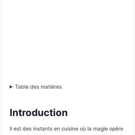
Table des matières
Introduction
Il est des instants en cuisine où la magie opère