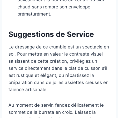
chaud sans rompre son enveloppe
prématurément.
Suggestions de Service
Le dressage de ce crumble est un spectacle en
soi. Pour mettre en valeur le contraste visuel
saisissant de cette création, privilégiez un
service directement dans le plat de cuisson s’il
est rustique et élégant, ou répartissez la
préparation dans de jolies assiettes creuses en
faïence artisanale.
Au moment de servir, fendez délicatement le
sommet de la burrata en croix. Laissez la