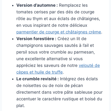
Version d’automne :
Remplacez les
tomates cerises par des dés de courge
rôtie au thym et aux éclats de châtaignes,
en vous inspirant de notre délicieux
parmentier de courge et châtaignes crème
.
Version forestière :
Créez un lit de
champignons sauvages sautés à l’ail et
persil sous votre crumble au parmesan,
une excellente alternative si vous
appréciez les saveurs de notre
velouté de
cèpes et huile de truffe
.
Le crumble revisité :
Intégrez des éclats
de noisettes ou de noix de pécan
directement dans votre pâte sableuse pour
accentuer le caractère rustique et boisé du
plat.