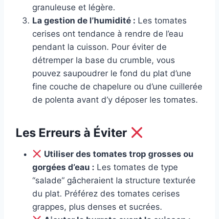
granuleuse et légère.
La gestion de l’humidité :
Les tomates
cerises ont tendance à rendre de l’eau
pendant la cuisson. Pour éviter de
détremper la base du crumble, vous
pouvez saupoudrer le fond du plat d’une
fine couche de chapelure ou d’une cuillerée
de polenta avant d’y déposer les tomates.
Les Erreurs à Éviter
Utiliser des tomates trop grosses ou
gorgées d’eau :
Les tomates de type
“salade” gâcheraient la structure texturée
du plat. Préférez des tomates cerises
grappes, plus denses et sucrées.