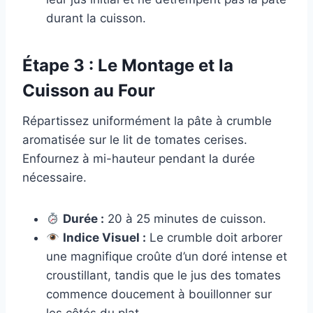
durant la cuisson.
Étape 3 : Le Montage et la
Cuisson au Four
Répartissez uniformément la pâte à crumble
aromatisée sur le lit de tomates cerises.
Enfournez à mi-hauteur pendant la durée
nécessaire.
Durée :
20 à 25 minutes de cuisson.
Indice Visuel :
Le crumble doit arborer
une magnifique croûte d’un doré intense et
croustillant, tandis que le jus des tomates
commence doucement à bouillonner sur