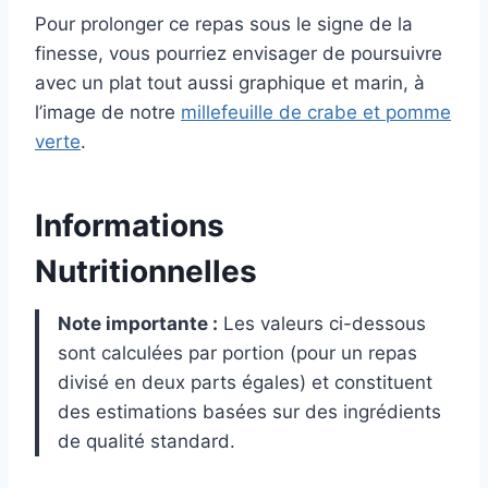
Pour prolonger ce repas sous le signe de la
finesse, vous pourriez envisager de poursuivre
avec un plat tout aussi graphique et marin, à
l’image de notre
millefeuille de crabe et pomme
verte
.
Informations
Nutritionnelles
Note importante :
Les valeurs ci-dessous
sont calculées par portion (pour un repas
divisé en deux parts égales) et constituent
des estimations basées sur des ingrédients
de qualité standard.