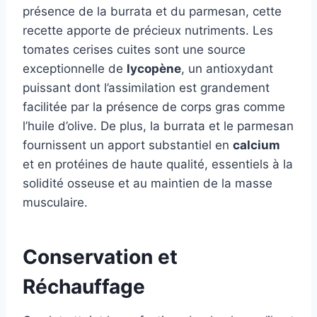
présence de la burrata et du parmesan, cette
recette apporte de précieux nutriments. Les
tomates cerises cuites sont une source
exceptionnelle de
lycopène
, un antioxydant
puissant dont l’assimilation est grandement
facilitée par la présence de corps gras comme
l’huile d’olive. De plus, la burrata et le parmesan
fournissent un apport substantiel en
calcium
et en protéines de haute qualité, essentiels à la
solidité osseuse et au maintien de la masse
musculaire.
Conservation et
Réchauffage