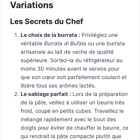
Variations
Les Secrets du Chef
Le choix de la burrata :
Privilégiez une
véritable
Burrata di Bufala
ou une burrata
artisanale au lait de vache de qualité
supérieure. Sortez-la du réfrigérateur au
moins 30 minutes avant le service pour
que son cœur soit parfaitement coulant et
libère tous ses arômes lactés.
Le sablage parfait :
Lors de la préparation
de la pâte, veillez à utiliser un beurre très
froid, coupé en petits cubes. Travaillez le
mélange rapidement avec le bout des
doigts pour éviter de chauffer le beurre, ce
qui rendrait la pâte compacte plutôt que