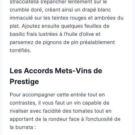
stracciatella s’épancher lentement sur le
crumble doré, créant ainsi un drapé blanc
immaculé sur les teintes rouges et ambrées du
plat. Ajoutez ensuite quelques feuilles de
basilic frais lustrées à l’huile d’olive et
parsemez de pignons de pin préalablement
torréfiés.
Les Accords Mets-Vins de
Prestige
Pour accompagner cette entrée tout en
contrastes, il vous faut un vin capable de
rivaliser avec l’acidité des tomates tout en
apportant de la rondeur face à l’onctuosité de
la burrata :