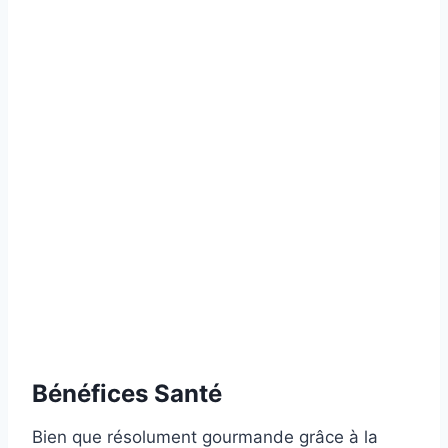
Bénéfices Santé
Bien que résolument gourmande grâce à la