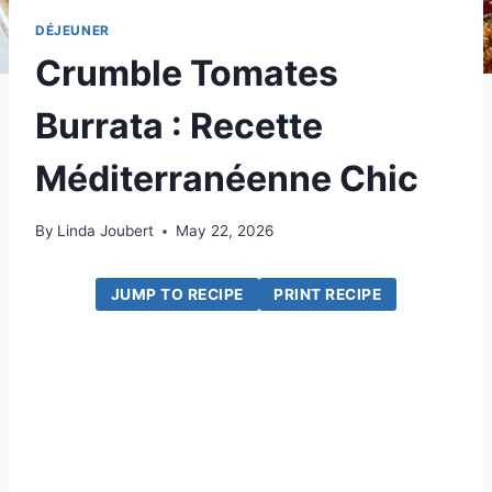
DÉJEUNER
Crumble Tomates
Burrata : Recette
Méditerranéenne Chic
By
Linda Joubert
May 22, 2026
JUMP TO RECIPE
PRINT RECIPE