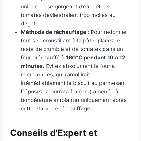
unique en se gorgeant d’eau, et les
tomates deviendraient trop molles au
dégel.
Méthode de réchauffage :
Pour redonner
tout son croustillant à la pâte, placez le
reste de crumble et de tomates dans un
four préchauffé à
160°C pendant 10 à 12
minutes
. Évitez absolument le four à
micro-ondes, qui ramollirait
irrémédiablement le biscuit au parmesan.
Déposez la burrata fraîche (ramenée à
température ambiante) uniquement après
cette étape de réchauffage.
Conseils d’Expert et