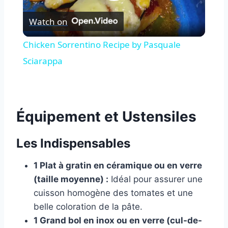
Play
Watch on
Video
Chicken Sorrentino Recipe by Pasquale
Sciarappa
Équipement et Ustensiles
Les Indispensables
1 Plat à gratin en céramique ou en verre
(taille moyenne) :
Idéal pour assurer une
cuisson homogène des tomates et une
belle coloration de la pâte.
1 Grand bol en inox ou en verre (cul-de-