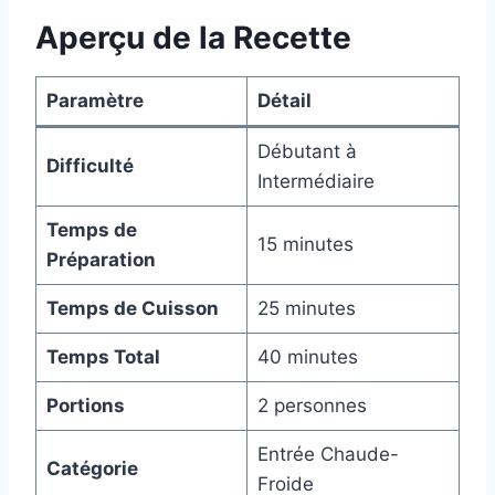
Aperçu de la Recette
Paramètre
Détail
Débutant à
Difficulté
Intermédiaire
Temps de
15 minutes
Préparation
Temps de Cuisson
25 minutes
Temps Total
40 minutes
Portions
2 personnes
Entrée Chaude-
Catégorie
Froide