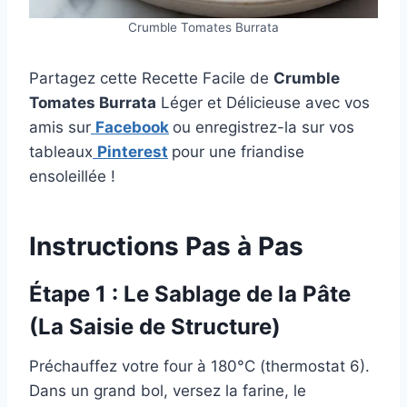
Crumble Tomates Burrata
Partagez cette Recette Facile de
Crumble
Tomates Burrata
Léger et Délicieuse avec vos
amis sur
Facebook
ou enregistrez-la sur vos
tableaux
Pinterest
pour une friandise
ensoleillée !
Instructions Pas à Pas
Étape 1 : Le Sablage de la Pâte
(La Saisie de Structure)
Préchauffez votre four à 180°C (thermostat 6).
Dans un grand bol, versez la farine, le