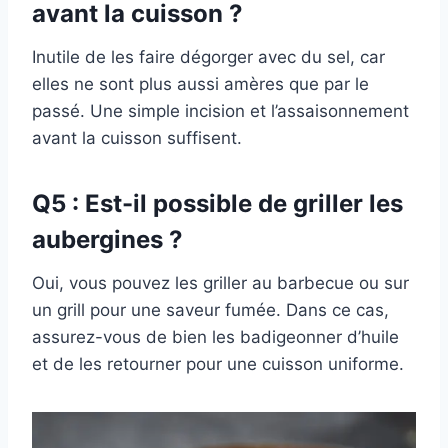
avant la cuisson ?
Inutile de les faire dégorger avec du sel, car
elles ne sont plus aussi amères que par le
passé. Une simple incision et l’assaisonnement
avant la cuisson suffisent.
Q5 : Est-il possible de griller les
aubergines ?
Oui, vous pouvez les griller au barbecue ou sur
un grill pour une saveur fumée. Dans ce cas,
assurez-vous de bien les badigeonner d’huile
et de les retourner pour une cuisson uniforme.