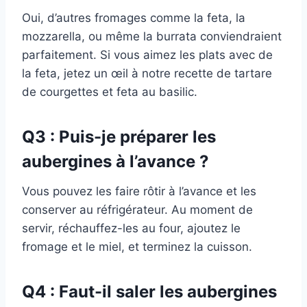
Oui, d’autres fromages comme la feta, la
mozzarella, ou même la burrata conviendraient
parfaitement. Si vous aimez les plats avec de
la feta, jetez un œil à notre recette de tartare
de courgettes et feta au basilic.
Q3 : Puis-je préparer les
aubergines à l’avance ?
Vous pouvez les faire rôtir à l’avance et les
conserver au réfrigérateur. Au moment de
servir, réchauffez-les au four, ajoutez le
fromage et le miel, et terminez la cuisson.
Q4 : Faut-il saler les aubergines