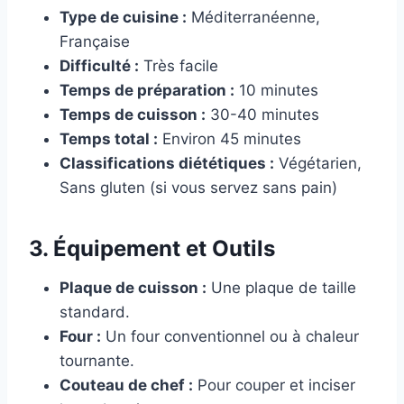
Type de cuisine :
Méditerranéenne,
Française
Difficulté :
Très facile
Temps de préparation :
10 minutes
Temps de cuisson :
30-40 minutes
Temps total :
Environ 45 minutes
Classifications diététiques :
Végétarien,
Sans gluten (si vous servez sans pain)
3. Équipement et Outils
Plaque de cuisson :
Une plaque de taille
standard.
Four :
Un four conventionnel ou à chaleur
tournante.
Couteau de chef :
Pour couper et inciser