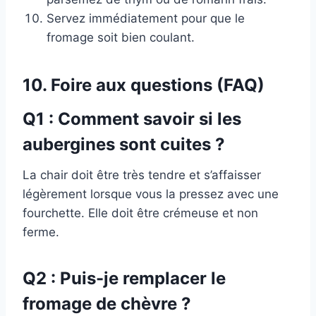
Servez immédiatement pour que le
fromage soit bien coulant.
10. Foire aux questions (FAQ)
Q1 : Comment savoir si les
aubergines sont cuites ?
La chair doit être très tendre et s’affaisser
légèrement lorsque vous la pressez avec une
fourchette. Elle doit être crémeuse et non
ferme.
Q2 : Puis-je remplacer le
fromage de chèvre ?