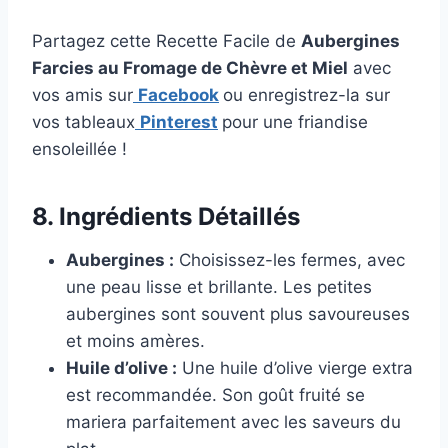
Partagez cette Recette Facile de
Aubergines
Farcies au Fromage de Chèvre et Miel
avec
vos amis sur
Facebook
ou enregistrez-la sur
vos tableaux
Pinterest
pour une friandise
ensoleillée !
8. Ingrédients Détaillés
Aubergines :
Choisissez-les fermes, avec
une peau lisse et brillante. Les petites
aubergines sont souvent plus savoureuses
et moins amères.
Huile d’olive :
Une huile d’olive vierge extra
est recommandée. Son goût fruité se
mariera parfaitement avec les saveurs du