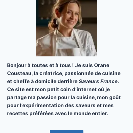
Bonjour à toutes et à tous ! Je suis Orane
Cousteau, la créatrice, passionnée de cuisine
et cheffe à domicile derrière
Saveurs France
.
Ce site est mon petit coin d’internet où je
partage ma passion pour la cuisine, mon goût
pour l’expérimentation des saveurs et mes
recettes préférées avec le monde entier.