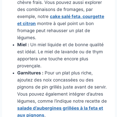
chèvre frais. Vous pouvez aussi explorer
des combinaisons de fromages, par
exemple, notre
cake salé feta, courgette
et citron
montre à quel point un bon
fromage peut rehausser un plat de
légumes.
Miel :
Un miel liquide et de bonne qualité
est idéal. Le miel de lavande ou de thym
apportera une touche encore plus
provençale.
Garnitures :
Pour un plat plus riche,
ajoutez des noix concassées ou des
pignons de pin grillés juste avant de servir.
Vous pouvez également intégrer d’autres
légumes, comme l’indique notre recette de
salade d’aubergines grillées à la feta et
aux pignons
.