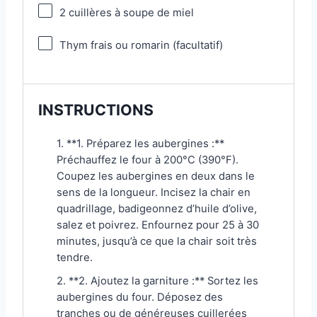
2
cuillères à soupe de miel
Thym frais ou romarin (facultatif)
INSTRUCTIONS
1. **1. Préparez les aubergines :**
Préchauffez le four à 200°C (390°F).
Coupez les aubergines en deux dans le
sens de la longueur. Incisez la chair en
quadrillage, badigeonnez d’huile d’olive,
salez et poivrez. Enfournez pour 25 à 30
minutes, jusqu’à ce que la chair soit très
tendre.
2. **2. Ajoutez la garniture :** Sortez les
aubergines du four. Déposez des
tranches ou de généreuses cuillerées