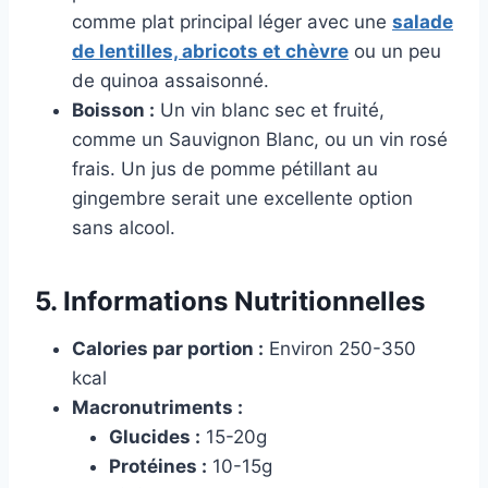
comme plat principal léger avec une
salade
de lentilles, abricots et chèvre
ou un peu
de quinoa assaisonné.
Boisson :
Un vin blanc sec et fruité,
comme un Sauvignon Blanc, ou un vin rosé
frais. Un jus de pomme pétillant au
gingembre serait une excellente option
sans alcool.
5. Informations Nutritionnelles
Calories par portion :
Environ 250-350
kcal
Macronutriments :
Glucides :
15-20g
Protéines :
10-15g