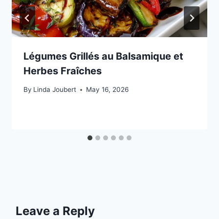
Légumes Grillés au Balsamique et
Herbes Fraîches
By
Linda Joubert
May 16, 2026
Leave a Reply