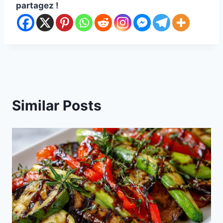
partagez !
Similar Posts