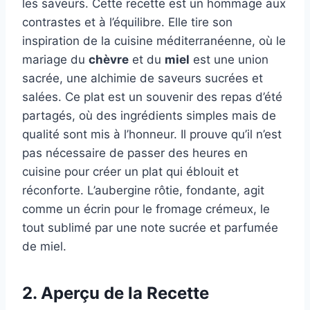
les saveurs. Cette recette est un hommage aux
contrastes et à l’équilibre. Elle tire son
inspiration de la cuisine méditerranéenne, où le
mariage du
chèvre
et du
miel
est une union
sacrée, une alchimie de saveurs sucrées et
salées. Ce plat est un souvenir des repas d’été
partagés, où des ingrédients simples mais de
qualité sont mis à l’honneur. Il prouve qu’il n’est
pas nécessaire de passer des heures en
cuisine pour créer un plat qui éblouit et
réconforte. L’aubergine rôtie, fondante, agit
comme un écrin pour le fromage crémeux, le
tout sublimé par une note sucrée et parfumée
de miel.
2. Aperçu de la Recette