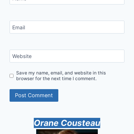
Email
Website
Save my name, email, and website in this
browser for the next time I comment.
Orane Cousteau