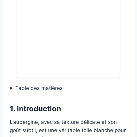
Table des matières
1. Introduction
L’aubergine, avec sa texture délicate et son
goût subtil, est une véritable toile blanche pour