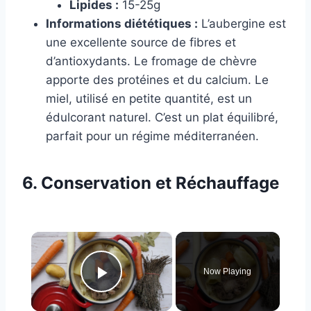
Lipides :
15-25g
Informations diététiques :
L’aubergine est
une excellente source de fibres et
d’antioxydants. Le fromage de chèvre
apporte des protéines et du calcium. Le
miel, utilisé en petite quantité, est un
édulcorant naturel. C’est un plat équilibré,
parfait pour un régime méditerranéen.
6. Conservation et Réchauffage
×
Now Playing
Play Video