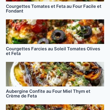
Courgettes Tomates et Feta au Four Facile et
Fondant
Courgettes Farcies au Soleil Tomates Olives
et Feta
Aubergine Confite au Four Miel Thym et
Crème de Feta