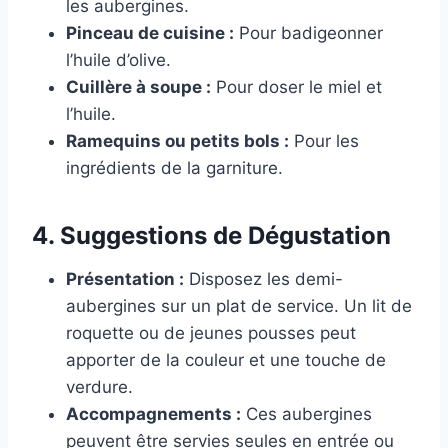
les aubergines.
Pinceau de cuisine :
Pour badigeonner
l’huile d’olive.
Cuillère à soupe :
Pour doser le miel et
l’huile.
Ramequins ou petits bols :
Pour les
ingrédients de la garniture.
4. Suggestions de Dégustation
Présentation :
Disposez les demi-
aubergines sur un plat de service. Un lit de
roquette ou de jeunes pousses peut
apporter de la couleur et une touche de
verdure.
Accompagnements :
Ces aubergines
peuvent être servies seules en entrée ou