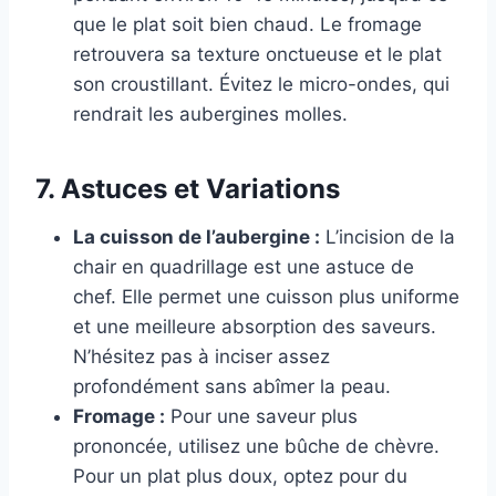
que le plat soit bien chaud. Le fromage
retrouvera sa texture onctueuse et le plat
son croustillant. Évitez le micro-ondes, qui
rendrait les aubergines molles.
7. Astuces et Variations
La cuisson de l’aubergine :
L’incision de la
chair en quadrillage est une astuce de
chef. Elle permet une cuisson plus uniforme
et une meilleure absorption des saveurs.
N’hésitez pas à inciser assez
profondément sans abîmer la peau.
Fromage :
Pour une saveur plus
prononcée, utilisez une bûche de chèvre.
Pour un plat plus doux, optez pour du