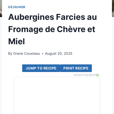
DÉJEUNER
Aubergines Farcies au
Fromage de Chèvre et
Miel
By
Orane Cousteau
August 20, 2025
JUMP TO RECIPE
PRINT RECIPE
ADVERTISEMENT