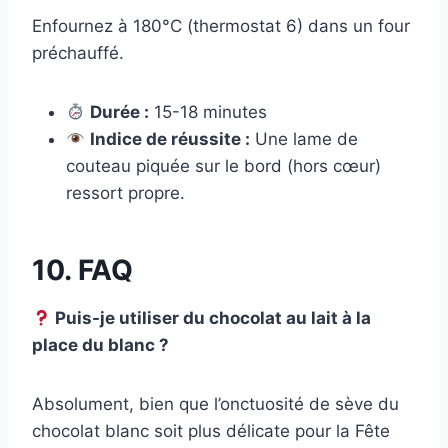
Enfournez à 180°C (thermostat 6) dans un four
préchauffé.
Durée :
15-18 minutes
Indice de réussite :
Une lame de
couteau piquée sur le bord (hors cœur)
ressort propre.
10. FAQ
Puis-je utiliser du chocolat au lait à la
place du blanc ?
Absolument, bien que l’onctuosité de sève du
chocolat blanc soit plus délicate pour la Fête