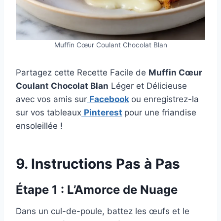
Muffin Cœur Coulant Chocolat Blan
Partagez cette Recette Facile de
Muffin Cœur
Coulant Chocolat Blan
Léger et Délicieuse
avec vos amis sur
Facebook
ou enregistrez-la
sur vos tableaux
Pinterest
pour une friandise
ensoleillée !
9. Instructions Pas à Pas
Étape 1 : L’Amorce de Nuage
Dans un cul-de-poule, battez les œufs et le