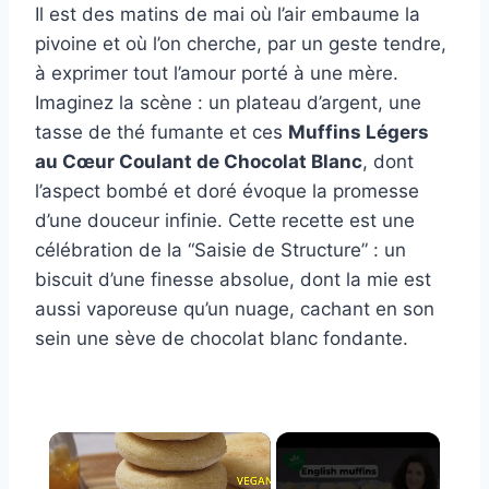
Il est des matins de mai où l’air embaume la
pivoine et où l’on cherche, par un geste tendre,
à exprimer tout l’amour porté à une mère.
Imaginez la scène : un plateau d’argent, une
tasse de thé fumante et ces
Muffins Légers
au Cœur Coulant de Chocolat Blanc
, dont
l’aspect bombé et doré évoque la promesse
d’une douceur infinie. Cette recette est une
célébration de la “Saisie de Structure” : un
biscuit d’une finesse absolue, dont la mie est
aussi vaporeuse qu’un nuage, cachant en son
sein une sève de chocolat blanc fondante.
×