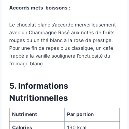
Accords mets-boissons :
Le chocolat blanc s’accorde merveilleusement
avec un Champagne Rosé aux notes de fruits
rouges ou un thé blanc à la rose de prestige.
Pour une fin de repas plus classique, un café
frappé à la vanille soulignera l’onctuosité du
fromage blanc.
5. Informations
Nutritionnelles
Nutriment
Par portion
Calories
190 kcal