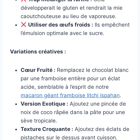
développerait le gluten et rendrait la mie
caoutchouteuse au lieu de vaporeuse.
Utiliser des œufs froids :
Ils empêchent
l’émulsion optimale avec le sucre.
Variations créatives :
Cœur Fruité :
Remplacez le chocolat blanc
par une framboise entière pour un éclat
acide, semblable à l’esprit de notre
macaron géant framboise litchi ispahan
.
Version Exotique :
Ajoutez une pincée de
noix de coco râpée dans la pâte pour une
sève tropicale.
Texture Croquante :
Ajoutez des éclats de
pistaches sur le dessus avant cuisson.