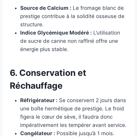
Source de Calcium :
Le fromage blanc de
prestige contribue à la solidité osseuse de
structure.
Indice Glycémique Modéré :
L’utilisation
de sucre de canne non raffiné offre une
énergie plus stable.
6. Conservation et
Réchauffage
Réfrigérateur :
Se conservent 2 jours dans
une boîte hermétique de prestige. Le froid
figera le cœur de sève, il faudra donc
impérativement les tempérer avant service.
Congélateur :
Possible jusqu’à 1 mois.