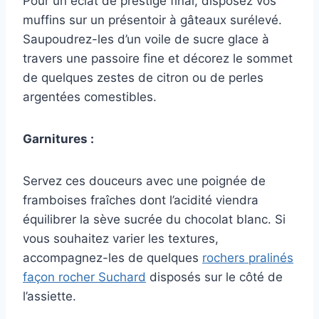
Pour un éclat de prestige final, disposez vos
muffins sur un présentoir à gâteaux surélevé.
Saupoudrez-les d’un voile de sucre glace à
travers une passoire fine et décorez le sommet
de quelques zestes de citron ou de perles
argentées comestibles.
Garnitures :
Servez ces douceurs avec une poignée de
framboises fraîches dont l’acidité viendra
équilibrer la sève sucrée du chocolat blanc. Si
vous souhaitez varier les textures,
accompagnez-les de quelques
rochers pralinés
façon rocher Suchard
disposés sur le côté de
l’assiette.