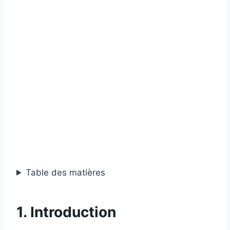
Table des matières
1. Introduction