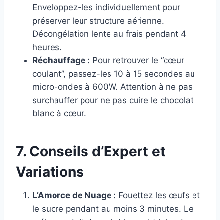
Enveloppez-les individuellement pour
préserver leur structure aérienne.
Décongélation lente au frais pendant 4
heures.
Réchauffage :
Pour retrouver le “cœur
coulant”, passez-les 10 à 15 secondes au
micro-ondes à 600W. Attention à ne pas
surchauffer pour ne pas cuire le chocolat
blanc à cœur.
7. Conseils d’Expert et
Variations
L’Amorce de Nuage :
Fouettez les œufs et
le sucre pendant au moins 3 minutes. Le