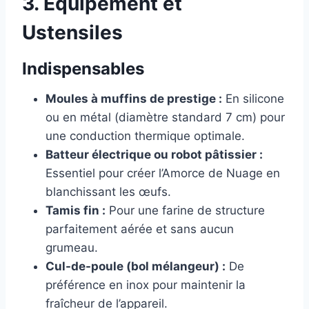
3. Équipement et
Ustensiles
Indispensables
Moules à muffins de prestige :
En silicone
ou en métal (diamètre standard 7 cm) pour
une conduction thermique optimale.
Batteur électrique ou robot pâtissier :
Essentiel pour créer l’Amorce de Nuage en
blanchissant les œufs.
Tamis fin :
Pour une farine de structure
parfaitement aérée et sans aucun
grumeau.
Cul-de-poule (bol mélangeur) :
De
préférence en inox pour maintenir la
fraîcheur de l’appareil.