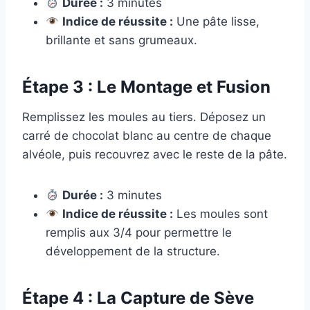
Durée :
3 minutes
Indice de réussite :
Une pâte lisse,
brillante et sans grumeaux.
Étape 3 : Le Montage et Fusion
Remplissez les moules au tiers. Déposez un
carré de chocolat blanc au centre de chaque
alvéole, puis recouvrez avec le reste de la pâte.
Durée :
3 minutes
Indice de réussite :
Les moules sont
remplis aux 3/4 pour permettre le
développement de la structure.
Étape 4 : La Capture de Sève