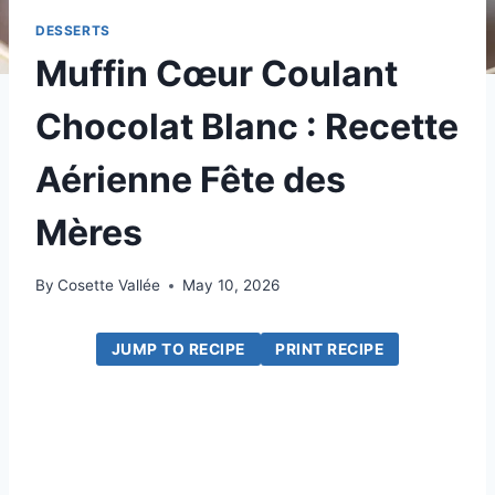
DESSERTS
Muffin Cœur Coulant
Chocolat Blanc : Recette
Aérienne Fête des
Mères
By
Cosette Vallée
May 10, 2026
JUMP TO RECIPE
PRINT RECIPE