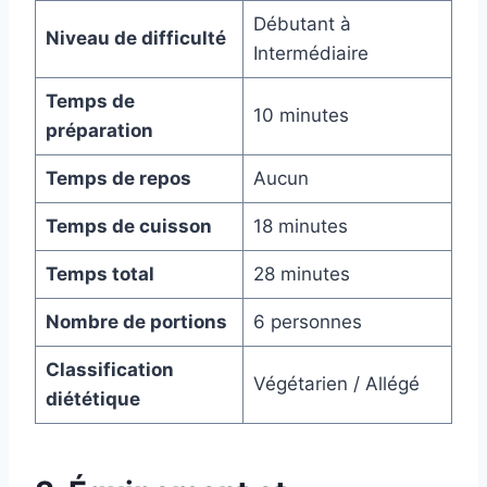
Débutant à
Niveau de difficulté
Intermédiaire
Temps de
10 minutes
préparation
Temps de repos
Aucun
Temps de cuisson
18 minutes
Temps total
28 minutes
Nombre de portions
6 personnes
Classification
Végétarien / Allégé
diététique