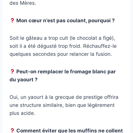
des Mères.
Mon cœur n’est pas coulant, pourquoi ?
Soit le gâteau a trop cuit (le chocolat a figé),
soit il a été dégusté trop froid. Réchauffez-le
quelques secondes pour relancer la fusion.
Peut-on remplacer le fromage blanc par
du yaourt ?
Oui, un yaourt à la grecque de prestige offrira
une structure similaire, bien que légèrement
plus acide.
Comment éviter que les muffins ne collent