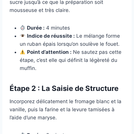
sucre jusqu’à ce que la préparation soit
mousseuse et très claire.
Durée :
4 minutes
Indice de réussite :
Le mélange forme
un ruban épais lorsqu’on soulève le fouet.
Point d’attention :
Ne sautez pas cette
étape, c’est elle qui définit la légèreté du
muffin.
Étape 2 : La Saisie de Structure
Incorporez délicatement le fromage blanc et la
vanille, puis la farine et la levure tamisées à
l’aide d’une maryse.