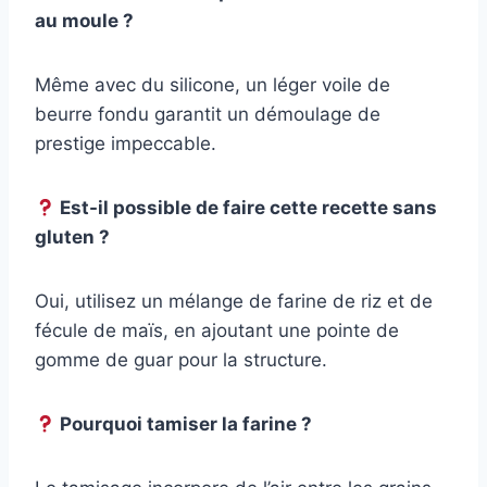
au moule ?
Même avec du silicone, un léger voile de
beurre fondu garantit un démoulage de
prestige impeccable.
Est-il possible de faire cette recette sans
gluten ?
Oui, utilisez un mélange de farine de riz et de
fécule de maïs, en ajoutant une pointe de
gomme de guar pour la structure.
Pourquoi tamiser la farine ?