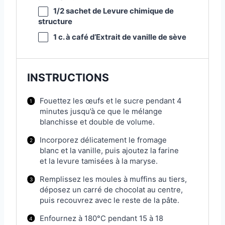
1/2
sachet de Levure chimique de
structure
1
c. à café d’Extrait de vanille de sève
INSTRUCTIONS
Fouettez les œufs et le sucre pendant 4
minutes jusqu’à ce que le mélange
blanchisse et double de volume.
Incorporez délicatement le fromage
blanc et la vanille, puis ajoutez la farine
et la levure tamisées à la maryse.
Remplissez les moules à muffins au tiers,
déposez un carré de chocolat au centre,
puis recouvrez avec le reste de la pâte.
Enfournez à 180°C pendant 15 à 18