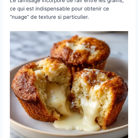
Le tamisage incorpore de l’air entre les grains,
ce qui est indispensable pour obtenir ce
“nuage” de texture si particulier.