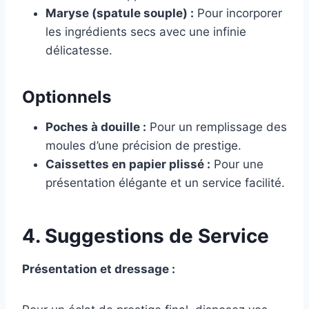
Maryse (spatule souple) :
Pour incorporer
les ingrédients secs avec une infinie
délicatesse.
Optionnels
Poches à douille :
Pour un remplissage des
moules d’une précision de prestige.
Caissettes en papier plissé :
Pour une
présentation élégante et un service facilité.
4. Suggestions de Service
Présentation et dressage :