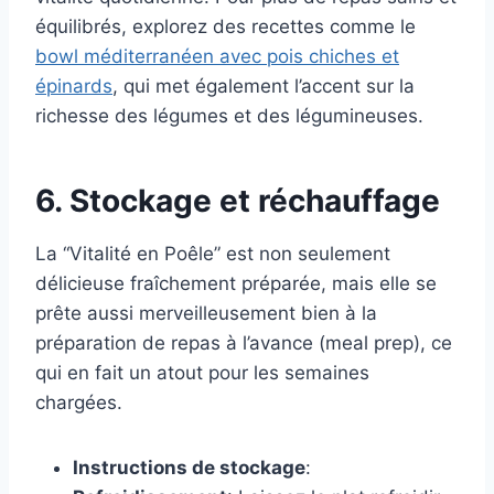
équilibrés, explorez des recettes comme le
bowl méditerranéen avec pois chiches et
épinards
, qui met également l’accent sur la
richesse des légumes et des légumineuses.
6. Stockage et réchauffage
La “Vitalité en Poêle” est non seulement
délicieuse fraîchement préparée, mais elle se
prête aussi merveilleusement bien à la
préparation de repas à l’avance (meal prep), ce
qui en fait un atout pour les semaines
chargées.
Instructions de stockage
: