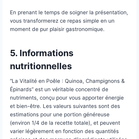
En prenant le temps de soigner la présentation,
vous transformerez ce repas simple en un
moment de pur plaisir gastronomique.
5. Informations
nutritionnelles
“La Vitalité en Poêle : Quinoa, Champignons &
Épinards” est un véritable concentré de
nutriments, conçu pour vous apporter énergie
et bien-être. Les valeurs suivantes sont des
estimations pour une portion généreuse
(environ 1/4 de la recette totale), et peuvent
varier légèrement en fonction des quantités