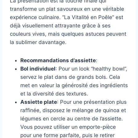
La présentation est la touche finale qui
transforme un plat savoureux en une véritable
expérience culinaire. “La Vitalité en Poêle” est
déjà visuellement attrayante grâce à ses
couleurs vives, mais quelques astuces peuvent
la sublimer davantage.
Recommandations d’assiette
:
Bol individuel
: Pour un look “healthy bowl”,
servez le plat dans de grands bols. Cela
met en valeur la générosité des ingrédients
et la diversité des textures.
Assiette plate
: Pour une présentation plus
raffinée, disposez le mélange de quinoa et
légumes en cercle au centre de l’assiette.
Vous pouvez utiliser un emporte-pièce
pour une forme parfaite, puis le retirer