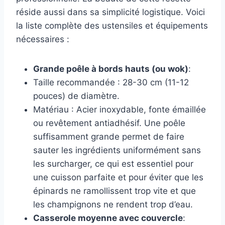
réside aussi dans sa simplicité logistique. Voici
la liste complète des ustensiles et équipements
nécessaires :
Grande poêle à bords hauts (ou wok)
:
Taille recommandée : 28-30 cm (11-12
pouces) de diamètre.
Matériau : Acier inoxydable, fonte émaillée
ou revêtement antiadhésif. Une poêle
suffisamment grande permet de faire
sauter les ingrédients uniformément sans
les surcharger, ce qui est essentiel pour
une cuisson parfaite et pour éviter que les
épinards ne ramollissent trop vite et que
les champignons ne rendent trop d’eau.
Casserole moyenne avec couvercle
: