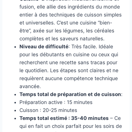
fusion, elle allie des ingrédients du monde
entier à des techniques de cuisson simples
et universelles. C’est une cuisine “bien-
être”, axée sur les légumes, les céréales
complètes et les saveurs naturelles.
Niveau de difficulté
: Très facile. Idéale
pour les débutants en cuisine ou ceux qui
recherchent une recette sans tracas pour
le quotidien. Les étapes sont claires et ne
requièrent aucune compétence technique
avancée.
Temps total de préparation et de cuisson
:
Préparation active : 15 minutes
Cuisson : 20-25 minutes
Temps total estimé : 35-40 minutes
– Ce
qui en fait un choix parfait pour les soirs de