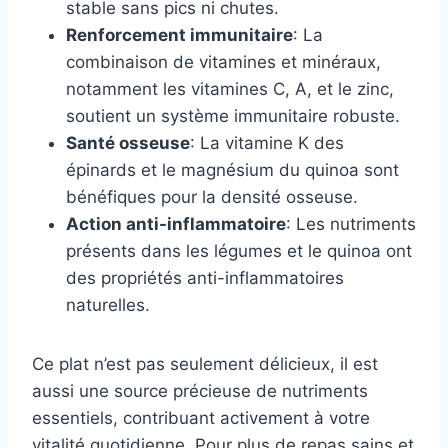
stable sans pics ni chutes.
Renforcement immunitaire
: La
combinaison de vitamines et minéraux,
notamment les vitamines C, A, et le zinc,
soutient un système immunitaire robuste.
Santé osseuse
: La vitamine K des
épinards et le magnésium du quinoa sont
bénéfiques pour la densité osseuse.
Action anti-inflammatoire
: Les nutriments
présents dans les légumes et le quinoa ont
des propriétés anti-inflammatoires
naturelles.
Ce plat n’est pas seulement délicieux, il est
aussi une source précieuse de nutriments
essentiels, contribuant activement à votre
vitalité quotidienne. Pour plus de repas sains et