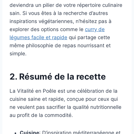
deviendra un pilier de votre répertoire culinaire
sain. Si vous êtes à la recherche d’autres
inspirations végétariennes, n’hésitez pas à
explorer des options comme le
curry de
légumes facile et rapide
qui partage cette
même philosophie de repas nourrissant et
simple.
2. Résumé de la recette
La Vitalité en Poêle est une célébration de la
cuisine saine et rapide, conçue pour ceux qui
ne veulent pas sacrifier la qualité nutritionnelle
au profit de la commodité.
Cuisine
: D’inspiration méditerranéenne et