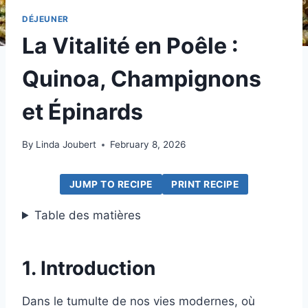
DÉJEUNER
La Vitalité en Poêle :
Quinoa, Champignons
et Épinards
By
Linda Joubert
February 8, 2026
JUMP TO RECIPE
PRINT RECIPE
Table des matières
1. Introduction
Dans le tumulte de nos vies modernes, où