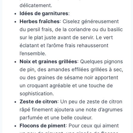
délicatement.
Idées de garnitures
:
Herbes fraîches
: Ciselez généreusement
du persil frais, de la coriandre ou du basilic
sur le plat juste avant de servir. Le vert
éclatant et l’arôme frais rehausseront
l’ensemble.
Noix et graines grillées
: Quelques pignons
de pin, des amandes effilées grillées à sec,
ou des graines de sésame noir apportent
un croquant agréable et une touche de
sophistication.
Zeste de citron
: Un peu de zeste de citron
râpé finement ajoutera une note d’agrumes
parfumée et une belle couleur.
Flocons de piment
: Pour ceux qui aiment