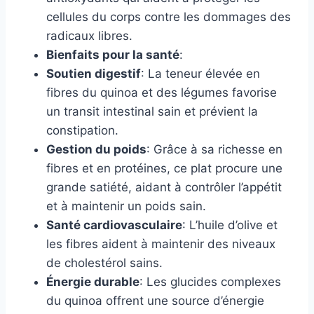
cellules du corps contre les dommages des
radicaux libres.
Bienfaits pour la santé
:
Soutien digestif
: La teneur élevée en
fibres du quinoa et des légumes favorise
un transit intestinal sain et prévient la
constipation.
Gestion du poids
: Grâce à sa richesse en
fibres et en protéines, ce plat procure une
grande satiété, aidant à contrôler l’appétit
et à maintenir un poids sain.
Santé cardiovasculaire
: L’huile d’olive et
les fibres aident à maintenir des niveaux
de cholestérol sains.
Énergie durable
: Les glucides complexes
du quinoa offrent une source d’énergie