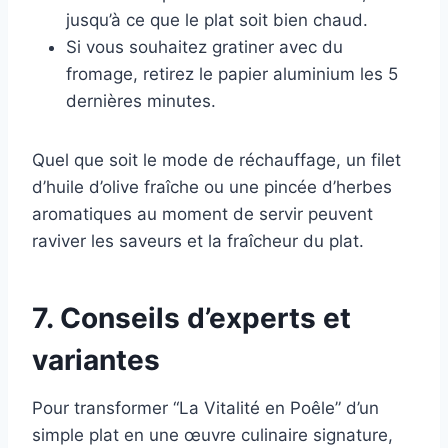
jusqu’à ce que le plat soit bien chaud.
Si vous souhaitez gratiner avec du
fromage, retirez le papier aluminium les 5
dernières minutes.
Quel que soit le mode de réchauffage, un filet
d’huile d’olive fraîche ou une pincée d’herbes
aromatiques au moment de servir peuvent
raviver les saveurs et la fraîcheur du plat.
7. Conseils d’experts et
variantes
Pour transformer “La Vitalité en Poêle” d’un
simple plat en une œuvre culinaire signature,