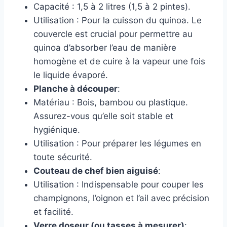
Capacité : 1,5 à 2 litres (1,5 à 2 pintes).
Utilisation : Pour la cuisson du quinoa. Le
couvercle est crucial pour permettre au
quinoa d’absorber l’eau de manière
homogène et de cuire à la vapeur une fois
le liquide évaporé.
Planche à découper
:
Matériau : Bois, bambou ou plastique.
Assurez-vous qu’elle soit stable et
hygiénique.
Utilisation : Pour préparer les légumes en
toute sécurité.
Couteau de chef bien aiguisé
:
Utilisation : Indispensable pour couper les
champignons, l’oignon et l’ail avec précision
et facilité.
Verre doseur (ou tasses à mesurer)
: