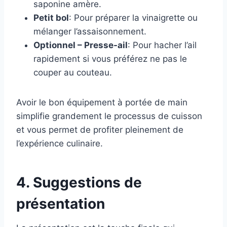
saponine amère.
Petit bol
: Pour préparer la vinaigrette ou
mélanger l’assaisonnement.
Optionnel – Presse-ail
: Pour hacher l’ail
rapidement si vous préférez ne pas le
couper au couteau.
Avoir le bon équipement à portée de main
simplifie grandement le processus de cuisson
et vous permet de profiter pleinement de
l’expérience culinaire.
4. Suggestions de
présentation