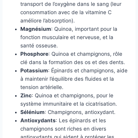
transport de l’oxygène dans le sang (leur
consommation avec de la vitamine C
améliore l’absorption).
Magnésium
: Quinoa, important pour la
fonction musculaire et nerveuse, et la
santé osseuse.
Phosphore
: Quinoa et champignons, rôle
clé dans la formation des os et des dents.
Potassium
: Épinards et champignons, aide
à maintenir l’équilibre des fluides et la
tension artérielle.
Zinc
: Quinoa et champignons, pour le
système immunitaire et la cicatrisation.
Sélénium
: Champignons, antioxydant.
Antioxydants
: Les épinards et les
champignons sont riches en divers
antioxydants qui aident à protéger les