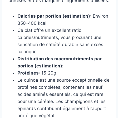
précises et des marques d’ingrédients utilisées.
Calories par portion (estimation)
: Environ
350-400 kcal
Ce plat offre un excellent ratio
calories/nutriments, vous procurant une
sensation de satiété durable sans excès
calorique.
Distribution des macronutriments par
portion (estimation)
:
Protéines
: 15-20g
Le quinoa est une source exceptionnelle de
protéines complètes, contenant les neuf
acides aminés essentiels, ce qui est rare
pour une céréale. Les champignons et les
épinards contribuent également à l’apport
protéique végétal.