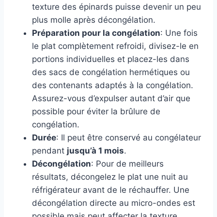
texture des épinards puisse devenir un peu
plus molle après décongélation.
Préparation pour la congélation
: Une fois
le plat complètement refroidi, divisez-le en
portions individuelles et placez-les dans
des sacs de congélation hermétiques ou
des contenants adaptés à la congélation.
Assurez-vous d’expulser autant d’air que
possible pour éviter la brûlure de
congélation.
Durée
: Il peut être conservé au congélateur
pendant
jusqu’à 1 mois
.
Décongélation
: Pour de meilleurs
résultats, décongelez le plat une nuit au
réfrigérateur avant de le réchauffer. Une
décongélation directe au micro-ondes est
possible mais peut affecter la texture.