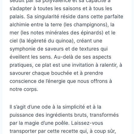
séduit par sa polyvalence et sa capacité à
s’adapter à toutes les saisons et à tous les
palais. Sa singularité réside dans cette parfaite
alchimie entre la terre (les champignons), la
mer (les notes minérales des épinards) et le
ciel (la légèreté du quinoa), créant une
symphonie de saveurs et de textures qui
éveillent les sens. Au-delà de ses aspects
pratiques, ce plat est une invitation à ralentir, à
savourer chaque bouchée et à prendre
conscience de l’énergie que nous offrons à
notre corps.
Il s’agit d’une ode à la simplicité et à la
puissance des ingrédients bruts, transformés
par la magie d’une poêle. Laissez-vous
transporter par cette recette qui, à coup sûr,