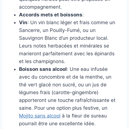
accompagnement.
Accords mets et boissons
:
Vin
: Un vin blanc léger et frais comme un
Sancerre, un Pouilly-Fumé, ou un
Sauvignon Blanc d’un producteur local.
Leurs notes herbacées et minérales se
marieront parfaitement avec les épinards
et les champignons.
Boisson sans alcool
: Une eau infusée
avec du concombre et de la menthe, un
thé vert glacé non sucré, ou un jus de
légumes frais (carotte-gingembre)
apporteront une touche rafraîchissante et
saine. Pour une option plus festive, un
Mojito sans alcool
à la fleur de sureau
pourrait être une excellente idée.