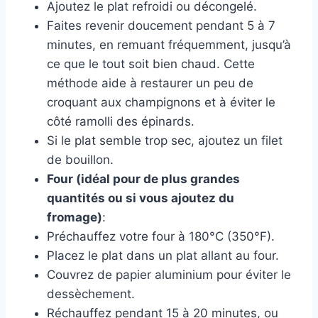
Ajoutez le plat refroidi ou décongelé.
Faites revenir doucement pendant 5 à 7
minutes, en remuant fréquemment, jusqu’à
ce que le tout soit bien chaud. Cette
méthode aide à restaurer un peu de
croquant aux champignons et à éviter le
côté ramolli des épinards.
Si le plat semble trop sec, ajoutez un filet
de bouillon.
Four (idéal pour de plus grandes
quantités ou si vous ajoutez du
fromage)
:
Préchauffez votre four à 180°C (350°F).
Placez le plat dans un plat allant au four.
Couvrez de papier aluminium pour éviter le
dessèchement.
Réchauffez pendant 15 à 20 minutes, ou