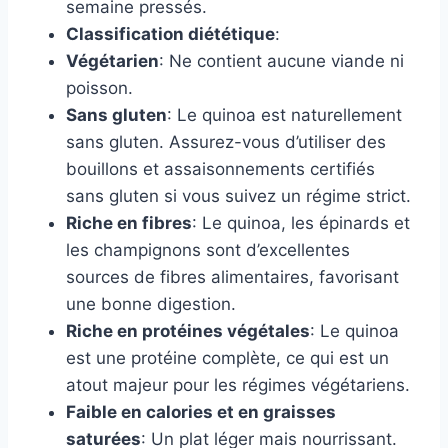
semaine pressés.
Classification diététique
:
Végétarien
: Ne contient aucune viande ni
poisson.
Sans gluten
: Le quinoa est naturellement
sans gluten. Assurez-vous d’utiliser des
bouillons et assaisonnements certifiés
sans gluten si vous suivez un régime strict.
Riche en fibres
: Le quinoa, les épinards et
les champignons sont d’excellentes
sources de fibres alimentaires, favorisant
une bonne digestion.
Riche en protéines végétales
: Le quinoa
est une protéine complète, ce qui est un
atout majeur pour les régimes végétariens.
Faible en calories et en graisses
saturées
: Un plat léger mais nourrissant.