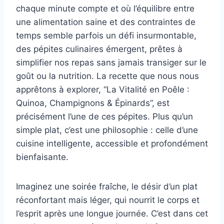
chaque minute compte et où l’équilibre entre
une alimentation saine et des contraintes de
temps semble parfois un défi insurmontable,
des pépites culinaires émergent, prêtes à
simplifier nos repas sans jamais transiger sur le
goût ou la nutrition. La recette que nous nous
apprêtons à explorer, “La Vitalité en Poêle :
Quinoa, Champignons & Épinards”, est
précisément l’une de ces pépites. Plus qu’un
simple plat, c’est une philosophie : celle d’une
cuisine intelligente, accessible et profondément
bienfaisante.
Imaginez une soirée fraîche, le désir d’un plat
réconfortant mais léger, qui nourrit le corps et
l’esprit après une longue journée. C’est dans cet