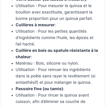
Utilisation : Pour mesurer le quinoa et le
bouillon avec exactitude, garantissant la
bonne proportion pour un quinoa parfait.
Cuillères à mesurer
:
Utilisation : Pour les petites quantités
d’ingrédients comme l’huile, les épices et
l’ail haché.
Cuillère en bois ou spatule résistante à la
chaleur
:
Matériau : Bois, silicone ou nylon.
Utilisation : Pour remuer les ingrédients
dans la poêle sans rayer le revêtement (si
antiadhésif) et pour mélanger le quinoa.
Passoire fine (ou tamis)
:
Utilisation : Pour rincer le quinoa avant
cuisson, afin d’éliminer sa couche de