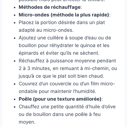
Méthodes de réchauffage
:
Micro-ondes (méthode la plus rapide)
:
Placez la portion désirée dans un plat
adapté au micro-ondes.
Ajoutez une cuillère à soupe d’eau ou de
bouillon pour réhydrater le quinoa et les
épinards et éviter qu’ils ne sèchent.
Réchauffez à puissance moyenne pendant
2 à 3 minutes, en remuant à mi-chemin, ou
jusqu’à ce que le plat soit bien chaud.
Couvrez d’un couvercle ou d’un film micro-
ondable pour maintenir l’humidité.
Poêle (pour une texture améliorée)
:
Chauffez une petite quantité d’huile d’olive
ou de bouillon dans une poêle à feu
moyen.