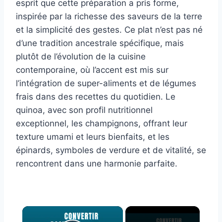
esprit que cette préparation a pris forme,
inspirée par la richesse des saveurs de la terre
et la simplicité des gestes. Ce plat n’est pas né
d’une tradition ancestrale spécifique, mais
plutôt de l’évolution de la cuisine
contemporaine, où l’accent est mis sur
l’intégration de super-aliments et de légumes
frais dans des recettes du quotidien. Le
quinoa, avec son profil nutritionnel
exceptionnel, les champignons, offrant leur
texture umami et leurs bienfaits, et les
épinards, symboles de verdure et de vitalité, se
rencontrent dans une harmonie parfaite.
×