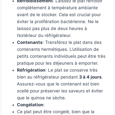
Refroidissement
: Laissez le plat refroidir
complètement à température ambiante
avant de le stocker. Cela est crucial pour
éviter la prolifération bactérienne. Ne le
laissez pas plus de deux heures à
l’extérieur du réfrigérateur.
Contenants
: Transférez le plat dans des
contenants hermétiques. L’utilisation de
petits contenants individuels peut être très
pratique pour les déjeuners à emporter.
Réfrigération
: Le plat se conserve très
bien au réfrigérateur pendant
3 à 4 jours
.
Assurez-vous que le contenant est bien
scellé pour préserver les saveurs et éviter
que le quinoa ne sèche.
Congélation
:
Ce plat peut être congelé, bien que la