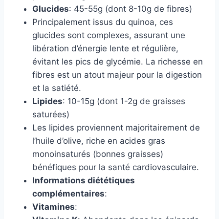
Glucides
: 45-55g (dont 8-10g de fibres)
Principalement issus du quinoa, ces
glucides sont complexes, assurant une
libération d’énergie lente et régulière,
évitant les pics de glycémie. La richesse en
fibres est un atout majeur pour la digestion
et la satiété.
Lipides
: 10-15g (dont 1-2g de graisses
saturées)
Les lipides proviennent majoritairement de
l’huile d’olive, riche en acides gras
monoinsaturés (bonnes graisses)
bénéfiques pour la santé cardiovasculaire.
Informations diététiques
complémentaires
:
Vitamines
: