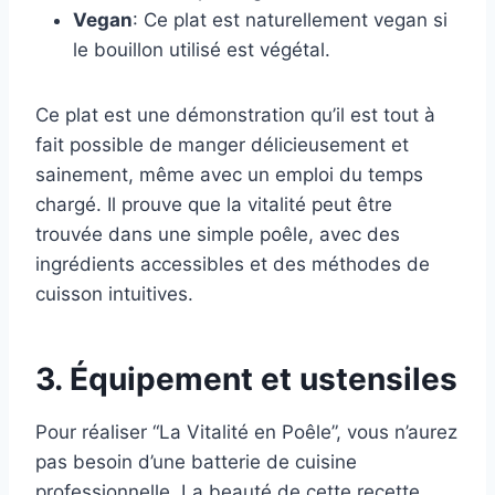
Vegan
: Ce plat est naturellement vegan si
le bouillon utilisé est végétal.
Ce plat est une démonstration qu’il est tout à
fait possible de manger délicieusement et
sainement, même avec un emploi du temps
chargé. Il prouve que la vitalité peut être
trouvée dans une simple poêle, avec des
ingrédients accessibles et des méthodes de
cuisson intuitives.
3. Équipement et ustensiles
Pour réaliser “La Vitalité en Poêle”, vous n’aurez
pas besoin d’une batterie de cuisine
professionnelle. La beauté de cette recette