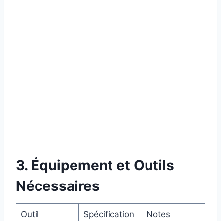
3. Équipement et Outils
Nécessaires
Outil
Spécification
Notes