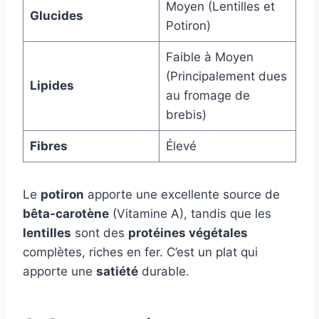
Moyen (Lentilles et
Glucides
Potiron)
Faible à Moyen
(Principalement dues
Lipides
au fromage de
brebis)
Fibres
Élevé
Le
potiron
apporte une excellente source de
bêta-carotène
(Vitamine A), tandis que les
lentilles
sont des
protéines végétales
complètes, riches en fer. C’est un plat qui
apporte une
satiété
durable.