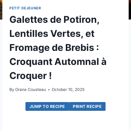
PETIT DEJEUNER
Galettes de Potiron,
Lentilles Vertes, et
Fromage de Brebis :
Croquant Automnal à
Croquer !
By
Orane Cousteau
October 10, 2025
JUMP TO RECIPE
PRINT RECIPE