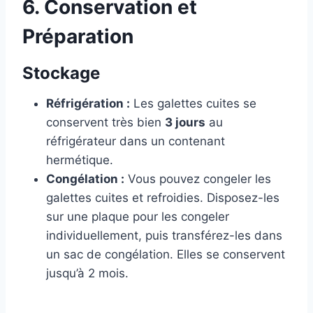
6. Conservation et
Préparation
Stockage
Réfrigération :
Les galettes cuites se
conservent très bien
3 jours
au
réfrigérateur dans un contenant
hermétique.
Congélation :
Vous pouvez congeler les
galettes cuites et refroidies. Disposez-les
sur une plaque pour les congeler
individuellement, puis transférez-les dans
un sac de congélation. Elles se conservent
jusqu’à 2 mois.