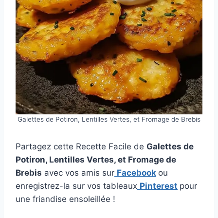
Galettes de Potiron, Lentilles Vertes, et Fromage de Brebis
Partagez cette Recette Facile de
Galettes de
Potiron, Lentilles Vertes, et Fromage de
Brebis
avec vos amis sur
Facebook
ou
enregistrez-la sur vos tableaux
Pinterest
pour
une friandise ensoleillée !