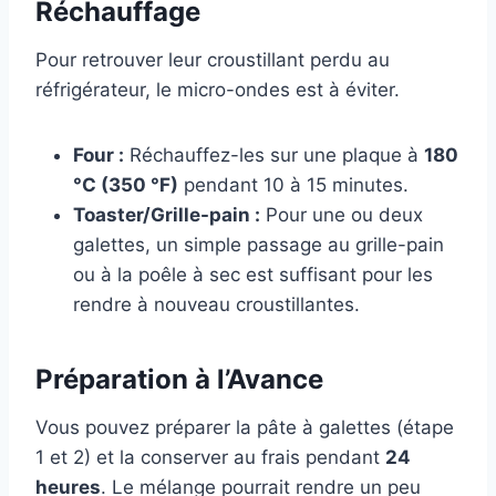
Réchauffage
Pour retrouver leur croustillant perdu au
réfrigérateur, le micro-ondes est à éviter.
Four :
Réchauffez-les sur une plaque à
180
°C (350 °F)
pendant 10 à 15 minutes.
Toaster/Grille-pain :
Pour une ou deux
galettes, un simple passage au grille-pain
ou à la poêle à sec est suffisant pour les
rendre à nouveau croustillantes.
Préparation à l’Avance
Vous pouvez préparer la pâte à galettes (étape
1 et 2) et la conserver au frais pendant
24
heures
. Le mélange pourrait rendre un peu