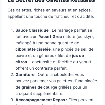
Ces galettes, riches en saveurs et en épices,
appellent une touche de fraîcheur et d’acidité.
Sauce Classique :
Le mariage parfait se
fait avec un
Yaourt Grec
nature (ou skyr),
mélangé à une bonne quantité de
ciboulette ciselée
, une pincée de sel, de
poivre et un généreux filet de
jus de
citron
. L’onctuosité et l’acidité du yaourt
offrent un contraste parfait.
Garniture :
Outre la ciboulette, vous
pouvez parsemer vos galettes d’une pincée
de
graines de courge
grillées pour un
croquant supplémentaire.
Accompagnement Repas :
Elles peuvent