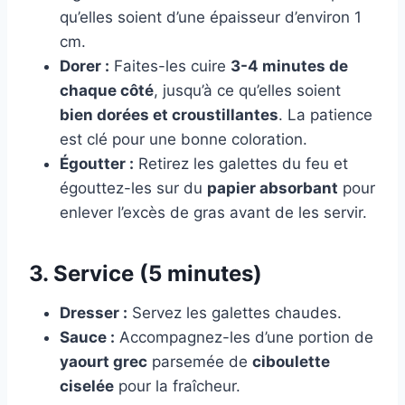
qu’elles soient d’une épaisseur d’environ 1
cm.
Dorer :
Faites-les cuire
3-4 minutes de
chaque côté
, jusqu’à ce qu’elles soient
bien dorées et croustillantes
. La patience
est clé pour une bonne coloration.
Égoutter :
Retirez les galettes du feu et
égouttez-les sur du
papier absorbant
pour
enlever l’excès de gras avant de les servir.
3. Service (5 minutes)
Dresser :
Servez les galettes chaudes.
Sauce :
Accompagnez-les d’une portion de
yaourt grec
parsemée de
ciboulette
ciselée
pour la fraîcheur.