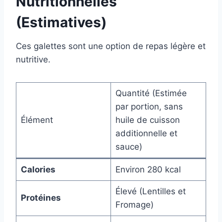
Nutritionnelles
(Estimatives)
Ces galettes sont une option de repas légère et
nutritive.
Quantité (Estimée
par portion, sans
Élément
huile de cuisson
additionnelle et
sauce)
Calories
Environ 280 kcal
Élevé (Lentilles et
Protéines
Fromage)