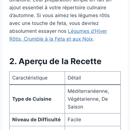
ajout essentiel à votre répertoire culinaire
d’automne. Si vous aimez les légumes rôtis
avec une touche de feta, vous devriez
absolument essayer nos
Légumes d’Hiver
Rôtis, Crumble à la Feta et aux Noix
.
2. Aperçu de la Recette
Caractéristique
Détail
Méditerranéenne,
Type de Cuisine
Végétarienne, De
Saison
Niveau de Difficulté
Facile