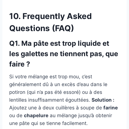
10. Frequently Asked
Questions (FAQ)
Q1. Ma pâte est trop liquide et
les galettes ne tiennent pas, que
faire ?
Si votre mélange est trop mou, c’est
généralement dû à un excès d’eau dans le
potiron (qui n’a pas été essoré) ou à des
lentilles insuffisamment égouttées.
Solution :
Ajoutez une à deux cuillères à soupe de
farine
ou de
chapelure
au mélange jusqu’à obtenir
une pâte qui se tienne facilement.