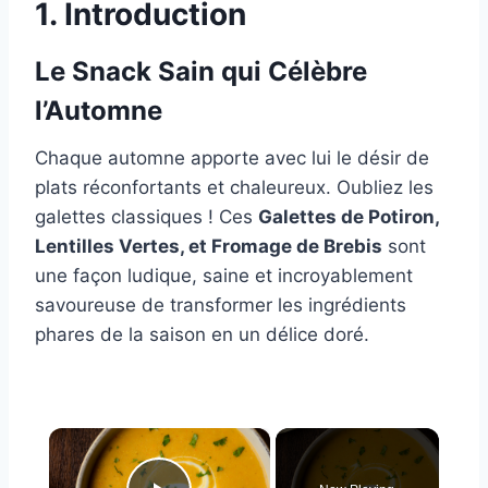
1. Introduction
Le Snack Sain qui Célèbre
l’Automne
Chaque automne apporte avec lui le désir de
plats réconfortants et chaleureux. Oubliez les
galettes classiques ! Ces
Galettes de Potiron,
Lentilles Vertes, et Fromage de Brebis
sont
une façon ludique, saine et incroyablement
savoureuse de transformer les ingrédients
phares de la saison en un délice doré.
×