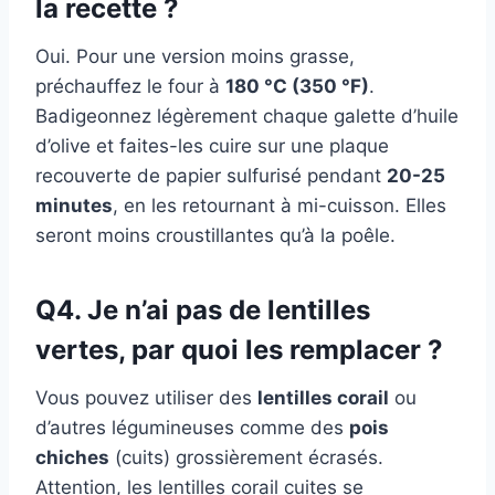
la recette ?
Oui. Pour une version moins grasse,
préchauffez le four à
180 °C (350 °F)
.
Badigeonnez légèrement chaque galette d’huile
d’olive et faites-les cuire sur une plaque
recouverte de papier sulfurisé pendant
20-25
minutes
, en les retournant à mi-cuisson. Elles
seront moins croustillantes qu’à la poêle.
Q4. Je n’ai pas de lentilles
vertes, par quoi les remplacer ?
Vous pouvez utiliser des
lentilles corail
ou
d’autres légumineuses comme des
pois
chiches
(cuits) grossièrement écrasés.
Attention, les lentilles corail cuites se