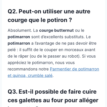
Q2. Peut-on utiliser une autre
courge que le potiron ?
Absolument. La
courge butternut
ou le
potimarron
sont d’excellents substituts. Le
potimarron
a l’avantage de ne pas devoir être
pelé : il suffit de le couper en morceaux avant
de le râper (ou de le passer au robot). Si vous
appréciez le potimarron, nous vous
recommandons notre
Parmentier de potimarron
et quinoa, crumble salé
.
Q3. Est-il possible de faire cuire
ces galettes au four pour alléger