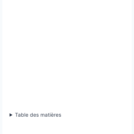
Table des matières