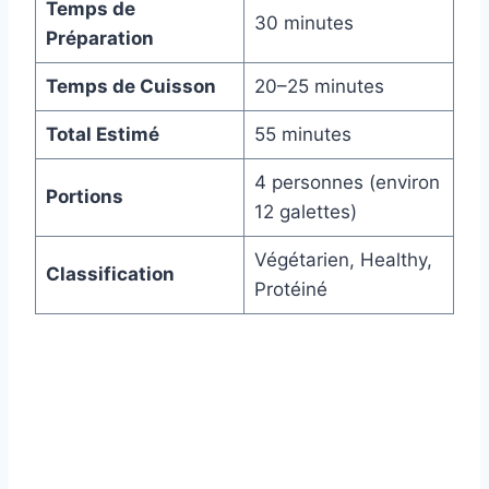
Temps de
30 minutes
Préparation
Temps de Cuisson
20–25 minutes
Total Estimé
55 minutes
4 personnes (environ
Portions
12 galettes)
Végétarien, Healthy,
Classification
Protéiné