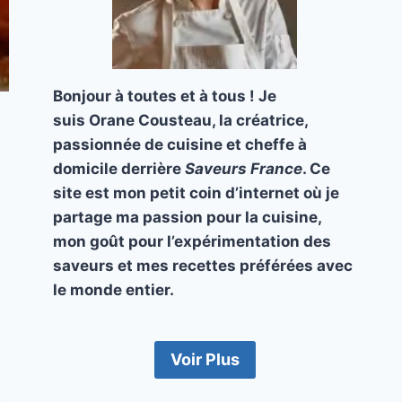
Bonjour à toutes et à tous ! Je
suis Orane Cousteau, la créatrice,
passionnée de cuisine et cheffe à
domicile derrière
Saveurs France
. Ce
site est mon petit coin d’internet où je
partage ma passion pour la cuisine,
mon goût pour l’expérimentation des
saveurs et mes recettes préférées avec
le monde entier.
Voir Plus