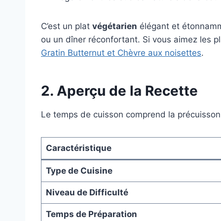
C’est un plat
végétarien
élégant et étonnamme
ou un dîner réconfortant. Si vous aimez les p
Gratin Butternut et Chèvre aux noisettes
.
2. Aperçu de la Recette
Le temps de cuisson comprend la précuisson, 
Caractéristique
Type de Cuisine
Niveau de Difficulté
Temps de Préparation