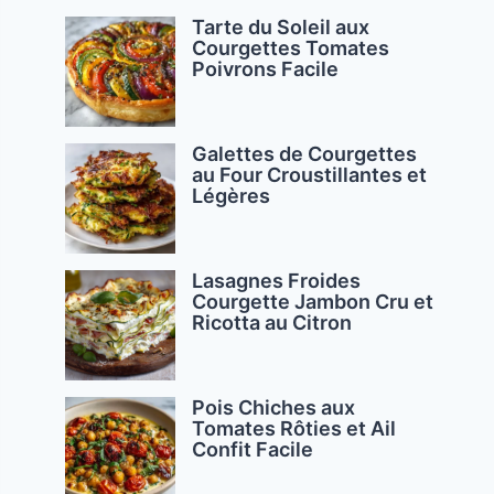
Tarte du Soleil aux
Courgettes Tomates
Poivrons Facile
Galettes de Courgettes
au Four Croustillantes et
Légères
Lasagnes Froides
Courgette Jambon Cru et
Ricotta au Citron
Pois Chiches aux
Tomates Rôties et Ail
Confit Facile