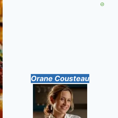
Orane Cousteau