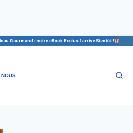
au Gourmand : notre eBook Exclusif arrive Bientôt !
-NOUS