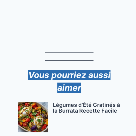
Vous pourriez aussi
aimer
Légumes d’Été Gratinés à
la Burrata Recette Facile