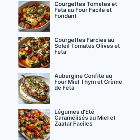
Courgettes Tomates et
Feta au Four Facile et
Fondant
Courgettes Farcies au
Soleil Tomates Olives et
Feta
Aubergine Confite au
Four Miel Thym et Crème
de Feta
Légumes d’Été
Caramélisés au Miel et
Zaatar Faciles