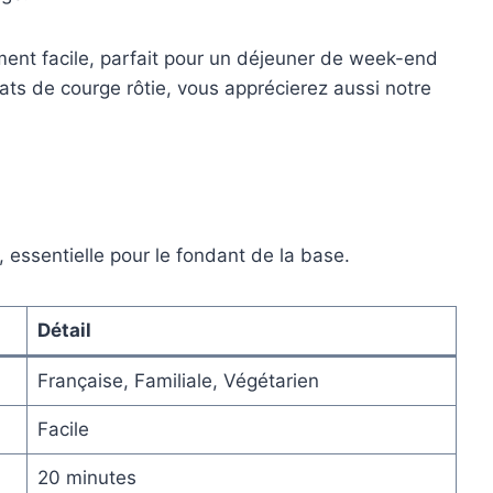
nt facile, parfait pour un déjeuner de week-end
lats de courge rôtie, vous apprécierez aussi notre
essentielle pour le fondant de la base.
Détail
Française, Familiale, Végétarien
Facile
20 minutes