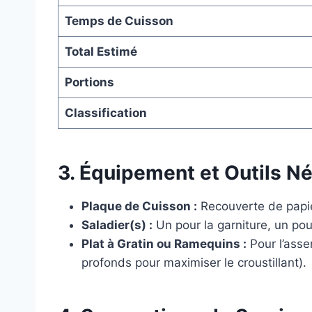
Temps de Cuisson
Total Estimé
Portions
Classification
3. Équipement et Outils N
Plaque de Cuisson :
Recouverte de papier
Saladier(s) :
Un pour la garniture, un pou
Plat à Gratin ou Ramequins :
Pour l’asse
profonds pour maximiser le croustillant).