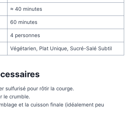
≈ 40 minutes
60 minutes
4 personnes
Végétarien, Plat Unique, Sucré-Salé Subtil
écessaires
 sulfurisé pour rôtir la courge.
r le crumble.
mblage et la cuisson finale (idéalement peu