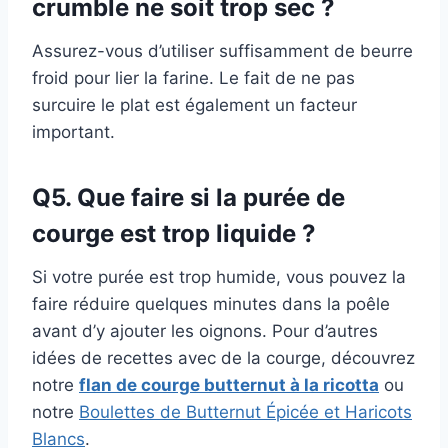
crumble ne soit trop sec ?
Assurez-vous d’utiliser suffisamment de beurre
froid pour lier la farine. Le fait de ne pas
surcuire le plat est également un facteur
important.
Q5. Que faire si la purée de
courge est trop liquide ?
Si votre purée est trop humide, vous pouvez la
faire réduire quelques minutes dans la poêle
avant d’y ajouter les oignons. Pour d’autres
idées de recettes avec de la courge, découvrez
notre
flan de courge butternut à la ricotta
ou
notre
Boulettes de Butternut Épicée et Haricots
Blancs
.