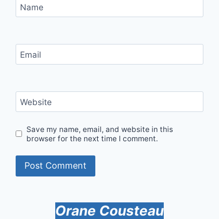
Name
Email
Website
Save my name, email, and website in this
browser for the next time I comment.
Orane Cousteau