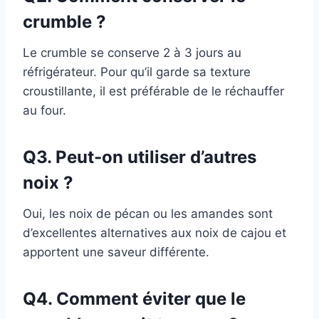
crumble ?
Le crumble se conserve 2 à 3 jours au
réfrigérateur. Pour qu’il garde sa texture
croustillante, il est préférable de le réchauffer
au four.
Q3. Peut-on utiliser d’autres
noix ?
Oui, les noix de pécan ou les amandes sont
d’excellentes alternatives aux noix de cajou et
apportent une saveur différente.
Q4. Comment éviter que le