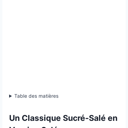
Table des matières
Un Classique Sucré-Salé en