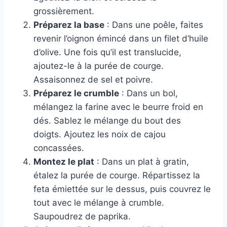
grossièrement.
Préparez la base
: Dans une poêle, faites
revenir l’oignon émincé dans un filet d’huile
d’olive. Une fois qu’il est translucide,
ajoutez-le à la purée de courge.
Assaisonnez de sel et poivre.
Préparez le crumble
: Dans un bol,
mélangez la farine avec le beurre froid en
dés. Sablez le mélange du bout des
doigts. Ajoutez les noix de cajou
concassées.
Montez le plat
: Dans un plat à gratin,
étalez la purée de courge. Répartissez la
feta émiettée sur le dessus, puis couvrez le
tout avec le mélange à crumble.
Saupoudrez de paprika.