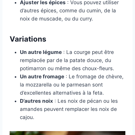
Ajuster les épices
: Vous pouvez utiliser
d’autres épices, comme du cumin, de la
noix de muscade, ou du curry.
Variations
Un autre légume
: La courge peut être
remplacée par de la patate douce, du
potimarron ou même des choux-fleurs.
Un autre fromage
: Le fromage de chèvre,
la mozzarella ou le parmesan sont
d’excellentes alternatives à la feta.
D’autres noix
: Les noix de pécan ou les
amandes peuvent remplacer les noix de
cajou.