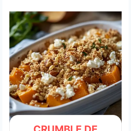
CRUMBLE DE