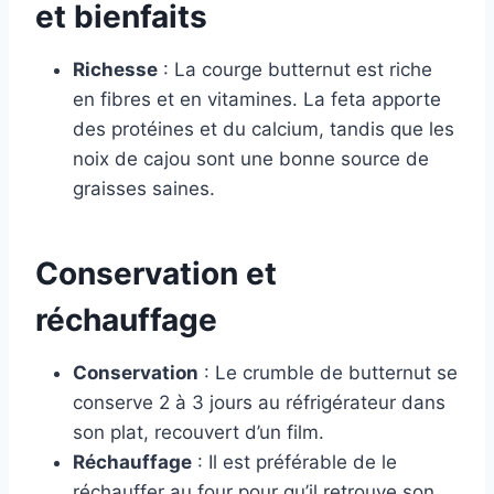
et bienfaits
Richesse
: La courge butternut est riche
en fibres et en vitamines. La feta apporte
des protéines et du calcium, tandis que les
noix de cajou sont une bonne source de
graisses saines.
Conservation et
réchauffage
Conservation
: Le crumble de butternut se
conserve 2 à 3 jours au réfrigérateur dans
son plat, recouvert d’un film.
Réchauffage
: Il est préférable de le
réchauffer au four pour qu’il retrouve son