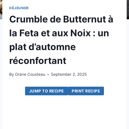
DÉJEUNER
Crumble de Butternut à
la Feta et aux Noix : un
plat d’automne
réconfortant
By
Orane Cousteau
September 2, 2025
JUMP TO RECIPE
PRINT RECIPE