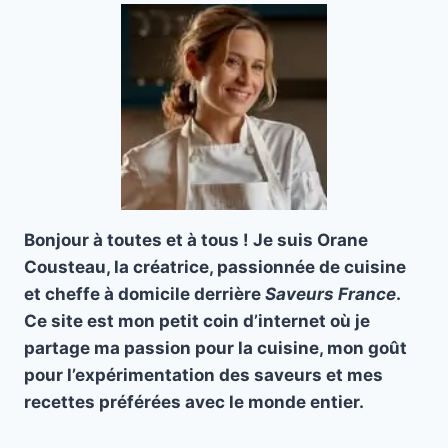
Bonjour à toutes et à tous ! Je suis Orane
Cousteau, la créatrice, passionnée de cuisine
et cheffe à domicile derrière
Saveurs France
.
Ce site est mon petit coin d’internet où je
partage ma passion pour la cuisine, mon goût
pour l’expérimentation des saveurs et mes
recettes préférées avec le monde entier.