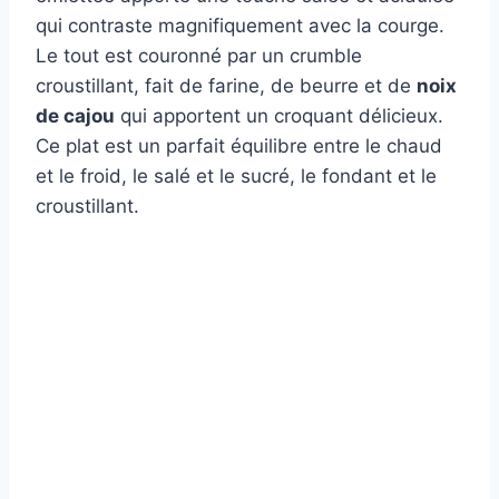
qui contraste magnifiquement avec la courge.
Le tout est couronné par un crumble
croustillant, fait de farine, de beurre et de
noix
de cajou
qui apportent un croquant délicieux.
Ce plat est un parfait équilibre entre le chaud
et le froid, le salé et le sucré, le fondant et le
croustillant.