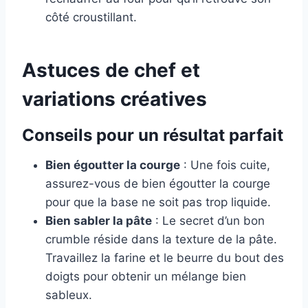
côté croustillant.
Astuces de chef et
variations créatives
Conseils pour un résultat parfait
Bien égoutter la courge
: Une fois cuite,
assurez-vous de bien égoutter la courge
pour que la base ne soit pas trop liquide.
Bien sabler la pâte
: Le secret d’un bon
crumble réside dans la texture de la pâte.
Travaillez la farine et le beurre du bout des
doigts pour obtenir un mélange bien
sableux.