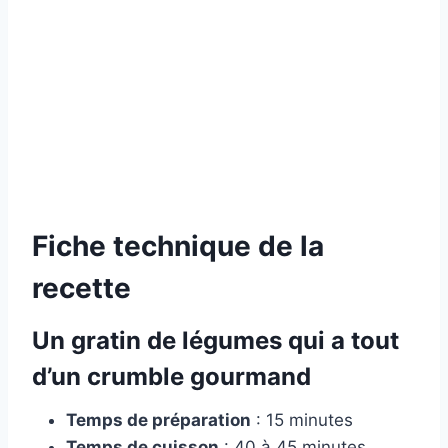
Fiche technique de la
recette
Un gratin de légumes qui a tout
d’un crumble gourmand
Temps de préparation
: 15 minutes
Temps de cuisson
: 40 à 45 minutes