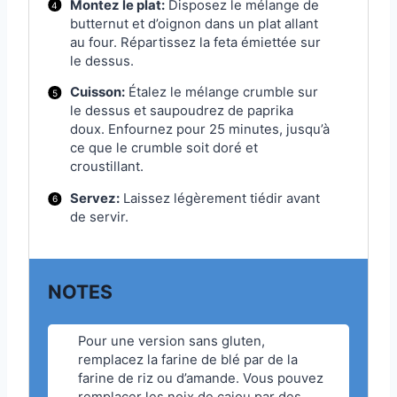
Montez le plat:
Disposez le mélange de
butternut et d’oignon dans un plat allant
au four. Répartissez la feta émiettée sur
le dessus.
Cuisson:
Étalez le mélange crumble sur
le dessus et saupoudrez de paprika
doux. Enfournez pour 25 minutes, jusqu’à
ce que le crumble soit doré et
croustillant.
Servez:
Laissez légèrement tiédir avant
de servir.
NOTES
Pour une version sans gluten,
remplacez la farine de blé par de la
farine de riz ou d’amande. Vous pouvez