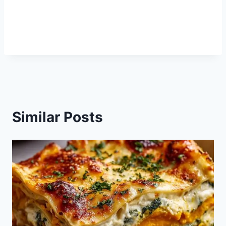
Similar Posts