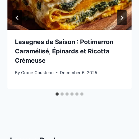
Lasagnes de Saison : Potimarron
Caramélisé, Épinards et Ricotta
Crémeuse
By
Orane Cousteau
December 6, 2025