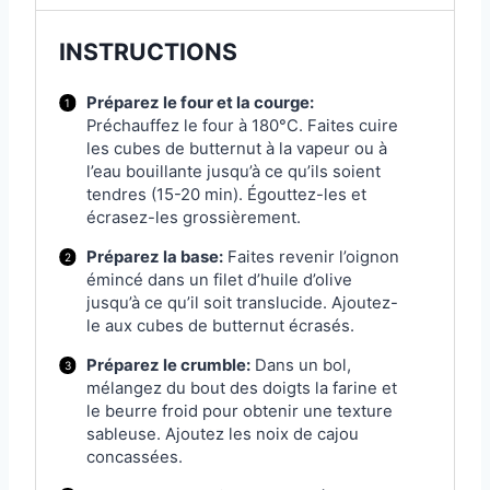
INSTRUCTIONS
Préparez le four et la courge:
Préchauffez le four à 180°C. Faites cuire
les cubes de butternut à la vapeur ou à
l’eau bouillante jusqu’à ce qu’ils soient
tendres (15-20 min). Égouttez-les et
écrasez-les grossièrement.
Préparez la base:
Faites revenir l’oignon
émincé dans un filet d’huile d’olive
jusqu’à ce qu’il soit translucide. Ajoutez-
le aux cubes de butternut écrasés.
Préparez le crumble:
Dans un bol,
mélangez du bout des doigts la farine et
le beurre froid pour obtenir une texture
sableuse. Ajoutez les noix de cajou
concassées.