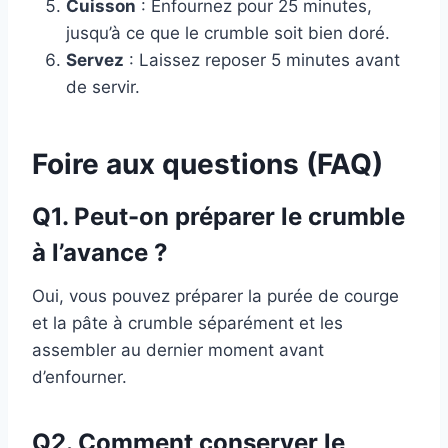
Cuisson
: Enfournez pour 25 minutes,
jusqu’à ce que le crumble soit bien doré.
Servez
: Laissez reposer 5 minutes avant
de servir.
Foire aux questions (FAQ)
Q1. Peut-on préparer le crumble
à l’avance ?
Oui, vous pouvez préparer la purée de courge
et la pâte à crumble séparément et les
assembler au dernier moment avant
d’enfourner.
Q2. Comment conserver le