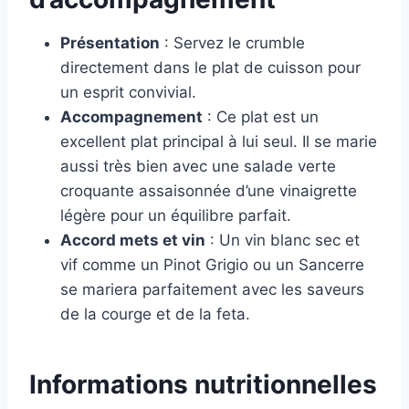
Présentation
: Servez le crumble
directement dans le plat de cuisson pour
un esprit convivial.
Accompagnement
: Ce plat est un
excellent plat principal à lui seul. Il se marie
aussi très bien avec une salade verte
croquante assaisonnée d’une vinaigrette
légère pour un équilibre parfait.
Accord mets et vin
: Un vin blanc sec et
vif comme un Pinot Grigio ou un Sancerre
se mariera parfaitement avec les saveurs
de la courge et de la feta.
Informations nutritionnelles