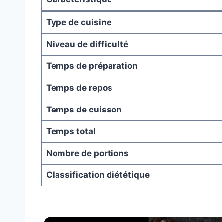
Type de cuisine
Niveau de difficulté
Temps de préparation
Temps de repos
Temps de cuisson
Temps total
Nombre de portions
Classification diététique