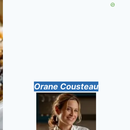
Orane Cousteau