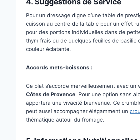
4. Suggestions de Service
Pour un dressage digne d’une table de presti
cuisson au centre de la table pour un effet 
pour des portions individuelles dans de peti
thym frais ou de quelques feuilles de basili
couleur éclatante.
Accords mets-boissons :
Ce plat s’accorde merveilleusement avec un v
Côtes de Provence
. Pour une option sans alc
apportera une vivacité bienvenue. Ce crumble 
peut aussi accompagner élégamment un
crou
thématique autour du fromage.