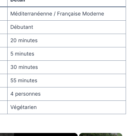
Méditerranéenne / Française Moderne
Débutant
20 minutes
5 minutes
30 minutes
55 minutes
4 personnes
Végétarien
×
×