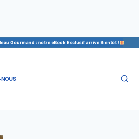
au Gourmand : notre eBook Exclusif arrive Bientôt !
-NOUS