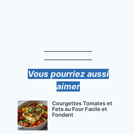
Vous pourriez aussi
aimer
Courgettes Tomates et
Feta au Four Facile et
Fondant