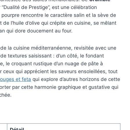
“Dualité de Prestige”, est une célébration
pourpre rencontre le caractère salin et la sève de
de l’huile d’olive qui crépite en cuisine, se mêlant
an qui dore doucement au four.
de la cuisine méditerranéenne, revisitée avec une
e textures saisissant : d’un côté, le fondant
e, le croquant rustique d’un nuage de pâte à
r ceux qui apprécient les saveurs ensoleillées, tout
rouges et feta
qui explore d’autres horizons de cette
orter par cette harmonie graphique et gustative qui
chée.
Détail