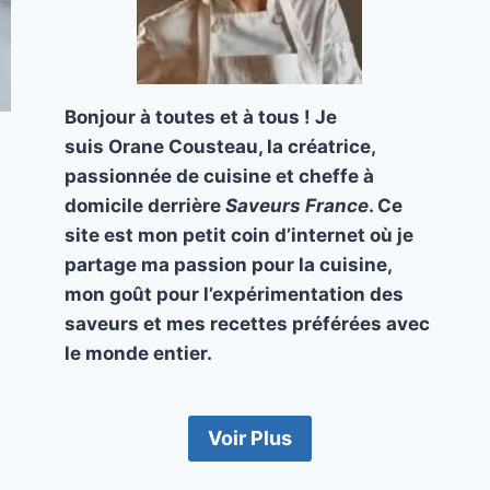
Bonjour à toutes et à tous ! Je
suis Orane Cousteau, la créatrice,
passionnée de cuisine et cheffe à
domicile derrière
Saveurs France
. Ce
site est mon petit coin d’internet où je
partage ma passion pour la cuisine,
mon goût pour l’expérimentation des
saveurs et mes recettes préférées avec
le monde entier.
Voir Plus