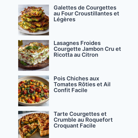
Galettes de Courgettes
au Four Croustillantes et
Légères
Lasagnes Froides
Courgette Jambon Cru et
Ricotta au Citron
Pois Chiches aux
Tomates Rôties et Ail
Confit Facile
Tarte Courgettes et
Crumble au Roquefort
Croquant Facile