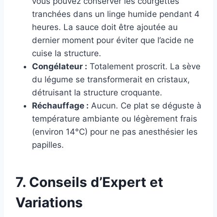
vous pouvez conserver les courgettes
tranchées dans un linge humide pendant 4
heures. La sauce doit être ajoutée au
dernier moment pour éviter que l’acide ne
cuise la structure.
Congélateur :
Totalement proscrit. La sève
du légume se transformerait en cristaux,
détruisant la structure croquante.
Réchauffage :
Aucun. Ce plat se déguste à
température ambiante ou légèrement frais
(environ 14°C) pour ne pas anesthésier les
papilles.
7. Conseils d’Expert et
Variations