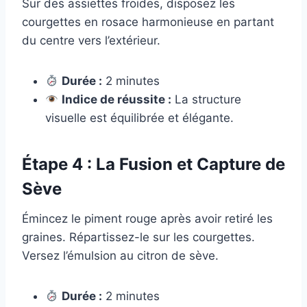
Sur des assiettes froides, disposez les
courgettes en rosace harmonieuse en partant
du centre vers l’extérieur.
Durée :
2 minutes
Indice de réussite :
La structure
visuelle est équilibrée et élégante.
Étape 4 : La Fusion et Capture de
Sève
Émincez le piment rouge après avoir retiré les
graines. Répartissez-le sur les courgettes.
Versez l’émulsion au citron de sève.
Durée :
2 minutes