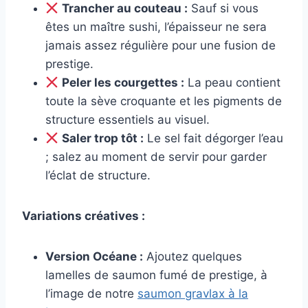
Trancher au couteau :
Sauf si vous
êtes un maître sushi, l’épaisseur ne sera
jamais assez régulière pour une fusion de
prestige.
Peler les courgettes :
La peau contient
toute la sève croquante et les pigments de
structure essentiels au visuel.
Saler trop tôt :
Le sel fait dégorger l’eau
; salez au moment de servir pour garder
l’éclat de structure.
Variations créatives :
Version Océane :
Ajoutez quelques
lamelles de saumon fumé de prestige, à
l’image de notre
saumon gravlax à la