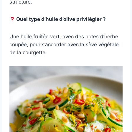
structure.
Quel type d’huile d’olive privilégier ?
Une huile fruitée vert, avec des notes d’herbe
coupée, pour s’accorder avec la sève végétale
de la courgette.