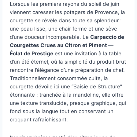
Lorsque les premiers rayons du soleil de juin
viennent caresser les potagers de Provence, la
courgette se révèle dans toute sa splendeur :
une peau lisse, une chair ferme et une sève
d’une douceur incomparable. Le
Carpaccio de
Courgettes Crues au Citron et Piment —
Éclat de Prestige
est une invitation à la table
d’un été éternel, où la simplicité du produit brut
rencontre l’élégance d’une préparation de chef.
Traditionnellement consommée cuite, la
courgette dévoile ici une “Saisie de Structure”
étonnante : tranchée à la mandoline, elle offre
une texture translucide, presque graphique, qui
fond sous la langue tout en conservant un
croquant rafraîchissant.