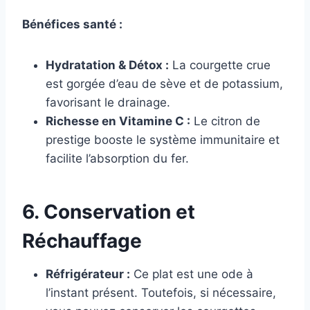
Bénéfices santé :
Hydratation & Détox :
La courgette crue
est gorgée d’eau de sève et de potassium,
favorisant le drainage.
Richesse en Vitamine C :
Le citron de
prestige booste le système immunitaire et
facilite l’absorption du fer.
6. Conservation et
Réchauffage
Réfrigérateur :
Ce plat est une ode à
l’instant présent. Toutefois, si nécessaire,