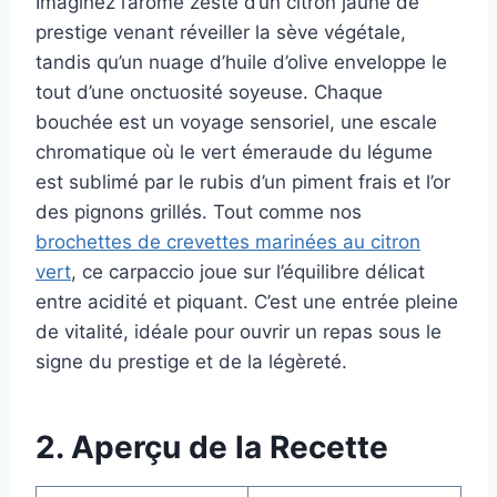
Imaginez l’arôme zesté d’un citron jaune de
prestige venant réveiller la sève végétale,
tandis qu’un nuage d’huile d’olive enveloppe le
tout d’une onctuosité soyeuse. Chaque
bouchée est un voyage sensoriel, une escale
chromatique où le vert émeraude du légume
est sublimé par le rubis d’un piment frais et l’or
des pignons grillés. Tout comme nos
brochettes de crevettes marinées au citron
vert
, ce carpaccio joue sur l’équilibre délicat
entre acidité et piquant. C’est une entrée pleine
de vitalité, idéale pour ouvrir un repas sous le
signe du prestige et de la légèreté.
2. Aperçu de la Recette