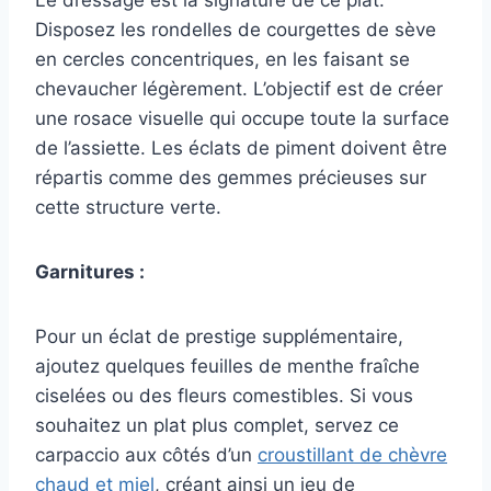
Disposez les rondelles de courgettes de sève
en cercles concentriques, en les faisant se
chevaucher légèrement. L’objectif est de créer
une rosace visuelle qui occupe toute la surface
de l’assiette. Les éclats de piment doivent être
répartis comme des gemmes précieuses sur
cette structure verte.
Garnitures :
Pour un éclat de prestige supplémentaire,
ajoutez quelques feuilles de menthe fraîche
ciselées ou des fleurs comestibles. Si vous
souhaitez un plat plus complet, servez ce
carpaccio aux côtés d’un
croustillant de chèvre
chaud et miel
, créant ainsi un jeu de