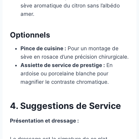
sève aromatique du citron sans l’albédo
amer.
Optionnels
Pince de cuisine :
Pour un montage de
sève en rosace d’une précision chirurgicale.
Assiette de service de prestige :
En
ardoise ou porcelaine blanche pour
magnifier le contraste chromatique.
4. Suggestions de Service
Présentation et dressage :
Le dressage est la signature de ce plat.