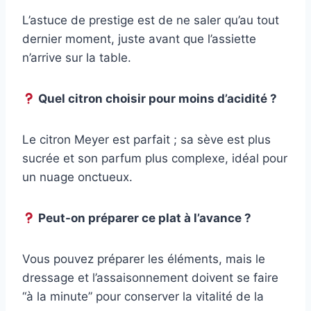
L’astuce de prestige est de ne saler qu’au tout
dernier moment, juste avant que l’assiette
n’arrive sur la table.
Quel citron choisir pour moins d’acidité ?
Le citron Meyer est parfait ; sa sève est plus
sucrée et son parfum plus complexe, idéal pour
un nuage onctueux.
Peut-on préparer ce plat à l’avance ?
Vous pouvez préparer les éléments, mais le
dressage et l’assaisonnement doivent se faire
“à la minute” pour conserver la vitalité de la