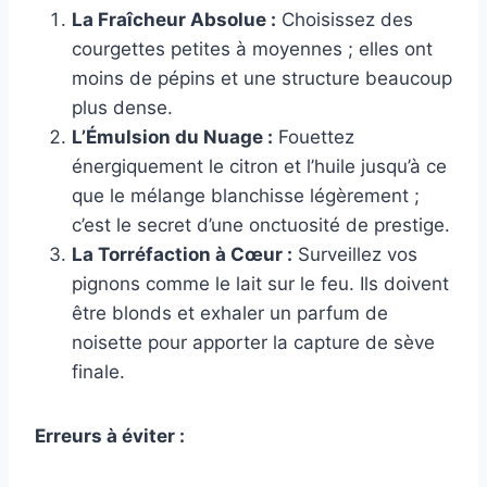
La Fraîcheur Absolue :
Choisissez des
courgettes petites à moyennes ; elles ont
moins de pépins et une structure beaucoup
plus dense.
L’Émulsion du Nuage :
Fouettez
énergiquement le citron et l’huile jusqu’à ce
que le mélange blanchisse légèrement ;
c’est le secret d’une onctuosité de prestige.
La Torréfaction à Cœur :
Surveillez vos
pignons comme le lait sur le feu. Ils doivent
être blonds et exhaler un parfum de
noisette pour apporter la capture de sève
finale.
Erreurs à éviter :