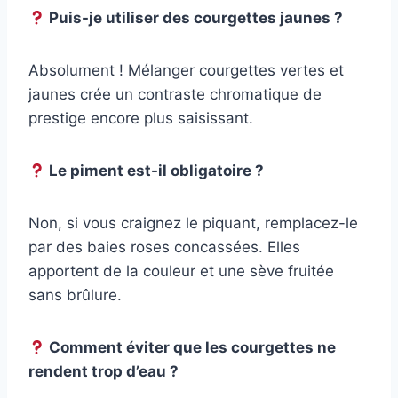
Puis-je utiliser des courgettes jaunes ?
Absolument ! Mélanger courgettes vertes et
jaunes crée un contraste chromatique de
prestige encore plus saisissant.
Le piment est-il obligatoire ?
Non, si vous craignez le piquant, remplacez-le
par des baies roses concassées. Elles
apportent de la couleur et une sève fruitée
sans brûlure.
Comment éviter que les courgettes ne
rendent trop d’eau ?