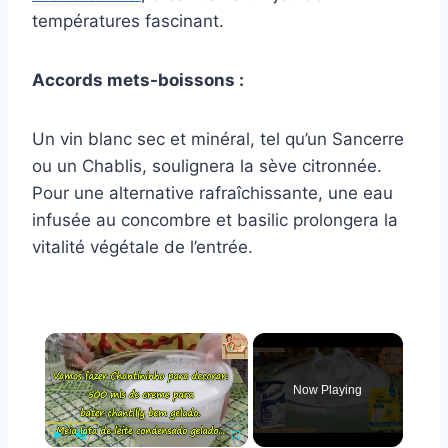
températures fascinant.
Accords mets-boissons :
Un vin blanc sec et minéral, tel qu’un Sancerre
ou un Chablis, soulignera la sève citronnée.
Pour une alternative rafraîchissante, une eau
infusée au concombre et basilic prolongera la
vitalité végétale de l’entrée.
×
Now Playing