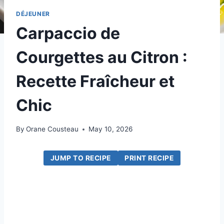
DÉJEUNER
Carpaccio de
Courgettes au Citron :
Recette Fraîcheur et
Chic
By
Orane Cousteau
May 10, 2026
JUMP TO RECIPE
PRINT RECIPE