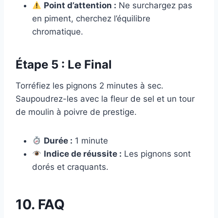
Point d’attention :
Ne surchargez pas
en piment, cherchez l’équilibre
chromatique.
Étape 5 : Le Final
Torréfiez les pignons 2 minutes à sec.
Saupoudrez-les avec la fleur de sel et un tour
de moulin à poivre de prestige.
Durée :
1 minute
Indice de réussite :
Les pignons sont
dorés et craquants.
10. FAQ