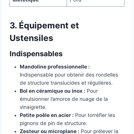
3. Équipement et
Ustensiles
Indispensables
Mandoline professionnelle :
Indispensable pour obtenir des rondelles
de structure translucides et régulières.
Bol en céramique ou inox :
Pour
émulsionner l’amorce de nuage de la
vinaigrette.
Petite poêle en acier :
Pour torréfier les
pignons de pin de structure.
Zesteur ou microplane :
Pour prélever la