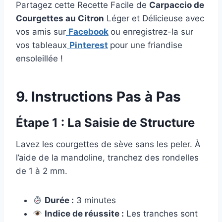
Partagez cette Recette Facile de
Carpaccio de
Courgettes au Citron
Léger et Délicieuse avec
vos amis sur
Facebook
ou enregistrez-la sur
vos tableaux
Pinterest
pour une friandise
ensoleillée !
9. Instructions Pas à Pas
Étape 1 : La Saisie de Structure
Lavez les courgettes de sève sans les peler. À
l’aide de la mandoline, tranchez des rondelles
de 1 à 2 mm.
Durée :
3 minutes
Indice de réussite :
Les tranches sont