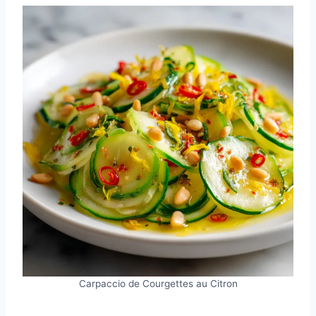
Carpaccio de Courgettes au Citron