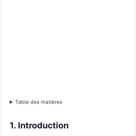
Table des matières
1. Introduction