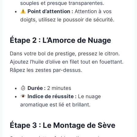
souples et presque transparentes.
Point d’attention :
Attention à vos
doigts, utilisez le poussoir de sécurité.
Étape 2 : L’Amorce de Nuage
Dans votre bol de prestige, pressez le citron.
Ajoutez l’huile d’olive en filet tout en fouettant.
Râpez les zestes par-dessus.
Durée :
2 minutes
Indice de réussite :
Le nuage
aromatique est lié et brillant.
Étape 3 : Le Montage de Sève