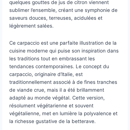
quelques gouttes de jus de citron viennent
sublimer l’ensemble, créant une symphonie de
saveurs douces, terreuses, acidulées et
légèrement salées.
Ce carpaccio est une parfaite illustration de la
cuisine moderne qui puise son inspiration dans
les traditions tout en embrassant les
tendances contemporaines. Le concept du
carpaccio, originaire d’Italie, est
traditionnellement associé à de fines tranches
de viande crue, mais il a été brillamment
adapté au monde végétal. Cette version,
résolument végétarienne et souvent
végétalienne, met en lumière la polyvalence et
la richesse gustative de la betterave.