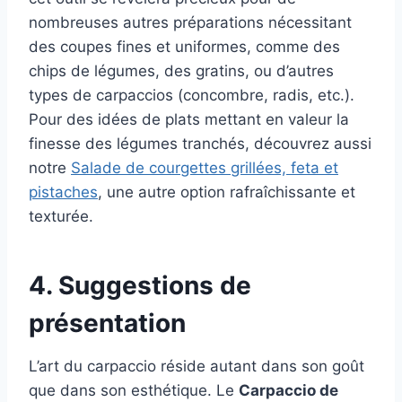
nombreuses autres préparations nécessitant
des coupes fines et uniformes, comme des
chips de légumes, des gratins, ou d’autres
types de carpaccios (concombre, radis, etc.).
Pour des idées de plats mettant en valeur la
finesse des légumes tranchés, découvrez aussi
notre
Salade de courgettes grillées, feta et
pistaches
, une autre option rafraîchissante et
texturée.
4. Suggestions de
présentation
L’art du carpaccio réside autant dans son goût
que dans son esthétique. Le
Carpaccio de