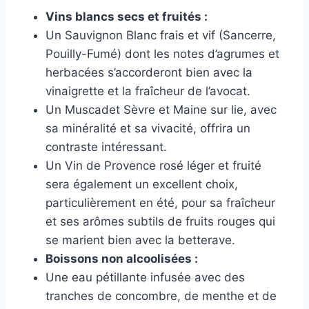
Vins blancs secs et fruités :
Un Sauvignon Blanc frais et vif (Sancerre,
Pouilly-Fumé) dont les notes d’agrumes et
herbacées s’accorderont bien avec la
vinaigrette et la fraîcheur de l’avocat.
Un Muscadet Sèvre et Maine sur lie, avec
sa minéralité et sa vivacité, offrira un
contraste intéressant.
Un Vin de Provence rosé léger et fruité
sera également un excellent choix,
particulièrement en été, pour sa fraîcheur
et ses arômes subtils de fruits rouges qui
se marient bien avec la betterave.
Boissons non alcoolisées :
Une eau pétillante infusée avec des
tranches de concombre, de menthe et de