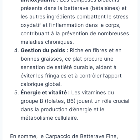
présents dans la betterave (bétalaïnes) et
les autres ingrédients combattent le stress
oxydatif et l’inflammation dans le corps,
contribuant à la prévention de nombreuses
maladies chroniques.
Gestion du poids :
Riche en fibres et en
bonnes graisses, ce plat procure une
sensation de satiété durable, aidant à
éviter les fringales et à contrôler l’apport
calorique global.
Énergie et vitalité :
Les vitamines du
groupe B (folates, B6) jouent un rôle crucial
dans la production d’énergie et le
métabolisme cellulaire.
En somme, le Carpaccio de Betterave Fine,