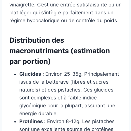
vinaigrette. C’est une entrée satisfaisante ou un
plat léger qui s’intègre parfaitement dans un
régime hypocalorique ou de contrôle du poids.
Distribution des
macronutriments (estimation
par portion)
Glucides :
Environ 25-35g. Principalement
issus de la betterave (fibres et sucres
naturels) et des pistaches. Ces glucides
sont complexes et à faible indice
glycémique pour la plupart, assurant une
énergie durable.
Protéines :
Environ 8-12g. Les pistaches
sont une excellente source de protéines