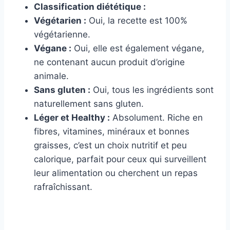
Classification diététique :
Végétarien :
Oui, la recette est 100%
végétarienne.
Végane :
Oui, elle est également végane,
ne contenant aucun produit d’origine
animale.
Sans gluten :
Oui, tous les ingrédients sont
naturellement sans gluten.
Léger et Healthy :
Absolument. Riche en
fibres, vitamines, minéraux et bonnes
graisses, c’est un choix nutritif et peu
calorique, parfait pour ceux qui surveillent
leur alimentation ou cherchent un repas
rafraîchissant.