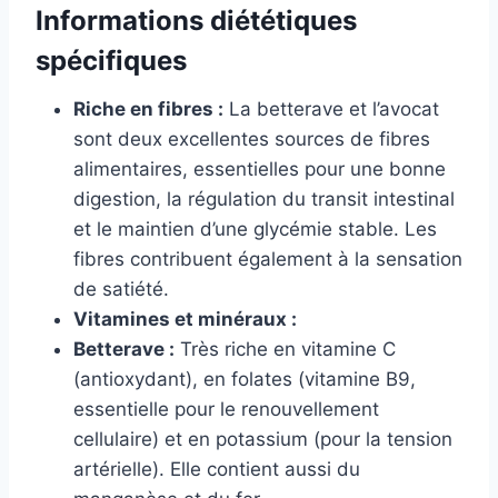
Informations diététiques
spécifiques
Riche en fibres :
La betterave et l’avocat
sont deux excellentes sources de fibres
alimentaires, essentielles pour une bonne
digestion, la régulation du transit intestinal
et le maintien d’une glycémie stable. Les
fibres contribuent également à la sensation
de satiété.
Vitamines et minéraux :
Betterave :
Très riche en vitamine C
(antioxydant), en folates (vitamine B9,
essentielle pour le renouvellement
cellulaire) et en potassium (pour la tension
artérielle). Elle contient aussi du