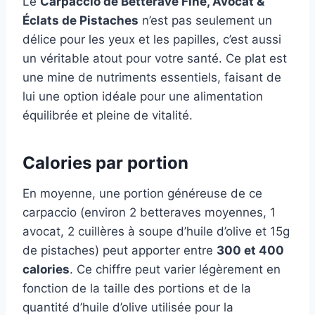
Le
Carpaccio de Betterave Fine, Avocat &
Éclats de Pistaches
n’est pas seulement un
délice pour les yeux et les papilles, c’est aussi
un véritable atout pour votre santé. Ce plat est
une mine de nutriments essentiels, faisant de
lui une option idéale pour une alimentation
équilibrée et pleine de vitalité.
Calories par portion
En moyenne, une portion généreuse de ce
carpaccio (environ 2 betteraves moyennes, 1
avocat, 2 cuillères à soupe d’huile d’olive et 15g
de pistaches) peut apporter entre
300 et 400
calories
. Ce chiffre peut varier légèrement en
fonction de la taille des portions et de la
quantité d’huile d’olive utilisée pour la