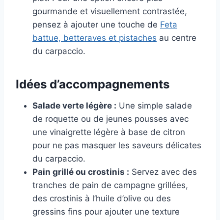
gourmande et visuellement contrastée,
pensez à ajouter une touche de
Feta
battue, betteraves et pistaches
au centre
du carpaccio.
Idées d’accompagnements
Salade verte légère :
Une simple salade
de roquette ou de jeunes pousses avec
une vinaigrette légère à base de citron
pour ne pas masquer les saveurs délicates
du carpaccio.
Pain grillé ou crostinis :
Servez avec des
tranches de pain de campagne grillées,
des crostinis à l’huile d’olive ou des
gressins fins pour ajouter une texture