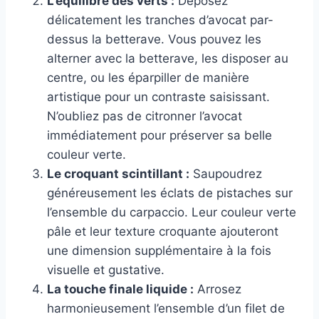
L’équilibre des verts :
Déposez
délicatement les tranches d’avocat par-
dessus la betterave. Vous pouvez les
alterner avec la betterave, les disposer au
centre, ou les éparpiller de manière
artistique pour un contraste saisissant.
N’oubliez pas de citronner l’avocat
immédiatement pour préserver sa belle
couleur verte.
Le croquant scintillant :
Saupoudrez
généreusement les éclats de pistaches sur
l’ensemble du carpaccio. Leur couleur verte
pâle et leur texture croquante ajouteront
une dimension supplémentaire à la fois
visuelle et gustative.
La touche finale liquide :
Arrosez
harmonieusement l’ensemble d’un filet de