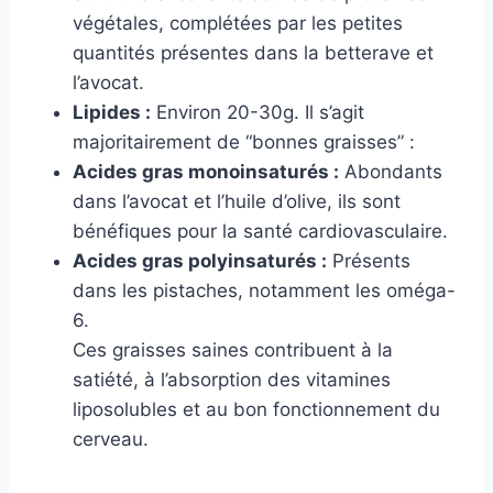
végétales, complétées par les petites
quantités présentes dans la betterave et
l’avocat.
Lipides :
Environ 20-30g. Il s’agit
majoritairement de “bonnes graisses” :
Acides gras monoinsaturés :
Abondants
dans l’avocat et l’huile d’olive, ils sont
bénéfiques pour la santé cardiovasculaire.
Acides gras polyinsaturés :
Présents
dans les pistaches, notamment les oméga-
6.
Ces graisses saines contribuent à la
satiété, à l’absorption des vitamines
liposolubles et au bon fonctionnement du
cerveau.