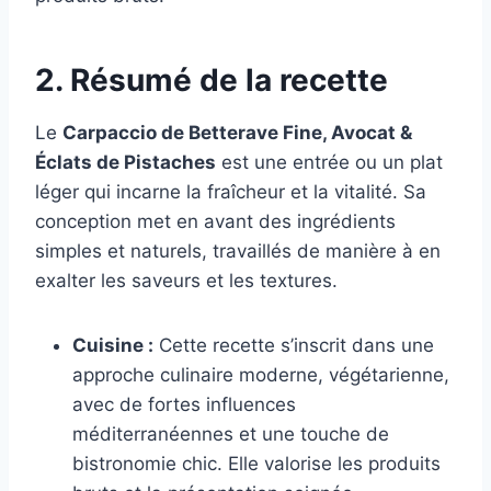
2. Résumé de la recette
Le
Carpaccio de Betterave Fine, Avocat &
Éclats de Pistaches
est une entrée ou un plat
léger qui incarne la fraîcheur et la vitalité. Sa
conception met en avant des ingrédients
simples et naturels, travaillés de manière à en
exalter les saveurs et les textures.
Cuisine :
Cette recette s’inscrit dans une
approche culinaire moderne, végétarienne,
avec de fortes influences
méditerranéennes et une touche de
bistronomie chic. Elle valorise les produits