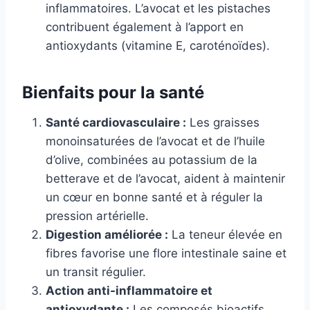
inflammatoires. L’avocat et les pistaches
contribuent également à l’apport en
antioxydants (vitamine E, caroténoïdes).
Bienfaits pour la santé
Santé cardiovasculaire :
Les graisses
monoinsaturées de l’avocat et de l’huile
d’olive, combinées au potassium de la
betterave et de l’avocat, aident à maintenir
un cœur en bonne santé et à réguler la
pression artérielle.
Digestion améliorée :
La teneur élevée en
fibres favorise une flore intestinale saine et
un transit régulier.
Action anti-inflammatoire et
antioxydante :
Les composés bioactifs