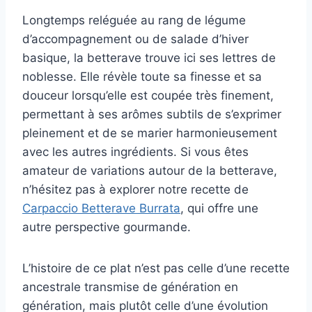
Longtemps reléguée au rang de légume
d’accompagnement ou de salade d’hiver
basique, la betterave trouve ici ses lettres de
noblesse. Elle révèle toute sa finesse et sa
douceur lorsqu’elle est coupée très finement,
permettant à ses arômes subtils de s’exprimer
pleinement et de se marier harmonieusement
avec les autres ingrédients. Si vous êtes
amateur de variations autour de la betterave,
n’hésitez pas à explorer notre recette de
Carpaccio Betterave Burrata
, qui offre une
autre perspective gourmande.
L’histoire de ce plat n’est pas celle d’une recette
ancestrale transmise de génération en
génération, mais plutôt celle d’une évolution