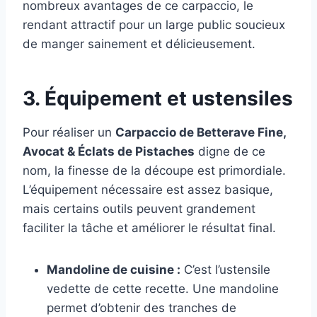
nombreux avantages de ce carpaccio, le
rendant attractif pour un large public soucieux
de manger sainement et délicieusement.
3. Équipement et ustensiles
Pour réaliser un
Carpaccio de Betterave Fine,
Avocat & Éclats de Pistaches
digne de ce
nom, la finesse de la découpe est primordiale.
L’équipement nécessaire est assez basique,
mais certains outils peuvent grandement
faciliter la tâche et améliorer le résultat final.
Mandoline de cuisine :
C’est l’ustensile
vedette de cette recette. Une mandoline
permet d’obtenir des tranches de