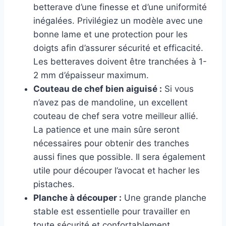
betterave d’une finesse et d’une uniformité
inégalées. Privilégiez un modèle avec une
bonne lame et une protection pour les
doigts afin d’assurer sécurité et efficacité.
Les betteraves doivent être tranchées à 1-
2 mm d’épaisseur maximum.
Couteau de chef bien aiguisé :
Si vous
n’avez pas de mandoline, un excellent
couteau de chef sera votre meilleur allié.
La patience et une main sûre seront
nécessaires pour obtenir des tranches
aussi fines que possible. Il sera également
utile pour découper l’avocat et hacher les
pistaches.
Planche à découper :
Une grande planche
stable est essentielle pour travailler en
toute sécurité et confortablement.