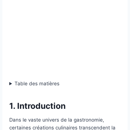
Table des matières
1. Introduction
Dans le vaste univers de la gastronomie,
certaines créations culinaires transcendent la