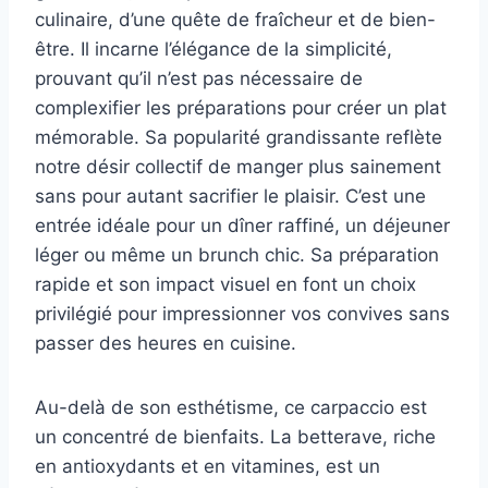
culinaire, d’une quête de fraîcheur et de bien-
être. Il incarne l’élégance de la simplicité,
prouvant qu’il n’est pas nécessaire de
complexifier les préparations pour créer un plat
mémorable. Sa popularité grandissante reflète
notre désir collectif de manger plus sainement
sans pour autant sacrifier le plaisir. C’est une
entrée idéale pour un dîner raffiné, un déjeuner
léger ou même un brunch chic. Sa préparation
rapide et son impact visuel en font un choix
privilégié pour impressionner vos convives sans
passer des heures en cuisine.
Au-delà de son esthétisme, ce carpaccio est
un concentré de bienfaits. La betterave, riche
en antioxydants et en vitamines, est un