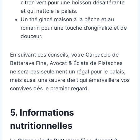
citron vert pour une boisson désaltérante
et qui nettoie le palais.
Un thé glacé maison à la pêche et au
romarin pour une touche d’originalité et de
douceur.
En suivant ces conseils, votre Carpaccio de
Betterave Fine, Avocat & Éclats de Pistaches
ne sera pas seulement un régal pour le palais,
mais aussi une œuvre d’art qui émerveillera vos
convives dès le premier regard.
5. Informations
nutritionnelles