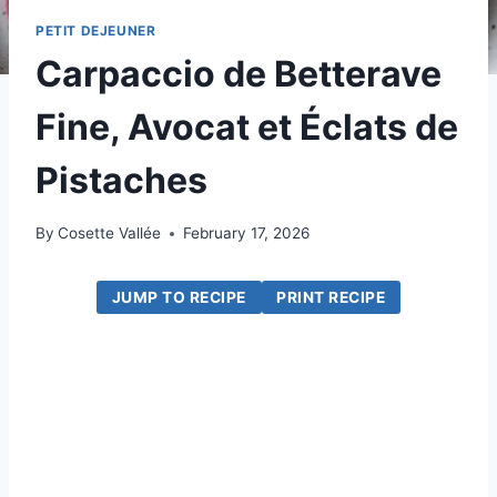
PETIT DEJEUNER
Carpaccio de Betterave
Fine, Avocat et Éclats de
Pistaches
By
Cosette Vallée
February 17, 2026
JUMP TO RECIPE
PRINT RECIPE