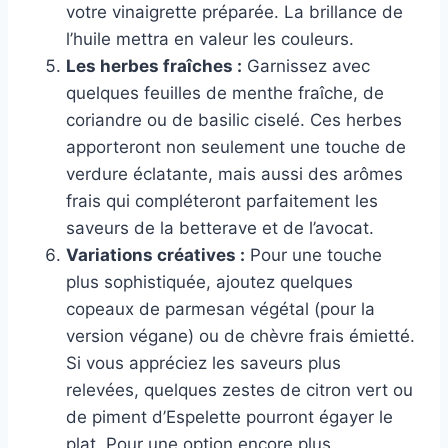
votre vinaigrette préparée. La brillance de
l’huile mettra en valeur les couleurs.
Les herbes fraîches :
Garnissez avec
quelques feuilles de menthe fraîche, de
coriandre ou de basilic ciselé. Ces herbes
apporteront non seulement une touche de
verdure éclatante, mais aussi des arômes
frais qui compléteront parfaitement les
saveurs de la betterave et de l’avocat.
Variations créatives :
Pour une touche
plus sophistiquée, ajoutez quelques
copeaux de parmesan végétal (pour la
version végane) ou de chèvre frais émietté.
Si vous appréciez les saveurs plus
relevées, quelques zestes de citron vert ou
de piment d’Espelette pourront égayer le
plat. Pour une option encore plus