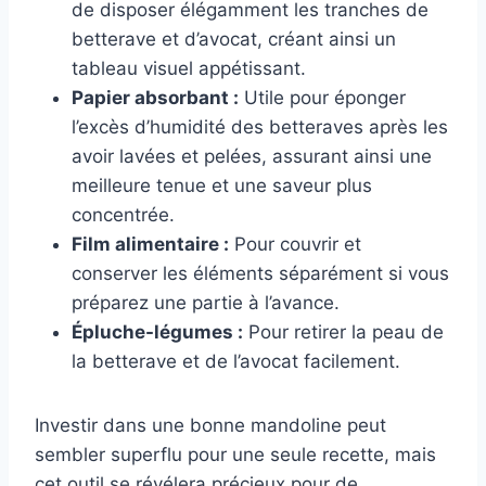
de disposer élégamment les tranches de
betterave et d’avocat, créant ainsi un
tableau visuel appétissant.
Papier absorbant :
Utile pour éponger
l’excès d’humidité des betteraves après les
avoir lavées et pelées, assurant ainsi une
meilleure tenue et une saveur plus
concentrée.
Film alimentaire :
Pour couvrir et
conserver les éléments séparément si vous
préparez une partie à l’avance.
Épluche-légumes :
Pour retirer la peau de
la betterave et de l’avocat facilement.
Investir dans une bonne mandoline peut
sembler superflu pour une seule recette, mais
cet outil se révélera précieux pour de