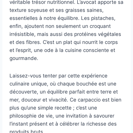
véritable trésor nutritionnel. L’avocat apporte sa
texture soyeuse et ses graisses saines,
essentielles à notre équilibre. Les pistaches,
enfin, ajoutent non seulement un croquant
irrésistible, mais aussi des protéines végétales
et des fibres. C’est un plat qui nourrit le corps
et l’esprit, une ode à la cuisine consciente et
gourmande.
Laissez-vous tenter par cette expérience
culinaire unique, où chaque bouchée est une
découverte, un équilibre parfait entre terre et
mer, douceur et vivacité. Ce carpaccio est bien
plus qu’une simple recette ; c’est une
philosophie de vie, une invitation à savourer
l’instant présent et à célébrer la richesse des
produits bruts.