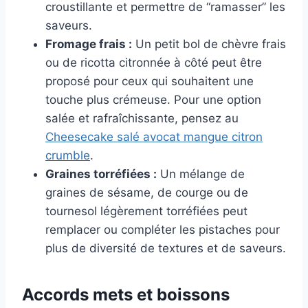
croustillante et permettre de “ramasser” les
saveurs.
Fromage frais :
Un petit bol de chèvre frais
ou de ricotta citronnée à côté peut être
proposé pour ceux qui souhaitent une
touche plus crémeuse. Pour une option
salée et rafraîchissante, pensez au
Cheesecake salé avocat mangue citron
crumble
.
Graines torréfiées :
Un mélange de
graines de sésame, de courge ou de
tournesol légèrement torréfiées peut
remplacer ou compléter les pistaches pour
plus de diversité de textures et de saveurs.
Accords mets et boissons