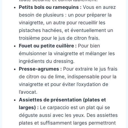
Petits bols ou ramequins :
Vous en aurez
besoin de plusieurs : un pour préparer la
vinaigrette, un autre pour recueillir les
pistaches hachées, et éventuellement un
troisième pour le jus de citron frais.
Fouet ou petite cuillère :
Pour bien
émulsionner la vinaigrette et mélanger les
ingrédients du dressing.
Presse-agrumes :
Pour extraire le jus frais
de citron ou de lime, indispensable pour la
vinaigrette et pour éviter l’oxydation de
l’avocat.
Assiettes de présentation (plates et
larges) :
Le carpaccio est un plat qui se
déguste aussi avec les yeux. Des assiettes
plates et suffisamment larges permettront