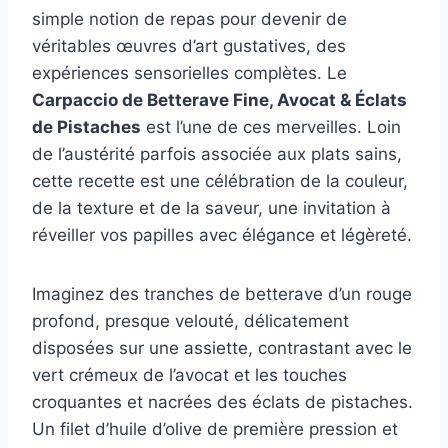
simple notion de repas pour devenir de
véritables œuvres d’art gustatives, des
expériences sensorielles complètes. Le
Carpaccio de Betterave Fine, Avocat & Éclats
de Pistaches
est l’une de ces merveilles. Loin
de l’austérité parfois associée aux plats sains,
cette recette est une célébration de la couleur,
de la texture et de la saveur, une invitation à
réveiller vos papilles avec élégance et légèreté.
Imaginez des tranches de betterave d’un rouge
profond, presque velouté, délicatement
disposées sur une assiette, contrastant avec le
vert crémeux de l’avocat et les touches
croquantes et nacrées des éclats de pistaches.
Un filet d’huile d’olive de première pression et