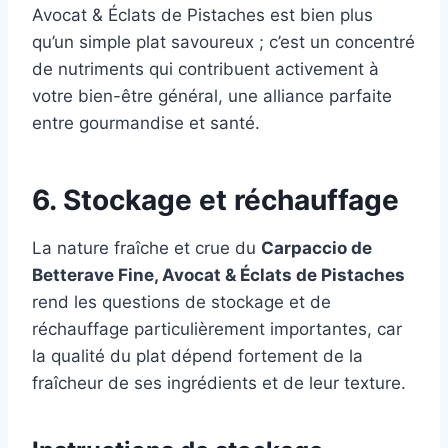
Avocat & Éclats de Pistaches est bien plus
qu’un simple plat savoureux ; c’est un concentré
de nutriments qui contribuent activement à
votre bien-être général, une alliance parfaite
entre gourmandise et santé.
6. Stockage et réchauffage
La nature fraîche et crue du
Carpaccio de
Betterave Fine, Avocat & Éclats de Pistaches
rend les questions de stockage et de
réchauffage particulièrement importantes, car
la qualité du plat dépend fortement de la
fraîcheur de ses ingrédients et de leur texture.