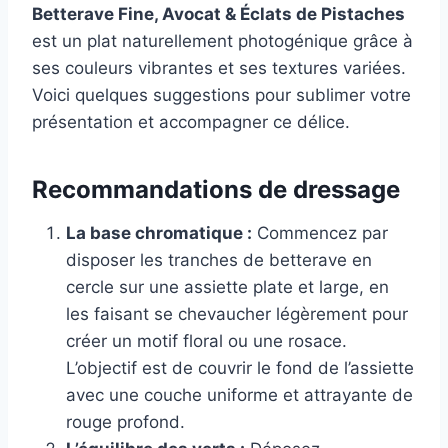
Betterave Fine, Avocat & Éclats de Pistaches
est un plat naturellement photogénique grâce à
ses couleurs vibrantes et ses textures variées.
Voici quelques suggestions pour sublimer votre
présentation et accompagner ce délice.
Recommandations de dressage
La base chromatique :
Commencez par
disposer les tranches de betterave en
cercle sur une assiette plate et large, en
les faisant se chevaucher légèrement pour
créer un motif floral ou une rosace.
L’objectif est de couvrir le fond de l’assiette
avec une couche uniforme et attrayante de
rouge profond.