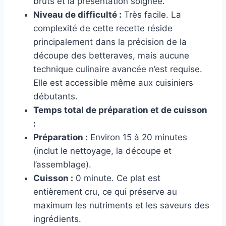
bruts et la présentation soignée.
Niveau de difficulté :
Très facile. La
complexité de cette recette réside
principalement dans la précision de la
découpe des betteraves, mais aucune
technique culinaire avancée n’est requise.
Elle est accessible même aux cuisiniers
débutants.
Temps total de préparation et de cuisson
:
Préparation :
Environ 15 à 20 minutes
(inclut le nettoyage, la découpe et
l’assemblage).
Cuisson :
0 minute. Ce plat est
entièrement cru, ce qui préserve au
maximum les nutriments et les saveurs des
ingrédients.