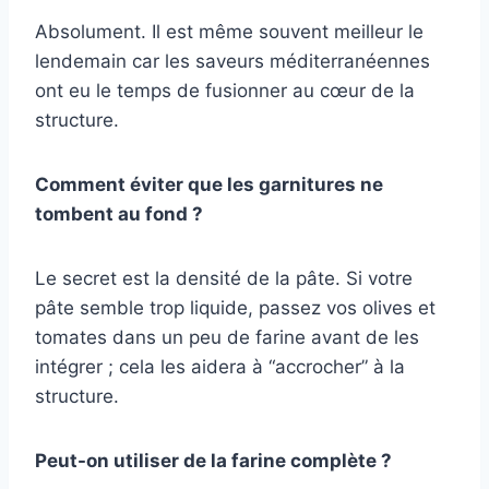
Absolument. Il est même souvent meilleur le
lendemain car les saveurs méditerranéennes
ont eu le temps de fusionner au cœur de la
structure.
Comment éviter que les garnitures ne
tombent au fond ?
Le secret est la densité de la pâte. Si votre
pâte semble trop liquide, passez vos olives et
tomates dans un peu de farine avant de les
intégrer ; cela les aidera à “accrocher” à la
structure.
Peut-on utiliser de la farine complète ?