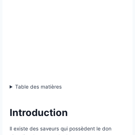
Table des matières
Introduction
Il existe des saveurs qui possèdent le don