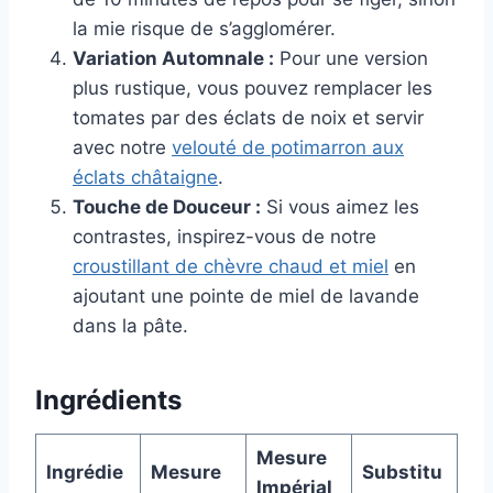
la mie risque de s’agglomérer.
Variation Automnale :
Pour une version
plus rustique, vous pouvez remplacer les
tomates par des éclats de noix et servir
avec notre
velouté de potimarron aux
éclats châtaigne
.
Touche de Douceur :
Si vous aimez les
contrastes, inspirez-vous de notre
croustillant de chèvre chaud et miel
en
ajoutant une pointe de miel de lavande
dans la pâte.
Ingrédients
Mesure
Ingrédie
Mesure
Substitu
Impérial