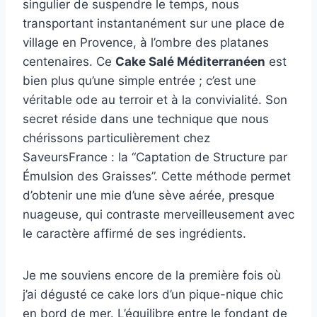
singulier de suspendre le temps, nous
transportant instantanément sur une place de
village en Provence, à l’ombre des platanes
centenaires. Ce
Cake Salé Méditerranéen
est
bien plus qu’une simple entrée ; c’est une
véritable ode au terroir et à la convivialité. Son
secret réside dans une technique que nous
chérissons particulièrement chez
SaveursFrance : la “Captation de Structure par
Émulsion des Graisses”. Cette méthode permet
d’obtenir une mie d’une sève aérée, presque
nuageuse, qui contraste merveilleusement avec
le caractère affirmé de ses ingrédients.
Je me souviens encore de la première fois où
j’ai dégusté ce cake lors d’un pique-nique chic
en bord de mer. L’équilibre entre le fondant de