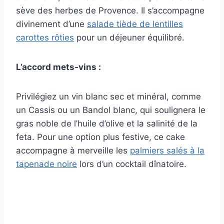
sève des herbes de Provence. Il s’accompagne
divinement d’une
salade tiède de lentilles
carottes rôties
pour un déjeuner équilibré.
L’accord mets-vins :
Privilégiez un vin blanc sec et minéral, comme
un Cassis ou un Bandol blanc, qui soulignera le
gras noble de l’huile d’olive et la salinité de la
feta. Pour une option plus festive, ce cake
accompagne à merveille les
palmiers salés à la
tapenade noire
lors d’un cocktail dînatoire.