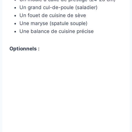
Un grand cul-de-poule (saladier)
Un fouet de cuisine de sève
Une maryse (spatule souple)
Une balance de cuisine précise
Optionnels :