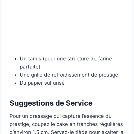
Un tamis (pour une structure de farine
parfaite)
Une grille de refroidissement de prestige
Du papier sulfurisé
Suggestions de Service
Pour un dressage qui capture l’essence du
prestige, coupez le cake en tranches régulières
d’environ 1,5 cm. Servez-le tiède pour exalter la