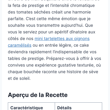
la feta de prestige et l’intensité chromatique
des tomates séchées créait une harmonie
parfaite. C’est cette même émotion que je
souhaite vous transmettre aujourd’hui. Que
vous le serviez pour un apéritif dînatoire aux
côtés de nos
mini tartelettes aux oignons
caramélisés
ou en entrée légère, ce cake
deviendra rapidement l’indispensable de vos
tables de prestige. Préparez-vous à offrir à vos
convives une expérience gustative texturée, où
chaque bouchée raconte une histoire de sève
et de soleil.
Aperçu de la Recette
Caractéristique
Détails