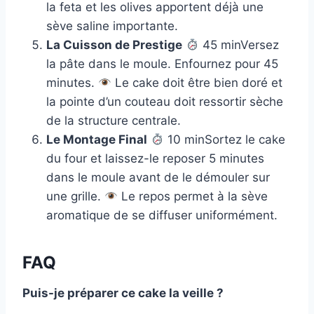
la feta et les olives apportent déjà une
sève saline importante.
La Cuisson de Prestige
45 minVersez
la pâte dans le moule. Enfournez pour 45
minutes.
Le cake doit être bien doré et
la pointe d’un couteau doit ressortir sèche
de la structure centrale.
Le Montage Final
10 minSortez le cake
du four et laissez-le reposer 5 minutes
dans le moule avant de le démouler sur
une grille.
Le repos permet à la sève
aromatique de se diffuser uniformément.
FAQ
Puis-je préparer ce cake la veille ?