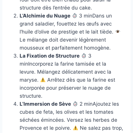
structure dès l’entrée du cake.
L’Alchimie du Nuage
3 minDans un
grand saladier, fouettez les œufs avec
l’huile d’olive de prestige et le lait tiède.
Le mélange doit devenir légèrement
mousseux et parfaitement homogène.
La Fixation de Structure
3
minIncorporez la farine tamisée et la
levure. Mélangez délicatement avec la
maryse.
Arrêtez dès que la farine est
incorporée pour préserver le nuage de
structure.
L’Immersion de Sève
2 minAjoutez les
cubes de feta, les olives et les tomates
séchées émincées. Versez les herbes de
Provence et le poivre.
Ne salez pas trop,