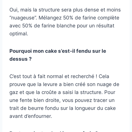
Oui, mais la structure sera plus dense et moins
“nuageuse”. Mélangez 50% de farine complète
avec 50% de farine blanche pour un résultat
optimal.
Pourquoi mon cake s’est-il fendu sur le
dessus ?
C’est tout à fait normal et recherché ! Cela
prouve que la levure a bien créé son nuage de
gaz et que la croûte a saisi la structure. Pour
une fente bien droite, vous pouvez tracer un
trait de beurre fondu sur la longueur du cake
avant d’enfourner.