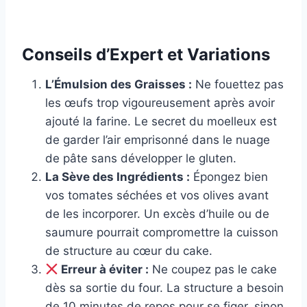
Conseils d’Expert et Variations
L’Émulsion des Graisses :
Ne fouettez pas
les œufs trop vigoureusement après avoir
ajouté la farine. Le secret du moelleux est
de garder l’air emprisonné dans le nuage
de pâte sans développer le gluten.
La Sève des Ingrédients :
Épongez bien
vos tomates séchées et vos olives avant
de les incorporer. Un excès d’huile ou de
saumure pourrait compromettre la cuisson
de structure au cœur du cake.
Erreur à éviter :
Ne coupez pas le cake
dès sa sortie du four. La structure a besoin
de 10 minutes de repos pour se figer, sinon