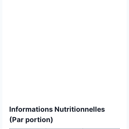
Informations Nutritionnelles
(Par portion)