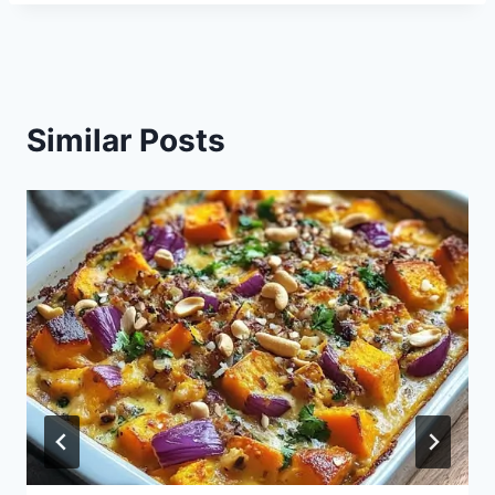
Similar Posts