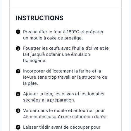
INSTRUCTIONS
Préchauffer le four à 180°C et préparer
un moule à cake de prestige.
Fouetter les œufs avec l’huile d’olive et le
lait jusqu’à obtenir une émulsion
homogène.
Incorporer délicatement la farine et la
levure sans trop travailler la structure de
la pâte.
Ajouter la feta, les olives et les tomates
séchées à la préparation.
Verser dans le moule et enfourner pour
45 minutes jusqu’à une coloration dorée.
Laisser tiédir avant de découper pour