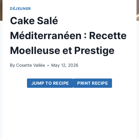
DÉJEUNER
Cake Salé
Méditerranéen : Recette
Moelleuse et Prestige
By
Cosette Vallée
May 12, 2026
JUMP TO RECIPE
PRINT RECIPE