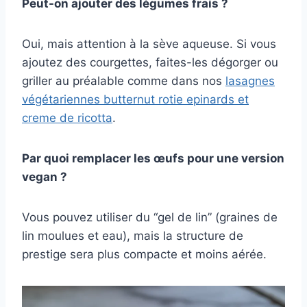
Peut-on ajouter des légumes frais ?
Oui, mais attention à la sève aqueuse. Si vous
ajoutez des courgettes, faites-les dégorger ou
griller au préalable comme dans nos
lasagnes
végétariennes butternut rotie epinards et
creme de ricotta
.
Par quoi remplacer les œufs pour une version
vegan ?
Vous pouvez utiliser du “gel de lin” (graines de
lin moulues et eau), mais la structure de
prestige sera plus compacte et moins aérée.