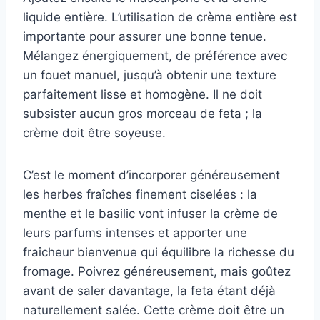
liquide entière. L’utilisation de crème entière est
importante pour assurer une bonne tenue.
Mélangez énergiquement, de préférence avec
un fouet manuel, jusqu’à obtenir une texture
parfaitement lisse et homogène. Il ne doit
subsister aucun gros morceau de feta ; la
crème doit être soyeuse.
C’est le moment d’incorporer généreusement
les herbes fraîches finement ciselées : la
menthe et le basilic vont infuser la crème de
leurs parfums intenses et apporter une
fraîcheur bienvenue qui équilibre la richesse du
fromage. Poivrez généreusement, mais goûtez
avant de saler davantage, la feta étant déjà
naturellement salée. Cette crème doit être un