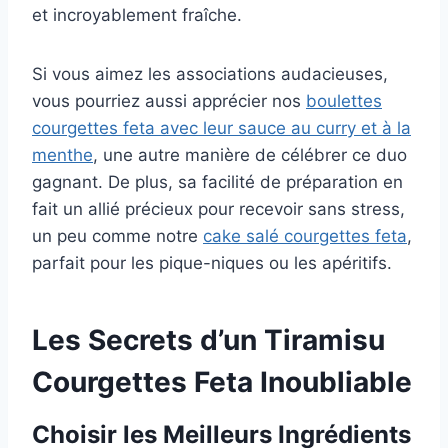
et incroyablement fraîche.
Si vous aimez les associations audacieuses,
vous pourriez aussi apprécier nos
boulettes
courgettes feta avec leur sauce au curry et à la
menthe
, une autre manière de célébrer ce duo
gagnant. De plus, sa facilité de préparation en
fait un allié précieux pour recevoir sans stress,
un peu comme notre
cake salé courgettes feta
,
parfait pour les pique-niques ou les apéritifs.
Les Secrets d’un Tiramisu
Courgettes Feta Inoubliable
Choisir les Meilleurs Ingrédients