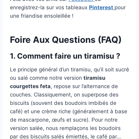
enregistrez-la sur vos tableaux
Pinterest
pour
une friandise ensoleillée !
Foire Aux Questions (FAQ)
1. Comment faire un tiramisu ?
Le principe général d’un tiramisu, qu’il soit sucré
ou salé comme notre version
tiramisu
courgettes feta
, repose sur l’alternance de
couches. Classiquement, on superpose des
biscuits (souvent des boudoirs imbibés de
café) et une crème riche (généralement à base
de mascarpone, œufs et sucre). Pour notre
version salée, nous remplaçons les boudoirs
par des biscuits salés émiettés, le café par…