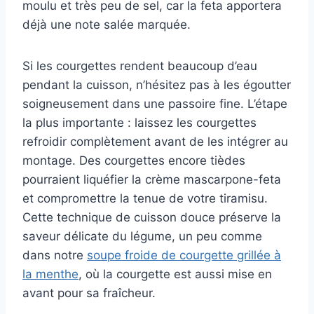
moulu et très peu de sel, car la feta apportera
déjà une note salée marquée.
Si les courgettes rendent beaucoup d’eau
pendant la cuisson, n’hésitez pas à les égoutter
soigneusement dans une passoire fine. L’étape
la plus importante : laissez les courgettes
refroidir complètement avant de les intégrer au
montage. Des courgettes encore tièdes
pourraient liquéfier la crème mascarpone-feta
et compromettre la tenue de votre tiramisu.
Cette technique de cuisson douce préserve la
saveur délicate du légume, un peu comme
dans notre
soupe froide de courgette grillée à
la menthe
, où la courgette est aussi mise en
avant pour sa fraîcheur.