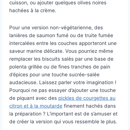
cuisson, ou ajouter quelques olives noires
hachées à la crème.
Pour une version non-végétarienne, des
lanières de saumon fumé ou de truite fumée
intercalées entre les couches apporteront une
saveur marine délicate. Vous pourriez même
remplacer les biscuits salés par une base de
polenta grillée ou de fines tranches de pain
d’épices pour une touche sucrée-salée
audacieuse. Laissez parler votre imagination !
Pourquoi ne pas essayer d’ajouter une touche
de piquant avec des
pickles de courgettes au
citron et à la moutarde
finement hachés dans
la préparation ? L’important est de s’amuser et
de créer la version qui vous ressemble le plus.