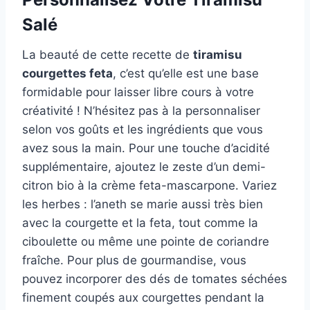
Salé
La beauté de cette recette de
tiramisu
courgettes feta
, c’est qu’elle est une base
formidable pour laisser libre cours à votre
créativité ! N’hésitez pas à la personnaliser
selon vos goûts et les ingrédients que vous
avez sous la main. Pour une touche d’acidité
supplémentaire, ajoutez le zeste d’un demi-
citron bio à la crème feta-mascarpone. Variez
les herbes : l’aneth se marie aussi très bien
avec la courgette et la feta, tout comme la
ciboulette ou même une pointe de coriandre
fraîche. Pour plus de gourmandise, vous
pouvez incorporer des dés de tomates séchées
finement coupés aux courgettes pendant la