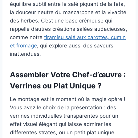
équilibre subtil entre le salé piquant de la feta,
la douceur neutre du mascarpone et la vivacité
des herbes. C’est une base crémeuse qui
rappelle d’autres créations salées audacieuses,
comme notre
tiramisu salé aux carottes, cumin
et fromage
, qui explore aussi des saveurs
inattendues.
Assembler Votre Chef-d’œuvre :
Verrines ou Plat Unique ?
Le montage est le moment où la magie opère !
Vous avez le choix de la présentation : des
verrines individuelles transparentes pour un
effet visuel élégant qui laisse admirer les
différentes strates, ou un petit plat unique