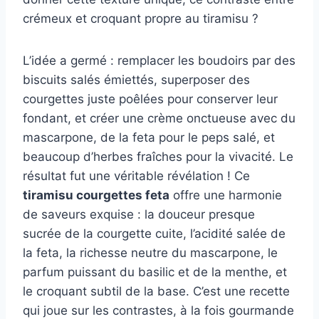
crémeux et croquant propre au tiramisu ?
L’idée a germé : remplacer les boudoirs par des
biscuits salés émiettés, superposer des
courgettes juste poêlées pour conserver leur
fondant, et créer une crème onctueuse avec du
mascarpone, de la feta pour le peps salé, et
beaucoup d’herbes fraîches pour la vivacité. Le
résultat fut une véritable révélation ! Ce
tiramisu courgettes feta
offre une harmonie
de saveurs exquise : la douceur presque
sucrée de la courgette cuite, l’acidité salée de
la feta, la richesse neutre du mascarpone, le
parfum puissant du basilic et de la menthe, et
le croquant subtil de la base. C’est une recette
qui joue sur les contrastes, à la fois gourmande