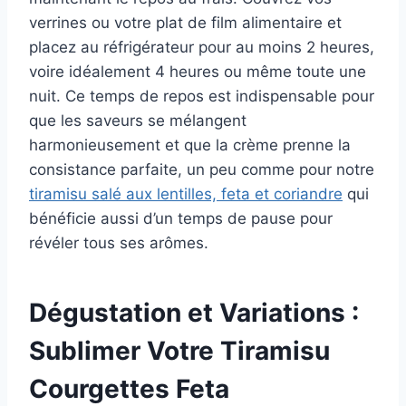
verrines ou votre plat de film alimentaire et
placez au réfrigérateur pour au moins 2 heures,
voire idéalement 4 heures ou même toute une
nuit. Ce temps de repos est indispensable pour
que les saveurs se mélangent
harmonieusement et que la crème prenne la
consistance parfaite, un peu comme pour notre
tiramisu salé aux lentilles, feta et coriandre
qui
bénéficie aussi d’un temps de pause pour
révéler tous ses arômes.
Dégustation et Variations :
Sublimer Votre Tiramisu
Courgettes Feta