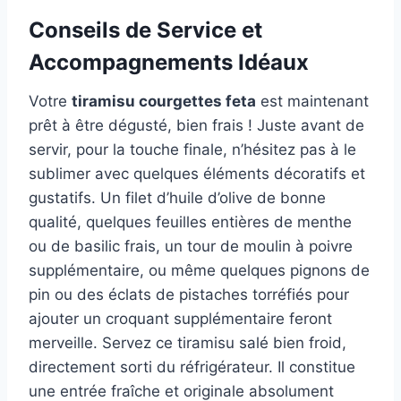
Conseils de Service et
Accompagnements Idéaux
Votre
tiramisu courgettes feta
est maintenant
prêt à être dégusté, bien frais ! Juste avant de
servir, pour la touche finale, n’hésitez pas à le
sublimer avec quelques éléments décoratifs et
gustatifs. Un filet d’huile d’olive de bonne
qualité, quelques feuilles entières de menthe
ou de basilic frais, un tour de moulin à poivre
supplémentaire, ou même quelques pignons de
pin ou des éclats de pistaches torréfiés pour
ajouter un croquant supplémentaire feront
merveille. Servez ce tiramisu salé bien froid,
directement sorti du réfrigérateur. Il constitue
une entrée fraîche et originale absolument