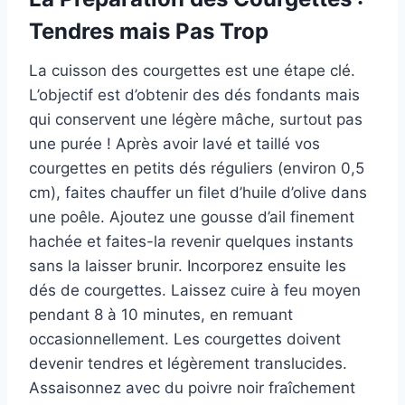
Tendres mais Pas Trop
La cuisson des courgettes est une étape clé.
L’objectif est d’obtenir des dés fondants mais
qui conservent une légère mâche, surtout pas
une purée ! Après avoir lavé et taillé vos
courgettes en petits dés réguliers (environ 0,5
cm), faites chauffer un filet d’huile d’olive dans
une poêle. Ajoutez une gousse d’ail finement
hachée et faites-la revenir quelques instants
sans la laisser brunir. Incorporez ensuite les
dés de courgettes. Laissez cuire à feu moyen
pendant 8 à 10 minutes, en remuant
occasionnellement. Les courgettes doivent
devenir tendres et légèrement translucides.
Assaisonnez avec du poivre noir fraîchement