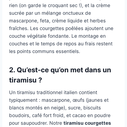
rien (on garde le croquant sec !), et la crème
sucrée par un mélange onctueux de
mascarpone, feta, crème liquide et herbes
fraîches. Les courgettes poêlées ajoutent une
couche végétale fondante. Le montage en
couches et le temps de repos au frais restent
les points communs essentiels.
2. Qu’est-ce qu’on met dans un
tiramisu ?
Un tiramisu traditionnel italien contient
typiquement : mascarpone, œufs (jaunes et
blancs montés en neige), sucre, biscuits
boudoirs, café fort froid, et cacao en poudre
pour saupoudrer. Notre
tiramisu courgettes