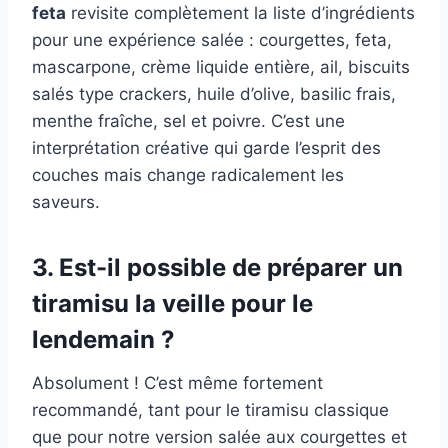
feta
revisite complètement la liste d’ingrédients
pour une expérience salée : courgettes, feta,
mascarpone, crème liquide entière, ail, biscuits
salés type crackers, huile d’olive, basilic frais,
menthe fraîche, sel et poivre. C’est une
interprétation créative qui garde l’esprit des
couches mais change radicalement les
saveurs.
3. Est-il possible de préparer un
tiramisu la veille pour le
lendemain ?
Absolument ! C’est même fortement
recommandé, tant pour le tiramisu classique
que pour notre version salée aux courgettes et