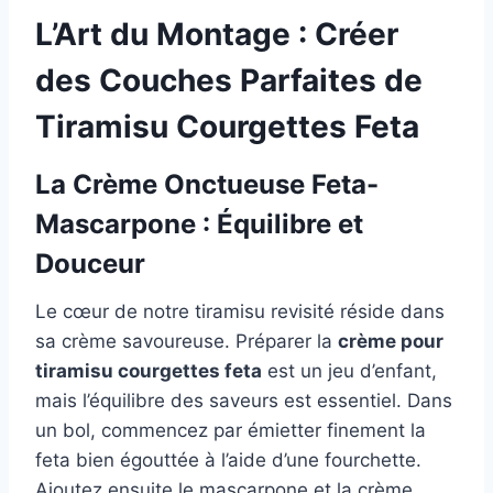
L’Art du Montage : Créer
des Couches Parfaites de
Tiramisu Courgettes Feta
La Crème Onctueuse Feta-
Mascarpone : Équilibre et
Douceur
Le cœur de notre tiramisu revisité réside dans
sa crème savoureuse. Préparer la
crème pour
tiramisu courgettes feta
est un jeu d’enfant,
mais l’équilibre des saveurs est essentiel. Dans
un bol, commencez par émietter finement la
feta bien égouttée à l’aide d’une fourchette.
Ajoutez ensuite le mascarpone et la crème