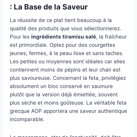
: La Base de la Saveur
La réussite de ce plat tient beaucoup à la
qualité des produits que vous sélectionnerez.
Pour les
ingrédients tiramisu salé
, la fraîcheur
est primordiale. Optez pour des courgettes
jeunes, fermes, à la peau lisse et sans taches.
Les petites ou moyennes sont idéales car elles
contiennent moins de pépins et leur chair est
plus savoureuse. Concernant la feta, privilégiez
absolument un bloc conservé en saumure
plutôt que la version déjà émiettée, souvent
plus sèche et moins goûteuse. La véritable feta
grecque AOP apportera une saveur authentique
incomparable.