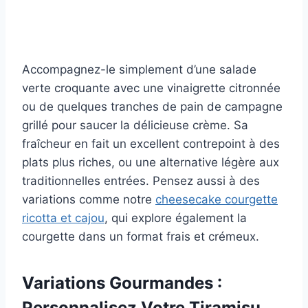
Accompagnez-le simplement d’une salade
verte croquante avec une vinaigrette citronnée
ou de quelques tranches de pain de campagne
grillé pour saucer la délicieuse crème. Sa
fraîcheur en fait un excellent contrepoint à des
plats plus riches, ou une alternative légère aux
traditionnelles entrées. Pensez aussi à des
variations comme notre
cheesecake courgette
ricotta et cajou
, qui explore également la
courgette dans un format frais et crémeux.
Variations Gourmandes :
Personnalisez Votre Tiramisu