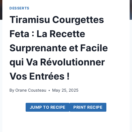
DESSERTS
Tiramisu Courgettes
Feta : La Recette
Surprenante et Facile
qui Va Révolutionner
Vos Entrées !
By
Orane Cousteau
May 25, 2025
JUMP TO RECIPE
PRINT RECIPE