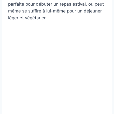
parfaite pour débuter un repas estival, ou peut
même se suffire à lui-même pour un déjeuner
léger et végétarien.