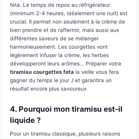
feta. Le temps de repos au réfrigérateur
(minimum 2-4 heures, idéalement une nuit) est
crucial. Il permet non seulement à la crème de
bien prendre et de raffermir, mais aussi aux
différentes saveurs de se mélanger
harmonieusement. Les courgettes vont
légèrement infuser la crème, les herbes
développeront leurs arômes… Préparer votre
tiramisu courgettes feta
la veille vous fera
gagner du temps le jour J et garantira un
résultat encore plus savoureux
4. Pourquoi mon tiramisu est-il
liquide ?
Pour un tiramisu classique, plusieurs raisons