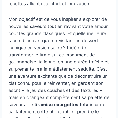
recettes alliant réconfort et innovation.
Mon objectif est de vous inspirer à explorer de
nouvelles saveurs tout en ravivant votre amour
pour les grands classiques. Et quelle meilleure
façon d’innover qu’en revisitant un dessert
iconique en version salée ? L’idée de
transformer le tiramisu, ce monument de
gourmandise italienne, en une entrée fraîche et
surprenante m’a immédiatement séduite. C’est
une aventure excitante que de déconstruire un
plat connu pour le réinventer, en gardant son
esprit – le jeu des couches et des textures –
mais en changeant complètement sa palette de
saveurs. Le
tiramisu courgettes feta
incarne
parfaitement cette philosophie : prendre le