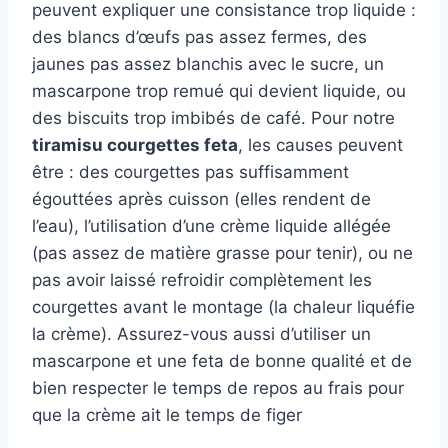
peuvent expliquer une consistance trop liquide :
des blancs d’œufs pas assez fermes, des
jaunes pas assez blanchis avec le sucre, un
mascarpone trop remué qui devient liquide, ou
des biscuits trop imbibés de café. Pour notre
tiramisu courgettes feta
, les causes peuvent
être : des courgettes pas suffisamment
égouttées après cuisson (elles rendent de
l’eau), l’utilisation d’une crème liquide allégée
(pas assez de matière grasse pour tenir), ou ne
pas avoir laissé refroidir complètement les
courgettes avant le montage (la chaleur liquéfie
la crème). Assurez-vous aussi d’utiliser un
mascarpone et une feta de bonne qualité et de
bien respecter le temps de repos au frais pour
que la crème ait le temps de figer