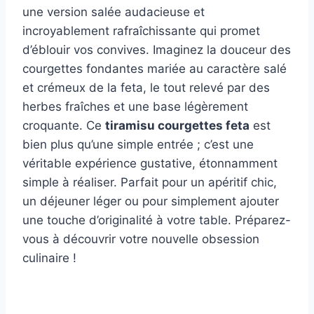
une version salée audacieuse et
incroyablement rafraîchissante qui promet
d’éblouir vos convives. Imaginez la douceur des
courgettes fondantes mariée au caractère salé
et crémeux de la feta, le tout relevé par des
herbes fraîches et une base légèrement
croquante. Ce
tiramisu courgettes feta
est
bien plus qu’une simple entrée ; c’est une
véritable expérience gustative, étonnamment
simple à réaliser. Parfait pour un apéritif chic,
un déjeuner léger ou pour simplement ajouter
une touche d’originalité à votre table. Préparez-
vous à découvrir votre nouvelle obsession
culinaire !