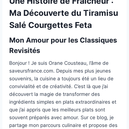
Une Histoire de Fraîcheur :
Ma Découverte du Tiramisu
Salé Courgettes Feta
Mon Amour pour les Classiques
Revisités
Bonjour ! Je suis Orane Cousteau, l’âme de
saveursfrance.com. Depuis mes plus jeunes
souvenirs, la cuisine a toujours été un lieu de
convivialité et de créativité. C’est là que j’ai
découvert la magie de transformer des
ingrédients simples en plats extraordinaires et
que j’ai appris que les meilleurs plats sont
souvent préparés avec amour. Sur ce blog, je
partage mon parcours culinaire et propose des