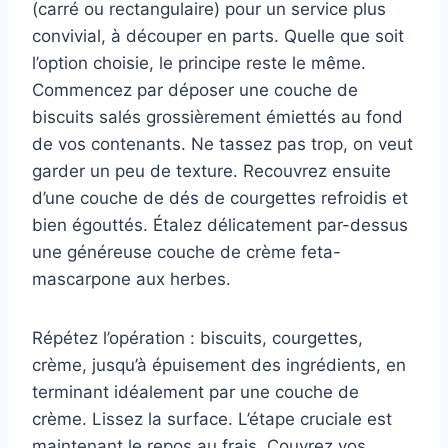
(carré ou rectangulaire) pour un service plus
convivial, à découper en parts. Quelle que soit
l’option choisie, le principe reste le même.
Commencez par déposer une couche de
biscuits salés grossièrement émiettés au fond
de vos contenants. Ne tassez pas trop, on veut
garder un peu de texture. Recouvrez ensuite
d’une couche de dés de courgettes refroidis et
bien égouttés. Étalez délicatement par-dessus
une généreuse couche de crème feta-
mascarpone aux herbes.
Répétez l’opération : biscuits, courgettes,
crème, jusqu’à épuisement des ingrédients, en
terminant idéalement par une couche de
crème. Lissez la surface. L’étape cruciale est
maintenant le repos au frais. Couvrez vos