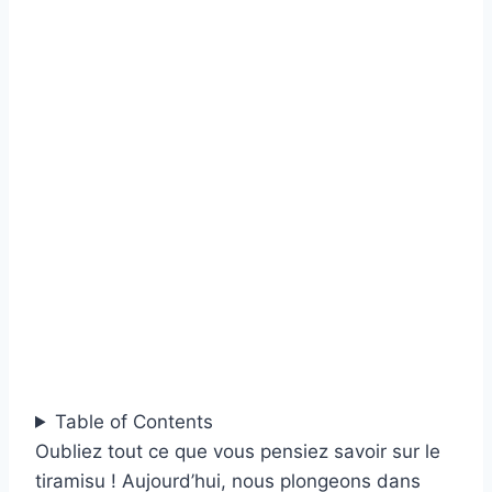
Table of Contents
Oubliez tout ce que vous pensiez savoir sur le
tiramisu ! Aujourd’hui, nous plongeons dans