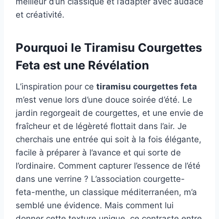
meilleur d’un classique et l’adapter avec audace
et créativité.
Pourquoi le Tiramisu Courgettes
Feta est une Révélation
L’inspiration pour ce
tiramisu courgettes feta
m’est venue lors d’une douce soirée d’été. Le
jardin regorgeait de courgettes, et une envie de
fraîcheur et de légèreté flottait dans l’air. Je
cherchais une entrée qui soit à la fois élégante,
facile à préparer à l’avance et qui sorte de
l’ordinaire. Comment capturer l’essence de l’été
dans une verrine ? L’association courgette-
feta-menthe, un classique méditerranéen, m’a
semblé une évidence. Mais comment lui
donner cette texture unique, ce contraste entre