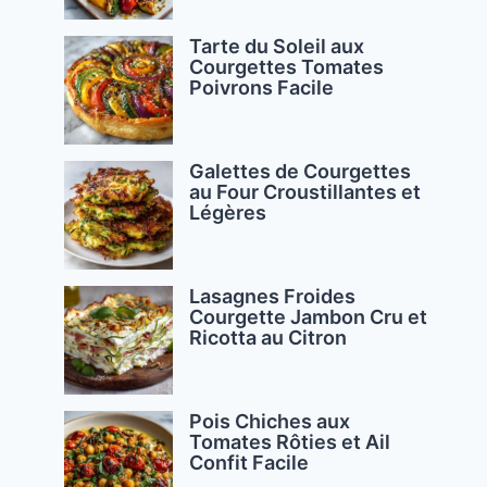
Tarte du Soleil aux
Courgettes Tomates
Poivrons Facile
Galettes de Courgettes
au Four Croustillantes et
Légères
Lasagnes Froides
Courgette Jambon Cru et
Ricotta au Citron
Pois Chiches aux
Tomates Rôties et Ail
Confit Facile