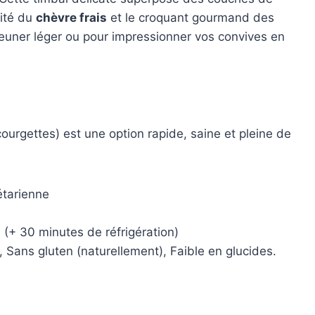
ité du
chèvre frais
et le croquant gourmand des
éjeuner léger ou pour impressionner vos convives en
courgettes) est une option rapide, saine et pleine de
tarienne
(+ 30 minutes de réfrigération)
 Sans gluten (naturellement), Faible en glucides.