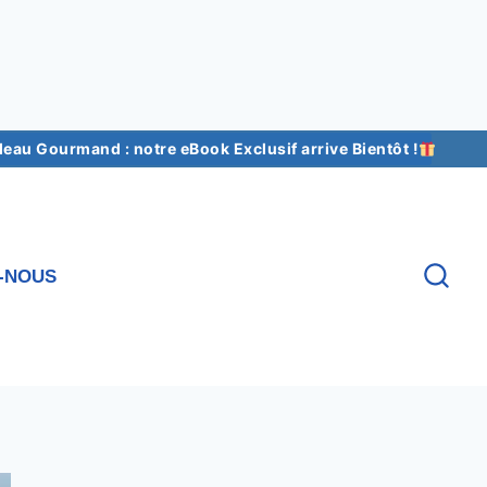
au Gourmand : notre eBook Exclusif arrive Bientôt !
-NOUS