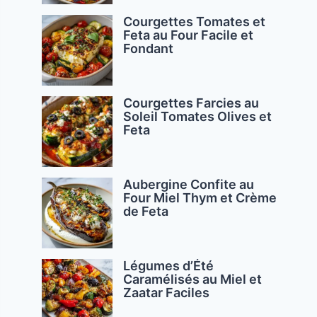
Courgettes Tomates et
Feta au Four Facile et
Fondant
Courgettes Farcies au
Soleil Tomates Olives et
Feta
Aubergine Confite au
Four Miel Thym et Crème
de Feta
Légumes d’Été
Caramélisés au Miel et
Zaatar Faciles