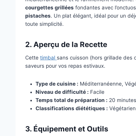
courgettes grillées
fondantes avec l’onctuos
pistaches
. Un plat élégant, idéal pour un d
toute simplicité.
2. Aperçu de la Recette
Cette
timbal
sans cuisson (hors grillade des 
saveurs pour vos repas estivaux.
Type de cuisine :
Méditerranéenne, Végé
Niveau de difficulté :
Facile
Temps total de préparation :
20 minutes 
Classifications diététiques :
Végétarien,
3. Équipement et Outils