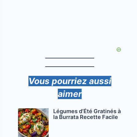
Vous pourriez aussi
aimer
Légumes d’Été Gratinés à
la Burrata Recette Facile