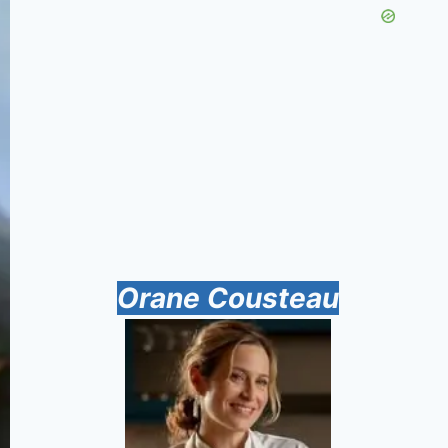
Orane Cousteau