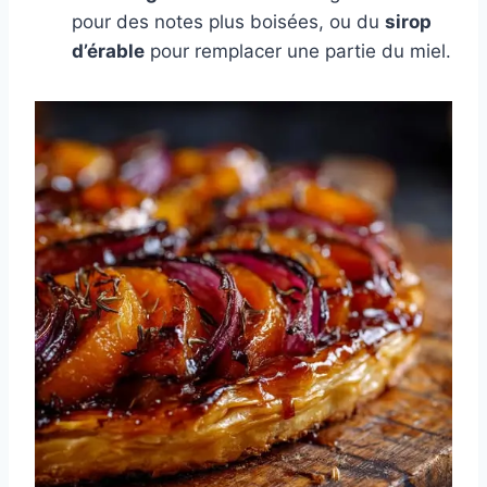
pour des notes plus boisées, ou du
sirop
d’érable
pour remplacer une partie du miel.