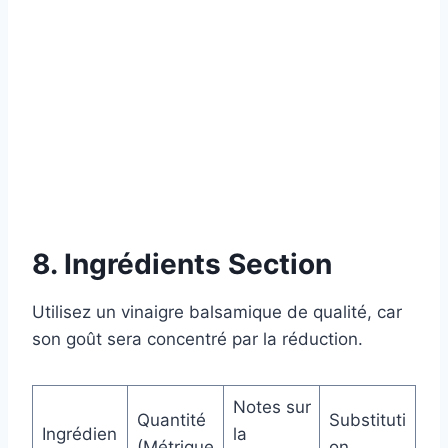
8. Ingrédients Section
Utilisez un vinaigre balsamique de qualité, car
son goût sera concentré par la réduction.
Notes sur
Quantité
Substituti
Ingrédien
la
(Métrique
on