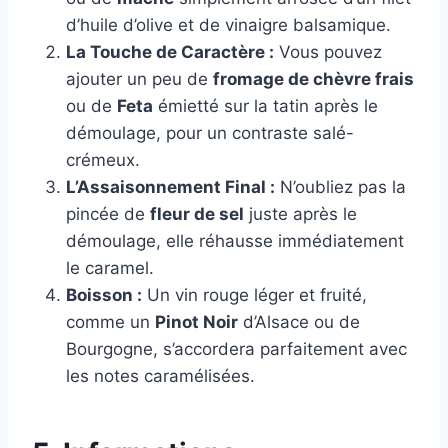
d’huile d’olive et de vinaigre balsamique.
La Touche de Caractère :
Vous pouvez
ajouter un peu de
fromage de chèvre frais
ou de
Feta
émietté sur la tatin après le
démoulage, pour un contraste salé-
crémeux.
L’Assaisonnement Final :
N’oubliez pas la
pincée de
fleur de sel
juste après le
démoulage, elle réhausse immédiatement
le caramel.
Boisson :
Un vin rouge léger et fruité,
comme un
Pinot Noir
d’Alsace ou de
Bourgogne, s’accordera parfaitement avec
les notes caramélisées.