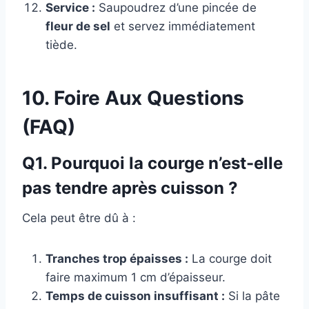
Service :
Saupoudrez d’une pincée de
fleur de sel
et servez immédiatement
tiède.
10. Foire Aux Questions
(FAQ)
Q1. Pourquoi la courge n’est-elle
pas tendre après cuisson ?
Cela peut être dû à :
Tranches trop épaisses :
La courge doit
faire maximum 1 cm d’épaisseur.
Temps de cuisson insuffisant :
Si la pâte