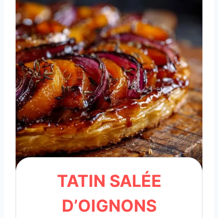
TATIN SALÉE
D’OIGNONS