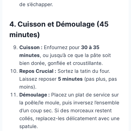
de s’échapper.
4. Cuisson et Démoulage (45
minutes)
Cuisson :
Enfournez pour
30 à 35
minutes
, ou jusqu’à ce que la pâte soit
bien dorée, gonflée et croustillante.
Repos Crucial :
Sortez la tatin du four.
Laissez reposer
5 minutes
(pas plus, pas
moins).
Démoulage :
Placez un plat de service sur
la poêle/le moule, puis inversez l’ensemble
d’un coup sec. Si des morceaux restent
collés, replacez-les délicatement avec une
spatule.