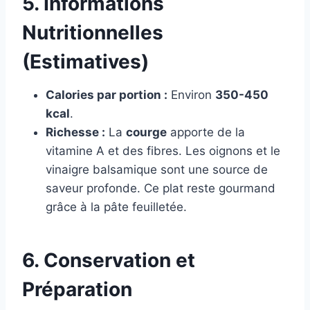
5. Informations
Nutritionnelles
(Estimatives)
Calories par portion :
Environ
350-450
kcal
.
Richesse :
La
courge
apporte de la
vitamine A et des fibres. Les oignons et le
vinaigre balsamique sont une source de
saveur profonde. Ce plat reste gourmand
grâce à la pâte feuilletée.
6. Conservation et
Préparation