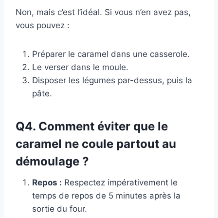
Non, mais c’est l’idéal. Si vous n’en avez pas,
vous pouvez :
Préparer le caramel dans une casserole.
Le verser dans le moule.
Disposer les légumes par-dessus, puis la
pâte.
Q4. Comment éviter que le
caramel ne coule partout au
démoulage ?
Repos :
Respectez impérativement le
temps de repos de 5 minutes après la
sortie du four.