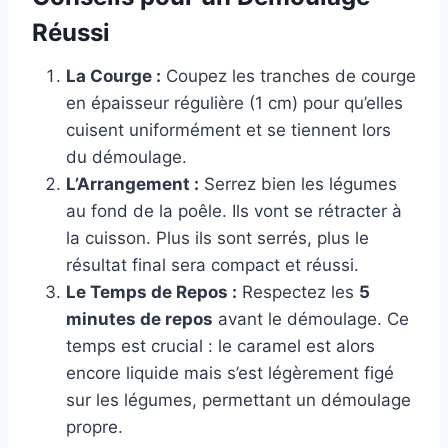
Réussi
La Courge :
Coupez les tranches de courge
en épaisseur régulière (1 cm) pour qu’elles
cuisent uniformément et se tiennent lors
du démoulage.
L’Arrangement :
Serrez bien les légumes
au fond de la poêle. Ils vont se rétracter à
la cuisson. Plus ils sont serrés, plus le
résultat final sera compact et réussi.
Le Temps de Repos :
Respectez les
5
minutes de repos
avant le démoulage. Ce
temps est crucial : le caramel est alors
encore liquide mais s’est légèrement figé
sur les légumes, permettant un démoulage
propre.