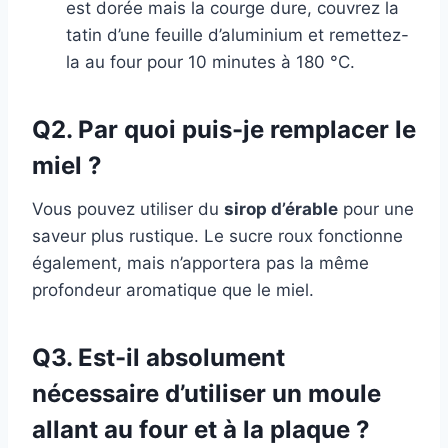
est dorée mais la courge dure, couvrez la
tatin d’une feuille d’aluminium et remettez-
la au four pour 10 minutes à 180 °C.
Q2. Par quoi puis-je remplacer le
miel ?
Vous pouvez utiliser du
sirop d’érable
pour une
saveur plus rustique. Le sucre roux fonctionne
également, mais n’apportera pas la même
profondeur aromatique que le miel.
Q3. Est-il absolument
nécessaire d’utiliser un moule
allant au four et à la plaque ?