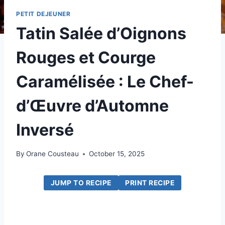
PETIT DEJEUNER
Tatin Salée d’Oignons
Rouges et Courge
Caramélisée : Le Chef-
d’Œuvre d’Automne
Inversé
By
Orane Cousteau
October 15, 2025
JUMP TO RECIPE
PRINT RECIPE