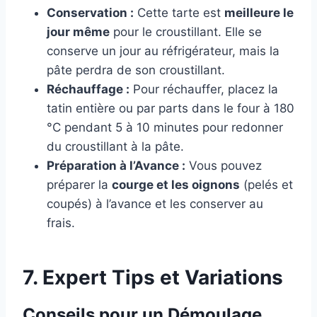
Conservation :
Cette tarte est
meilleure le
jour même
pour le croustillant. Elle se
conserve un jour au réfrigérateur, mais la
pâte perdra de son croustillant.
Réchauffage :
Pour réchauffer, placez la
tatin entière ou par parts dans le four à 180
°C pendant 5 à 10 minutes pour redonner
du croustillant à la pâte.
Préparation à l’Avance :
Vous pouvez
préparer la
courge et les oignons
(pelés et
coupés) à l’avance et les conserver au
frais.
7. Expert Tips et Variations
Conseils pour un Démoulage