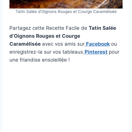
Tatin Salée d’Oignons Rouges et Courge Caramélisée
Partagez cette Recette Facile de
Tatin Salée
d’Oignons Rouges et Courge
Caramélisée
avec vos amis sur
Facebook
ou
enregistrez-la sur vos tableaux
Pinterest
pour
une friandise ensoleillée !