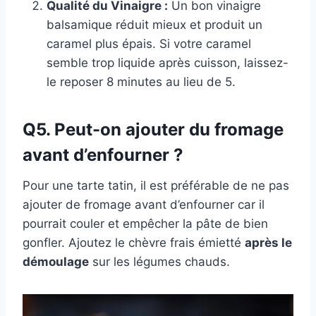
Qualité du Vinaigre :
Un bon vinaigre
balsamique réduit mieux et produit un
caramel plus épais. Si votre caramel
semble trop liquide après cuisson, laissez-
le reposer 8 minutes au lieu de 5.
Q5. Peut-on ajouter du fromage
avant d’enfourner ?
Pour une tarte tatin, il est préférable de ne pas
ajouter de fromage avant d’enfourner car il
pourrait couler et empêcher la pâte de bien
gonfler. Ajoutez le chèvre frais émietté
après le
démoulage
sur les légumes chauds.