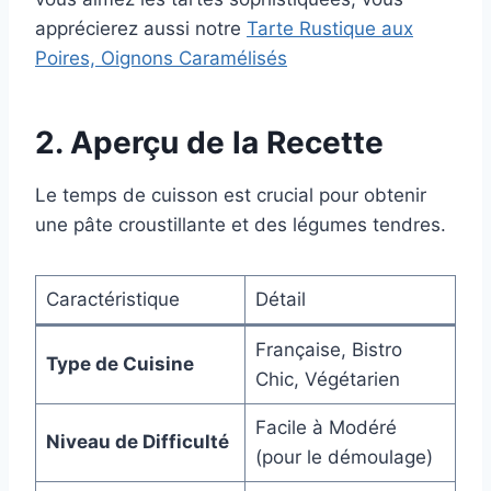
apprécierez aussi notre
Tarte Rustique aux
Poires, Oignons Caramélisés
2. Aperçu de la Recette
Le temps de cuisson est crucial pour obtenir
une pâte croustillante et des légumes tendres.
Caractéristique
Détail
Française, Bistro
Type de Cuisine
Chic, Végétarien
Facile à Modéré
Niveau de Difficulté
(pour le démoulage)