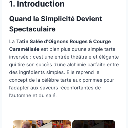
1. Introduction
Quand la Simplicité Devient
Spectaculaire
La
Tatin Salée d’Oignons Rouges & Courge
Caramélisée
est bien plus qu’une simple tarte
inversée : c’est une entrée théâtrale et élégante
qui tire son succès d’une alchimie parfaite entre
des ingrédients simples. Elle reprend le
concept de la célèbre tarte aux pommes pour
l’adapter aux saveurs réconfortantes de
l’automne et du salé.
×