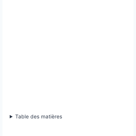
Table des matières