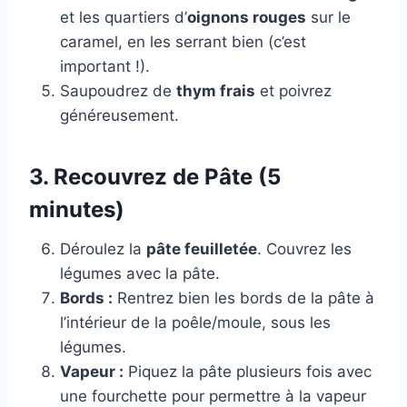
et les quartiers d’
oignons rouges
sur le
caramel, en les serrant bien (c’est
important !).
Saupoudrez de
thym frais
et poivrez
généreusement.
3. Recouvrez de Pâte (5
minutes)
Déroulez la
pâte feuilletée
. Couvrez les
légumes avec la pâte.
Bords :
Rentrez bien les bords de la pâte à
l’intérieur de la poêle/moule, sous les
légumes.
Vapeur :
Piquez la pâte plusieurs fois avec
une fourchette pour permettre à la vapeur