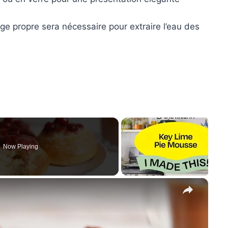
ge propre sera nécessaire pour extraire l’eau des
Now Playing
×