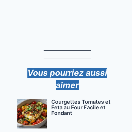
Vous pourriez aussi
aimer
Courgettes Tomates et
Feta au Four Facile et
Fondant