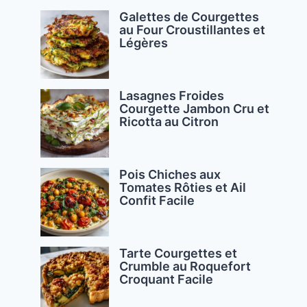
Galettes de Courgettes
au Four Croustillantes et
Légères
Lasagnes Froides
Courgette Jambon Cru et
Ricotta au Citron
Pois Chiches aux
Tomates Rôties et Ail
Confit Facile
Tarte Courgettes et
Crumble au Roquefort
Croquant Facile