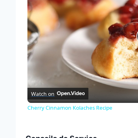
Watch on
Cherry Cinnamon Kolaches Recipe